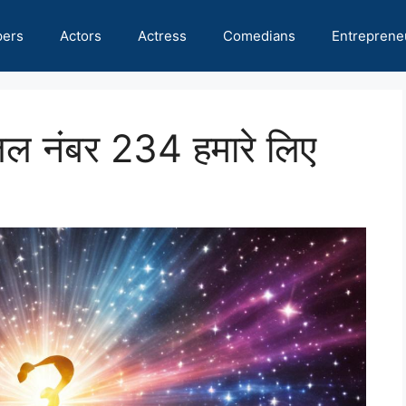
pers
Actors
Actress
Comedians
Entreprene
एंजल नंबर 234 हमारे लिए