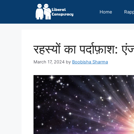
Skip
to
Home
Rap
content
रहस्यों का पर्दाफ़ाश: 
March 17, 2024
by
Boobisha Sharma