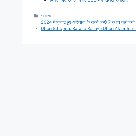
Categories
सामान्य
2024 में प्रकट हुए अरिजोना के सबसे अच्छे 7 स्थान जहां रहने
Dhan Sthapna: Safalta Ke Liye Dhan Akarshan 