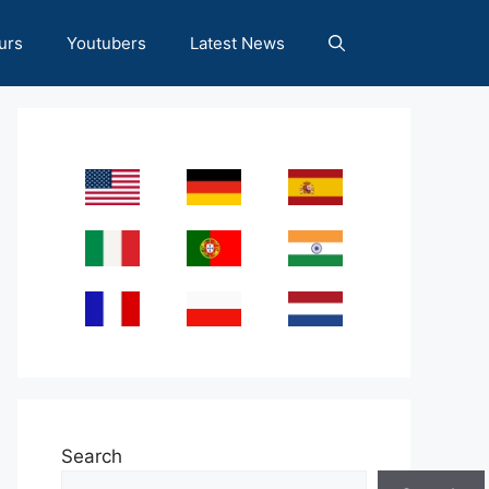
urs
Youtubers
Latest News
Search