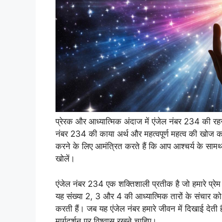
प्रेरक और आध्यात्मिक अंदाज में एंजेल नंबर 234 की र
नंबर 234 की काया अर्थ और महत्वपूर्ण महत्व की खोज क
करने के लिए आमंत्रित करते हैं कि आप आश्चर्य के सा
खोलें।
एंजेल नंबर 234 एक शक्तिशाली प्रतीक है जो हमारे प्रे
यह संख्या 2, 3 और 4 की आध्यात्मिक तारों के संचार को
करती हैं। जब यह एंजेल नंबर हमारे जीवन में दिखाई देती ह
मार्गदर्शन पर विश्वास रखने चाहिए।