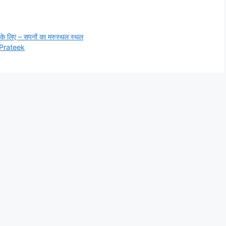
 के लिए – सपनों का मरुस्थल स्थल
Prateek