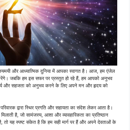
हस्यमयी और आध्यात्मिक दुनिया में आपका स्वागत है। आज, हम एंजेल
रेंगे। जबकि हम इस सफर पर प्रस्तुत हो रहे हैं, हम आपको अनुभव
मर्थ्य और सहजता को अनुभव करने के लिए अपने मन और हृदय को
म परिवारक द्वारा स्थिर प्रगति और सहायता का संदेश लेकर आता है।
 मिलाती है, जो सामंजस्य, आशा और व्यावहारिकता का प्रतिष्ठान
ै, तो यह स्पष्ट संकेत है कि हम सही मार्ग पर हैं और अपने देवताओं के