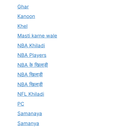
Ghar
Kanoon
Khel
Masti karne wale
NBA Khiladi
NBA Players
NBA के खिलाड़ी
NBA खिलाड़ी
NBA खिलाड़ी
NFL Khiladi
PC
Samanaya
Samanya