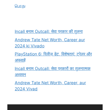
பொது
Incall बनाम Outcall: सेवा प्रकार की तुलना
Andrew Tate Net Worth, Career aur
2024 ki Vivado
PlayStation 6: रिलीज़ डेट, विशेषताएं, ट्रेलर और
अफवाहें
Incall बनाम Outcall: सेवा प्रकारों का तुलनात्मक
अध्ययन
Andrew Tate Net Worth, Career, aur
2024 Vivad