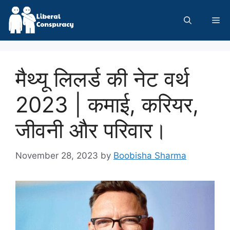
Skip
to
Me
content
मैथ्यू लिलर्ड की नेट वर्थ
2023 | कमाई, करियर,
जीवनी और परिवार।
November 28, 2023
by
Boobisha Sharma