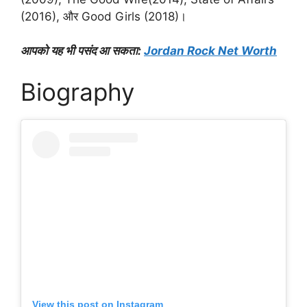
(2016), और Good Girls (2018)।
आपको यह भी पसंद आ सकता:
Jordan Rock Net Worth
Biography
View this post on Instagram