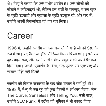
थे। मैथ्यू ने बताया कि उन्हें गंभीर अवशेष हैं। उन्हें चीजों को
सीखने में कठिनाइयां थीं, लेकिन इन बातों के बावजूद, वे सब कुछ
के प्रति उत्साही और प्रशंसा के प्रति उत्सुक रहे, और बाद में,
उन्होंने अपनी विकलांगता को पार कर लिया।
Career
1996 में, उन्होंने स्क्रीम का एक रोल प्ले किया है जो की Stu के
रूप में था। स्क्रीम एक हॉरर सीरियल किलर फ़िल्म थी। इससे सब
कुछ बदल गया, और इसने सारी भयंकर समुदाय को अपने पैर तले
हिला दिया। उनकी प्रदर्शन के बिना, उन्हें प्राप्त सब प्रशंसाएं और
सम्मान मौक़े नहीं मिलते।
स्क्रीम की विशाल सफलता के बाद सीट बाजार में गर्मी हुई थी।
1998 में, मैथ्यू ने उस युग की कुछ फिल्मों में अभिनय किया, जैसे
The Curve, Senseless और Telling You. उसी साल,
उन्होंने SLC Punk! में स्टीवो की भूमिका में भी कास्ट किया