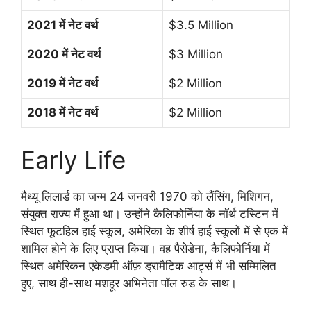
2021 में नेट वर्थ
$3.5 Million
2020 में नेट वर्थ
$3 Million
2019 में नेट वर्थ
$2 Million
2018 में नेट वर्थ
$2 Million
Early Life
मैथ्यू लिलार्ड का जन्म 24 जनवरी 1970 को लैंसिंग, मिशिगन,
संयुक्त राज्य में हुआ था। उन्होंने कैलिफोर्निया के नॉर्थ टस्टिन में
स्थित फूटहिल हाई स्कूल, अमेरिका के शीर्ष हाई स्कूलों में से एक में
शामिल होने के लिए प्राप्त किया। वह पैसेडेना, कैलिफोर्निया में
स्थित अमेरिकन एकेडमी ऑफ़ ड्रामैटिक आर्ट्स में भी सम्मिलित
हुए, साथ ही-साथ मशहूर अभिनेता पॉल रुड के साथ।