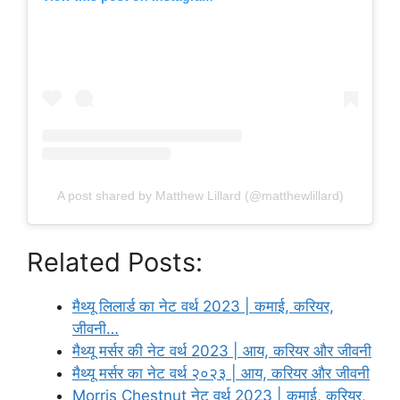
A post shared by Matthew Lillard (@matthewlillard)
Related Posts:
मैथ्यू लिलार्ड का नेट वर्थ 2023 | कमाई, करियर,
जीवनी…
मैथ्यू मर्सर की नेट वर्थ 2023 | आय, करियर और जीवनी
मैथ्यू मर्सर का नेट वर्थ २०२३ | आय, करियर और जीवनी
Morris Chestnut नेट वर्थ 2023 | कमाई, करियर,