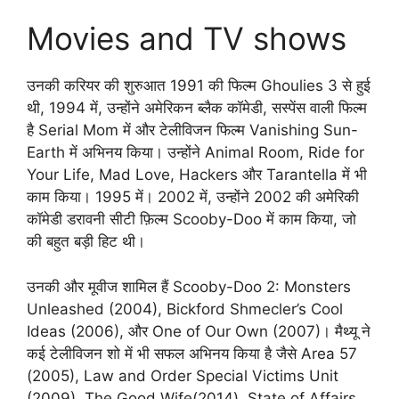
Movies and TV shows
उनकी करियर की शुरुआत 1991 की फिल्म Ghoulies 3 से हुई
थी, 1994 में, उन्होंने अमेरिकन ब्लैक कॉमेडी, सस्पेंस वाली फिल्म
है Serial Mom में और टेलीविजन फिल्म Vanishing Sun-
Earth में अभिनय किया। उन्होंने Animal Room, Ride for
Your Life, Mad Love, Hackers और Tarantella में भी
काम किया। 1995 में। 2002 में, उन्होंने 2002 की अमेरिकी
कॉमेडी डरावनी सीटी फ़िल्म Scooby-Doo में काम किया, जो
की बहुत बड़ी हिट थी।
उनकी और मूवीज शामिल हैं Scooby-Doo 2: Monsters
Unleashed (2004), Bickford Shmecler’s Cool
Ideas (2006), और One of Our Own (2007)। मैथ्यू ने
कई टेलीविजन शो में भी सफल अभिनय किया है जैसे Area 57
(2005), Law and Order Special Victims Unit
(2009), The Good Wife(2014), State of Affairs