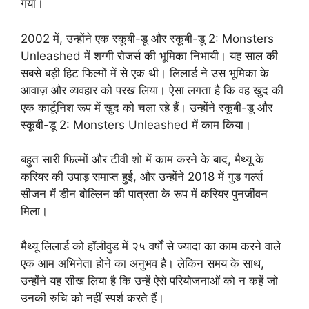
गया।
2002 में, उन्होंने एक स्कूबी-डू और स्कूबी-डू 2: Monsters
Unleashed में शग्गी रोजर्स की भूमिका निभायी। यह साल की
सबसे बड़ी हिट फिल्मों में से एक थी। लिलार्ड ने उस भूमिका के
आवाज़ और व्यवहार को परख लिया। ऐसा लगता है कि वह खुद की
एक कार्टूनिश रूप में खुद को चला रहे हैं। उन्होंने स्कूबी-डू और
स्कूबी-डू 2: Monsters Unleashed में काम किया।
बहुत सारी फिल्मों और टीवी शो में काम करने के बाद, मैथ्यू के
करियर की उपाड़ समाप्त हुई, और उन्होंने 2018 में गुड गर्ल्स
सीजन में डीन बोल्लिन की पात्रता के रूप में करियर पुनर्जीवन
मिला।
मैथ्यू लिलार्ड को हॉलीवुड में २५ वर्षों से ज्यादा का काम करने वाले
एक आम अभिनेता होने का अनुभव है। लेकिन समय के साथ,
उन्होंने यह सीख लिया है कि उन्हें ऐसे परियोजनाओं को न कहें जो
उनकी रुचि को नहीं स्पर्श करते हैं।