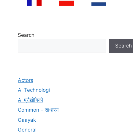
Search
Search
Actors
AI Technologi
AI प्रौद्योगिकी
Common – साधारण
Gaayak
General