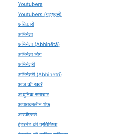
Youtubers
Youtubers (यूट्यूबर्स)
अधिकारी
अभिनेता
अभिनेता (Abhinētā)
अभिनेता लोग
अभिनेत्री
अभिनेत्री (Abhinetri)
आज की खबरें
आधुनिक समाचार
आपातकालीन शेफ़
आरपीएसर्स
इंटरनेट की प्रतिष्ठिता