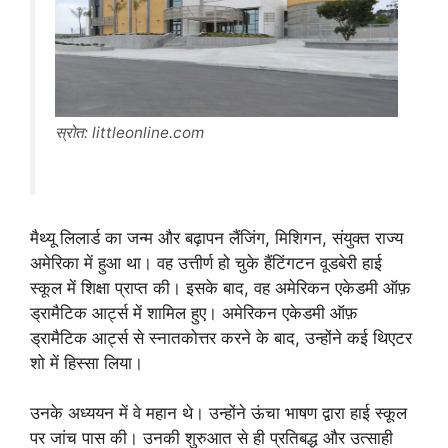
स्रोत: littleonline.com
मैथ्यू लिलार्ड का जन्म और बढ़ापन लैंजिंग, मिशिगन, संयुक्त राज्य
अमेरिका में हुआ था। वह उत्तीर्ण हो चुके हैंटिंगटन वूडबेरी हाई
स्कूल में शिक्षा प्राप्त की। इसके बाद, वह अमेरिकन एकेडमी ऑफ़
ड्रामैटिक आर्ट्स में शामिल हुए। अमेरिकन एकेडमी ऑफ़
ड्रामैटिक आर्ट्स से स्नातकोत्तर करने के बाद, उन्होंने कई थिएटर
शो में हिस्सा लिया।
उनके अध्ययन में वे महान थे। उन्होंने ऊंचा भाषण द्वारा हाई स्कूल
पर जांच पास की। उनकी शुरुआत से ही प्रतिबद्ध और उत्साही