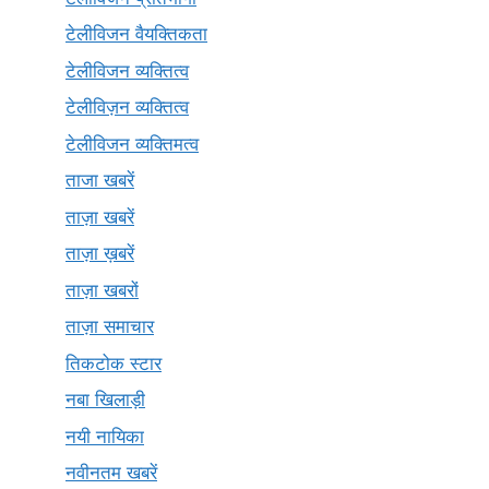
टेलीविजन वैयक्तिकता
टेलीविजन व्यक्तित्व
टेलीविज़न व्यक्तित्व
टेलीविजन व्यक्तिमत्व
ताजा खबरें
ताज़ा खबरें
ताज़ा ख़बरें
ताज़ा खबरों
ताज़ा समाचार
तिकटोक स्टार
नबा खिलाड़ी
नयी नायिका
नवीनतम खबरें