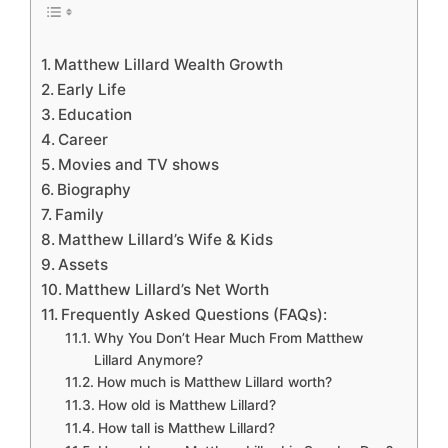
Matthew Lillard Wealth Growth
Early Life
Education
Career
Movies and TV shows
Biography
Family
Matthew Lillard’s Wife & Kids
Assets
Matthew Lillard’s Net Worth
Frequently Asked Questions (FAQs):
Why You Don’t Hear Much From Matthew
Lillard Anymore?
How much is Matthew Lillard worth?
How old is Matthew Lillard?
How tall is Matthew Lillard?