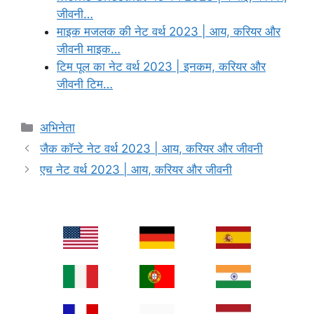
जीवनी…
माइक मजलक की नेट वर्थ 2023 | आय, करियर और
जीवनी माइक…
टिम पूल का नेट वर्थ 2023 | इनकम, करियर और
जीवनी टिम…
Categories
अभिनेता
जैक कॉन्टे नेट वर्थ 2023 | आय, करियर और जीवनी
एच नेट वर्थ 2023 | आय, करियर और जीवनी