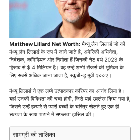
Matthew Lillard Net Worth:
मैथ्यू लैन लिलार्ड जो की
मैथ्यू लैन लिलार्ड के रूप में जाने जाते है, अमेरिकी अभिनेता,
निर्देशक, कॉमेडियन और निर्माता हैं जिनकी नेट वर्थ 2023 के
हिसाब से $ 4 मिलियन है। वह उन्हें शग्गी रॉजर्स की भूमिका के
लिए सबसे अधिक जाना जाता है, स्कूबी-डू मूवी २००२।
मैथ्यू लिलार्ड ने एक लम्बे उत्पादकार करियर का आनंद लिया है।
यहां उनकी विविधता की चर्चा होगी, जिसे यहां उल्लेख किया गया है,
जिसने उन्हें हत्यारे से प्यारी बच्चों के चरित्र खेलते हुए एक ही
सत्यता के साथ पाठाने में सफलता हासिल की।
सामग्री की तालिका