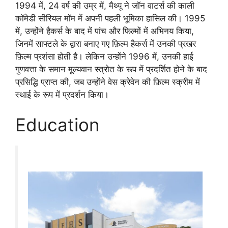
1994 में, 24 वर्ष की उम्र में, मैथ्यू ने जॉन वाटर्स की काली
कॉमेडी सीरियल मॉम में अपनी पहली भूमिका हासिल की। 1995
में, उन्होंने हैकर्स के बाद में पांच और फिल्मों में अभिनय किया,
जिनमें साफ्टले के द्वारा बनाए गए फ़िल्म हैकर्स में उनकी प्रखर
फ़िल्म प्रशंसा होती है। लेकिन उन्होंने 1996 में, उनकी हाई
गुणवत्ता के समान मूल्यवान स्त्रोत के रूप में प्रदर्शित होने के बाद
प्रसिद्धि प्राप्त की, जब उन्होंने वेस क्रेवेन की फ़िल्म स्क्रीम में
स्थाई के रूप में प्रदर्शन किया।
Education