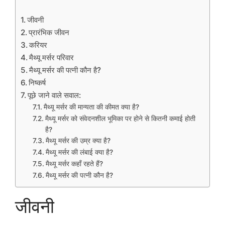
जीवनी
प्रारंभिक जीवन
करियर
मैथ्यू मर्सर परिवार
मैथ्यू मर्सर की पत्नी कौन है?
निष्कर्ष
पूछे जाने वाले सवाल:
मैथ्यू मर्सर की मान्यता की कीमत क्या है?
मैथ्यू मर्सर को संवेदनशील भूमिका पर होने से कितनी कमाई होती
है?
मैथ्यू मर्सर की उम्र क्या है?
मैथ्यू मर्सर की लंबाई क्या है?
मैथ्यू मर्सर कहाँ रहते हैं?
मैथ्यू मर्सर की पत्नी कौन है?
जीवनी