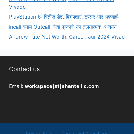
Vivado
PlayStation 6: रिलीज़ डेट, विशेषताएं, ट्रेलर और अफवाहें
Incall बनाम Outcall: सेवा प्रकारों का तुलनात्मक अध्ययन
Andrew Tate Net Worth, Career, aur 2024 Vivad
Contact us
Email:
workspace[at]shantelllc.com
Privacy Policy
Terms and Conditions