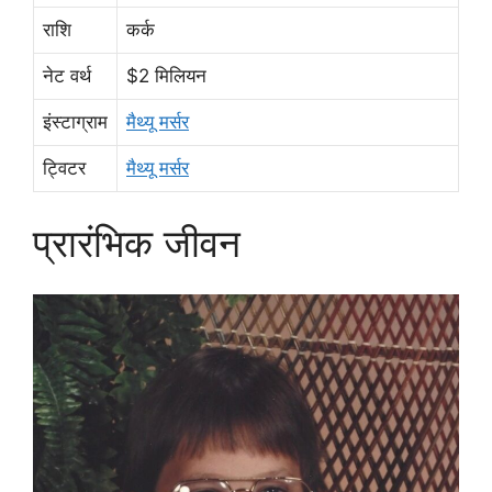
राशि
कर्क
नेट वर्थ
$2 मिलियन
इंस्टाग्राम
मैथ्यू मर्सर
ट्विटर
मैथ्यू मर्सर
प्रारंभिक जीवन