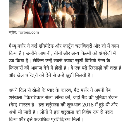
स्रोत: forbes.com
मैथ्यू मर्सर ने कई एनिमेटेड और कार्टून चलचित्रों और शो में काम
किया है। उन्होंने जापानी, चीनी और अन्य फिल्मों को अंग्रेजी में
डब किया है। लेकिन उन्हें सबसे ज्यादा खुशी विडियो गेम्स के
किरदारों की आवाज़ देने में होती है। वे एक बड़े खिलाड़ी की तरह हैं
और खेल चरित्रों को देने से उन्हें खुशी मिलती है।
अपने दिल से खेलों के प्यार के कारण, मैट मर्सर ने अपनी वेब
श्रृंखला “क्रिटिकल रोल” लॉन्च की, जहां मैट की भूमिका डंजन
(गेम) मास्टर है। इस श्रृंखला की शुरुआत 2018 में हुई थी और
अभी भी जारी है। लोगों ने इस श्रृंखला को विशेष रूप से पसंद
किया और इसे अत्यधिक प्रतिक्रिया मिली।