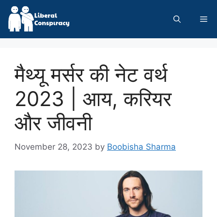
Skip
to
Me
content
मैथ्यू मर्सर की नेट वर्थ
2023 | आय, करियर
और जीवनी
November 28, 2023
by
Boobisha Sharma