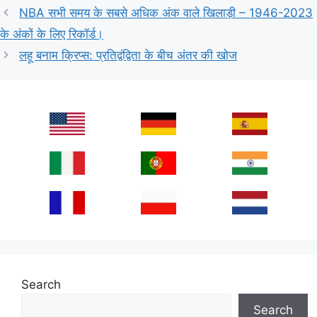
NBA सभी समय के सबसे अधिक अंक वाले खिलाड़ी – 1946-2023
के अंकों के लिए रिकॉर्ड।
लहू बनाम क्रिप्स: प्रतिद्वंद्विता के बीच अंतर की खोज
Search
Search