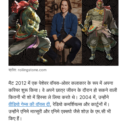
स्रोत: rollingstone.com
मैट 2012 में एक पेशेवर वॉयस-ओवर कलाकार के रूप में अपना
करियर शुरू किया। वे अपने छात्र जीवन के दौरान हो सकने वाली
कितनी भी शो में हिस्सा ले लिया करते थे। 2004 में, उन्होंने
वीडियो गेम्स की वॉयस दी
, रेडियो कमर्शियल्स और कार्टूनों में।
उन्होंने एनिमे मात्सुरी और एनिमे एक्सपो जैसे शोज़ के एम.सी भी
किए हैं।