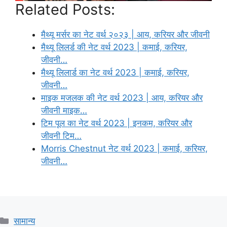
Related Posts:
मैथ्यू मर्सर का नेट वर्थ २०२३ | आय, करियर और जीवनी
मैथ्यू लिलर्ड की नेट वर्थ 2023 | कमाई, करियर,
जीवनी…
मैथ्यू लिलार्ड का नेट वर्थ 2023 | कमाई, करियर,
जीवनी…
माइक मजलक की नेट वर्थ 2023 | आय, करियर और
जीवनी माइक…
टिम पूल का नेट वर्थ 2023 | इनकम, करियर और
जीवनी टिम…
Morris Chestnut नेट वर्थ 2023 | कमाई, करियर,
जीवनी…
Categories
सामान्य