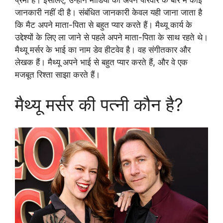
प्रेमी हैं। इसलिए, उन्होंने मीडिया को अपने परिवार के बारे में कोई
जानकारी नहीं दी है। संबंधित जानकारी केवल यही जाना जाता है
कि मैट अपने माता-पिता से बहुत प्यार करते हैं। मैथ्यू कार्य के
उद्देश्यों के लिए ला जाने से पहले अपने माता-पिता के साथ रहते थे।
मैथ्यू मर्सर के भाई का नाम डेव हीटवेव है। वह संगीतकार और
लेखक हैं। मैथ्यू अपने भाई से बहुत प्यार करते हैं, और वे एक
मजबूत रिश्ता साझा करते हैं।
मैथ्यू मर्सर की पत्नी कौन है?