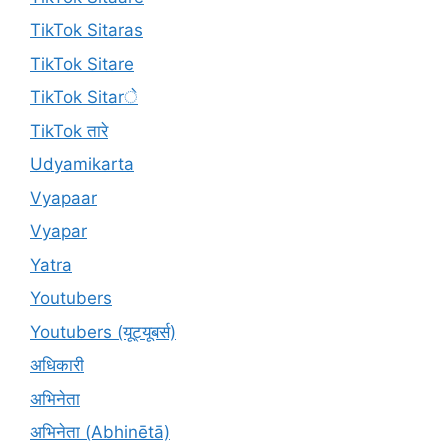
TikTok Sitaras
TikTok Sitare
TikTok Sitarे
TikTok तारे
Udyamikarta
Vyapaar
Vyapar
Yatra
Youtubers
Youtubers (यूट्यूबर्स)
अधिकारी
अभिनेता
अभिनेता (Abhinētā)