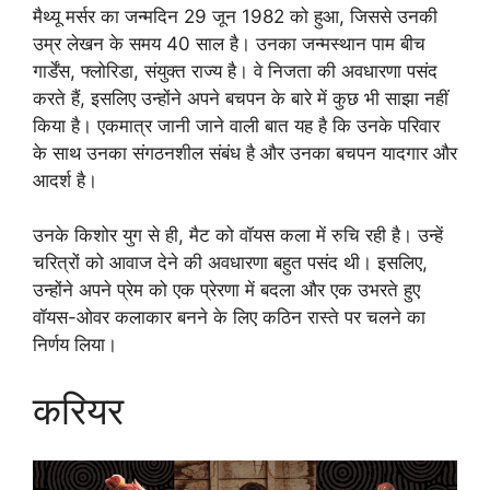
मैथ्यू मर्सर का जन्मदिन 29 जून 1982 को हुआ, जिससे उनकी
उम्र लेखन के समय 40 साल है। उनका जन्मस्थान पाम बीच
गार्डेंस, फ्लोरिडा, संयुक्त राज्य है। वे निजता की अवधारणा पसंद
करते हैं, इसलिए उन्होंने अपने बचपन के बारे में कुछ भी साझा नहीं
किया है। एकमात्र जानी जाने वाली बात यह है कि उनके परिवार
के साथ उनका संगठनशील संबंध है और उनका बचपन यादगार और
आदर्श है।
उनके किशोर युग से ही, मैट को वॉयस कला में रुचि रही है। उन्हें
चरित्रों को आवाज देने की अवधारणा बहुत पसंद थी। इसलिए,
उन्होंने अपने प्रेम को एक प्रेरणा में बदला और एक उभरते हुए
वॉयस-ओवर कलाकार बनने के लिए कठिन रास्ते पर चलने का
निर्णय लिया।
करियर