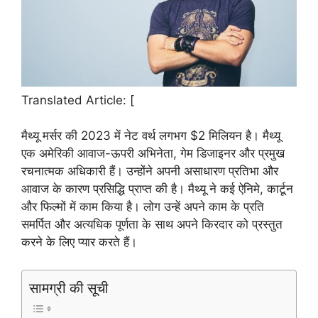
Translated Article: [
मैथ्यू मर्सर की 2023 में नेट वर्थ लगभग $2 मिलियन है। मैथ्यू
एक अमेरिकी आवाज-ऊपरी अभिनेता, गेम डिजाइनर और प्रमुख
रचनात्मक अधिकारी हैं। उन्होंने अपनी असाधारण प्रतिभा और
आवाज के कारण प्रसिद्धि प्राप्त की है। मैथ्यू ने कई ऐनिमे, कार्टून
और फिल्मों में काम किया है। लोग उन्हें अपने काम के प्रति
समर्पित और अत्यधिक पूर्णता के साथ अपने किरदार को प्रस्तुत
करने के लिए प्यार करते हैं।
सामग्री की सूची