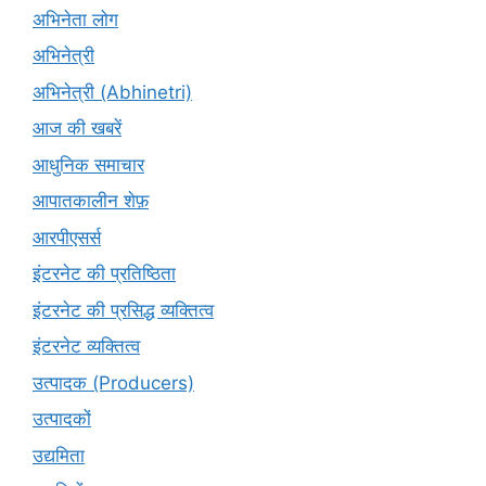
अभिनेता लोग
अभिनेत्री
अभिनेत्री (Abhinetri)
आज की खबरें
आधुनिक समाचार
आपातकालीन शेफ़
आरपीएसर्स
इंटरनेट की प्रतिष्ठिता
इंटरनेट की प्रसिद्ध व्यक्तित्व
इंटरनेट व्यक्तित्व
उत्पादक (Producers)
उत्पादकों
उद्यमिता