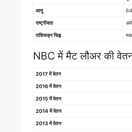
आयु
64 
राष्ट्रीयता
अमे
राशिचक्र चिह्न
मक
NBC में मैट लौअर की वेत
2017 में वेतन
2016 में वेतन
2015 में वेतन
2014 में वेतन
2013 में वेतन