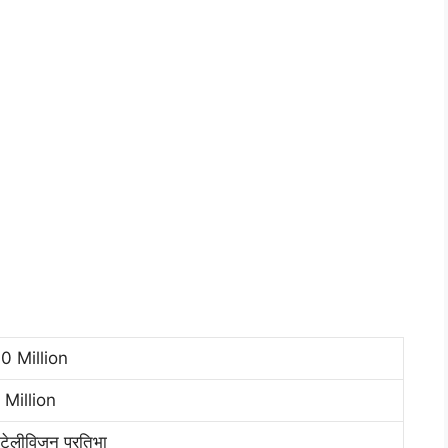
0 Million
 Million
्व टेलीविजन प्रतिभा