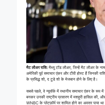
मैट लौअर राशि:
मैथ्यु टॉड लौअर, जिन्हें मैट लौअर के न
अमेरिकी पूर्व समाचार एंकर और टीवी होस्ट हैं जिनकी र
के प्रसिद्ध शो, द टुडे शो के मेजबान होने के लिए है।
सबसे पहले, वे न्यूयॉर्क में स्थानीय समाचार एंकर के रूप म
बनकर उनकी राष्ट्रीय प्रसारण में मशहूरी हासिल की,
WNBC के प्लेटफ़ॉर्म पर शामिल होने का अवसर पाया था जब उ