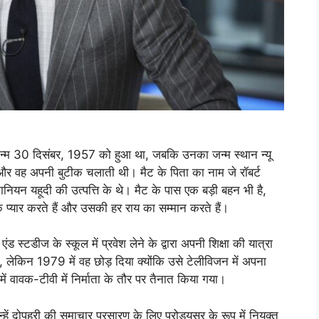
न्म 30 दिसंबर, 1957 को हुआ था, जबकि उनका जन्म स्थान न्यू
 और वह अपनी बुटीक चलाती थी। मैट के पिता का नाम जे रॉबर्ट
नियन यहूदी की उत्पत्ति के थे। मैट के पास एक बड़ी बहन भी है,
क प्यार करते हैं और उसकी हर राय का सम्मान करते हैं।
 स्टडीज के स्कूल में प्रवेश लेने के द्वारा अपनी शिक्षा की यात्रा
िया, लेकिन 1979 में वह छोड़ दिया क्योंकि उसे टेलीविजन में अपना
 में वावक-टीवी में निर्माता के तौर पर तैनात किया गया।
 दोपहरी की समाचार प्रसारण के लिए प्रोड्यूसर के रूप में नियुक्त