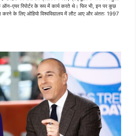
 ऑन-एयर रिपोर्टर के रूप में कार्य करते थे। फिर भी, इन पर कुछ
ूरा करने के लिए ओहियो विश्वविद्यालय में लौट आए और अंतत: 1997