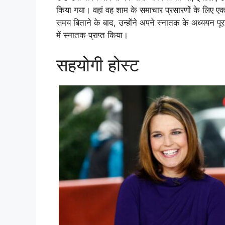
किया गया। वहां वह शाम के समाचार प्रसारणों के लिए एक
समय बिताने के बाद, उन्होंने अपने स्नातक के अध्ययन प
में स्नातक प्राप्त किया।
सहयोगी होस्ट