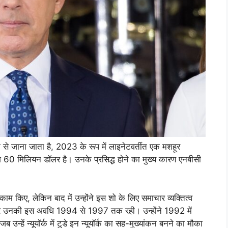
ाम से जाना जाता है, 2023 के रूप में लाइनेटवर्तीत एक मशहूर
ाशि 60 मिलियन डॉलर है। उनके प्रसिद्ध होने का मुख्य कारण एनबीसी
ें काम किए, लेकिन बाद में उन्होंने इस शो के लिए समाचार व्यक्तित्व
 और उनकी इस अवधि 1994 से 1997 तक रही। उन्होंने 1992 में
न्हें न्यूयॉर्क में टुडे इन न्यूयॉर्क का सह-मुख्यांकन बनने का मौका