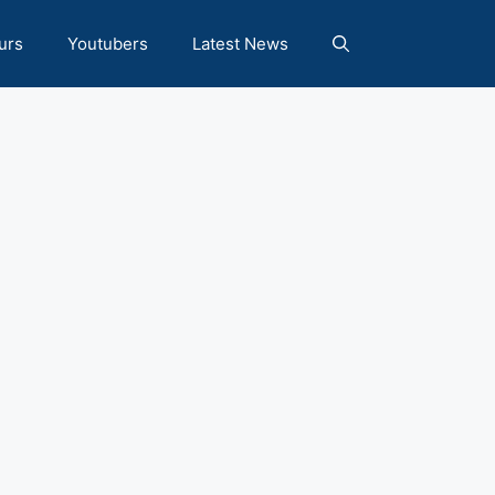
urs
Youtubers
Latest News