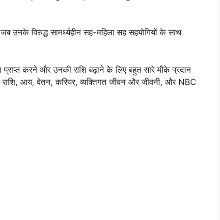
ब उनके विरुद्ध सामर्थ्यहीन सह-महिला सह सहयोगियों के साथ
 प्राप्त करने और उनकी राशि बढ़ाने के लिए बहुत सारे मौके प्रदान
अर की राशि, आय, वेतन, करियर, व्यक्तिगत जीवन और जीवनी, और NBC