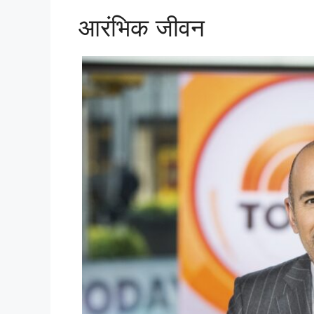
आरंभिक जीवन