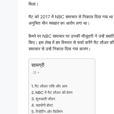
मिला।
मैट को 2017 में NBC समाचार से निकाल दिया गया था ज
अनुचित यौन व्यवहार का आरोप लगा था।
कैमरे पर NBC समाचार पर उनकी मौजूदगी ने उन्हें ख्याति
किए। इस लेख में हम विस्तार से चर्चा करेंगे मैट लौ
समाचार से उन्हें निकाल दिया गया कारण।
सामग्री
मैट लौअर राशि और आय
NBC में मैट लौअर की वेतन
शुरुआती जीवन
सहयोगी होस्ट
रिपोर्टिंग और फिल्मिंग