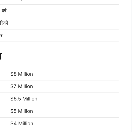
वर्ष
रिकी
र
न
$8 Million
$7 Million
$6.5 Million
$5 Million
$4 Million