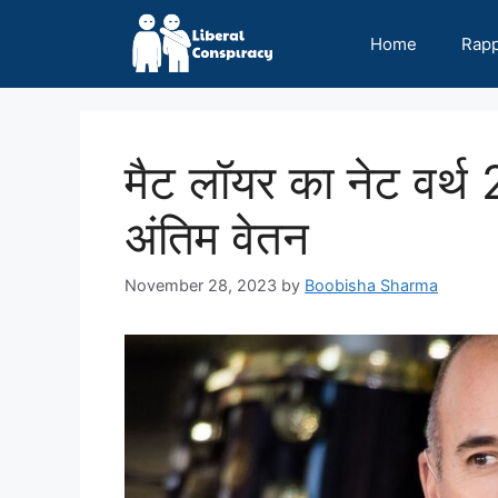
Skip
to
Home
Rap
content
मैट लॉयर का नेट वर्थ
अंतिम वेतन
November 28, 2023
by
Boobisha Sharma