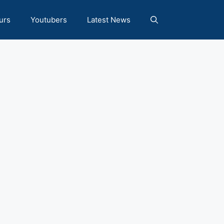
urs
Youtubers
Latest News