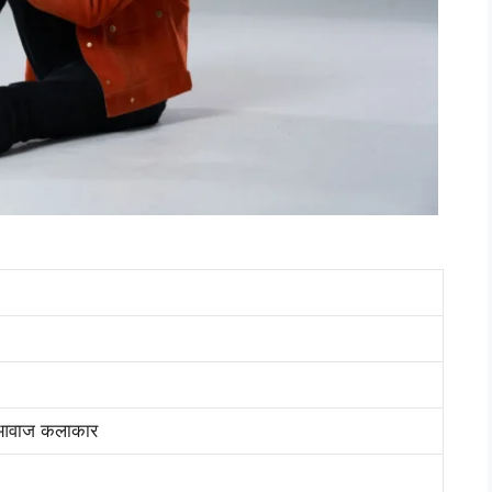
 आवाज कलाकार