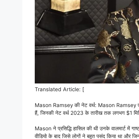
Translated Article: [
Mason Ramsey की नेट वर्थ: Mason Ramsey एक अ
हैं, जिनकी नेट वर्थ 2023 के तारीख तक लगभग $1 मि
Mason ने प्रसिद्धि हासिल की थी उनके वालमार्ट में गाष्
वीडियो के बाद जिसे लोगों ने बहुत पसंद किया था और जिन्हे