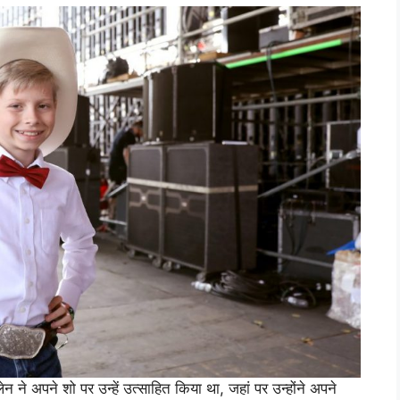
न ने अपने शो पर उन्हें उत्साहित किया था, जहां पर उन्होंने अपने