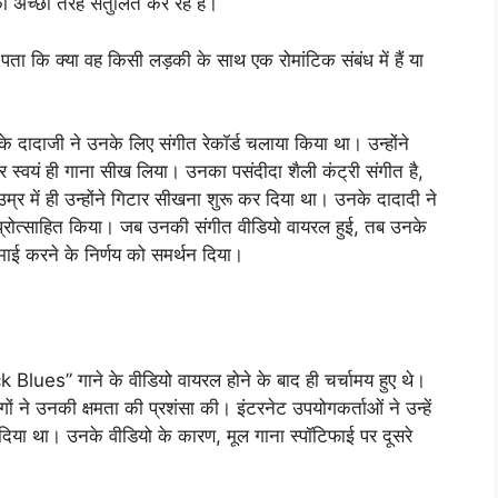
ो अच्छी तरह संतुलित कर रहे हैं।
ा कि क्या वह किसी लड़की के साथ एक रोमांटिक संबंध में हैं या
 दादाजी ने उनके लिए संगीत रेकॉर्ड चलाया किया था। उन्होंने
यं ही गाना सीख लिया। उनका पसंदीदा शैली कंट्री संगीत है,
्र में ही उन्होंने गिटार सीखना शुरू कर दिया था। उनके दादादी ने
ं प्रोत्साहित किया। जब उनकी संगीत वीडियो वायरल हुई, तब उनके
कमाई करने के निर्णय को समर्थन दिया।
s” गाने के वीडियो वायरल होने के बाद ही चर्चामय हुए थे।
ं ने उनकी क्षमता की प्रशंसा की। इंटरनेट उपयोगकर्ताओं ने उन्हें
था। उनके वीडियो के कारण, मूल गाना स्पॉटिफाई पर दूसरे