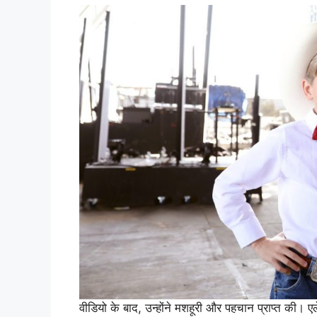
वीडियो के बाद, उन्होंने मशहूरी और पहचान प्राप्त की। एले