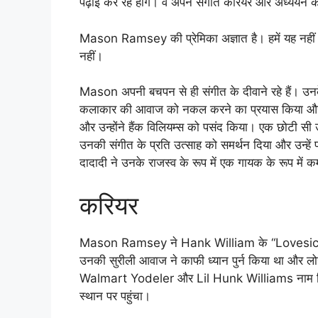
पढ़ाई कर रहे होंगे। वे अपने संगीत करियर और अध्ययन क
Mason Ramsey की प्रेमिका अज्ञात है। हमें यह नहीं पत
नहीं।
Mason अपनी बचपन से ही संगीत के दीवाने रहे हैं। उनके
कलाकार की आवाज को नकल करने का प्रयास किया और स्व
और उन्होंने हैंक विलियम्स को पसंद किया। एक छोटी सी उम
उनकी संगीत के प्रति उत्साह को समर्थन दिया और उन्हे
दादादी ने उनके राजस्व के रूप में एक गायक के रूप में 
करियर
Mason Ramsey ने Hank William के “Lovesick Blue
उनकी सुरीली आवाज ने काफी ध्यान पुर्न किया था और लोगो
Walmart Yodeler और Lil Hunk Williams नाम दिया 
स्थान पर पहुंचा।