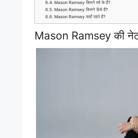
Mason Ramsey कितने वर्ष के हैं?
Mason Ramsey कितने ऊँचे हैं?
Mason Ramsey कहाँ रहते हैं?
Mason Ramsey की नेट