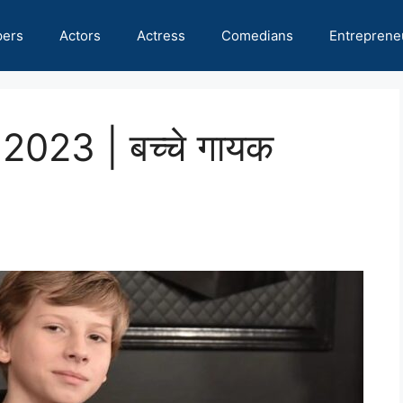
pers
Actors
Actress
Comedians
Entreprene
थ 2023 | बच्चे गायक