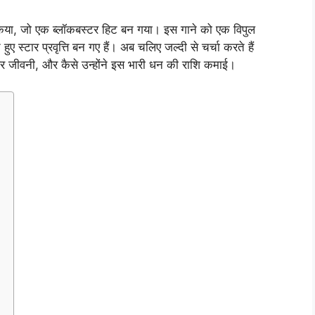
किया, जो एक ब्लॉकबस्टर हिट बन गया। इस गाने को एक विपुल
हुए स्टार प्रवृत्ति बन गए हैं। अब चलिए जल्दी से चर्चा करते हैं
ीवनी, और कैसे उन्होंने इस भारी धन की राशि कमाई।