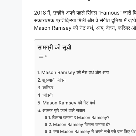
2018 में, उन्होंने अपने पहले सिंगल “Famous” जारी 
सकारात्मक प्रतिक्रिया मिली और वे संगीत दुनिया में बढ़ते 
Mason Ramsey की नेट वर्थ, आय, वेतन, करियर और ज
सामग्री की सूची
Mason Ramsey की नेट वर्थ और आय
शुरुआती जीवन
करियर
जीवनी
Mason Ramsey की नेट वर्थ
अक्सर पूछे जाने वाले सवाल
कितना कमाता है Mason Ramsey?
Mason Ramsey कितना कमाता है?
क्या Mason Ramsey ने अपने सभी पैसे दान किए थे?