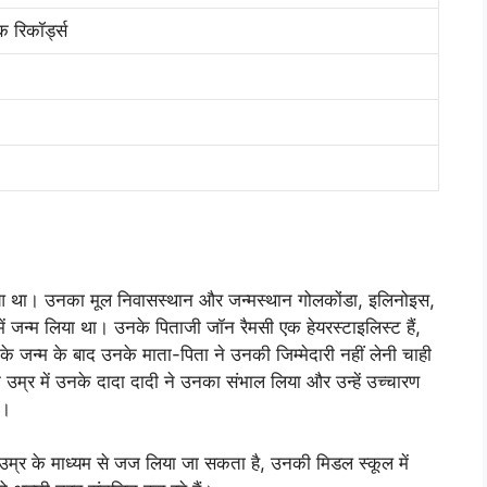
 रिकॉर्ड्स
ा। उनका मूल निवासस्थान और जन्मस्थान गोलकोंडा, इलिनोइस,
ं जन्म लिया था। उनके पिताजी जॉन रैमसी एक हेयरस्टाइलिस्ट हैं,
जन्म के बाद उनके माता-पिता ने उनकी जिम्मेदारी नहीं लेनी चाही
 उम्र में उनके दादा दादी ने उनका संभाल लिया और उन्हें उच्चारण
ै।
उम्र के माध्यम से जज लिया जा सकता है, उनकी मिडल स्कूल में