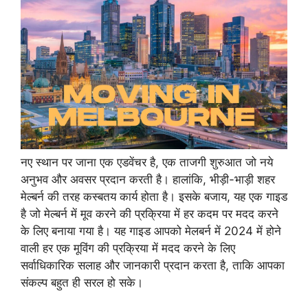
नए स्थान पर जाना एक एडवेंचर है, एक ताजगी शुरुआत जो नये
अनुभव और अवसर प्रदान करती है। हालांकि, भीड़ी-भाड़ी शहर
मेल्बर्न की तरह कस्बतय कार्य होता है। इसके बजाय, यह एक गाइड
है जो मेल्बर्न में मूव करने की प्रक्रिया में हर कदम पर मदद करने
के लिए बनाया गया है। यह गाइड आपको मेलबर्न में 2024 में होने
वाली हर एक मूविंग की प्रक्रिया में मदद करने के लिए
सर्वाधिकारिक सलाह और जानकारी प्रदान करता है, ताकि आपका
संकल्प बहुत ही सरल हो सके।