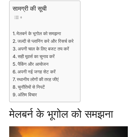
सामग्री की सूची
मेलबर्न के भूगोल को समझना
जल्दी से प्लानिंग करे और रिसर्च करे
अपनी चाल के लिए बजट तय करें
सही मूवर्स का चुनाव करें
पैकिंग और आयोजन
अपनी नई जगह सेट करें
स्थानीय लोगों की तरह जीएं
चुनौतियों से निपटें
अंतिम विचार
मेलबर्न के भूगोल को समझना