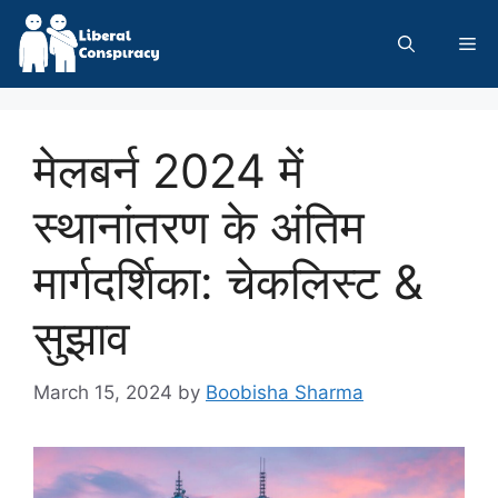
Skip
to
Me
content
मेलबर्न 2024 में
स्थानांतरण के अंतिम
मार्गदर्शिका: चेकलिस्ट &
सुझाव
March 15, 2024
by
Boobisha Sharma