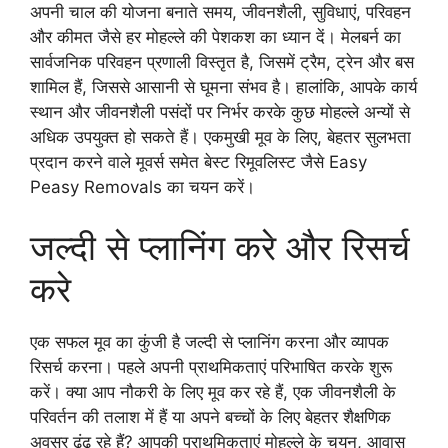
अपनी चाल की योजना बनाते समय, जीवनशैली, सुविधाएं, परिवहन
और कीमत जैसे हर मोहल्ले की पेशकश का ध्यान दें। मेलबर्न का
सार्वजनिक परिवहन प्रणाली विस्तृत है, जिसमें ट्रैम, ट्रेन और बस
शामिल हैं, जिससे आसानी से घूमना संभव है। हालांकि, आपके कार्य
स्थान और जीवनशैली पसंदों पर निर्भर करके कुछ मोहल्ले अन्यों से
अधिक उपयुक्त हो सकते हैं। एकमुखी मूव के लिए, बेहतर सुलभता
प्रदान करने वाले मूवर्स समेत बेस्ट रिमूवलिस्ट जैसे Easy
Peasy Removals का चयन करें।
जल्दी से प्लानिंग करे और रिसर्च
करे
एक सफल मूव का कुंजी है जल्दी से प्लानिंग करना और व्यापक
रिसर्च करना। पहले अपनी प्राथमिकताएं परिभाषित करके शुरू
करें। क्या आप नौकरी के लिए मूव कर रहे हैं, एक जीवनशैली के
परिवर्तन की तलाश में हैं या अपने बच्चों के लिए बेहतर शैक्षणिक
अवसर ढूंढ़ रहे हैं? आपकी प्राथमिकताएं मोहल्ले के चयन, आवास