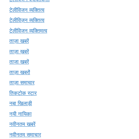
टेलीविजन व्यक्तित्व
टेलीविज़न व्यक्तित्व
टेलीविजन व्यक्तिमत्व
ताज़ा खबरें
ताज़ा ख़बरें
ताजा खबरें
ताज़ा खबरों
ताज़ा समाचार
तिकटोक स्टार
नबा खिलाड़ी
नयी नायिका
नवीनतम खबरें
नवीनतम समाचार