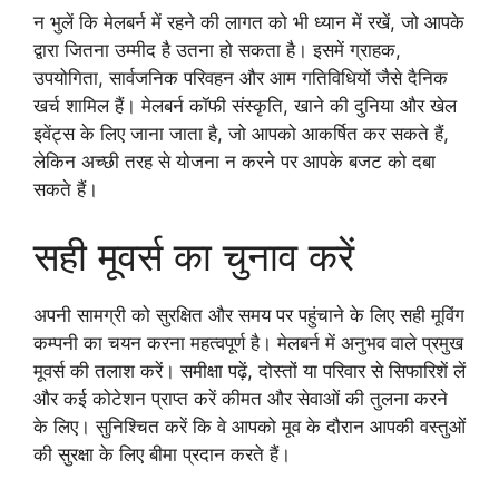
न भुलें कि मेलबर्न में रहने की लागत को भी ध्यान में रखें, जो आपके
द्वारा जितना उम्मीद है उतना हो सकता है। इसमें ग्राहक,
उपयोगिता, सार्वजनिक परिवहन और आम गतिविधियों जैसे दैनिक
खर्च शामिल हैं। मेलबर्न कॉफी संस्कृति, खाने की दुनिया और खेल
इवेंट्स के लिए जाना जाता है, जो आपको आकर्षित कर सकते हैं,
लेकिन अच्छी तरह से योजना न करने पर आपके बजट को दबा
सकते हैं।
सही मूवर्स का चुनाव करें
अपनी सामग्री को सुरक्षित और समय पर पहुंचाने के लिए सही मूविंग
कम्पनी का चयन करना महत्वपूर्ण है। मेलबर्न में अनुभव वाले प्रमुख
मूवर्स की तलाश करें। समीक्षा पढ़ें, दोस्तों या परिवार से सिफारिशें लें
और कई कोटेशन प्राप्त करें कीमत और सेवाओं की तुलना करने
के लिए। सुनिश्चित करें कि वे आपको मूव के दौरान आपकी वस्तुओं
की सुरक्षा के लिए बीमा प्रदान करते हैं।