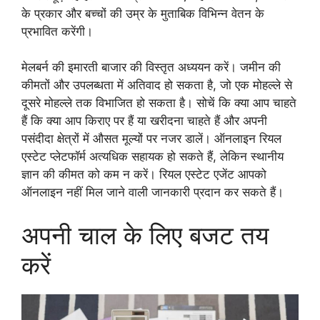
के प्रकार और बच्चों की उम्र के मुताबिक विभिन्न वेतन के
प्रभावित करेंगी।
मेलबर्न की इमारती बाजार की विस्तृत अध्ययन करें। जमीन की
कीमतों और उपलब्धता में अतिवाद हो सकता है, जो एक मोहल्ले से
दूसरे मोहल्ले तक विभाजित हो सकता है। सोचें कि क्या आप चाहते
हैं कि क्या आप किराए पर हैं या खरीदना चाहते हैं और अपनी
पसंदीदा क्षेत्रों में औसत मूल्यों पर नजर डालें। ऑनलाइन रियल
एस्टेट प्लेटफॉर्म अत्यधिक सहायक हो सकते हैं, लेकिन स्थानीय
ज्ञान की कीमत को कम न करें। रियल एस्टेट एजेंट आपको
ऑनलाइन नहीं मिल जाने वाली जानकारी प्रदान कर सकते हैं।
अपनी चाल के लिए बजट तय
करें