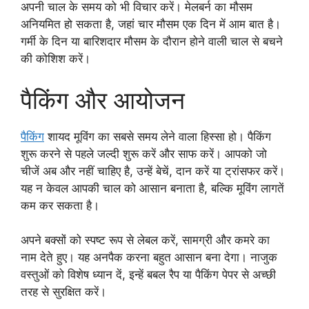
अपनी चाल के समय को भी विचार करें। मेलबर्न का मौसम
अनियमित हो सकता है, जहां चार मौसम एक दिन में आम बात है।
गर्मी के दिन या बारिशदार मौसम के दौरान होने वाली चाल से बचने
की कोशिश करें।
पैकिंग और आयोजन
पैकिंग
शायद मूविंग का सबसे समय लेने वाला हिस्सा हो। पैकिंग
शुरू करने से पहले जल्दी शुरू करें और साफ करें। आपको जो
चीजें अब और नहीं चाहिए है, उन्हें बेचें, दान करें या ट्रांसफर करें।
यह न केवल आपकी चाल को आसान बनाता है, बल्कि मूविंग लागतें
कम कर सकता है।
अपने बक्सों को स्पष्ट रूप से लेबल करें, सामग्री और कमरे का
नाम देते हुए। यह अनपैक करना बहुत आसान बना देगा। नाजुक
वस्तुओं को विशेष ध्यान दें, इन्हें बबल रैप या पैकिंग पेपर से अच्छी
तरह से सुरक्षित करें।