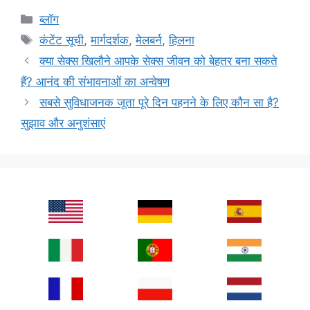
Categories
ब्लॉग
Tags
कंटेंट सूची
,
मार्गदर्शक
,
मेलबर्न
,
हिलना
क्या सेक्स खिलौने आपके सेक्स जीवन को बेहतर बना सकते
हैं? आनंद की संभावनाओं का अन्वेषण
सबसे सुविधाजनक जूता पूरे दिन पहनने के लिए कौन सा है?
सुझाव और अनुशंसाएं