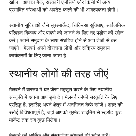
खोजें। आपको बैंक, सरकारी एजेंसियों और किसी भी अन्य
प्रभावित संस्थाओं को अपडेट करने की भी आवश्यकता होगी।
स्थानीय सुविधाओं जैसे सूपरमार्केट, चिकित्सा सुविधाएं, सार्वजनिक
परिवहन विकल्प और पार्क्स को जानने के लिए नए पड़ोस की खोज
करें। अपने समुदाय के साथ संघटित होने से आप तेजी से बस
जाएंगे। मेलबर्न अपने दोस्ताना लोगों और सक्रिय समुदाय
कार्यक्रमों के लिए जाना जाता है।
स्थानीय लोगों की तरह जीएं
मेलबर्न में वास्तव में घर जैसा महसूस करने के लिए स्थानीय
संस्कृति में अपना आप डुबो दें। मेलबर्न कॉफी संस्कृति के लिए
प्रसिद्ध है, इसलिए अपने क्षेत्र में अनगिनत कैफे खोजें। शहर की
रसोई विविधतापूर्ण है, जहां आपको गूरमेट डाइनिंग से स्ट्रीट फ़ूड
मार्केट तक सब कुछ मिलेगा।
मेलबर्न की धार्मिक और संस्कृतिक संगठनों की खोज करें।