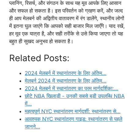
प्लानिंग, रिसर्च, और संगठन के साथ यह मूव आपके लिए आसान
और सफल हो सकता है। इस परिवर्तन को ग्रहण करें, और जल्द
ही आप मेलबर्न की अद्वितीय वातावरण में रंग डालेंगे, स्थानीय लोगों
में इतना घुल जाएंगे कि आपको सही बाजार मिल जाएँगे। याद रखें,
हर मूव एक यात्रा है, और सही तरीके से उसे किया जाएगा तो यह
बहुत ही सुखद अनुभव हो सकता है।
Related Posts:
2024 मेलबर्न में स्थानांतरण के लिए अंतिम…
मेलबर्न 2024 में स्थानांतरण के लिए अंतिम…
2024 मेलबर्न में स्थानांतरण का परम मार्गदर्शिका:…
छोटे NBA खिलाड़ी - उनकी सबसे बड़ी उपलब्धि NBA
में…
महत्वपूर्ण NYC स्थानांतरण मार्गदर्शी: स्थानांतरण से…
आवश्यक NYC स्थानांतरण गाइड: स्थानांतरण से पहले
जानने…