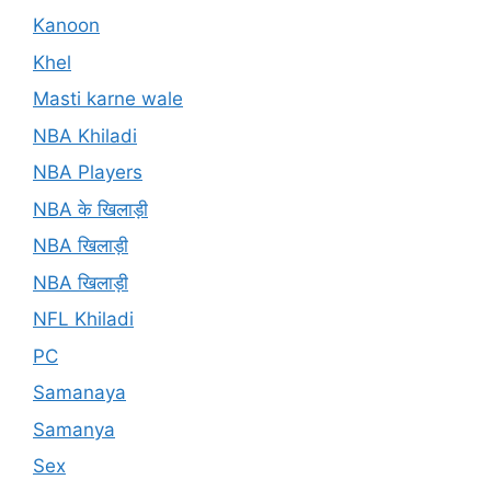
Kanoon
Khel
Masti karne wale
NBA Khiladi
NBA Players
NBA के खिलाड़ी
NBA खिलाड़ी
NBA खिलाड़ी
NFL Khiladi
PC
Samanaya
Samanya
Sex