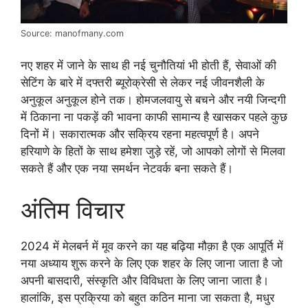
Source: manofmany.com
नए शहर में जाने के साथ ही नई चुनौतियां भी होती हैं, सेवाओं की
सेटिंग के बारे में दफ्तरी ब्यूरोक्रेसी से लेकर नई जीवनशैली के
अनुकूल अनुकूल होने तक। होमजलवायु से बचने और नयी जिन्दगी
में ठिकाना ना पकड़ें की भावना काफी सामान्य है खासकर पहले कुछ
दिनों में। सकारात्मक और सक्रिय रहना महत्वपूर्ण है। अपने
हरियाणे के हितों के साथ हमेशा जुड़े रहें, जो आपको लोगों से मिलवा
सकते हैं और एक नया समर्थन नेटवर्क बना सकते हैं।
अंतिम विचार
2024 में मेलबर्न में मूव करने का यह बढ़िया मौक़ा है एक आपूर्ति में
नया अध्याय शुरू करने के लिए एक शहर के लिए जाना जाता है जो
अपनी बासदारी, संस्कृति और विविधता के लिए जाना जाता है।
हालांकि, इस प्रक्रिया को बहुत कठिन माना जा सकता है, मधुर