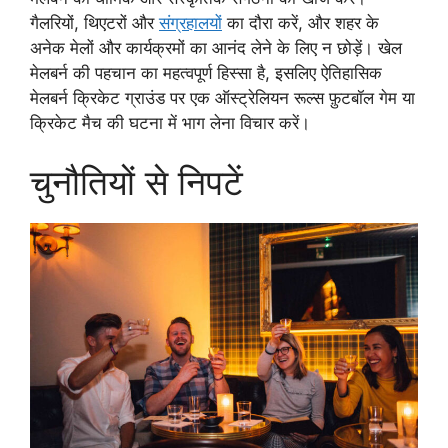
गैलरियों, थिएटरों और
संग्रहालयों
का दौरा करें, और शहर के
अनेक मेलों और कार्यक्रमों का आनंद लेने के लिए न छोड़ें। खेल
मेलबर्न की पहचान का महत्वपूर्ण हिस्सा है, इसलिए ऐतिहासिक
मेलबर्न क्रिकेट ग्राउंड पर एक ऑस्ट्रेलियन रूल्स फ़ुटबॉल गेम या
क्रिकेट मैच की घटना में भाग लेना विचार करें।
चुनौतियों से निपटें