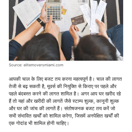
Source: elitemoversmiami.com
आपकी चाल के लिए बजट तय करना महत्वपूर्ण है। चाल की लागत
तेजी से बढ़ सकती है, मूवर्स की नियुक्ति से किराए पर पहले और
पहले बंदबस्त करने की लागत शामिल है। अगर आप घर खरीद रहे
हैं तो यहां और खरीदी की लागतें जैसे स्टाम्प शुल्क, कानूनी शुल्क
और घर की जांच की लागतें हैं। संतोषजनक बजट तय करें जो
सभी संभावित खर्चों को शामिल करेगा, जिसमें अनपेक्षित खर्चों की
एक गोदांड भी शामिल होनी चाहिए।