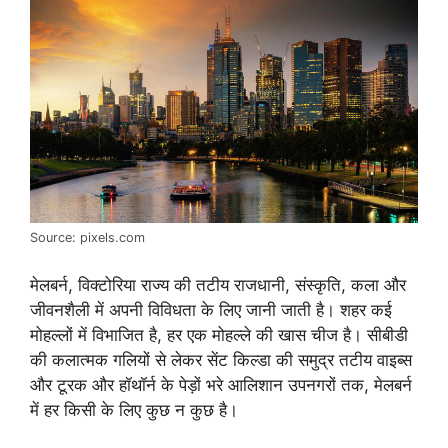
Source: pixels.com
मेलबर्न, विक्टोरिया राज्य की तटीय राजधानी, संस्कृति, कला और
जीवनशैली में अपनी विविधता के लिए जानी जाती है। शहर कई
मोहल्लों में विभाजित है, हर एक मोहल्ले की खास चीज है। सीबीडी
की कलात्मक गलियों से लेकर सेंट किल्डा की समुद्र तटीय वाइब्स
और टूरक और हॉथॉर्न के पेड़ों भरे आलिशान उपनगरों तक, मेलबर्न
में हर किसी के लिए कुछ न कुछ है।