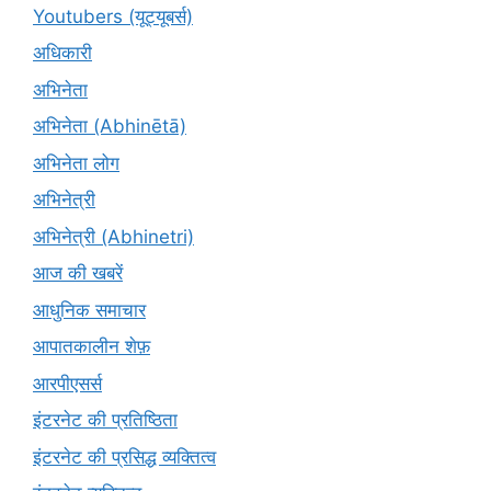
Youtubers (यूट्यूबर्स)
अधिकारी
अभिनेता
अभिनेता (Abhinētā)
अभिनेता लोग
अभिनेत्री
अभिनेत्री (Abhinetri)
आज की खबरें
आधुनिक समाचार
आपातकालीन शेफ़
आरपीएसर्स
इंटरनेट की प्रतिष्ठिता
इंटरनेट की प्रसिद्ध व्यक्तित्व