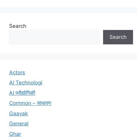
Search
Search
Actors
AI Technologi
AI प्रौद्योगिकी
Common – साधारण
Gaayak
General
Ghar