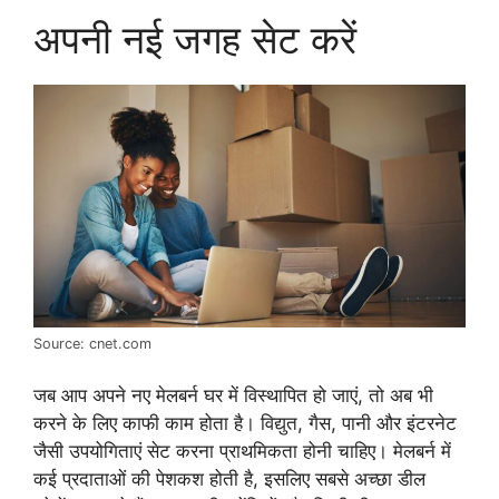
अपनी नई जगह सेट करें
Source: cnet.com
जब आप अपने नए मेलबर्न घर में विस्थापित हो जाएं, तो अब भी
करने के लिए काफी काम होता है। विद्युत, गैस, पानी और इंटरनेट
जैसी उपयोगिताएं सेट करना प्राथमिकता होनी चाहिए। मेलबर्न में
कई प्रदाताओं की पेशकश होती है, इसलिए सबसे अच्छा डील