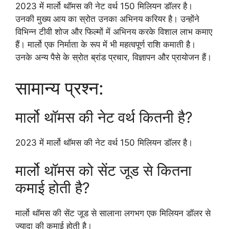
2023 में मार्लो थॉमस की नेट वर्थ 150 मिलियन डॉलर है।
उनकी मुख्य आय का स्रोत उनका अभिनय करियर है। उन्होंने
विभिन्न टीवी शोज और फिल्मों में अभिनय करके विशाल लाभ कमाए
हैं। मार्लो एक निर्माता के रूप में भी महत्वपूर्ण राशि कमाती है।
उनके अन्य पैसे के स्रोत ब्रांड प्रचार, विज्ञापन और प्रायोजन हैं।
सामान्य प्रश्न:
मार्लो थॉमस की नेट वर्थ कितनी है?
2023 में मार्लो थॉमस की नेट वर्थ 150 मिलियन डॉलर है।
मार्लो थॉमस को सेंट जूड से कितना
कमाई होती है?
मार्लो थॉमस की सेंट जूड से सालाना लगभग एक मिलियन डॉलर से
ज्यादा की कमाई होती है।