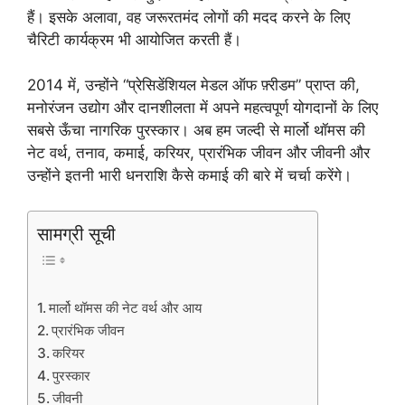
हैं। इसके अलावा, वह जरूरतमंद लोगों की मदद करने के लिए
चैरिटी कार्यक्रम भी आयोजित करती हैं।
2014 में, उन्होंने “प्रेसिडेंशियल मेडल ऑफ फ़्रीडम” प्राप्त की,
मनोरंजन उद्योग और दानशीलता में अपने महत्वपूर्ण योगदानों के लिए
सबसे ऊँचा नागरिक पुरस्कार। अब हम जल्दी से मार्लो थॉमस की
नेट वर्थ, तनाव, कमाई, करियर, प्रारंभिक जीवन और जीवनी और
उन्होंने इतनी भारी धनराशि कैसे कमाई की बारे में चर्चा करेंगे।
सामग्री सूची
मार्लो थॉमस की नेट वर्थ और आय
प्रारंभिक जीवन
करियर
पुरस्कार
जीवनी