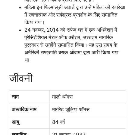
महिला इन फिल्म लूसी अवार्ड द्वारा उन्हें महिला की रूपरेखा
में रचनात्मक और सर्वश्रेष्ठ प्रदर्शन के लिए सम्मानित
किया गया।
24 नवम्बर, 2014 को सफेद घर में एक अधिवेशन में
प्रेसिडेंशियल मेडल ऑफ फ़्रीडम, उच्चतम नागरिक
पुरस्कार से उन्होंने सम्मानित किया। यह उस समय के
अमेरिकी राष्ट्रपति बराक ओबामा द्वारा जारी किया गया
था।
जीवनी
नाम
मार्लो थॉमस
वास्तविक नाम
मार्गरेट जूलिया थॉमस
आयु
84 वर्ष
जन्मदिन
21 नवम्बर, 1937