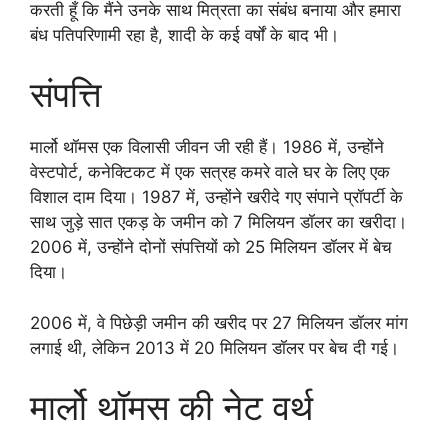
करती हूँ कि मैंने उनके साथ मित्रता का संबंध बनाया और हमारा
बंध पतिपरिणामी रहा है, शादी के कई वर्षों के बाद भी।
संपत्ति
मार्लो थॉमस एक विलासी जीवन जी रही हैं। 1986 में, उन्होंने
वेस्टपोर्ट, कनेक्टिकट में एक सत्रह कमरे वाले घर के लिए एक
विशाल दाम दिया। 1987 में, उन्होंने खरीदे गए संपाने प्रॉपर्टी के
साथ जुड़े सात एकड़ के जमीन को 7 मिलियन डॉलर का खरीदा।
2006 में, उन्होंने दोनों संपत्तियों को 25 मिलियन डॉलर में बेच
दिया।
2006 में, वे पिछेड़ी जमीन की खरीद पर 27 मिलियन डॉलर मांग
लगाई थी, लेकिन 2013 में 20 मिलियन डॉलर पर बेच दी गई।
मार्लो थॉमस की नेट वर्थ