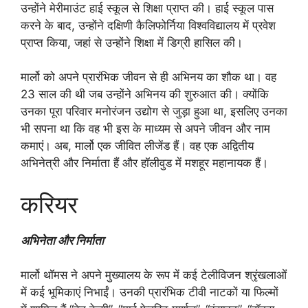
उन्होंने मेरीमाउंट हाई स्कूल से शिक्षा प्राप्त की। हाई स्कूल पास
करने के बाद, उन्होंने दक्षिणी कैलिफोर्निया विश्वविद्यालय में प्रवेश
प्राप्त किया, जहां से उन्होंने शिक्षा में डिग्री हासिल की।
मार्लो को अपने प्रारंभिक जीवन से ही अभिनय का शौक था। वह
23 साल की थी जब उन्होंने अभिनय की शुरुआत की। क्योंकि
उनका पूरा परिवार मनोरंजन उद्योग से जुड़ा हुआ था, इसलिए उनका
भी सपना था कि वह भी इस के माध्यम से अपने जीवन और नाम
कमाएं। अब, मार्लो एक जीवित लीजेंड हैं। वह एक अद्वितीय
अभिनेत्री और निर्माता हैं और हॉलीवुड में मशहूर महानायक हैं।
करियर
अभिनेता और निर्माता
मार्लो थॉमस ने अपने मुख्यालय के रूप में कई टेलीविजन श्रृंखलाओं
में कई भूमिकाएं निभाईं। उनकी प्रारंभिक टीवी नाटकों या फिल्मों