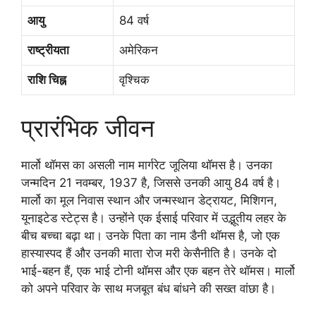
आयु
84 वर्ष
राष्ट्रीयता
अमेरिकन
राशि चिह्न
वृश्चिक
प्रारंभिक जीवन
मार्लो थॉमस का असली नाम मार्गरेट जूलिया थॉमस है। उनका
जन्मदिन 21 नवम्बर, 1937 है, जिससे उनकी आयु 84 वर्ष है।
मार्लो का मूल निवास स्थान और जन्मस्थान डेट्रायट, मिशिगन,
यूनाइटेड स्टेट्स है। उन्होंने एक ईसाई परिवार में उद्भूतीय लहर के
बीच बच्चा बढ़ा था। उनके पिता का नाम डैनी थॉमस है, जो एक
हास्यास्पद हैं और उनकी माता रोज मरी केसैनीति है। उनके दो
भाई-बहन हैं, एक भाई टोनी थॉमस और एक बहन तेरे थॉमस। मार्लो
को अपने परिवार के साथ मजबूत बंध बांधने की सख्त वांछा है।