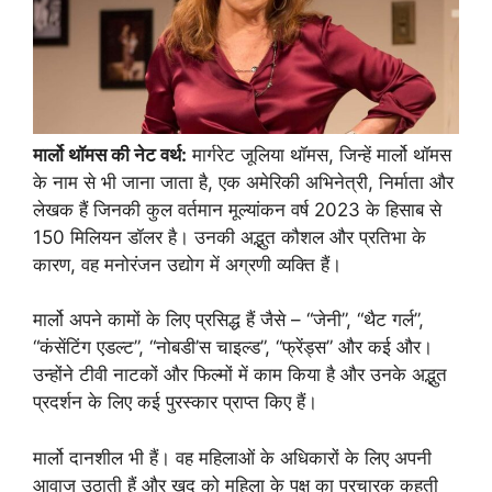
मार्लो थॉमस की नेट वर्थ:
मार्गरेट जूलिया थॉमस, जिन्हें मार्लो थॉमस
के नाम से भी जाना जाता है, एक अमेरिकी अभिनेत्री, निर्माता और
लेखक हैं जिनकी कुल वर्तमान मूल्यांकन वर्ष 2023 के हिसाब से
150 मिलियन डॉलर है। उनकी अद्भुत कौशल और प्रतिभा के
कारण, वह मनोरंजन उद्योग में अग्रणी व्यक्ति हैं।
मार्लो अपने कामों के लिए प्रसिद्ध हैं जैसे – “जेनी”, “थैट गर्ल”,
“कंसेंटिंग एडल्ट”, “नोबडी’स चाइल्ड”, “फ्रेंड्स” और कई और।
उन्होंने टीवी नाटकों और फिल्मों में काम किया है और उनके अद्भुत
प्रदर्शन के लिए कई पुरस्कार प्राप्त किए हैं।
मार्लो दानशील भी हैं। वह महिलाओं के अधिकारों के लिए अपनी
आवाज उठाती हैं और खुद को महिला के पक्ष का प्रचारक कहती