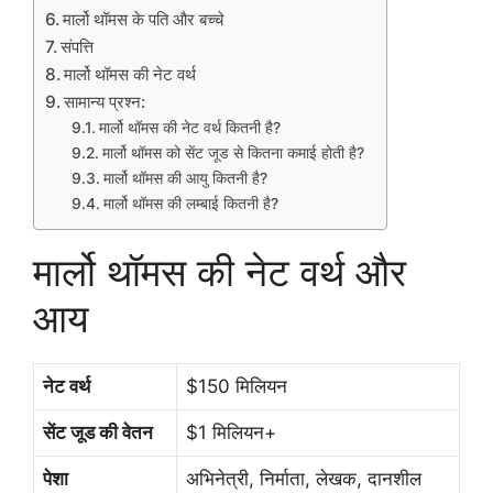
मार्लो थॉमस के पति और बच्चे
संपत्ति
मार्लो थॉमस की नेट वर्थ
सामान्य प्रश्न:
मार्लो थॉमस की नेट वर्थ कितनी है?
मार्लो थॉमस को सेंट जूड से कितना कमाई होती है?
मार्लो थॉमस की आयु कितनी है?
मार्लो थॉमस की लम्बाई कितनी है?
मार्लो थॉमस की नेट वर्थ और
आय
नेट वर्थ
$150 मिलियन
सेंट जूड की वेतन
$1 मिलियन+
पेशा
अभिनेत्री, निर्माता, लेखक, दानशील