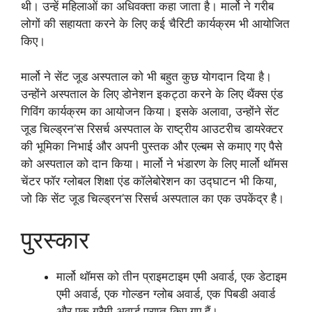
थी। उन्हें महिलाओं का अधिवक्ता कहा जाता है। मार्लो ने गरीब
लोगों की सहायता करने के लिए कई चैरिटी कार्यक्रम भी आयोजित
किए।
मार्लो ने सेंट जूड अस्पताल को भी बहुत कुछ योगदान दिया है।
उन्होंने अस्पताल के लिए डोनेशन इकट्ठा करने के लिए थैंक्स एंड
गिविंग कार्यक्रम का आयोजन किया। इसके अलावा, उन्होंने सेंट
जूड चिल्ड्रन’स रिसर्च अस्पताल के राष्ट्रीय आउटरीच डायरेक्टर
की भूमिका निभाई और अपनी पुस्तक और एल्बम से कमाए गए पैसे
को अस्पताल को दान किया। मार्लो ने भंडारण के लिए मार्लो थॉमस
चेंटर फॉर ग्लोबल शिक्षा एंड कॉलेबोरेशन का उद्घाटन भी किया,
जो कि सेंट जूड चिल्ड्रन’स रिसर्च अस्पताल का एक उपकेंद्र है।
पुरस्कार
मार्लो थॉमस को तीन प्राइमटाइम एमी अवार्ड, एक डेटाइम
एमी अवार्ड, एक गोल्डन ग्लोब अवार्ड, एक पिबडी अवार्ड
और एक ग्रैमी अवार्ड प्राप्त किए गए हैं।