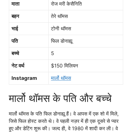
माता
रोज मरी केसैनिति
बहन
तेरे थॉमस
भाई
टोनी थॉमस
पति
फिल डोनाह्यू
बच्चे
5
नेट वर्थ
$150 मिलियन
Instagram
मार्लो थॉमस
मार्लो थॉमस के पति और बच्चे
मार्लो थॉमस के पति फिल डोनाह्यू हैं। वे आपस में एक शो में मिले,
जिसे फिल होस्ट करते थे। वे पहली नज़र में ही एक दूसरे से प्यार
हुए और डेटिंग शुरू की। जल्द ही, वे 1980 में शादी कर ली। वे