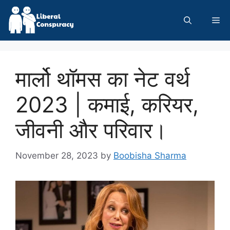
Skip
to
Me
content
मार्लो थॉमस का नेट वर्थ
2023 | कमाई, करियर,
जीवनी और परिवार।
November 28, 2023
by
Boobisha Sharma