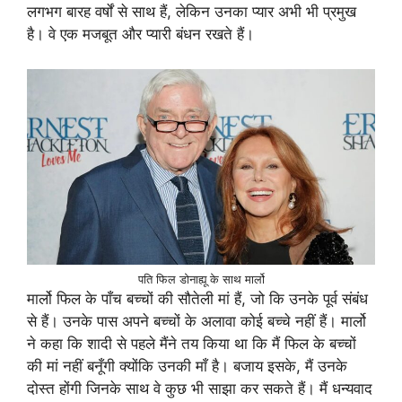
लगभग बारह वर्षों से साथ हैं, लेकिन उनका प्यार अभी भी प्रमुख
है। वे एक मजबूत और प्यारी बंधन रखते हैं।
पति फिल डोनाह्यू के साथ मार्लो
मार्लो फिल के पाँच बच्चों की सौतेली मां हैं, जो कि उनके पूर्व संबंध
से हैं। उनके पास अपने बच्चों के अलावा कोई बच्चे नहीं हैं। मार्लो
ने कहा कि शादी से पहले मैंने तय किया था कि मैं फिल के बच्चों
की मां नहीं बनूँगी क्योंकि उनकी माँ है। बजाय इसके, मैं उनके
दोस्त होंगी जिनके साथ वे कुछ भी साझा कर सकते हैं। मैं धन्यवाद