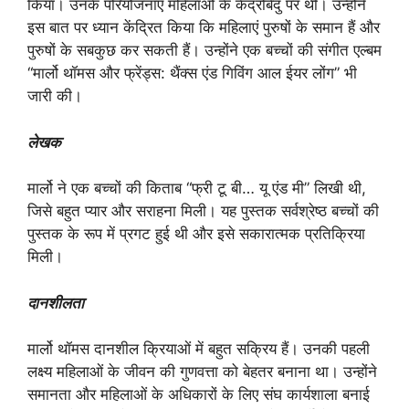
किया। उनके परियोजनाएं महिलाओं के केंद्रबिंदु पर थीं। उन्होंने
इस बात पर ध्यान केंद्रित किया कि महिलाएं पुरुषों के समान हैं और
पुरुषों के सबकुछ कर सकती हैं। उन्होंने एक बच्चों की संगीत एल्बम
“मार्लो थॉमस और फ्रेंड्स: थैंक्स एंड गिविंग आल ईयर लोंग” भी
जारी की।
लेखक
मार्लो ने एक बच्चों की किताब “फ्री टू बी… यू एंड मी” लिखी थी,
जिसे बहुत प्यार और सराहना मिली। यह पुस्तक सर्वश्रेष्ठ बच्चों की
पुस्तक के रूप में प्रगट हुई थी और इसे सकारात्मक प्रतिक्रिया
मिली।
दानशीलता
मार्लो थॉमस दानशील क्रियाओं में बहुत सक्रिय हैं। उनकी पहली
लक्ष्य महिलाओं के जीवन की गुणवत्ता को बेहतर बनाना था। उन्होंने
समानता और महिलाओं के अधिकारों के लिए संघ कार्यशाला बनाई