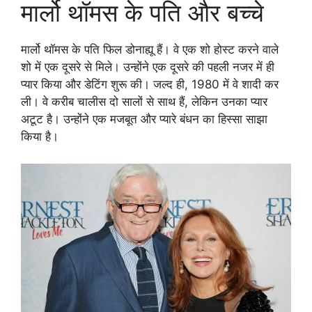
मार्लो थॉमस के पति और बच्चे
मार्लो थॉमस के पति फिल डोनाह्यू हैं। वे एक शो होस्ट करने वाले
शो में एक दूसरे से मिले। उन्होंने एक दूसरे की पहली नजर में ही
प्यार किया और डेटिंग शुरू की। जल्द ही, 1980 में वे शादी कर
ली। वे करीब चालीस दो सालों से साथ हैं, लेकिन उनका प्यार
अटूट है। उन्होंने एक मजबूत और प्यारे बंधन का हिस्सा साझा
किया है।