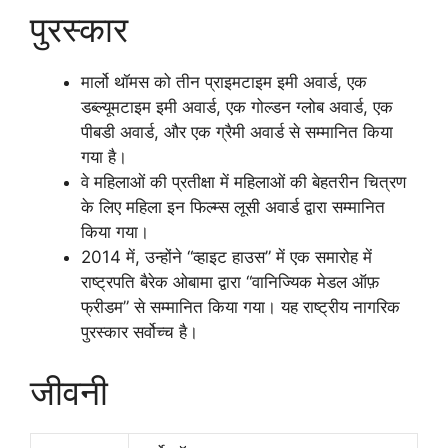
पुरस्कार
मार्लो थॉमस को तीन प्राइमटाइम इमी अवार्ड, एक
डब्ल्यूमटाइम इमी अवार्ड, एक गोल्डन ग्लोब अवार्ड, एक
पीबडी अवार्ड, और एक ग्रैमी अवार्ड से सम्मानित किया
गया है।
वे महिलाओं की प्रतीक्षा में महिलाओं की बेहतरीन चित्रण
के लिए महिला इन फिल्म्स लूसी अवार्ड द्वारा सम्मानित
किया गया।
2014 में, उन्होंने “व्हाइट हाउस” में एक समारोह में
राष्ट्रपति बैरेक ओबामा द्वारा “वानिज्यिक मेडल ऑफ़
फ्रीडम” से सम्मानित किया गया। यह राष्ट्रीय नागरिक
पुरस्कार सर्वोच्च है।
जीवनी