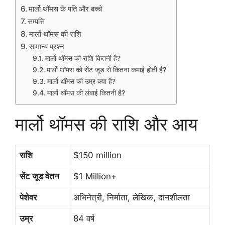
मार्लो थॉमस के पति और बच्चे
सम्पत्ति
मार्लो थॉमस की राशि
सामान्य प्रश्न
मार्लो थॉमस की राशि कितनी है?
मार्लो थॉमस को सेंट जूड से कितना कमाई होती है?
मार्लो थॉमस की उम्र क्या है?
मार्लो थॉमस की लंबाई कितनी है?
मार्लो थॉमस की राशि और आय
राशि
$150 million
सेंट जूड वेतन
$1 Million+
पेशेवर
अभिनेत्री, निर्माता, लेखिक, दानशीलता
उम्र
84 वर्ष