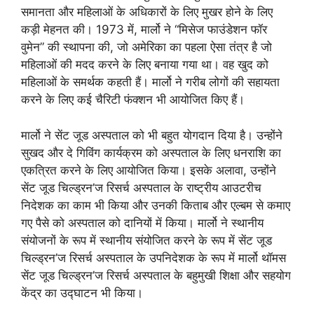
समानता और महिलाओं के अधिकारों के लिए मुखर होने के लिए
कड़ी मेहनत की। 1973 में, मार्लो ने “मिसेज फाउंडेशन फॉर
वुमेन” की स्थापना की, जो अमेरिका का पहला ऐसा तंत्र है जो
महिलाओं की मदद करने के लिए बनाया गया था। वह खुद को
महिलाओं के समर्थक कहती हैं। मार्लो ने गरीब लोगों की सहायता
करने के लिए कई चैरिटी फंक्शन भी आयोजित किए हैं।
मार्लो ने सेंट जूड अस्पताल को भी बहुत योगदान दिया है। उन्होंने
सुखद और दे गिविंग कार्यक्रम को अस्पताल के लिए धनराशि का
एकत्रित करने के लिए आयोजित किया। इसके अलावा, उन्होंने
सेंट जूड चिल्ड्रन’ज रिसर्च अस्पताल के राष्ट्रीय आउटरीच
निदेशक का काम भी किया और उनकी किताब और एल्बम से कमाए
गए पैसे को अस्पताल को दानियों में किया। मार्लो ने स्थानीय
संयोजनों के रूप में स्थानीय संयोजित करने के रूप में सेंट जूड
चिल्ड्रन’ज रिसर्च अस्पताल के उपनिदेशक के रूप में मार्लो थॉमस
सेंट जूड चिल्ड्रन’ज रिसर्च अस्पताल के बहुमुखी शिक्षा और सहयोग
केंद्र का उद्घाटन भी किया।