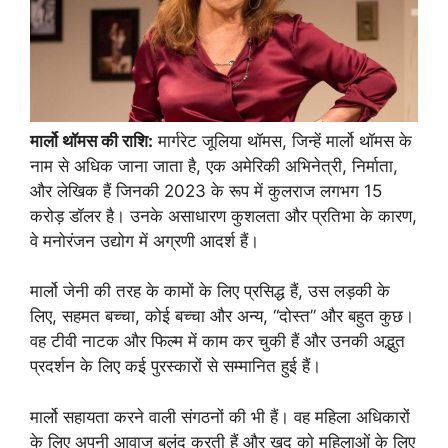
मार्लो थॉमस की राशि:
मार्गरेट जूलिया थॉमस, जिन्हें मार्लो थॉमस के
नाम से अधिक जाना जाता है, एक अमेरिकी अभिनेत्री, निर्माता,
और लेखिक हैं जिनकी 2023 के रूप में कुलराज लगभग 15
करोड़ डॉलर है। उनके असाधारण कुशलता और प्रतिभा के कारण,
वे मनोरंजन उद्योग में अग्रणी आदर्श हैं।
मार्लो जेनी की तरह के कामों के लिए प्रसिद्ध हैं, उस लड़की के
लिए, सहमत बच्चा, कोई बच्चा और अन्य, “दोस्त” और बहुत कुछ।
वह टीवी नाटक और फिल्म में काम कर चुकी हैं और उनकी अद्भुत
प्रदर्शन के लिए कई पुरस्कारों से सम्मानित हुई हैं।
मार्लो सहायता करने वाली संगठनों की भी हैं। वह महिला अधिकारों
के लिए अपनी आवाज बुलंद करती हैं और खुद को महिलाओं के लिए