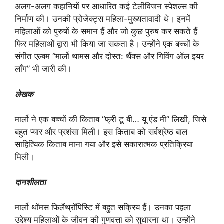
अलग-अलग कहानियों पर आधारित कई टेलीविजन स्पेशल्स की
निर्माण की। उनकी प्रोजेक्ट्स महिला-मुख्यतावादी थे। इनमें
महिलाओं को पुरुषों के समान हैं और जो कुछ पुरुष कर सकते हैं
फिर महिलाओं द्वारा भी किया जा सकता है। उन्होंने एक बच्चों के
संगीत एल्बम “मार्लो थामस और दोस्त: थैंक्स और गिविंग ऑल इयर
लॉंग” भी जारी की।
लेखक
मार्लो ने एक बच्चों की किताब “फ्री टू बी… यू एंड मी” लिखी, जिसे
बहुत प्यार और प्रशंसा मिली। इस किताब को सर्वश्रेष्ठ बाल
साहित्यिक किताब माना गया और इसे सकारात्मक प्रतिक्रिया
मिली।
दानशीलता
मार्लो थॉमस फिलैंथ्रॉपिस्टि में बहुत सक्रिय हैं। उनका पहला
उद्देश्य महिलाओं के जीवन की गुणवत्ता को सुधारना था। उन्होंने