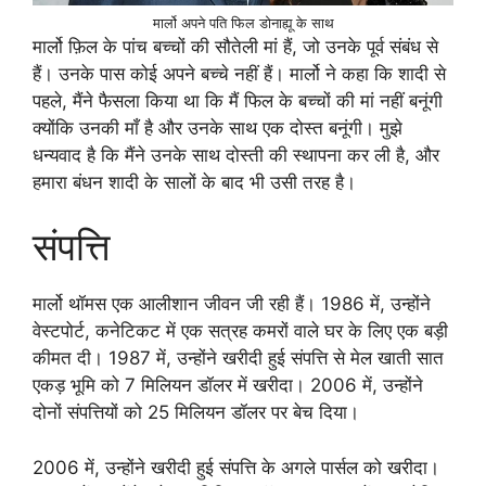
मार्लो अपने पति फिल डोनाह्यू के साथ
मार्लो फ़िल के पांच बच्चों की सौतेली मां हैं, जो उनके पूर्व संबंध से
हैं। उनके पास कोई अपने बच्चे नहीं हैं। मार्लो ने कहा कि शादी से
पहले, मैंने फैसला किया था कि मैं फिल के बच्चों की मां नहीं बनूंगी
क्योंकि उनकी माँ है और उनके साथ एक दोस्त बनूंगी। मुझे
धन्यवाद है कि मैंने उनके साथ दोस्ती की स्थापना कर ली है, और
हमारा बंधन शादी के सालों के बाद भी उसी तरह है।
संपत्ति
मार्लो थॉमस एक आलीशान जीवन जी रही हैं। 1986 में, उन्होंने
वेस्टपोर्ट, कनेटिकट में एक सत्रह कमरों वाले घर के लिए एक बड़ी
कीमत दी। 1987 में, उन्होंने खरीदी हुई संपत्ति से मेल खाती सात
एकड़ भूमि को 7 मिलियन डॉलर में खरीदा। 2006 में, उन्होंने
दोनों संपत्तियों को 25 मिलियन डॉलर पर बेच दिया।
2006 में, उन्होंने खरीदी हुई संपत्ति के अगले पार्सल को खरीदा।