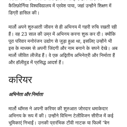
कैलिफ़ोर्निया विश्वविद्यालय में प्रवेश पाया, जहां उन्होंने शिक्षण में
डिग्री हासिल की।
मार्लो अपने शुरुआती जीवन से ही अभिनय में गहरी रुचि रखती रही
हैं। वह 23 साल की उम्र में अभिनय करना शुरू कर दी। क्योंकि
पूरा परिवार मनोरंजन उद्योग से जुड़ा हुआ था, इसलिए उन्होंने भी
इस के माध्यम से अपनी जिंदगी और नाम बनाने के सपने देखे। अब
मार्लो जीवित लीजेंड हैं। वे एक अद्वितीय अभिनेत्री और निर्माता हैं
और हॉलीवुड में प्रसिद्ध आदर्श हैं।
करियर
अभिनेता और निर्माता
मार्लो थॉमस ने अपनी करियर की शुरुआत जोरदार धमाकेदार
अभिनय के रूप में की। उन्होंने विभिन्न टेलीविजन सीरीज में कई
भूमिकाएं निभाईं। उनकी प्रारंभिक टीवी नाटक या फिल्में “बेन