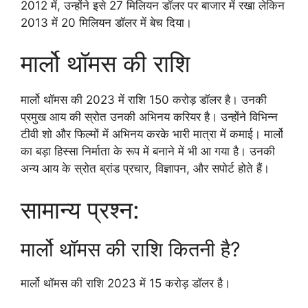
2012 में, उन्होंने इसे 27 मिलियन डॉलर पर बाजार में रखा लेकिन
2013 में 20 मिलियन डॉलर में बेच दिया।
मार्लो थॉमस की राशि
मार्लो थॉमस की 2023 में राशि 150 करोड़ डॉलर है। उनकी
प्रमुख आय की स्रोत उनकी अभिनय करियर है। उन्होंने विभिन्न
टीवी शो और फिल्मों में अभिनय करके भारी मात्रा में कमाई। मार्लो
का बड़ा हिस्सा निर्माता के रूप में बनाने में भी आ गया है। उनकी
अन्य आय के स्रोत ब्रांड प्रचार, विज्ञापन, और सपोर्ट होते हैं।
सामान्य प्रश्न:
मार्लो थॉमस की राशि कितनी है?
मार्लो थॉमस की राशि 2023 में 15 करोड़ डॉलर है।