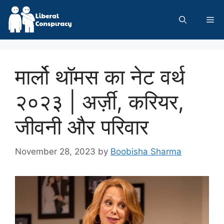
Skip
to
Me
content
मार्लो थॉमस का नेट वर्थ
२०२३ | अर्ज़ी, करियर,
जीवनी और परिवार
November 28, 2023
by
Boobisha Sharma