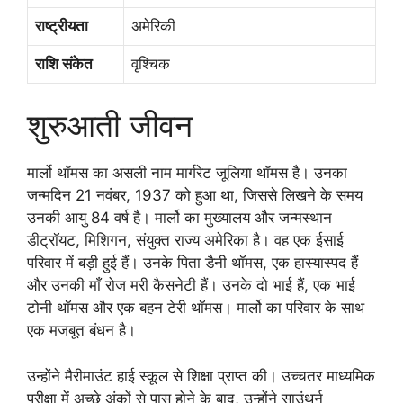
राष्ट्रीयता
अमेरिकी
राशि संकेत
वृश्चिक
शुरुआती जीवन
मार्लो थॉमस का असली नाम मार्गरेट जूलिया थॉमस है। उनका
जन्मदिन 21 नवंबर, 1937 को हुआ था, जिससे लिखने के समय
उनकी आयु 84 वर्ष है। मार्लो का मुख्यालय और जन्मस्थान
डीट्रॉयट, मिशिगन, संयुक्त राज्य अमेरिका है। वह एक ईसाई
परिवार में बड़ी हुई हैं। उनके पिता डैनी थॉमस, एक हास्यास्पद हैं
और उनकी माँ रोज मरी कैसनेटी हैं। उनके दो भाई हैं, एक भाई
टोनी थॉमस और एक बहन टेरी थॉमस। मार्लो का परिवार के साथ
एक मजबूत बंधन है।
उन्होंने मैरीमाउंट हाई स्कूल से शिक्षा प्राप्त की। उच्चतर माध्यमिक
परीक्षा में अच्छे अंकों से पास होने के बाद, उन्होंने साउंथर्न