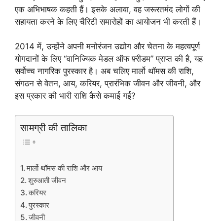
एक अभिभाषक कहती हैं। इसके अलावा, वह जरूरतमंद लोगों की
सहायता करने के लिए चैरिटी समारोहों का आयोजन भी करती हैं।
2014 में, उन्होंने अपनी मनोरंजन उद्योग और चेतना के महत्वपूर्ण
योगदानों के लिए “वानिज्यिक मेडल ऑफ फ़्रीडम” प्राप्त की है, यह
सर्वोच्च नागरिक पुरस्कार है। अब चलिए मार्लो थॉमस की राशि,
संगठन से वेतन, आय, करियर, प्रारंभिक जीवन और जीवनी, और
इस प्रकार की भारी राशि कैसे कमाई गई?
सामग्री की तालिका
मार्लो थॉमस की राशि और आय
शुरुआती जीवन
करियर
पुरस्कार
जीवनी