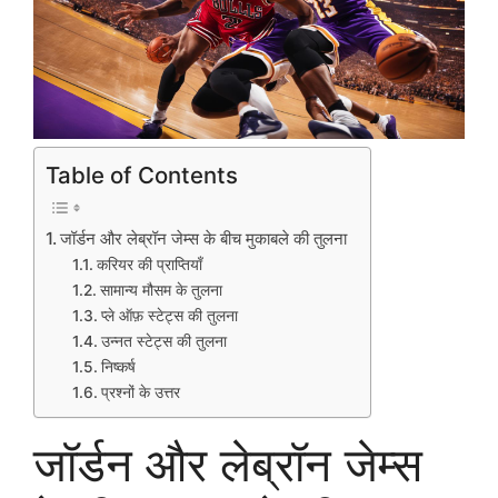
Table of Contents
जॉर्डन और लेब्रॉन जेम्स के बीच मुकाबले की तुलना
करियर की प्राप्तियाँ
सामान्य मौसम के तुलना
प्ले ऑफ़ स्टेट्स की तुलना
उन्नत स्टेट्स की तुलना
निष्कर्ष
प्रश्नों के उत्तर
जॉर्डन और लेब्रॉन जेम्स