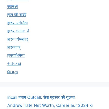
स्वास्थ्य
हाल की खबरें
हास्य अभिनेता
हास्य कलाकारों
हास्य व्यंग्यकार
हास्यकार्
हास्याभिनेता
સામાન્ય
பொது
Incall बनाम Outcall: सेवा प्रकार की तुलना
Andrew Tate Net Worth, Career aur 2024 ki