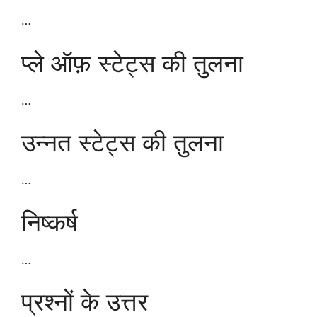
…
प्ले ऑफ़ स्टेट्स की तुलना
…
उन्नत स्टेट्स की तुलना
…
निष्कर्ष
…
प्रश्नों के उत्तर