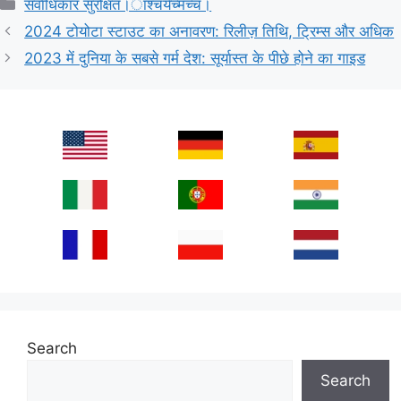
Categories
सर्वाधिकार सुरक्षित।ाश्चर्यंच्मच्चं।
2024 टोयोटा स्टाउट का अनावरण: रिलीज़ तिथि, ट्रिम्स और अधिक
2023 में दुनिया के सबसे गर्म देश: सूर्यास्त के पीछे होने का गाइड
Search
Search