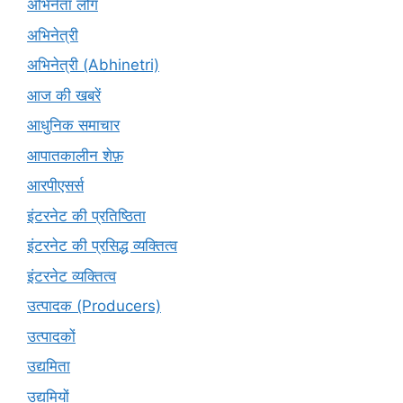
अभिनेता लोग
अभिनेत्री
अभिनेत्री (Abhinetri)
आज की खबरें
आधुनिक समाचार
आपातकालीन शेफ़
आरपीएसर्स
इंटरनेट की प्रतिष्ठिता
इंटरनेट की प्रसिद्ध व्यक्तित्व
इंटरनेट व्यक्तित्व
उत्पादक (Producers)
उत्पादकों
उद्यमिता
उद्यमियों