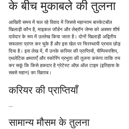
के बीच मुकाबले की तुलना
आखिरी समय में चल रहे विवाद में जिससे महानतम बास्केटबॉल
खिलाड़ी कौन है, माइकल जॉर्डन और लेब्रॉन जेम्स को अक्सर शीर्ष
दावेदार के रूप में उल्लेख किया जाता है। दोनों खिलाड़ी अद्वितीय
सफलता प्राप्त कर चुके हैं और इस खेल पर चिरस्थायी प्रभाव छोड़
दिया है। इस लेख में, मैं उनके करियर की प्राप्तियों, चैम्पियनशिप,
एथलेटिक क्षमताएँ और स्कोरिंग प्रभुता की तुलना करूंगा ताकि तय
कर सकूं कि किसे हकदार है ग्रेटेस्ट ऑफ़ ऑल टाइम (इतिहास के
सबसे महान) का खिताब।
करियर की प्राप्तियाँ
…
सामान्य मौसम के तुलना