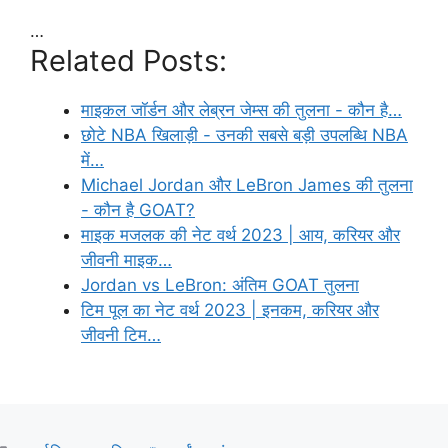
…
Related Posts:
माइकल जॉर्डन और लेब्रन जेम्स की तुलना - कौन है…
छोटे NBA खिलाड़ी - उनकी सबसे बड़ी उपलब्धि NBA
में…
Michael Jordan और LeBron James की तुलना
- कौन है GOAT?
माइक मजलक की नेट वर्थ 2023 | आय, करियर और
जीवनी माइक…
Jordan vs LeBron: अंतिम GOAT तुलना
टिम पूल का नेट वर्थ 2023 | इनकम, करियर और
जीवनी टिम…