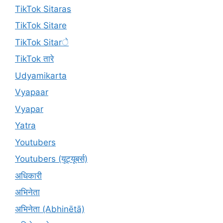
TikTok Sitaras
TikTok Sitare
TikTok Sitarे
TikTok तारे
Udyamikarta
Vyapaar
Vyapar
Yatra
Youtubers
Youtubers (यूट्यूबर्स)
अधिकारी
अभिनेता
अभिनेता (Abhinētā)