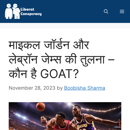
Skip
to
Me
content
माइकल जॉर्डन और
लेब्रॉन जेम्स की तुलना –
कौन है GOAT?
November 28, 2023
by
Boobisha Sharma