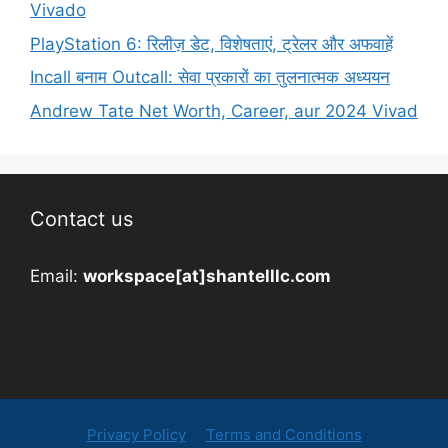
Vivado
PlayStation 6: रिलीज़ डेट, विशेषताएं, ट्रेलर और अफवाहें
Incall बनाम Outcall: सेवा प्रकारों का तुलनात्मक अध्ययन
Andrew Tate Net Worth, Career, aur 2024 Vivad
Contact us
Email:
workspace[at]shantelllc.com
Privacy Policy
Terms and Conditions