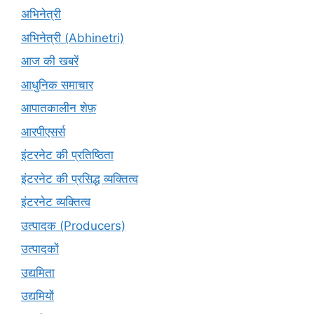
अभिनेत्री
अभिनेत्री (Abhinetri)
आज की खबरें
आधुनिक समाचार
आपातकालीन शेफ़
आरपीएसर्स
इंटरनेट की प्रतिष्ठिता
इंटरनेट की प्रसिद्ध व्यक्तित्व
इंटरनेट व्यक्तित्व
उत्पादक (Producers)
उत्पादकों
उद्यमिता
उद्यमियों