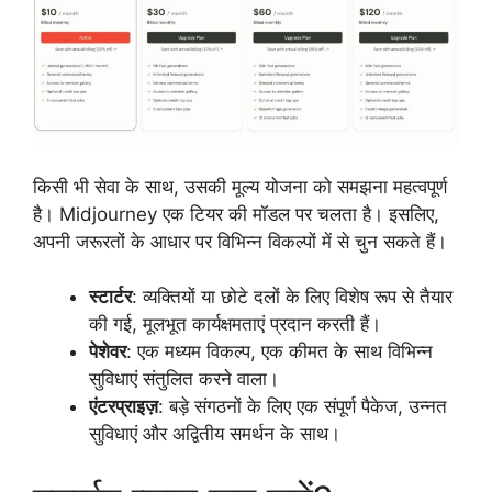
किसी भी सेवा के साथ, उसकी मूल्य योजना को समझना महत्वपूर्ण
है। Midjourney एक टियर की मॉडल पर चलता है। इसलिए,
अपनी जरूरतों के आधार पर विभिन्न विकल्पों में से चुन सकते हैं।
स्टार्टर
: व्यक्तियों या छोटे दलों के लिए विशेष रूप से तैयार
की गई, मूलभूत कार्यक्षमताएं प्रदान करती हैं।
पेशेवर
: एक मध्यम विकल्प, एक कीमत के साथ विभिन्न
सुविधाएं संतुलित करने वाला।
एंटरप्राइज़
: बड़े संगठनों के लिए एक संपूर्ण पैकेज, उन्नत
सुविधाएं और अद्वितीय समर्थन के साथ।