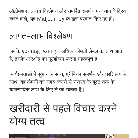
ऑटोमेशन, उन्नत विश्लेषण और समर्पित समर्थन पर ध्यान केंद्रित
करने वाले, यह Midjourney के द्वारा प्रदान किए गए हैं।
लागत-लाभ विश्लेषण
जबकि एंटरप्राइज़ प्लान एक अधिक कीमती लेबल के साथ आता
है, इसके आरओई का मूल्यांकन करना महत्वपूर्ण है।
कार्यक्षमताओं में सुधार के साथ, प्रीमियम समर्थन और प्रशिक्षण के
साथ, यह कंपनी को समय बचाने से राजस्व के बूस्ट तक के
व्यावसायिक लाभ के लिए ले जा सकता है।
खरीदारी से पहले विचार करने
योग्य तत्व