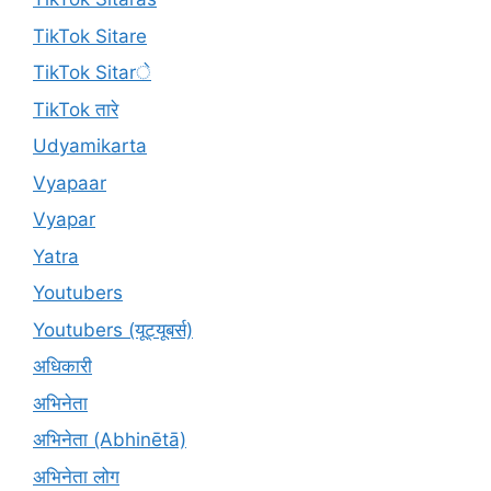
TikTok Sitare
TikTok Sitarे
TikTok तारे
Udyamikarta
Vyapaar
Vyapar
Yatra
Youtubers
Youtubers (यूट्यूबर्स)
अधिकारी
अभिनेता
अभिनेता (Abhinētā)
अभिनेता लोग