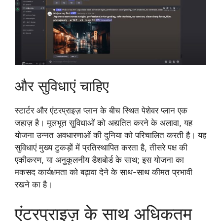
और सुविधाएं चाहिए
स्टार्टर और एंटरप्राइज़ प्लान के बीच स्थित पेशेवर प्लान एक
जहाज़ है। मूलभूत सुविधाओं को अद्यतित करने के अलावा, यह
योजना उन्नत अवधारणाओं की दुनिया को परिचालित करती है। यह
सुविधाएं मुख्य टुकड़ों में प्रतिस्थापित करता है, तीसरे पक्ष की
एकीकरण, या अनुकूलनीय डैशबोर्ड के साथ; इस योजना का
मकसद कार्यक्षमता को बढ़ावा देने के साथ-साथ कीमत प्रभावी
रखने का है।
एंटरप्राइज़ के साथ अधिकतम