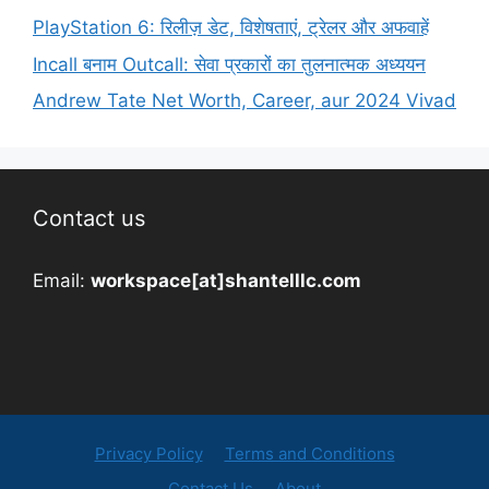
PlayStation 6: रिलीज़ डेट, विशेषताएं, ट्रेलर और अफवाहें
Incall बनाम Outcall: सेवा प्रकारों का तुलनात्मक अध्ययन
Andrew Tate Net Worth, Career, aur 2024 Vivad
Contact us
Email:
workspace[at]shantelllc.com
Privacy Policy
Terms and Conditions
Contact Us
About