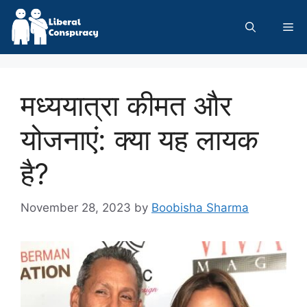
Skip
to
Me
content
मध्ययात्रा कीमत और
योजनाएं: क्या यह लायक
है?
November 28, 2023
by
Boobisha Sharma