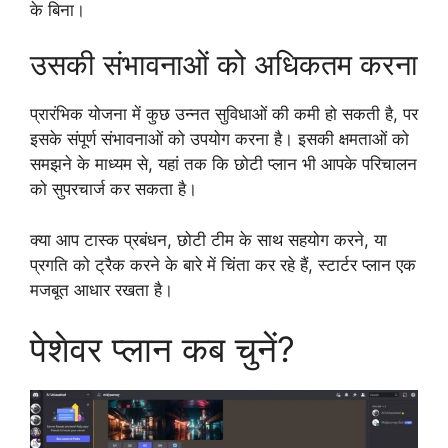
के बिना।
उसकी संभावनाओं को अधिकतम करना
प्रारंभिक योजना में कुछ उन्नत सुविधाओं की कमी हो सकती है, पर
इसके संपूर्ण संभावनाओं को उपयोग करना है। इसकी क्षमताओं को
समझने के माध्यम से, यहां तक ​​कि छोटी प्लान भी आपके परिचालन
को सुपरचार्ज कर सकता है।
क्या आप टास्क प्रबंधन, छोटी टीम के साथ सहयोग करने, या
प्रगति को ट्रैक करने के बारे में चिंता कर रहे हैं, स्टार्टर प्लान एक
मजबूत आधार रखता है।
पेशेवर प्लान कब चुनें?