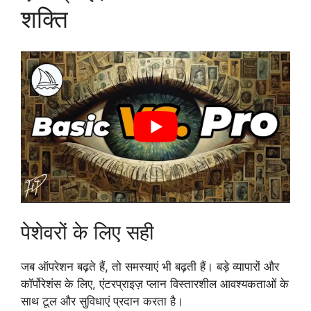
शक्ति
पेशेवरों के लिए सही
जब ऑपरेशन बढ़ते हैं, तो समस्याएं भी बढ़ती हैं। बड़े व्यापारों और
कॉर्पोरेशंस के लिए, एंटरप्राइज़ प्लान विस्तारशील आवश्यकताओं के
साथ टूल और सुविधाएं प्रदान करता है।