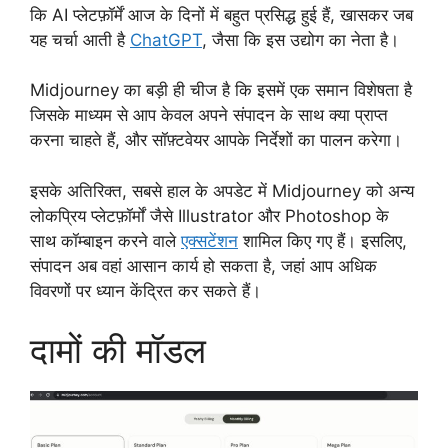
कि AI प्लेटफ़ॉर्में आज के दिनों में बहुत प्रसिद्ध हुई हैं, खासकर जब
यह चर्चा आती है
ChatGPT
, जैसा कि इस उद्योग का नेता है।
Midjourney का बड़ी ही चीज है कि इसमें एक समान विशेषता है
जिसके माध्यम से आप केवल अपने संपादन के साथ क्या प्राप्त
करना चाहते हैं, और सॉफ़्टवेयर आपके निर्देशों का पालन करेगा।
इसके अतिरिक्त, सबसे हाल के अपडेट में Midjourney को अन्य
लोकप्रिय प्लेटफ़ॉर्मों जैसे Illustrator और Photoshop के
साथ कॉम्बाइन करने वाले
एक्सटेंशन
शामिल किए गए हैं। इसलिए,
संपादन अब वहां आसान कार्य हो सकता है, जहां आप अधिक
विवरणों पर ध्यान केंद्रित कर सकते हैं।
दामों की मॉडल