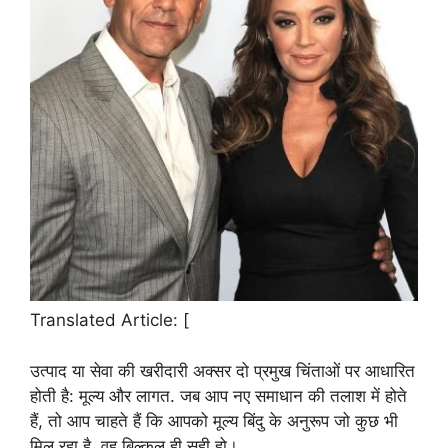
Translated Article: [
उत्पाद या सेवा की खरीदारी अक्सर दो प्रमुख चिंताओं पर आधारित
होती है: मूल्य और लागत. जब आप नए समाधान की तलाश में होते
हैं, तो आप चाहते हैं कि आपको मूल्य बिंदु के अनुरूप जो कुछ भी
मिल रहा है, वह बिल्कुल ही सही हो।