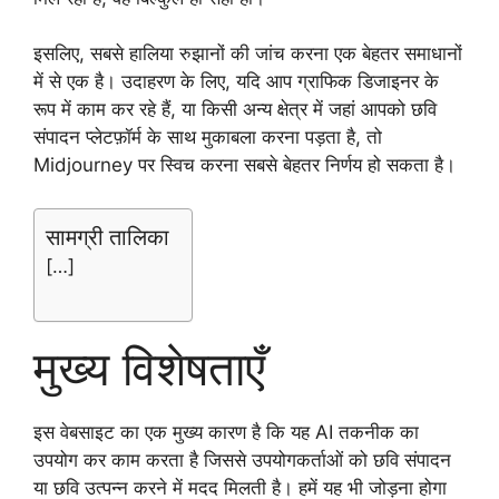
इसलिए, सबसे हालिया रुझानों की जांच करना एक बेहतर समाधानों
में से एक है। उदाहरण के लिए, यदि आप ग्राफिक डिजाइनर के
रूप में काम कर रहे हैं, या किसी अन्य क्षेत्र में जहां आपको छवि
संपादन प्लेटफ़ॉर्म के साथ मुकाबला करना पड़ता है, तो
Midjourney पर स्विच करना सबसे बेहतर निर्णय हो सकता है।
सामग्री तालिका
[…]
मुख्य विशेषताएँ
इस वेबसाइट का एक मुख्य कारण है कि यह AI तकनीक का
उपयोग कर काम करता है जिससे उपयोगकर्ताओं को छवि संपादन
या छवि उत्पन्न करने में मदद मिलती है। हमें यह भी जोड़ना होगा