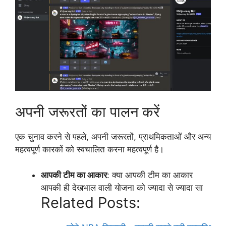
अपनी जरूरतों का पालन करें
एक चुनाव करने से पहले, अपनी जरूरतों, प्राथमिकताओं और अन्य
महत्वपूर्ण कारकों को स्वचालित करना महत्वपूर्ण है।
आपकी टीम का आकार
: क्या आपकी टीम का आकार
आपकी ही देखभाल वाली योजना को ज्यादा से ज्यादा सा
Related Posts: