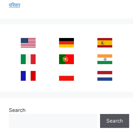
परिवार
Search
Search