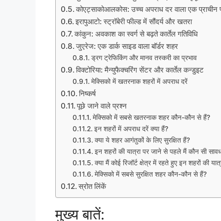
कोएट्साकोआलकोस: उच्च अपराध दर वाला एक प्राचीन प
इरापुआटो: स्ट्रॉबेरी फील्ड में सौंदर्य और खतरा
कांकुन: अवकाश का स्वर्ग से बढ़ते कार्तेल गतिविधि
जुएरेज: एक डार्क साइड वाला बॉर्डर शहर
ड्रग ट्रेफिकिंग और मानव तस्करी का प्रभाव
विक्टोरिया: मैन्युफैक्चरिंग सेंटर और कार्तेल कन्डुइट
मेक्सिको में खतरनाक शहरों में अपराध दरें
निष्कर्ष
पूछे जाने वाले प्रश्न
मेक्सिको में सबसे खतरनाक शहर कौन-कौन से हैं?
इन शहरों में अपराध दरें क्या हैं?
क्या ये शहर आगंतुकों के लिए सुरक्षित हैं?
इन शहरों की यात्रा पर जाने से पहले मैं कौन सी सावध
क्या मैं कोई रिजॉर्ट क्षेत्र में रहते हुए इन शहरों की य
मेक्सिको में सबसे सुरक्षित शहर कौन-कौन से हैं?
स्रोत लिंकें
मुख्य बातें: