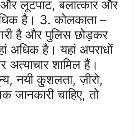
है और लूटपाट, बलात्कार और
ं अधिक है। 3. कोलकाता –
गरी है और पुलिस छोड़कर
ां अधिक है। यहां अपराधों
और अत्याचार शामिल हैं।
्य, नयी कुशलता, ज़ीरो,
िक जानकारी चाहिए, तो