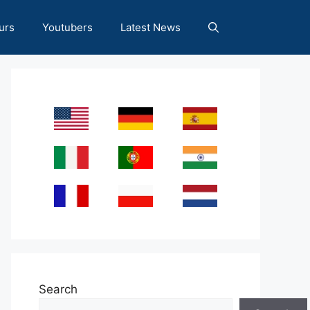
urs
Youtubers
Latest News
Search