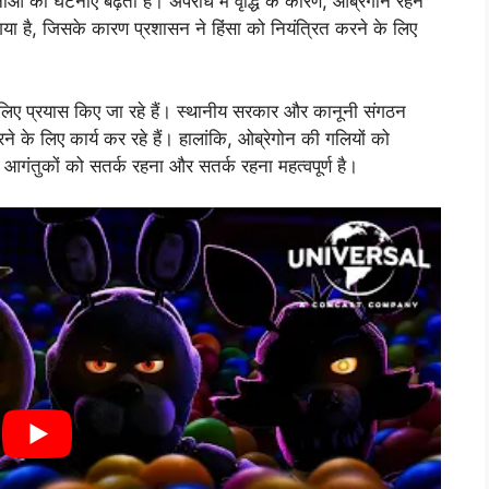
ाओं की घटनाएं बढ़ती हैं। अपराध में वृद्धि के कारण, ओब्रेगोन रहने
ा है, जिसके कारण प्रशासन ने हिंसा को नियंत्रित करने के लिए
के लिए प्रयास किए जा रहे हैं। स्थानीय सरकार और कानूनी संगठन
े के लिए कार्य कर रहे हैं। हालांकि, ओब्रेगोन की गलियों को
गंतुकों को सतर्क रहना और सतर्क रहना महत्वपूर्ण है।