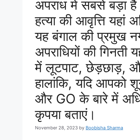
अपराध में सबसे बड़ा 
हत्या की आवृत्ति यहा
यह बंगाल की प्रमुख न
अपराधियों की गिनती यह
में लूटपाट, छेड़छाड़, 
हालांकि, यदि आपको शून
और GO के बारे में अध
कृपया बताएं।
November 28, 2023
by
Boobisha Sharma