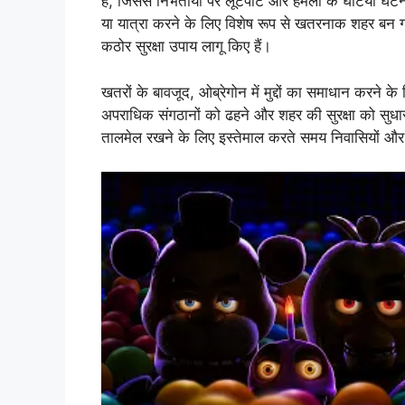
हैं, जिससे निर्भर्तीयों पर लूटपाट और हमलों के घटिया घटन
या यात्रा करने के लिए विशेष रूप से खतरनाक शहर बन गय
कठोर सुरक्षा उपाय लागू किए हैं।
खतरों के बावजूद, ओब्रेगोन में मुद्दों का समाधान करने 
अपराधिक संगठानों को ढहने और शहर की सुरक्षा को सुधारन
तालमेल रखने के लिए इस्तेमाल करते समय निवासियों और आ