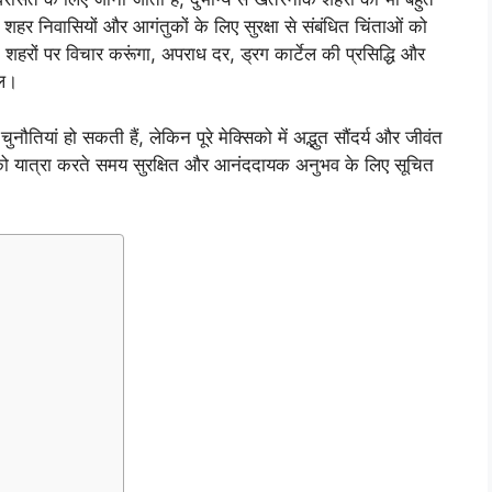
े शहर निवासियों और आगंतुकों के लिए सुरक्षा से संबंधित चिंताओं को
 शहरों पर विचार करूंगा, अपराध दर, ड्रग कार्टेल की प्रसिद्धि और
ाल।
ौतियां हो सकती हैं, लेकिन पूरे मेक्सिको में अद्भुत सौंदर्य और जीवंत
रों को यात्रा करते समय सुरक्षित और आनंददायक अनुभव के लिए सूचित