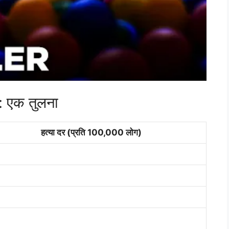
: एक तुलना
हत्या दर (प्रति 100,000 लोग)