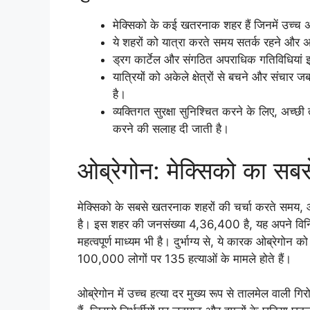
मेक्सिको के कई खतरनाक शहर हैं जिनमें उच्च अप
ये शहरों को यात्रा करते समय सतर्क रहने और अ
ड्रग कार्टेल और संगठित अपराधिक गतिविधियां इन कई
यात्रियों को अकेले क्षेत्रों से बचने और संच
है।
व्यक्तिगत सुरक्षा सुनिश्चित करने के लिए, अच्छी
करने की सलाह दी जाती है।
ओब्रेगोन: मेक्सिको का स
मेक्सिको के सबसे खतरनाक शहरों की चर्चा करते समय, ओ
है। इस शहर की जनसंख्या 4,36,400 है, यह अपने विनिर्म
महत्वपूर्ण माध्यम भी है। दुर्भाग्य से, ये कारक ओब्रेगोन क
100,000 लोगों पर 135 हत्याओं के मामले होते हैं।
ओब्रेगोन में उच्च हत्या दर मुख्य रूप से तालमेल वाली गि