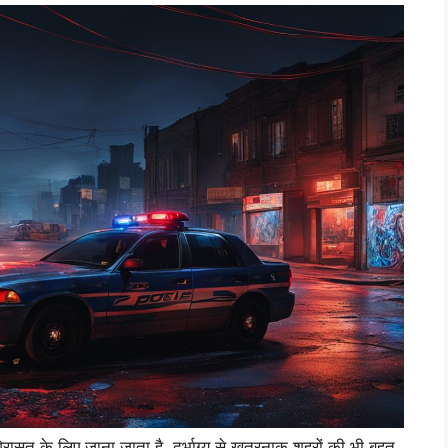
ासत के लिए जाना जाता है, दुर्भाग्य से खतरनाक शहरों की भी बहुत