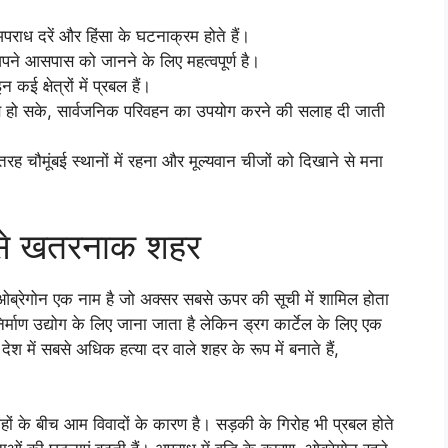
राध दरें और हिंसा के घटनाक्रम होते हैं।
पने आसपास को जानने के लिए महत्वपूर्ण है।
 क्षेत्रों में प्रबल हैं।
ार जब हो सके, सार्वजनिक परिवहन का उपयोग करने की सलाह दी जाती
 तरह चौमूंबई स्थानों में रहना और मूल्यवान चीजों को दिखाने से मना
बसे खतरनाक शहर
ब्रेगोन एक नाम है जो अक्सर सबसे ऊपर की सूची में शामिल होता
ाण उद्योग के लिए जाना जाता है लेकिन ड्रग कार्टेल के लिए एक
ो देश में सबसे अधिक हत्या दर वाले शहर के रूप में बनाते हैं,
रोहों के बीच आम विवादों के कारण है। सड़की के गिरोह भी प्रबल होते