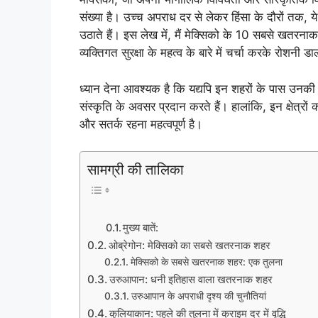
संख्‍या है। उच्च अपराध दर से लेकर हिंसा के दौरों तक, य
उठाते हैं। इस लेख में, मैं मेक्सिको के 10 सबसे खतरनाक
व्यक्तिगत सुरक्षा के महत्व के बारे में चर्चा करके रोशनी ड
ध्यान देना आवश्यक है कि यद्यपि इन शहरों के पास उनकी चुन
संस्कृति के अवसर प्रदान करते हैं। हालांकि, इन क्षेत्
और सतर्क रहना महत्वपूर्ण है।
सामग्री की तालिका
मुख्य बातें:
ओब्रेगोन: मेक्सिको का सबसे खतरनाक शहर
मेक्सिको के सबसे खतरनाक शहर: एक तुलना
उरुआपान: धनी इतिहास वाला खतरनाक शहर
उरुआपान के अपराधी दृश्य की चुनौतियां
कुलियाकान: पहले की तुलना में क्राइम दर में वृद्धि