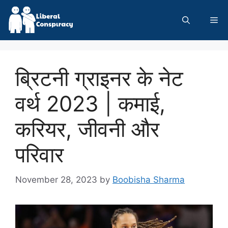
Skip
to
Me
content
ब्रिटनी ग्राइनर के नेट
वर्थ 2023 | कमाई,
करियर, जीवनी और
परिवार
November 28, 2023
by
Boobisha Sharma