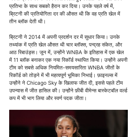
प्रतिभा के साथ सबको हैरान कर दिया। उनके पहले वर्ष में,
ब्रिटनी की प्रतियोगिता दर की औसत थी कि वह प्रति खेल में
तीन ब्लॉक देती थी।
ब्रिटनी ने 2014 में अपनी प्रदर्शन दर में सुधार किया। उनके
तथ्यांक में प्रति खेल औसत थी चार ब्लॉक्स, पन्द्रह संकेत, और
आठ रिबाउंड्स। जून में, उन्होंने WNBA के इतिहास में एक खेल
में 11 ब्लॉक बनाकर एक नया रिकॉर्ड स्थापित किया। उन्होंने अपनी
टीम को सबसे अधिक नियमित-समयसारिता WNBA जीतों के
रिकॉर्ड को तोड़ने में भी महत्वपूर्ण भूमिका निभाई। फ़ाइनल्स में
उन्होंने ने Chicago Sky के खिलाफ जीत दी, इससे पहले टीम
उपन्यास में जीत हासिल की। उन्होंने फ़ीबी वीमेन्स बास्केटबॉल वर्ल्ड
कप में भी भाग लिया और स्वर्ण पदक जीता।