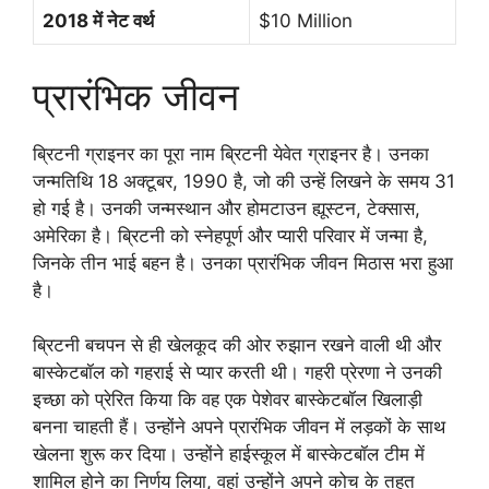
2018 में नेट वर्थ
$10 Million
प्रारंभिक जीवन
ब्रिटनी ग्राइनर का पूरा नाम ब्रिटनी येवेत ग्राइनर है। उनका
जन्मतिथि 18 अक्टूबर, 1990 है, जो की उन्हें लिखने के समय 31
हो गई है। उनकी जन्मस्थान और होमटाउन ह्यूस्टन, टेक्सास,
अमेरिका है। ब्रिटनी को स्नेहपूर्ण और प्यारी परिवार में जन्मा है,
जिनके तीन भाई बहन है। उनका प्रारंभिक जीवन मिठास भरा हुआ
है।
ब्रिटनी बचपन से ही खेलकूद की ओर रुझान रखने वाली थी और
बास्केटबॉल को गहराई से प्यार करती थी। गहरी प्रेरणा ने उनकी
इच्छा को प्रेरित किया कि वह एक पेशेवर बास्केटबॉल खिलाड़ी
बनना चाहती हैं। उन्होंने अपने प्रारंभिक जीवन में लड़कों के साथ
खेलना शुरू कर दिया। उन्होंने हाईस्कूल में बास्केटबॉल टीम में
शामिल होने का निर्णय लिया, वहां उन्होंने अपने कोच के तहत