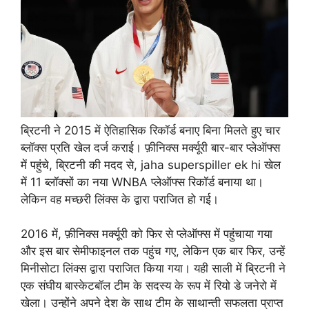
ब्रिटनी ने 2015 में ऐतिहासिक रिकॉर्ड बनाए बिना मिलते हुए चार
ब्लॉक्स प्रति खेल दर्ज कराई। फ़ीनिक्स मर्क्यूरी बार-बार प्लेऑफ्स
में पहुंचे, ब्रिटनी की मदद से, jaha superspiller ek hi खेल
में 11 ब्लॉक्सों का नया WNBA प्लेऑफ्स रिकॉर्ड बनाया था।
लेकिन वह मच्छरी लिंक्स के द्वारा पराजित हो गई।
2016 में, फ़ीनिक्स मर्क्यूरी को फिर से प्लेऑफ्स में पहुंचाया गया
और इस बार सेमीफाइनल तक पहुंच गए, लेकिन एक बार फिर, उन्हें
मिनीसोटा लिंक्स द्वारा पराजित किया गया। यही साली में ब्रिटनी ने
एक संघीय बास्केटबॉल टीम के सदस्य के रूप में रियो डे जनेरो में
खेला। उन्होंने अपने देश के साथ टीम के साथान्ती सफलता प्राप्त