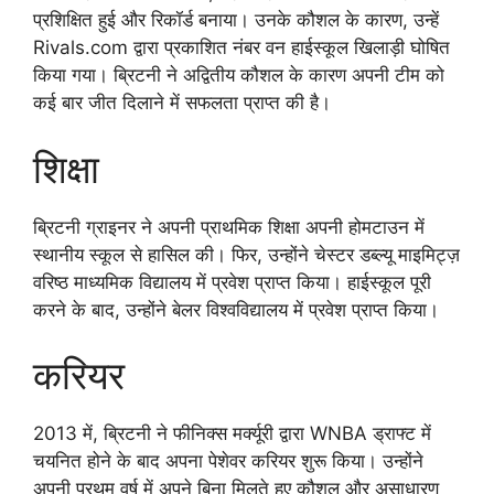
प्रशिक्षित हुई और रिकॉर्ड बनाया। उनके कौशल के कारण, उन्हें
Rivals.com द्वारा प्रकाशित नंबर वन हाईस्कूल खिलाड़ी घोषित
किया गया। ब्रिटनी ने अद्वितीय कौशल के कारण अपनी टीम को
कई बार जीत दिलाने में सफलता प्राप्त की है।
शिक्षा
ब्रिटनी ग्राइनर ने अपनी प्राथमिक शिक्षा अपनी होमटाउन में
स्थानीय स्कूल से हासिल की। फिर, उन्होंने चेस्टर डब्ल्यू माइमिट्ज़
वरिष्ठ माध्यमिक विद्यालय में प्रवेश प्राप्त किया। हाईस्कूल पूरी
करने के बाद, उन्होंने बेलर विश्वविद्यालय में प्रवेश प्राप्त किया।
करियर
2013 में, ब्रिटनी ने फीनिक्स मर्क्यूरी द्वारा WNBA ड्राफ्ट में
चयनित होने के बाद अपना पेशेवर करियर शुरू किया। उन्होंने
अपनी प्रथम वर्ष में अपने बिना मिलते हुए कौशल और असाधारण