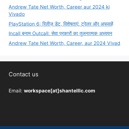
Andrew Tate Net Worth, Career aur 2024 ki
Vivado
PlayStation 6: रिलीज़ डेट, विशेषताएं, ट्रेलर और अफवाहें
Incall बनाम Outcall: सेवा प्रकारों का तुलनात्मक अध्ययन
Andrew Tate Net Worth, Career, aur 2024 Vivad
Contact us
Email:
workspace[at]shantelllc.com