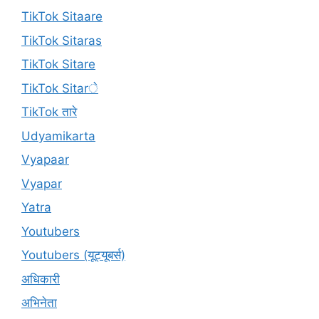
TikTok Sitaare
TikTok Sitaras
TikTok Sitare
TikTok Sitarे
TikTok तारे
Udyamikarta
Vyapaar
Vyapar
Yatra
Youtubers
Youtubers (यूट्यूबर्स)
अधिकारी
अभिनेता