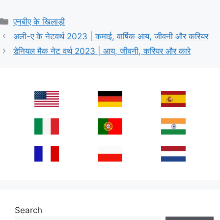
Categories
एनबीए के खिलाड़ी
अली-ए के नेटवर्थ 2023 | कमाई, वार्षिक आय, जीवनी और करियर
डेनियल मैक नेट वर्थ 2023 | आय, जीवनी, करियर और कारे
Search