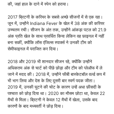
की, जहां हाल के दाने में स्पेन को हराया।
2017 ब्रिटनी के करियर के सबसे अच्छे सीजनों में से एक रहा।
जून में, उन्होंने Indiana Fever के खेल में 38 अंक की करियर
उच्चतम रची। सीजन के अंत तक, उन्होंने आंकड़ा पटल को 21.9
अंक प्रति खेल के साथ प्रवर्धित किया लेकिन वह फ़ाइनल में नहीं
बना सकीं, क्योंकि लॉस एंजिल्स स्पार्क्स ने उनकी टीम को
सेमीफाइनल में पराजित कर दिया।
2018 और 2019 भी शानदार सीजन रहे, क्योंकि उन्होंने
अधिकतम अंक से चार्ट को पीछे छोड़ा और टीम को प्लेऑफ में ले
जाने में मदद की। 2018 में, उन्होंने फीबी बास्केटबॉल वर्ल्ड कप में
भी भाग लिया और देश के लिए दूसरी बार स्वर्ण पदक जीता।
2019 में, उनकी घुटने की चोट के कारण उन्हें अधा फ़ीसदी के
पश्चात को छोड़ दिया था। 2020 का मौसम छोटा था, केवल 22
मैचों से मिला। ब्रिटनी ने केवल 12 मैचों में खेला, उसके बाद
कारणों के बाद मध्यवर्ती ने छोड़ दिया।