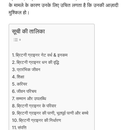
के मामले के कारण उनके लिए उचित लगता है कि उनकी आज़ादी
मुश्किल हो।
सूची की तालिका
ब्रिटनी ग्राइनर नेट वर्थ & इनकम
ब्रिटनी ग्राइनर धन की वृद्धि
प्रारंभिक जीवन
शिक्षा
करियर
जीवन परिचय
सम्मान और उपलब्धि
ब्रिटनी ग्राइनर के परिवार
ब्रिटनी ग्राइनर की पत्नी, भूतपूर्व पत्नी और बच्चे
ब्रिटनी ग्राइनर की निर्धारण
संपत्ति