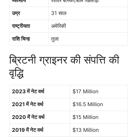
व्यवसाय
पेशेवर बास्केटबॉल खिलाड़ी
उम्र
31 साल
राष्ट्रीयता
अमेरिकी
राशि चिन्ह
तुला
ब्रिटनी ग्राइनर की संपत्ति की
वृद्धि
2023 में नेट वर्थ
$17 Million
2021 में नेट वर्थ
$16.5 Million
2020 में नेट वर्थ
$15 Million
2019 में नेट वर्थ
$13 Million