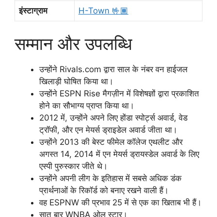
इंस्टाग्राम
H-Town 🤟🏾
सम्मान और उपलब्धि
उन्होंने Rivals.com द्वारा साल के नंबर वन हाईजल
खिलाड़ी घोषित किया था।
उन्होंने ESPN Rise मैगज़ीन में विशेषज्ञों द्वारा प्रकाशित
होने का सौभाग्य प्राप्त किया था।
2012 में, उन्होंने अपने लिए होंडा स्पोर्ट्स अवार्ड, वेड
ट्रॉफी, और एन मेयर्स ड्राइडेल अवार्ड जीता था।
उन्होंने 2013 की बेस्ट फीमेल कॉलेज एथलीट और
अगस्त 14, 2014 में एन मेयर्स ड्रायस्डेल अवार्ड के लिए
एस्पी पुरुस्कार जीते थे।
उन्होंने अपनी लीग के इतिहास में सबसे अधिक डंक
प्रार्थनाओं के रिकॉर्ड को बनाए रखने वाली हैं।
वह ESPNW की प्रभाव 25 में से एक का खिताब भी हैं।
सात बार WNBA ओल स्टार।