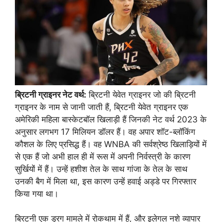
ब्रिटनी ग्राइनर नेट वर्थ:
ब्रिटनी येवेत ग्राइनर जो की ब्रिटनी
ग्राइनर के नाम से जानी जाती हैं, ब्रिटनी येवेत ग्राइनर एक
अमेरिकी महिला बास्केटबॉल खिलाड़ी हैं जिनकी नेट वर्थ 2023 के
अनुसार लगभग 17 मिलियन डॉलर हैं। वह अपार शॉट-ब्लॉकिंग
कौशल के लिए प्रसिद्ध हैं। वह WNBA की सर्वश्रेष्ठ खिलाड़ियों में
से एक हैं जो अभी हाल ही में रूस में अपनी निर्वस्त्री के कारण
सुर्खियों में हैं। उन्हें हशीश तेल के साथ गांजा के तेल के साथ
उनकी बैग में मिला था, इस कारण उन्हें हवाई अड्डे पर गिरफ्तार
किया गया था।
ब्रिटनी एक ड्रग मामले में रोकथाम में हैं, और इलेगल नशे व्यापार