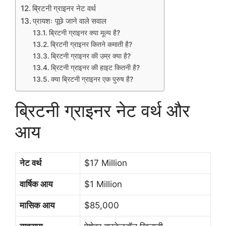
ब्रिटनी ग्राइनर नेट वर्थ
प्रायशः पूछे जाने वाले सवाल
ब्रिटनी ग्राइनर क्या मूल्य है?
ब्रिटनी ग्राइनर कितने कमाती है?
ब्रिटनी ग्राइनर की उम्र क्या है?
ब्रिटनी ग्राइनर की हाइट कितनी है?
क्या ब्रिटनी ग्राइनर एक पुरुष है?
ब्रिटनी ग्राइनर नेट वर्थ और
आय
नेट वर्थ
$17 Million
वार्षिक आय
$1 Million
मासिक आय
$85,000