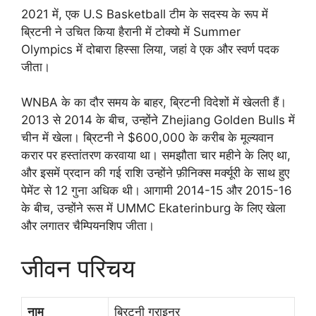
2021 में, एक U.S Basketball टीम के सदस्य के रूप में
ब्रिटनी ने उचित किया हैरानी में टोक्यो में Summer
Olympics में दोबारा हिस्सा लिया, जहां वे एक और स्वर्ण पदक
जीता।
WNBA के का दौर समय के बाहर, ब्रिटनी विदेशों में खेलती हैं।
2013 से 2014 के बीच, उन्होंने Zhejiang Golden Bulls में
चीन में खेला। ब्रिटनी ने $600,000 के करीब के मूल्यवान
करार पर हस्तांतरण करवाया था। ​​समझौता चार महीने के लिए था,
और इसमें प्रदान की गई राशि उन्होंने फ़ीनिक्स मर्क्यूरी के साथ हुए
पेमेंट से 12 गुना अधिक थी। आगामी 2014-15 और 2015-16
के बीच, उन्होंने रूस में UMMC Ekaterinburg के लिए खेला
और लगातर चैम्पियनशिप जीता।
जीवन परिचय
नाम
ब्रिटनी ग्राइनर