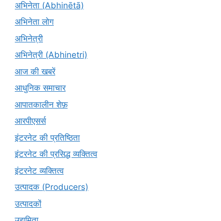
अभिनेता (Abhinētā)
अभिनेता लोग
अभिनेत्री
अभिनेत्री (Abhinetri)
आज की खबरें
आधुनिक समाचार
आपातकालीन शेफ़
आरपीएसर्स
इंटरनेट की प्रतिष्ठिता
इंटरनेट की प्रसिद्ध व्यक्तित्व
इंटरनेट व्यक्तित्व
उत्पादक (Producers)
उत्पादकों
उद्यमिता