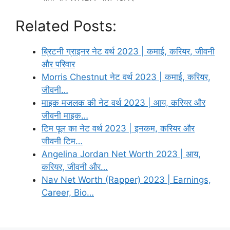
Related Posts:
ब्रिटनी ग्राइनर नेट वर्थ 2023 | कमाई, करियर, जीवनी
और परिवार
Morris Chestnut नेट वर्थ 2023 | कमाई, करियर,
जीवनी…
माइक मजलक की नेट वर्थ 2023 | आय, करियर और
जीवनी माइक…
टिम पूल का नेट वर्थ 2023 | इनकम, करियर और
जीवनी टिम…
Angelina Jordan Net Worth 2023 | आय,
करियर, जीवनी और…
Nav Net Worth (Rapper) 2023 | Earnings,
Career, Bio…