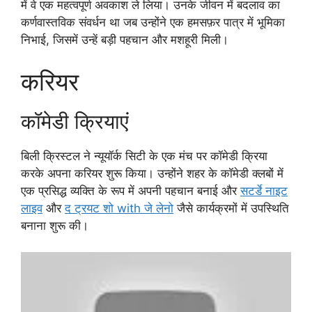
में वे एक महत्वपूर्ण अवकाश ले लिया। उनके जीवन में बदलाव का
कर्णवास्तविक संवर्धन था जब उन्होंने एक हमसफ़र पात्र में भूमिका
निभाई, जिसमें उन्हें बड़ी पहचान और मशहूरी मिली।
करियर
कॉमेडी क्रियाएं
बिली क्रिस्टल ने न्यूयॉर्क सिटी के एक मंच पर कॉमेडी क्रिया
करके अपना करियर शुरू किया। उन्होंने शहर के कॉमेडी क्लबों में
एक प्रसिद्ध व्यक्ति के रूप में अपनी पहचान बनाई और
सटर्डे नाइट
लाइव
और
द ट्रयट शो with जे लेनो
जैसे कार्यक्रमों में उपस्थिति
बनाना शुरू की।