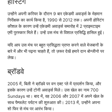
होस्टिंग
उन्होंने अपनी करियर के दौरान 9 बार एकेडमी अवार्ड्स के मेहमान
निरीक्षक का कार्य किया है, 1990 से 2012 तक। अपनी होस्टिंग
कौशल के कारण उन्हें एकेडमी अवार्ड्स समारोह में 2 प्राइमटाइम
एमी पुरस्कार मिले हैं। उन्हें उस मंच से विशाल प्रसिद्धि हासिल हुई।
यदि आप उस मंच पर बहुत प्रसिद्धता प्राप्त करने वाले मेजबानों के
बारे में और भी पढ़ना चाहते हैं, तो ज़रूर देखें हमारे दान बोन्जीनो पर
लेख।
ब्रॉडवे
2005 में, बिली ने ब्रॉडवे पर वन एक्ट प्ले में प्रदर्शन किया, और
इसके कारण उन्हें टोनी अवार्ड्स मिले। उस खेल का नाम 700
Sundays था। बाद में, वह 2006 और 2007 में अपने खेल के
साथ पैम्फलेट पर्यटन की शुरुआत की। 2013 में, उन्होंने अपना
शो फिर से मंच पर आरंभ किया।