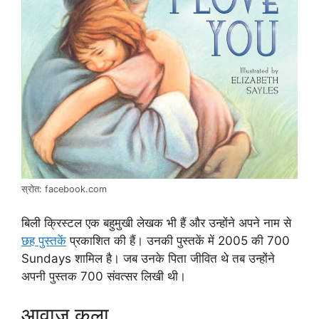
स्रोत: facebook.com
बिली क्रिस्टल एक बहुमुखी लेखक भी हैं और उन्होंने अपने नाम से
छह पुस्तकें
प्रकाशित की हैं। उनकी पुस्तकें में 2005 की 700
Sundays शामिल है। जब उनके पिता जीवित थे तब उन्होंने
अपनी पुस्तक 700 संवत्सर लिखी थी।
आवाज़ कला