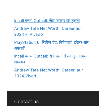
Incall बनाम Outcall: सेवा प्रकार की तुलना
Andrew Tate Net Worth, Career aur
2024 ki Vivado
PlayStation 6: रिलीज़ डेट, विशेषताएं, ट्रेलर और
अफवाहें
Incall बनाम Outcall: सेवा प्रकारों का तुलनात्मक
अध्ययन
Andrew Tate Net Worth, Career, aur
2024 Vivad
Contact us