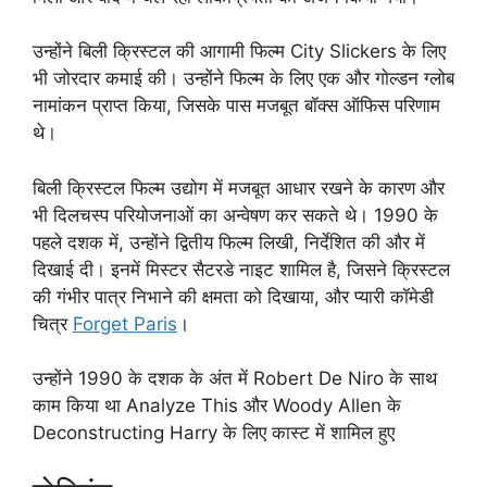
उन्होंने बिली क्रिस्टल की आगामी फिल्म City Slickers के लिए
भी जोरदार कमाई की। उन्होंने फिल्म के लिए एक और गोल्डन ग्लोब
नामांकन प्राप्त किया, जिसके पास मजबूत बॉक्स ऑफिस परिणाम
थे।
बिली क्रिस्टल फिल्म उद्योग में मजबूत आधार रखने के कारण और
भी दिलचस्प परियोजनाओं का अन्वेषण कर सकते थे। 1990 के
पहले दशक में, उन्होंने द्वितीय फिल्म लिखी, निर्देशित की और में
दिखाई दी। इनमें मिस्टर सैटरडे नाइट शामिल है, जिसने क्रिस्टल
की गंभीर पात्र निभाने की क्षमता को दिखाया, और प्यारी कॉमेडी
चित्र
Forget Paris
।
उन्होंने 1990 के दशक के अंत में Robert De Niro के साथ
काम किया था Analyze This और Woody Allen के
Deconstructing Harry के लिए कास्ट में शामिल हुए