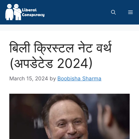
Skip
to
Me
content
बिली क्रिस्टल नेट वर्थ
(अपडेटेड 2024)
March 15, 2024
by
Boobisha Sharma