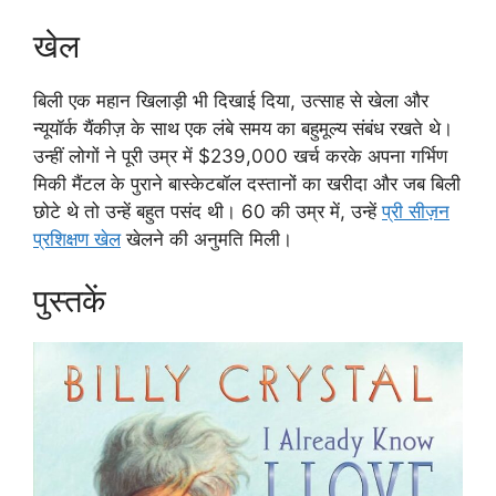
खेल
बिली एक महान खिलाड़ी भी दिखाई दिया, उत्साह से खेला और
न्यूयॉर्क यैंकीज़ के साथ एक लंबे समय का बहुमूल्य संबंध रखते थे।
उन्हीं लोगों ने पूरी उम्र में $239,000 खर्च करके अपना गर्भिण
मिकी मैंटल के पुराने बास्केटबॉल दस्तानों का खरीदा और जब बिली
छोटे थे तो उन्हें बहुत पसंद थी। 60 की उम्र में, उन्हें
प्री सीज़न
प्रशिक्षण खेल
खेलने की अनुमति मिली।
पुस्तकें