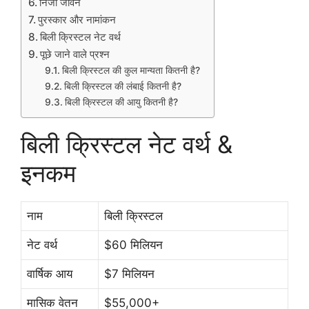
निजी जीवन
पुरस्कार और नामांकन
बिली क्रिस्टल नेट वर्थ
पूछे जाने वाले प्रश्न
बिली क्रिस्टल की कुल मान्यता कितनी है?
बिली क्रिस्टल की लंबाई कितनी है?
बिली क्रिस्टल की आयु कितनी है?
बिली क्रिस्टल नेट वर्थ &
इनकम
नाम
बिली क्रिस्टल
नेट वर्थ
$60 मिलियन
वार्षिक आय
$7 मिलियन
मासिक वेतन
$55,000+