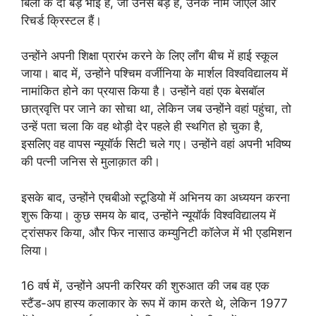
बिली के दो बड़े भाई हैं, जो उनसे बड़े हैं, उनके नाम जोएल और
रिचर्ड क्रिस्टल हैं।
उन्होंने अपनी शिक्षा प्रारंभ करने के लिए लॉंग बीच में हाई स्कूल
जाया। बाद में, उन्होंने पश्चिम वर्जीनिया के मार्शल विश्वविद्यालय में
नामांकित होने का प्रयास किया है। उन्होंने वहां एक बेसबॉल
छात्रवृत्ति पर जाने का सोचा था, लेकिन जब उन्होंने वहां पहुंचा, तो
उन्हें पता चला कि वह थोड़ी देर पहले ही स्थगित हो चुका है,
इसलिए वह वापस न्यूयॉर्क सिटी चले गए। उन्होंने वहां अपनी भविष्य
की पत्नी जनिस से मुलाक़ात की।
इसके बाद, उन्होंने एचबीओ स्टूडियो में अभिनय का अध्ययन करना
शुरू किया। कुछ समय के बाद, उन्होंने न्यूयॉर्क विश्वविद्यालय में
ट्रांसफर किया, और फिर नासाउ कम्युनिटी कॉलेज में भी एडमिशन
लिया।
16 वर्ष में, उन्होंने अपनी करियर की शुरुआत की जब वह एक
स्टैंड-अप हास्य कलाकार के रूप में काम करते थे, लेकिन 1977