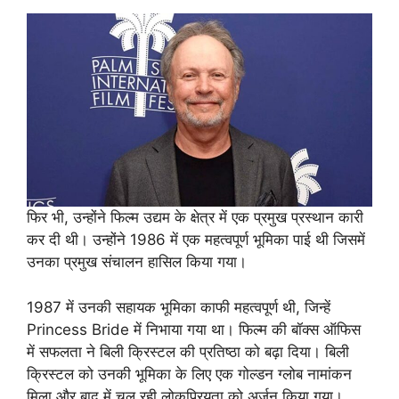
फिर भी, उन्होंने फिल्म उद्यम के क्षेत्र में एक प्रमुख प्रस्थान कारी
कर दी थी। उन्होंने 1986 में एक महत्वपूर्ण भूमिका पाई थी जिसमें
उनका प्रमुख संचालन हासिल किया गया।
1987 में उनकी सहायक भूमिका काफी महत्वपूर्ण थी, जिन्हें
Princess Bride में निभाया गया था। फिल्म की बॉक्स ऑफिस
में सफलता ने बिली क्रिस्टल की प्रतिष्ठा को बढ़ा दिया। बिली
क्रिस्टल को उनकी भूमिका के लिए एक गोल्डन ग्लोब नामांकन
मिला और बाद में चल रही लोकप्रियता को अर्जन किया गया।