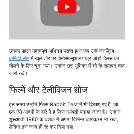
उनका पहला महत्वपूर्ण अभिनय प्राप्त हुआ जब उन्हें जनप्रिय
कॉमेडी सोप
में खुले तौर पर होमोसेक्सुअल पात्र जोड़ी डैलस का
खेलने के लिए चुना गया। उन्होंने उस भूमिका में शो के समापन तक
जारी रखें।
फिल्में और टेलीविजन शोज
इस समय उन्होंने फिल्म Rabbit Test में भी दिखाए गए हैं, जो
एक ऐसे आदमी के बारे में है जिसे गर्भवती बनाया जाता है। उन्होंने
शुरूआती 1980 के दशक में अपना विभिन्न कार्यक्रम भी रखा,
लेकिन इसे जल्द ही रद्द कर दिया गया।