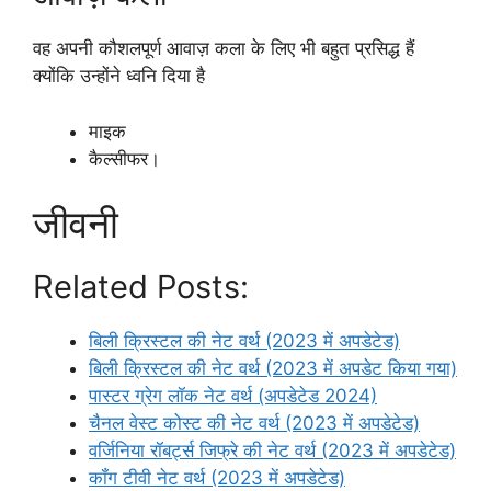
वह अपनी कौशलपूर्ण आवाज़ कला के लिए भी बहुत प्रसिद्ध हैं
क्योंकि उन्होंने ध्वनि दिया है
माइक
कैल्सीफर।
जीवनी
Related Posts:
बिली क्रिस्टल की नेट वर्थ (2023 में अपडेटेड)
बिली क्रिस्टल की नेट वर्थ (2023 में अपडेट किया गया)
पास्टर ग्रेग लॉक नेट वर्थ (अपडेटेड 2024)
चैनल वेस्ट कोस्ट की नेट वर्थ (2023 में अपडेटेड)
वर्जिनिया रॉबर्ट्स जिफ्रे की नेट वर्थ (2023 में अपडेटेड)
कॉंग टीवी नेट वर्थ (2023 में अपडेटेड)