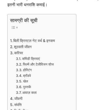
इतनी भारी धनराशि कमाई।
सामग्री की सूची
बिली क्रिस्टल नेट वर्थ & इनकम
शूरवाती जीवन
करियर
कॉमेडी क्रियाएं
फिल्में और टेलीविजन शोज
होस्टिंग
ब्रॉडवे
खेल
पुस्तकें
आवाज़ कला
जीवनी
संपत्ति