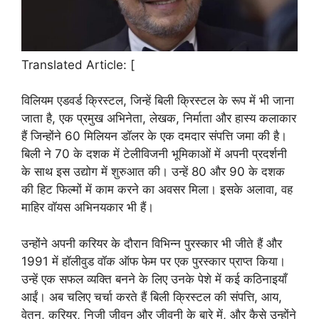
Translated Article: [
विलियम एडवर्ड क्रिस्टल, जिन्हें बिली क्रिस्टल के रूप में भी जाना
जाता है, एक प्रमुख अभिनेता, लेखक, निर्माता और हास्य कलाकार
हैं जिन्होंने 60 मिलियन डॉलर के एक दमदार संपत्ति जमा की है।
बिली ने 70 के दशक में टेलीविजनी भूमिकाओं में अपनी प्रदर्शनी
के साथ इस उद्योग में शुरुआत की। उन्हें 80 और 90 के दशक
की हिट फिल्मों में काम करने का अवसर मिला। इसके अलावा, वह
माहिर वॉयस अभिनयकार भी हैं।
उन्होंने अपनी करियर के दौरान विभिन्न पुरस्कार भी जीते हैं और
1991 में हॉलीवुड वॉक ऑफ फेम पर एक पुरस्कार प्राप्त किया।
उन्हें एक सफल व्यक्ति बनने के लिए उनके पेशे में कई कठिनाइयाँ
आईं। अब चलिए चर्चा करते हैं बिली क्रिस्टल की संपत्ति, आय,
वेतन, करियर, निजी जीवन और जीवनी के बारे में, और कैसे उन्होंने