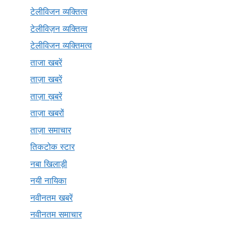
टेलीविजन व्यक्तित्व
टेलीविज़न व्यक्तित्व
टेलीविजन व्यक्तिमत्व
ताजा खबरें
ताज़ा खबरें
ताज़ा ख़बरें
ताज़ा खबरों
ताज़ा समाचार
तिकटोक स्टार
नबा खिलाड़ी
नयी नायिका
नवीनतम खबरें
नवीनतम समाचार