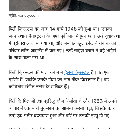
स्रोत: variety.com
बिली क्रिस्टल का जन्म 14 मार्च 1948 को हुआ था। उनका
जन्म स्थान मैनहट्टन के अपर पूर्वी भाग में हुआ था। उन्हें युवावस्था
में ब्रॉन्क्स ले जाया गया था, और जब वह बहुत छोटे थे तब उनका
परिवार लॉन्ग आइलैंड में चले गए। उन्हें नाईज़ घराने में बड़े भाईयों
के साथ पाला गया था।
बिली क्रिस्टल की माता का नाम
हेलेन क्रिस्टल
है। वह एक
गृहिणी हैं, जबकि उनके पिता का नाम जैक क्रिस्टल है। वह
कॉमोडोर संगीत स्टोर के मालिक हैं।
बिली के पिताजी एक प्रसिद्ध जैज निर्माता थे और 1963 में अपने
व्यापार में एक भारी नुकसान का सामना करना पड़ा, जिसके कारण
उन्हें एक गंभीर हृदयघात हुआ और वहीं पर उनकी मृत्यु हो गई।