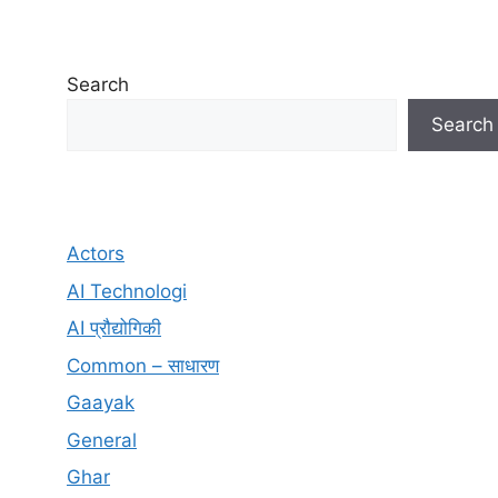
Search
Search
Actors
AI Technologi
AI प्रौद्योगिकी
Common – साधारण
Gaayak
General
Ghar