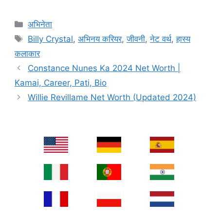
Categories
अभिनेता
Tags
Billy Crystal
,
अभिनय करियर
,
जीवनी
,
नेट वर्थ
,
हास्य
कलाकार
Constance Nunes Ka 2024 Net Worth |
Kamai, Career, Pati, Bio
Willie Revillame Net Worth (Updated 2024)