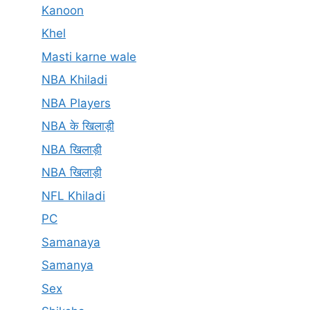
Kanoon
Khel
Masti karne wale
NBA Khiladi
NBA Players
NBA के खिलाड़ी
NBA खिलाड़ी
NBA खिलाड़ी
NFL Khiladi
PC
Samanaya
Samanya
Sex