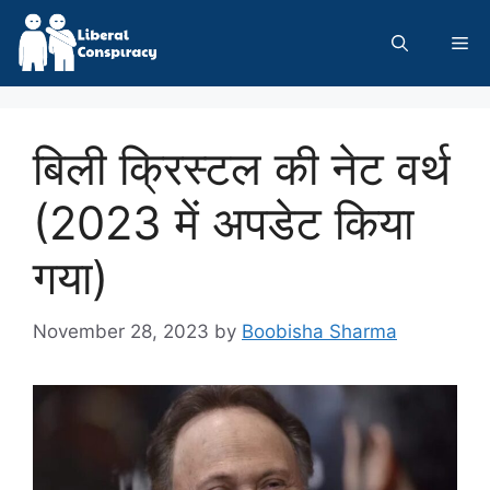
Skip
to
Me
content
बिली क्रिस्टल की नेट वर्थ
(2023 में अपडेट किया
गया)
November 28, 2023
by
Boobisha Sharma