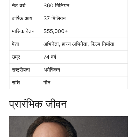
नेट वर्थ
$60 मिलियन
वार्षिक आय
$7 मिलियन
मासिक वेतन
$55,000+
पेशा
अभिनेता, हास्य अभिनेता, फिल्म निर्माता
उम्र
74 वर्ष
राष्ट्रीयता
अमेरिकन
राशि
मीन
प्रारंभिक जीवन