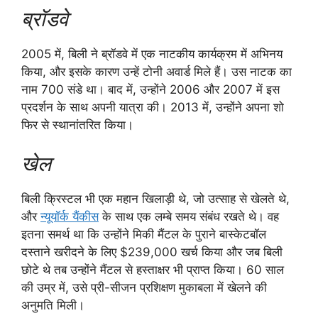
ब्रॉडवे
2005 में, बिली ने ब्रॉडवे में एक नाटकीय कार्यक्रम में अभिनय
किया, और इसके कारण उन्हें टोनी अवार्ड मिले हैं। उस नाटक का
नाम 700 संडे था। बाद में, उन्होंने 2006 और 2007 में इस
प्रदर्शन के साथ अपनी यात्रा की। 2013 में, उन्होंने अपना शो
फिर से स्थानांतरित किया।
खेल
बिली क्रिस्टल भी एक महान खिलाड़ी थे, जो उत्साह से खेलते थे,
और
न्यूयॉर्क यैंकीस
के साथ एक लम्बे समय संबंध रखते थे। वह
इतना समर्थ था कि उन्होंने मिकी मैंटल के पुराने बास्केटबॉल
दस्ताने खरीदने के लिए $239,000 खर्च किया और जब बिली
छोटे थे तब उन्होंने मैंटल से हस्ताक्षर भी प्राप्त किया। 60 साल
की उम्र में, उसे प्री-सीजन प्रशिक्षण मुकाबला में खेलने की
अनुमति मिली।