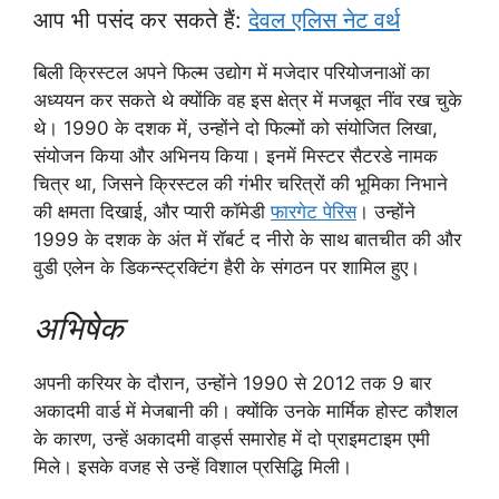
आप भी पसंद कर सकते हैं:
देवल एलिस नेट वर्थ
बिली क्रिस्टल अपने फिल्म उद्योग में मजेदार परियोजनाओं का
अध्ययन कर सकते थे क्योंकि वह इस क्षेत्र में मजबूत नींव रख चुके
थे। 1990 के दशक में, उन्होंने दो फिल्मों को संयोजित लिखा,
संयोजन किया और अभिनय किया। इनमें मिस्टर सैटरडे नामक
चित्र था, जिसने क्रिस्टल की गंभीर चरित्रों की भूमिका निभाने
की क्षमता दिखाई, और प्यारी कॉमेडी
फारगेट पेरिस
। उन्होंने
1999 के दशक के अंत में रॉबर्ट द नीरो के साथ बातचीत की और
वुडी एलेन के डिकन्स्ट्रक्टिंग हैरी के संगठन पर शामिल हुए।
अभिषेक
अपनी करियर के दौरान, उन्होंने 1990 से 2012 तक 9 बार
अकादमी वार्ड में मेजबानी की। क्योंकि उनके मार्मिक होस्ट कौशल
के कारण, उन्हें अकादमी वार्ड्स समारोह में दो प्राइमटाइम एमी
मिले। इसके वजह से उन्हें विशाल प्रसिद्धि मिली।