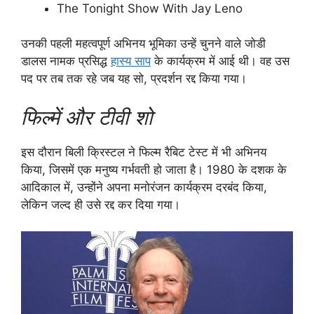
The Tonight Show With Jay Leno
उनकी पहली महत्वपूर्ण अभिनय भूमिका उन्हें चुनने वाले जोडी
डालस नामक प्रसिद्ध
हास्य साप
के कार्यक्रम में आई थी। वह उस
पद पर तब तक रहे जब यह सो, प्रदर्शन रद्द किया गया।
फिल्में और टीवी शो
इस दौरान बिली क्रिस्टल ने फिल्म रैबिट टेस्ट में भी अभिनय
किया, जिसमें एक मनुष्य गर्भवती हो जाता है। 1980 के दशक के
आदिकाल में, उन्होंने अपना मनोरंजन कार्यक्रम दरबंद किया,
लेकिन जल्द ही उसे रद्द कर दिया गया।