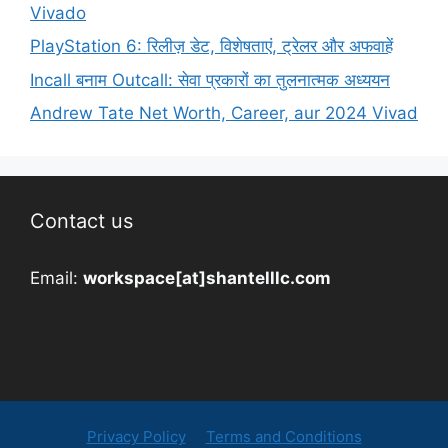
Vivado
PlayStation 6: रिलीज़ डेट, विशेषताएं, ट्रेलर और अफवाहें
Incall बनाम Outcall: सेवा प्रकारों का तुलनात्मक अध्ययन
Andrew Tate Net Worth, Career, aur 2024 Vivad
Contact us
Email:
workspace[at]shantelllc.com
Privacy Policy
Terms and Conditions