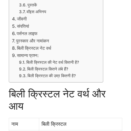
पुस्तकें
वॉइस अभिनय
जीवनी
संपत्तियां
पर्सनल लाइफ
पुरस्कार और नामांकन
बिली क्रिस्टल नेट वर्थ
सामान्य प्रश्न:
बिली क्रिस्टल की नेट वर्थ कितनी है?
बिली क्रिस्टल कितने लंबे हैं?
बिली क्रिस्टल की उम्र कितनी है?
बिली क्रिस्टल नेट वर्थ और
आय
नाम
बिली क्रिस्टल