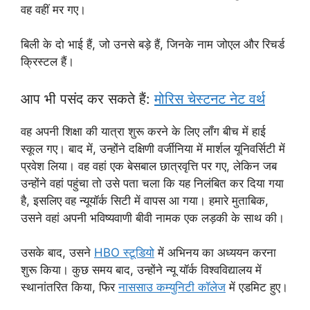
वह वहीं मर गए।
बिली के दो भाई हैं, जो उनसे बड़े हैं, जिनके नाम जोएल और रिचर्ड
क्रिस्टल हैं।
आप भी पसंद कर सकते हैं:
मोरिस चेस्टनट नेट वर्थ
वह अपनी शिक्षा की यात्रा शुरू करने के लिए लॉंग बीच में हाई
स्कूल गए। बाद में, उन्होंने दक्षिणी वर्जीनिया में मार्शल यूनिवर्सिटी में
प्रवेश लिया। वह वहां एक बेसबाल छात्रवृत्ति पर गए, लेकिन जब
उन्होंने वहां पहुंचा तो उसे पता चला कि यह निलंबित कर दिया गया
है, इसलिए वह न्यूयॉर्क सिटी में वापस आ गया। हमारे मुताबिक,
उसने वहां अपनी भविष्यवाणी बीवी नामक एक लड़की के साथ की।
उसके बाद, उसने
HBO स्टूडियो
में अभिनय का अध्ययन करना
शुरू किया। कुछ समय बाद, उन्होंने न्यू यॉर्क विश्वविद्यालय में
स्थानांतरित किया, फिर
नाससाउ कम्युनिटी कॉलेज
में एडमिट हुए।