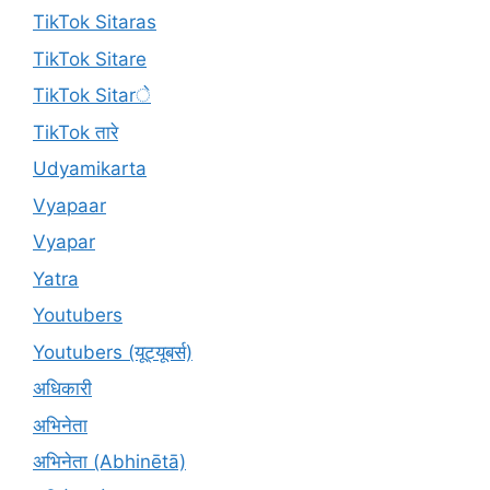
TikTok Sitaras
TikTok Sitare
TikTok Sitarे
TikTok तारे
Udyamikarta
Vyapaar
Vyapar
Yatra
Youtubers
Youtubers (यूट्यूबर्स)
अधिकारी
अभिनेता
अभिनेता (Abhinētā)