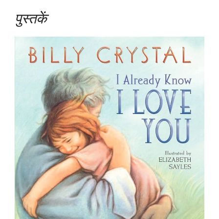
पुस्तकें