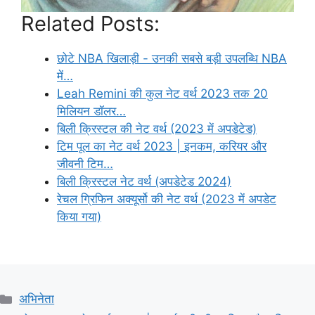
Related Posts:
छोटे NBA खिलाड़ी - उनकी सबसे बड़ी उपलब्धि NBA
में…
Leah Remini की कुल नेट वर्थ 2023 तक 20
मिलियन डॉलर…
बिली क्रिस्टल की नेट वर्थ (2023 में अपडेटेड)
टिम पूल का नेट वर्थ 2023 | इनकम, करियर और
जीवनी टिम…
बिली क्रिस्टल नेट वर्थ (अपडेटेड 2024)
रेचल ग्रिफिन अक्यूर्सो की नेट वर्थ (2023 में अपडेट
किया गया)
Categories
अभिनेता