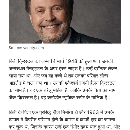
Source: variety.com
बिली क्रिस्टल का जन्म 14 मार्च 1948 को हुआ था। उनकी
जन्मस्थल मैनहट्टन के अपर ईस्ट साइड है। उन्हें ब्रॉन्क्स लेकर
लाया गया था, और जब वह बच्चे थे तब उनका परिवार लॉन्ग
आइलैंड में चला गया था। उनकी एकैश्वर्य संबंधी हैलेन क्रिस्टल
का नाम है। वह एक घरेलू महिला है, जबकि उनके पिता का नाम
जैक क्रिस्टल है। वह कमोडोर म्यूजिक स्टोर के मालिक हैं।
बिली के पिता एक प्रसिद्ध जैज निर्माता थे और 1963 में उनके
व्यापार में विपरीत परिणाम होने के कारण वे काफी हार का सामना
कर चुके थे, जिसके कारण उन्हें एक गंभीर हृदय घात हुआ था, और