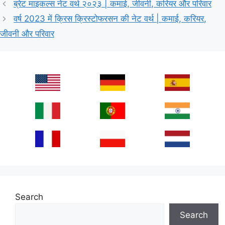
ब्रेट माइकल्स नेट वर्थ २०२३ | कमाई, जीवनी, करियर और परिवार
वर्ष 2023 में क्रिस क्रिस्टोफरसन की नेट वर्थ | कमाई, करियर,
जीवनी और परिवार
Search
Search