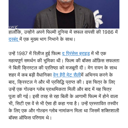
हालाँकि, उन्होंने अपने फिल्मी दुनिया में सफल वापसी की 1986 में
दरबंद
में एक मुख्य भाग निभाने के साथ।
उन्हें 1987 में रिलीज हुई फिल्म
द प्रिंसेस ब्राइड
में भी एक
महत्वपूर्ण समर्थन की भूमिका थी। फिल्म की बॉक्स ऑफ़िस सफलता
ने बिली क्रिस्टल की प्रतिष्ठा को मजबूती दी। मेग रायन के साथ
शहर में कब बड़ी वैधानिका
वेन हैरी मेट सैली
में अभिनय करने के
बाद, क्रिस्टल ने और भी प्रसिद्धि प्राप्त की। इस चित्र के लिए
उन्हें एक गोल्डन ग्लोब प्राथमिकता मिली और बाद में यह चित्र
पूजा की गई। इसी तरह से रहा बिली के आगामी फिल्म में होने वाला
भी, सिटी एस वें से भी ऐसा ही कहा गया है। उन्हें प्रस्तावित तस्वीर
के लिए एक और गोल्डन ग्लोब नामांकन मिला था जिसमें शक्तिशाली
बॉक्स ऑफिस परिणाम थे।