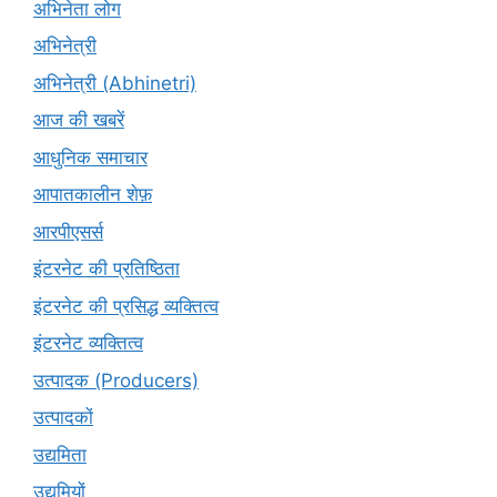
अभिनेता लोग
अभिनेत्री
अभिनेत्री (Abhinetri)
आज की खबरें
आधुनिक समाचार
आपातकालीन शेफ़
आरपीएसर्स
इंटरनेट की प्रतिष्ठिता
इंटरनेट की प्रसिद्ध व्यक्तित्व
इंटरनेट व्यक्तित्व
उत्पादक (Producers)
उत्पादकों
उद्यमिता
उद्यमियों