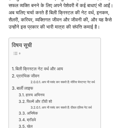
सफल व्यक्ति बनने के लिए अपने पेशेवरी में कई बाधाएं भी आईं।
अब चलिए चर्चा करते हैं बिली क्रिस्टल की नेट वर्थ, इनकम,
सैलरी, करियर, व्यक्तिगत जीवन और जीवनी की, और यह कैसे
उन्होंने इस प्रकार की भारी मात्रा की संपत्ति कमाई है।
विषय सूची
बिली क्रिस्टल नेट वर्थ और आय
प्रारंभिक जीवन
आप भी पसंद कर सकते हैं: मोरिस चेस्टनट नेट वर्थ
बार्ली लाइफ
हास्य अभिनय
फिल्में और टीवी शो
आप भी पसंद कर सकते हैं: दीवल एलिस नेट वर्थ
अभिषेक
ब्रॉडवे
खेल