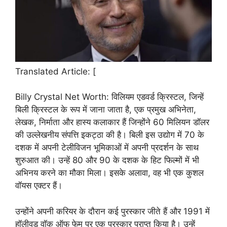
Translated Article: [
Billy Crystal Net Worth: विलियम एडवर्ड क्रिस्टल, जिन्हें
बिली क्रिस्टल के रूप में जाना जाता है, एक प्रमुख अभिनेता,
लेखक, निर्माता और हास्य कलाकार हैं जिन्होंने 60 मिलियन डॉलर
की उल्लेखनीय संपत्ति इकट्ठा की है। बिली इस उद्योग में 70 के
दशक में अपनी टेलीविजन भूमिकाओं में अपनी प्रदर्शन के साथ
शुरुआत की। उन्हें 80 और 90 के दशक के हिट फिल्मों में भी
अभिनय करने का मौका मिला। इसके अलावा, वह भी एक कुशल
वॉयस एक्टर हैं।
उन्होंने अपनी करियर के दौरान कई पुरस्कार जीते हैं और 1991 में
हॉलीवुड वॉक ऑफ फेम पर एक पुरस्कार प्राप्त किया है। उन्हें