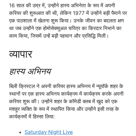
16 साल की उम्र में, उन्होंने हास्य अभिनेता के रूप में अपनी
करियर की शुरूआत की थी, लेकिन 1977 में उन्होंने बड़ी पैमाने पर
एक पाठशाला में खेलना शुरू किया। उनके जीवन का बदलता क्षण
था जब उन्होंने एक होमोसेक्सुअल चरित्र का किरदार निभाने का
काम किया, जिसमें उन्हें बड़ी पहचान और प्रसिद्धि मिली।
व्यापार
हास्य अभिनय
बिली क्रिस्टल ने अपनी करियर हास्य अभिनय में न्यूयॉर्क शहर के
स्थानों पर एक हास्य अभिनय कार्यक्रम में कार्यक्रम करके अपनी
करियर शुरू की। उन्होंने शहर के कॉमेडी क्लब में खुद को एक
मशहूर व्यक्ति के रूप में स्थापित किया और उन्होंने इसी तरह के
कार्यक्रमों में हिस्सा लिया:
Saturday Night Live