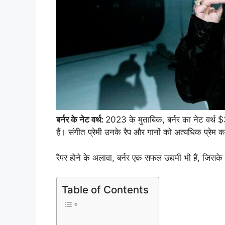
बर्नर के नेट वर्थ:
2023 के मुताबिक, बर्नर का नेट वर्थ $3
हैं। संगीत प्रेमी उनके रैप और गानों को अत्यधिक प्रेम कर
रैपर होने के अलावा, बर्नर एक सफल उद्यमी भी हैं, जिसके क
Table of Contents