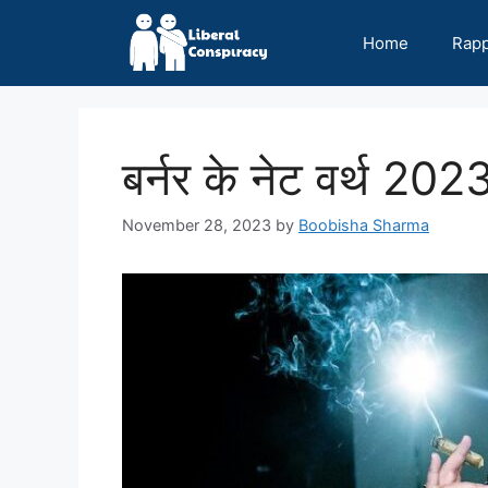
Skip
to
Home
Rap
content
बर्नर के नेट वर्थ 2
November 28, 2023
by
Boobisha Sharma