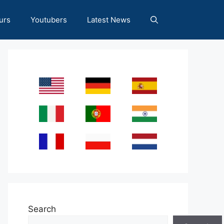
urs
Youtubers
Latest News
Search