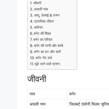
जीवनी
असली नाम
आयु, ऊंचाई & वजन
प्रारंभिक जीवन
करियर
बर्नर की शिक्षा
बर्नर का परिवार
बर्नर की पत्नी और बच्चे
बर्नर का घर और कारें
बर्नर नेट वर्थ
पूछे जाने वाले प्रश्न:
जीवनी
नाम
बर्नर
असली नाम
जिलबर्ट एंथोनी मिलम जूनि