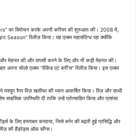
akers” का विमोचन करके अपनी करियर की शुरुआत की। 2008 में,
ht Season” रिलीज़ किया। यह एल्बम महासंदिग्ध रहा क्योंकि
ोंने और मेहनत की और वापसी करने के लिए और भी कड़ी मेहनत की।
 तहत अपना सोलो एल्बम “वीकेंड एट बर्नी’स” रिलीज़ किया। इस एल्बम
ने मशहूर रैपर विज़ खलीफा की ध्यान आकर्षित किया। विज़ और साथी
ेष साहसिक उपस्थिति दी ताकि उन्हें प्रोत्साहित किया और प्रशंसा
्ड्स के लिए हस्ताक्षर करवाया, जिसे बर्नर की बढ़ती हुई प्रसिद्धि और
़ की हैंडरेड्स ऑफ़ सॉंग्स।