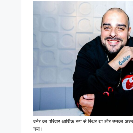
बर्नर का परिवार आर्थिक रूप से स्थिर था और उनका अच्
गया।