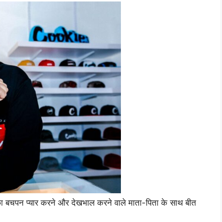
छा बचपन प्यार करने और देखभाल करने वाले माता-पिता के साथ बीत