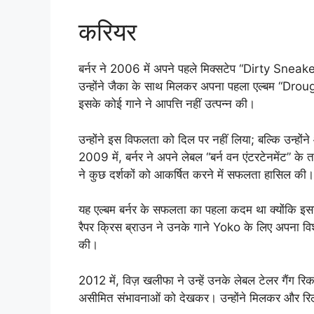
करियर
बर्नर ने 2006 में अपने पहले मिक्सटेप “Dirty Sne
उन्होंने जैका के साथ मिलकर अपना पहला एल्बम “Droug
इसके कोई गाने ने आपत्ति नहीं उत्पन्न की।
उन्होंने इस विफलता को दिल पर नहीं लिया; बल्कि उन्ह
2009 में, बर्नर ने अपने लेबल “बर्न वन एंटरटेनमेंट” के
ने कुछ दर्शकों को आकर्षित करने में सफलता हासिल की।
यह एल्बम बर्नर के सफलता का पहला कदम था क्योंकि इस
रैपर क्रिस ब्राउन ने उनके गाने Yoko के लिए अपना विश
की।
2012 में, विज़ खलीफा ने उन्हें उनके लेबल टेलर गैंग रिकॉर
असीमित संभावनाओं को देखकर। उन्होंने मिलकर और रिलीज