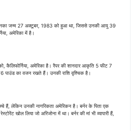
। उनका जन्म 27 अक्टूबर, 1983 को हुआ था, जिससे उनकी आयु 39
िया, अमेरिका में है।
स्को, कैलिफोर्निया, अमेरिका है। रैपर की शानदार आकृति 5 फीट 7
6 पाउंड का वजन रखते हैं। उनकी राशि वृश्चिक है।
चे हैं, लेकिन उनकी नागरिकता अमेरिकन है। बर्नर के पिता एक
 रेस्टोरेंट खोल लिया जो अरिजोना में था। बर्नर की मां भी व्यापारी हैं,