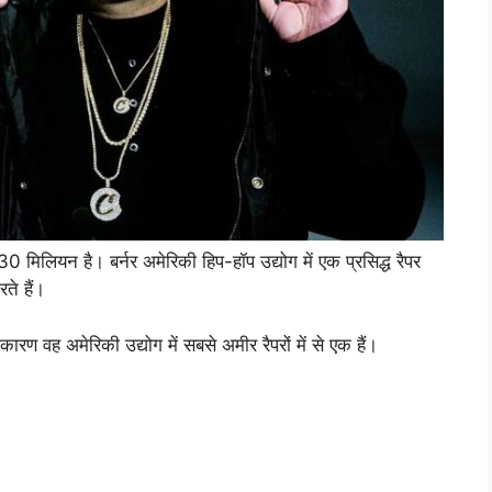
0 मिलियन है। बर्नर अमेरिकी हिप-हॉप उद्योग में एक प्रसिद्ध रैपर
ते हैं।
ारण वह अमेरिकी उद्योग में सबसे अमीर रैपरों में से एक हैं।