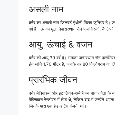
असली नाम
बर्नर का असली नाम जिलबर्ट एंथोनी मिलम जूनियर है
वर्ष है। उनका मूल निवासस्थान सैन फ्रांसिस्को, कैलिफोर्न
आयु, ऊंचाई & वजन
बर्नर की आयु 39 वर्ष है। उनका जन्मस्थान सैन फ्रांसि
इंच यानि 1.70 मीटर है, जबकि वह 80 किलोग्राम या 17
प्रारंभिक जीवन
बर्नर मेक्सिकन और इटालियन-अमेरिकन माता-पिता के बच्
मेक्सिकन रेस्टोरेंट में शेफ थे, लेकिन बाद में उन्होंने अपना
जिनके पास एक हेड-हंटिंग कंपनी थी।