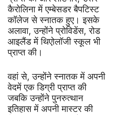
कैरोलिना में एम्बेसडर बैपटिस्ट
कॉलेज से स्नातक हुए। इसके
अलावा, उन्होंने प्रोविडेंस, रोड
आइलैंड में थिएोलॉजी स्कूल भी
प्राप्त की।
वहां से, उन्होंने स्नातक में अपनी
वेदमें एक डिग्री प्राप्त की
जबकि उन्होंने पुनरुत्थान
इतिहास में अपनी मास्टर की