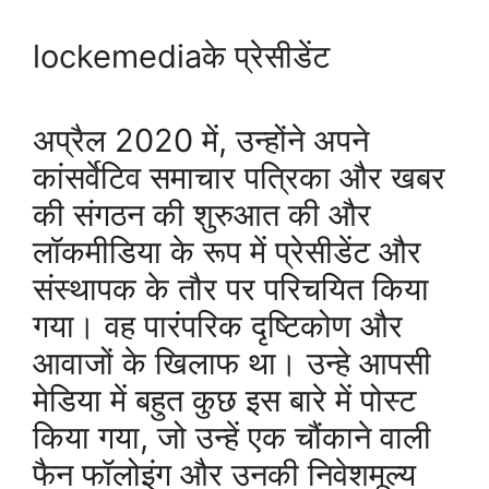
lockemediaके प्रेसीडेंट
अप्रैल 2020 में, उन्होंने अपने
कांसर्वेटिव समाचार पत्रिका और खबर
की संगठन की शुरुआत की और
लॉकमीडिया के रूप में प्रेसीडेंट और
संस्थापक के तौर पर परिचयित किया
गया। वह पारंपरिक दृष्टिकोण और
आवाजों के खिलाफ था। उन्हे आपसी
मेडिया में बहुत कुछ इस बारे में पोस्ट
किया गया, जो उन्हें एक चौंकाने वाली
फैन फॉलोइंग और उनकी निवेशमूल्य