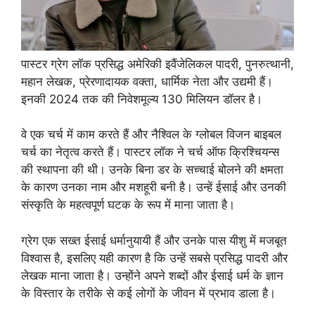
पास्टर ग्रेग लॉक प्रसिद्ध अमेरिकी इवैंजेलिकल पादरी, पुनरुत्थानी,
महान लेखक, प्रेरणादायक वक्ता, धार्मिक नेता और उद्यमी हैं।
इनकी 2024 तक की निवेशमूल्य 130 मिलियन डॉलर है।
वे एक चर्च में काम करते हैं और नैश्विल के ग्लोबल विजन बाइबल
चर्च का नेतृत्व करते हैं। पास्टर लॉक ने चर्च ऑफ क्रिश्चियन्स
की स्थापना की थी। उनके बिना डर के सच्चाई बोलने की क्षमता
के कारण उनका नाम और मशहूरी बनी है। उन्हें ईसाई और उनकी
संस्कृति के महत्वपूर्ण घटक के रूप में माना जाता है।
ग्रेग एक सख्त ईसाई धर्मानुयायी हैं और उनके पास यीशु में मजबूत
विश्वास है, इसलिए यही कारण है कि उन्हें सबसे प्रसिद्ध पादरी और
लेखक माना जाता है। उन्होंने अपने शब्दों और ईसाई धर्म के ज्ञान
के विस्तार के तरीके से कई लोगों के जीवन में प्रभाव डाला है।