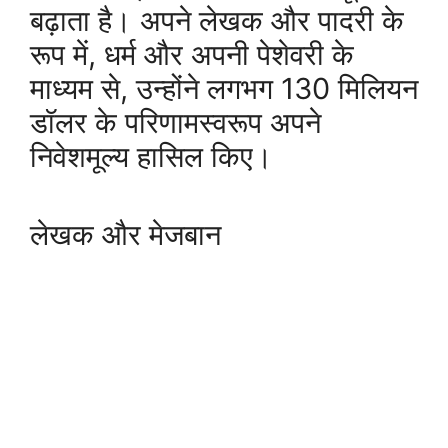
बढ़ाता है। अपने लेखक और पादरी के
रूप में, धर्म और अपनी पेशेवरी के
माध्यम से, उन्होंने लगभग 130 मिलियन
डॉलर के परिणामस्वरूप अपने
निवेशमूल्य हासिल किए।
लेखक और मेजबान