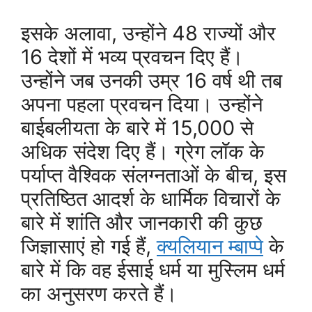
इसके अलावा, उन्होंने 48 राज्यों और
16 देशों में भव्य प्रवचन दिए हैं।
उन्होंने जब उनकी उम्र 16 वर्ष थी तब
अपना पहला प्रवचन दिया। उन्होंने
बाईबलीयता के बारे में 15,000 से
अधिक संदेश दिए हैं। ग्रेग लॉक के
पर्याप्त वैश्विक संलग्नताओं के बीच, इस
प्रतिष्ठित आदर्श के धार्मिक विचारों के
बारे में शांति और जानकारी की कुछ
जिज्ञासाएं हो गई हैं,
क्यलियान म्बाप्पे
के
बारे में कि वह ईसाई धर्म या मुस्लिम धर्म
का अनुसरण करते हैं।