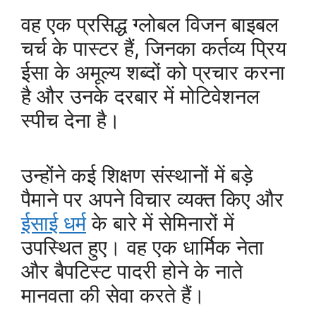
वह एक प्रसिद्ध ग्लोबल विजन बाइबल
चर्च के पास्टर हैं, जिनका कर्तव्य प्रिय
ईसा के अमूल्य शब्दों को प्रचार करना
है और उनके दरबार में मोटिवेशनल
स्पीच देना है।
उन्होंने कई शिक्षण संस्थानों में बड़े
पैमाने पर अपने विचार व्यक्त किए और
ईसाई धर्म
के बारे में सेमिनारों में
उपस्थित हुए। वह एक धार्मिक नेता
और बैपटिस्ट पादरी होने के नाते
मानवता की सेवा करते हैं।