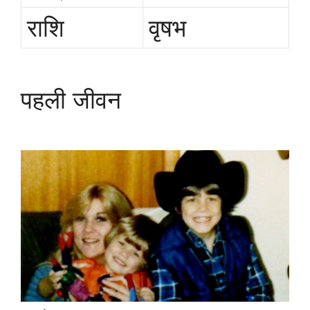
राशि
वृषभ
पहली जीवन