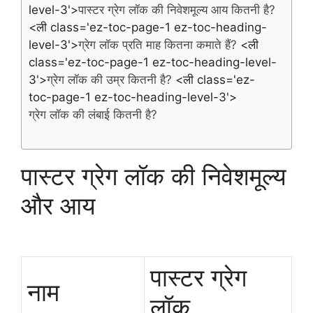
level-3'>
पास्टर ग्रेग लॉक की निवेशमूल्य आय कितनी है?
<ली class='ez-toc-page-1 ez-toc-heading-
level-3'>
ग्रेग लॉक प्रति माह कितना कमाते हैं?
<ली
class='ez-toc-page-1 ez-toc-heading-level-
3'>
ग्रेग लॉक की उम्र कितनी है?
<ली class='ez-
toc-page-1 ez-toc-heading-level-3'>
ग्रेग लॉक की लंबाई कितनी है?
पास्टर ग्रेग लॉक की निवेशमूल्य
और आय
पास्टर ग्रेग
नाम
लॉक