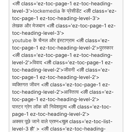
<ली class='ez-toc-page-1 ez-toc-heading-
level-3'>
lockemedia के प्रेसीडेंट
<ली class='ez-
toc-page-1 ez-toc-heading-level-3'>
लेखक और मेजबान
<ली class='ez-toc-page-1 ez-
toc-heading-level-3'>
youtube के चैनल और इंस्टाग्राम
<ली class='ez-
toc-page-1 ez-toc-heading-level-2'>
पुरस्कार
<ली class='ez-toc-page-1 ez-toc-heading-
level-2'>
विवाद
<ली class='ez-toc-page-1 ez-
toc-heading-level-2'>
जीवनी
<ली class='ez-
toc-page-1 ez-toc-heading-level-2'>
व्यक्तिगत जीवन
<ली class='ez-toc-page-1 ez-
toc-heading-level-2'>
आस्तित्व
<ली class='ez-
toc-page-1 ez-toc-heading-level-2'>
पास्टर ग्रेग लॉक की निवेशमूल्य
<ली class='ez-toc-
page-1 ez-toc-heading-level-2'>
अक्सर पूछे जाने वाले प्रश्न
<युल class='ez-toc-list-
level-3 हो' > <ली class='ez-toc-heading-