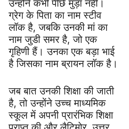
उन्होंने कभी पीछे मुड़ा नहीं।
ग्रेग के पिता का नाम स्टीव
लॉक है, जबकि उनकी मां का
नाम जुडी समर है, जो एक
गृहिणी हैं। उनका एक बड़ा भाई
है जिसका नाम ब्रायन लॉक है।
जब बात उनकी शिक्षा की जाती
है, तो उन्होंने उच्च माध्यमिक ​​
स्कूल में अपनी प्रारंभिक शिक्षा
प्राप्त की और लैटिमोर, उत्तर