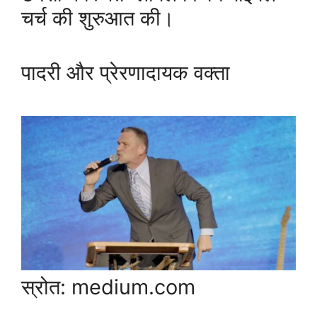
चर्च की शुरुआत की।
पादरी और प्रेरणादायक वक्ता
स्रोत: medium.com