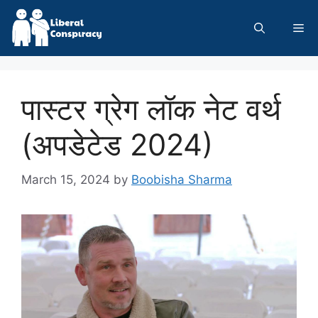
Skip
to
Me
content
पास्टर ग्रेग लॉक नेट वर्थ
(अपडेटेड 2024)
March 15, 2024
by
Boobisha Sharma