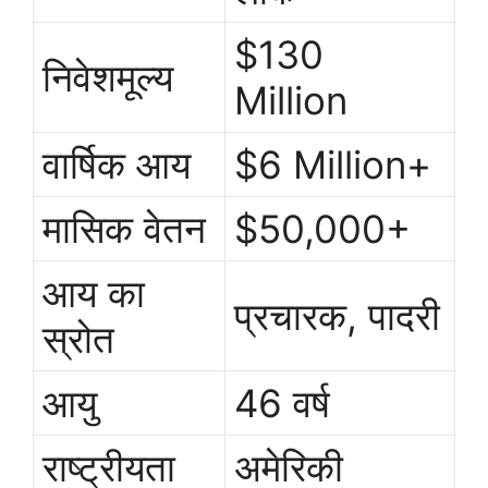
$130
निवेशमूल्य
Million
वार्षिक आय
$6 Million+
मासिक वेतन
$50,000+
आय का
प्रचारक, पादरी
स्रोत
आयु
46 वर्ष
राष्ट्रीयता
अमेरिकी