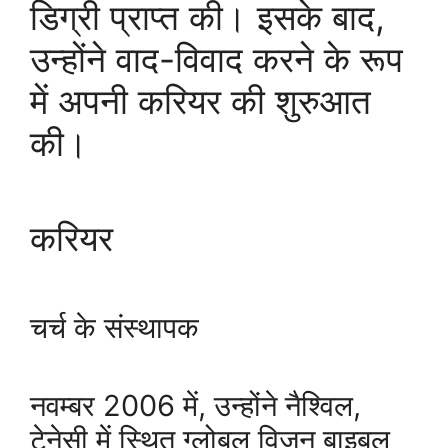
डिग्री प्राप्त की। इसके बाद,
उन्होंने वाद-विवाद करने के रूप
में अपनी करियर की शुरुआत
की।
करियर
चर्च के संस्थापक
नवम्बर 2006 में, उन्होंने नैश्विल,
टेनेसी में स्थित ग्लोबल विजन बाइबल