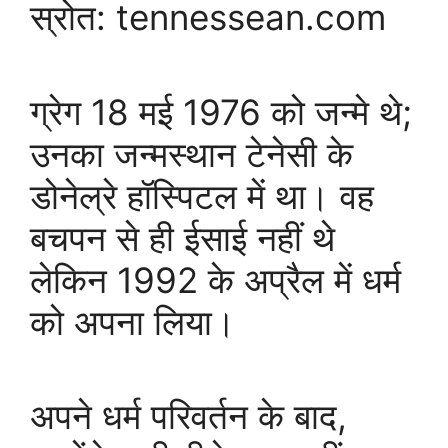
स्रोत: tennessean.com
ग्रेग 18 मई 1976 को जन्मे थे;
उनका जन्मस्थान टेनेसी के
डोनेल्रे हॉस्पिटल में था। वह
बचपन से ही ईसाई नहीं थे
लेकिन 1992 के अप्रैल में धर्म
को अपना लिया।
अपने धर्म परिवर्तन के बाद,