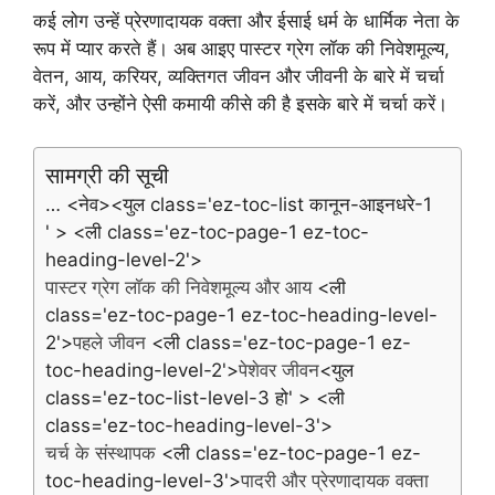
कई लोग उन्हें प्रेरणादायक वक्ता और ईसाई धर्म के धार्मिक नेता के
रूप में प्यार करते हैं। अब आइए पास्टर ग्रेग लॉक की निवेशमूल्य,
वेतन, आय, करियर, व्यक्तिगत जीवन और जीवनी के बारे में चर्चा
करें, और उन्होंने ऐसी कमायी कीसे की है इसके बारे में चर्चा करें।
सामग्री की सूची
…
<नेव><युल class='ez-toc-list कानून-आइनधरे-1
' > <ली class='ez-toc-page-1 ez-toc-
heading-level-2'>
पास्टर ग्रेग लॉक की निवेशमूल्य और आय
<ली
class='ez-toc-page-1 ez-toc-heading-level-
2'>
पहले जीवन
<ली class='ez-toc-page-1 ez-
toc-heading-level-2'>
पेशेवर जीवन
<युल
class='ez-toc-list-level-3 हो' > <ली
class='ez-toc-heading-level-3'>
चर्च के संस्थापक
<ली class='ez-toc-page-1 ez-
toc-heading-level-3'>
पादरी और प्रेरणादायक वक्ता