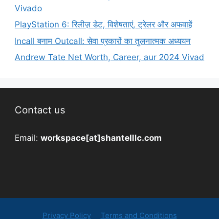
Vivado
PlayStation 6: रिलीज़ डेट, विशेषताएं, ट्रेलर और अफवाहें
Incall बनाम Outcall: सेवा प्रकारों का तुलनात्मक अध्ययन
Andrew Tate Net Worth, Career, aur 2024 Vivad
Contact us
Email:
workspace[at]shantelllc.com
Privacy Policy
Terms and Conditions