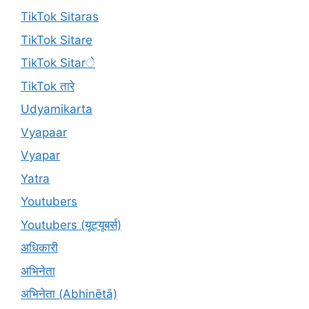
TikTok Sitaras
TikTok Sitare
TikTok Sitarे
TikTok तारे
Udyamikarta
Vyapaar
Vyapar
Yatra
Youtubers
Youtubers (यूट्यूबर्स)
अधिकारी
अभिनेता
अभिनेता (Abhinētā)