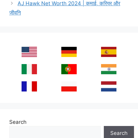
AJ Hawk Net Worth 2024 | कमाई, करियर और
जीवनि
Search
Search