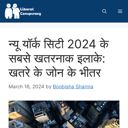
Skip
to
Me
content
न्यू यॉर्क सिटी 2024 के
सबसे खतरनाक इलाके:
खतरे के जोन के भीतर
March 16, 2024
by
Boobisha Sharma