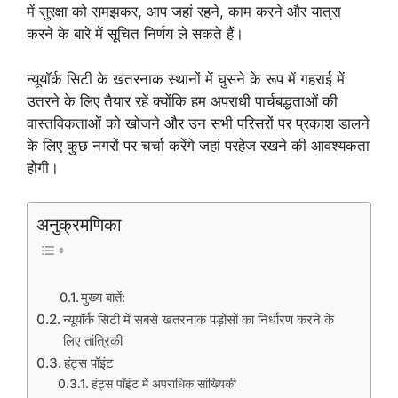
में सुरक्षा को समझकर, आप जहां रहने, काम करने और यात्रा
करने के बारे में सूचित निर्णय ले सकते हैं।
न्यूयॉर्क सिटी के खतरनाक स्थानों में घुसने के रूप में गहराई में
उतरने के लिए तैयार रहें क्योंकि हम अपराधी पार्चबद्धताओं की
वास्तविकताओं को खोजने और उन सभी परिसरों पर प्रकाश डालने
के लिए कुछ नगरों पर चर्चा करेंगे जहां परहेज रखने की आवश्यकता
होगी।
अनुक्रमणिका
मुख्य बातें:
न्यूयॉर्क सिटी में सबसे खतरनाक पड़ोसों का निर्धारण करने के
लिए तांत्रिकी
हंट्स पॉइंट
हंट्स पॉइंट में अपराधिक सांख्यिकी