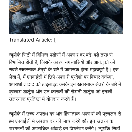
Translated Article: [
न्यूयॉर्क सिटी में विभिन्न पड़ोसों में अपराध दर बड़े-बड़े तरह से
विभाजित होती हैं, जिसके कारण नगरवासियों और आगंतुकों को
सबसे खतरनाक क्षेत्रों के बारे में जागरूक होना महत्वपूर्ण है। इस
लेख में, मैं एनवाईसी में छिपे अपराधी प्रदेशों पर विचार करूंगा,
अपराधी तादाद को हाइलाइट करके इन खतरनाक क्षेत्रों के बारे में
प्रकाश डालूंगा और उन कारकों की रौशनी डालूंगा जो इनकी
खतरनाक प्रतिष्ठा में योगदान करते हैं।
न्यूयॉर्क में उच्च अपराध दर और हिंसात्मक अपराधों की प्रचलन से
हम एनवाईसी में अपराध दर की जांच करेंगे और इन खतरनाक
पारगमनों की अपराधिक आंकड़े का विश्लेषण करेंगे। न्यूयॉर्क सिटी