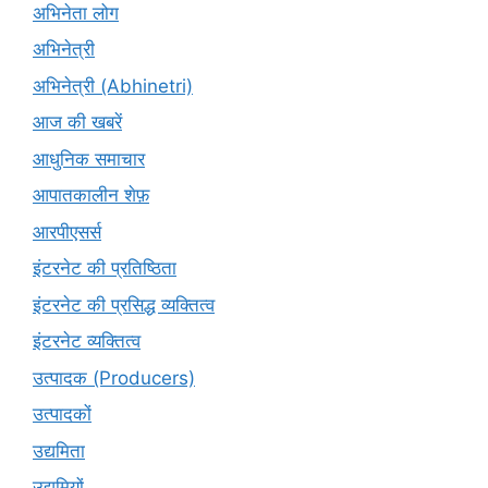
अभिनेता लोग
अभिनेत्री
अभिनेत्री (Abhinetri)
आज की खबरें
आधुनिक समाचार
आपातकालीन शेफ़
आरपीएसर्स
इंटरनेट की प्रतिष्ठिता
इंटरनेट की प्रसिद्ध व्यक्तित्व
इंटरनेट व्यक्तित्व
उत्पादक (Producers)
उत्पादकों
उद्यमिता
उद्यमियों