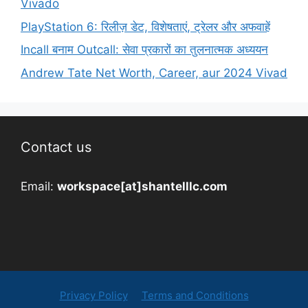
Vivado
PlayStation 6: रिलीज़ डेट, विशेषताएं, ट्रेलर और अफवाहें
Incall बनाम Outcall: सेवा प्रकारों का तुलनात्मक अध्ययन
Andrew Tate Net Worth, Career, aur 2024 Vivad
Contact us
Email:
workspace[at]shantelllc.com
Privacy Policy
Terms and Conditions