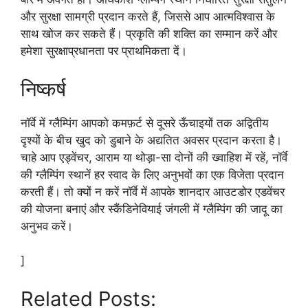
और सुरक्षा सामग्री प्रदान करते हैं, जिससे आप आत्मविश्वास के
साथ खोज कर सकते हैं। प्रकृति की शक्ति का सम्मान करें और
हमेशा सुरक्षाप्रधानता पर प्राथमिकता दें।
निष्कर्ष
नॉर्वे में ग्लैम्पिंग आपको कमफ़र्ट से दूसरे ऊँचाइयों तक अद्वितीय
दृश्यों के बीच खुद को डुबाने के अद्यतित अवसर प्रदान करता है।
चाहे आप एड्वेंचर, आराम या थोड़ा-सा दोनों की ख्वाहिश में रहें, नॉर्वे
की ग्लैम्पिंग स्थानें हर स्वाद के लिए अनुभवों का एक विजेता प्रदान
करती हैं। तो क्यों न करें नॉर्वे में आपके शानदार आउटडोर एडवेंचर
की योजना बनाएं और स्कैंडिनेवियाई जंगली में ग्लैम्पिंग की जादू का
अनुभव करें।
]
Related Posts: