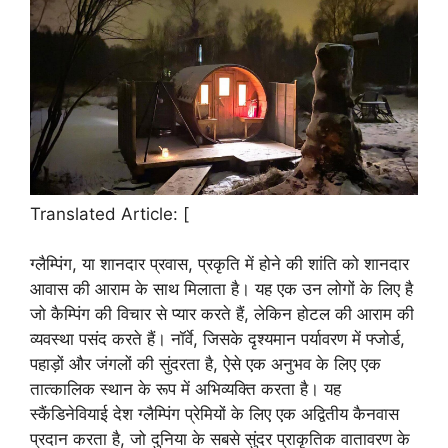
Translated Article: [
ग्लैम्पिंग, या शानदार प्रवास, प्रकृति में होने की शांति को शानदार
आवास की आराम के साथ मिलाता है। यह एक उन लोगों के लिए है
जो कैम्पिंग की विचार से प्यार करते हैं, लेकिन होटल की आराम की
व्यवस्था पसंद करते हैं। नॉर्वे, जिसके दृश्यमान पर्यावरण में फ्जोर्ड,
पहाड़ों और जंगलों की सुंदरता है, ऐसे एक अनुभव के लिए एक
तात्कालिक स्थान के रूप में अभिव्यक्ति करता है। यह
स्कैंडिनेवियाई देश ग्लैम्पिंग प्रेमियों के लिए एक अद्वितीय कैनवास
प्रदान करता है, जो दुनिया के सबसे सुंदर प्राकृतिक वातावरण के