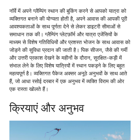
नॉर्वे में अपने ग्लैम्पिंग स्थान की बुकिंग करने से आपको यात्रा को
व्यक्तिगत बनाने की योग्यता होती है, अपने आवास की आपकी पूरी
आवश्यकताओं के साथ पूर्णता देने से लेकर डाइटरी सीमाओं से
समाधान तक की। ग्लैम्पिंग प्लेटफ़ॉर्म और यात्रा एजेंसियों के
माध्यम से विशेष गतिविधियों और प्रशस्त भोजन के साथ आवास को
जोड़ने की सुविधा प्रदान की जाती है। पिक सीजन, जैसे की गर्मी
और उत्तरी प्रकाश देखने के महीनों के दौरान, सुरक्षित-कड़ी में
संभाल लेने के लिए विशेष यात्रियों में स्थान पकड़ने के लिए बहुत
महत्वपूर्ण है। व्यक्तिगत पैकेज अक्सर अनूठे अनुभवों के साथ आते
हैं, जो आधा रसोई दरबार में एक अनुभव में व्यक्ति विराम की ओर
एक रास्ता खोलते हैं।
क्रियाएं और अनुभव