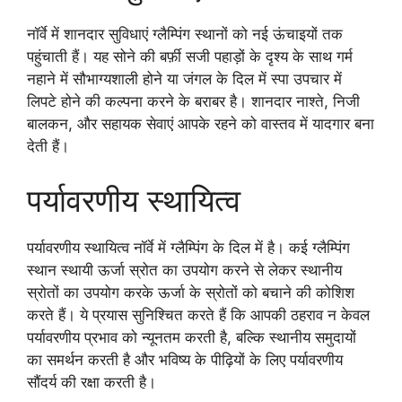
नॉर्वे में शानदार सुविधाएं ग्लैम्पिंग स्थानों को नई ऊंचाइयों तक
पहुंचाती हैं। यह सोने की बर्फ़ी सजी पहाड़ों के दृश्य के साथ गर्म
नहाने में सौभाग्यशाली होने या जंगल के दिल में स्पा उपचार में
लिपटे होने की कल्पना करने के बराबर है। शानदार नाश्ते, निजी
बालकन, और सहायक सेवाएं आपके रहने को वास्तव में यादगार बना
देती हैं।
पर्यावरणीय स्थायित्व
पर्यावरणीय स्थायित्व नॉर्वे में ग्लैम्पिंग के दिल में है। कई ग्लैम्पिंग
स्थान स्थायी ऊर्जा स्रोत का उपयोग करने से लेकर स्थानीय
स्रोतों का उपयोग करके ऊर्जा के स्रोतों को बचाने की कोशिश
करते हैं। ये प्रयास सुनिश्चित करते हैं कि आपकी ठहराव न केवल
पर्यावरणीय प्रभाव को न्यूनतम करती है, बल्कि स्थानीय समुदायों
का समर्थन करती है और भविष्य के पीढ़ियों के लिए पर्यावरणीय
सौंदर्य की रक्षा करती है।