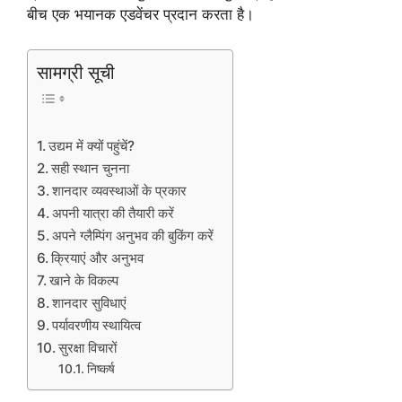
बीच एक भयानक एडवेंचर प्रदान करता है।
सामग्री सूची
उद्यम में क्यों पहुंचें?
सही स्थान चुनना
शानदार व्यवस्थाओं के प्रकार
अपनी यात्रा की तैयारी करें
अपने ग्लैम्पिंग अनुभव की बुकिंग करें
क्रियाएं और अनुभव
खाने के विकल्प
शानदार सुविधाएं
पर्यावरणीय स्थायित्व
सुरक्षा विचारों
निष्कर्ष