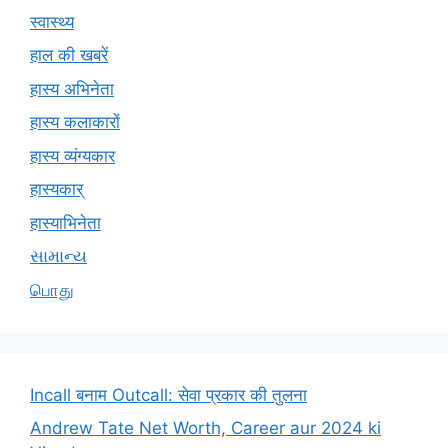
स्वास्थ्य
हाल की खबरें
हास्य अभिनेता
हास्य कलाकारों
हास्य व्यंग्यकार
हास्यकार्
हास्याभिनेता
સામાન્ય
பொது
Incall बनाम Outcall: सेवा प्रकार की तुलना
Andrew Tate Net Worth, Career aur 2024 ki