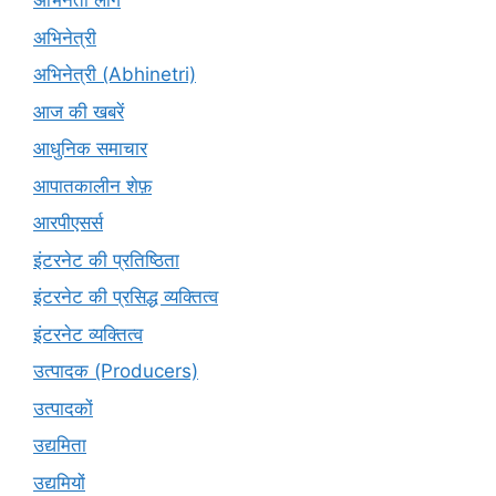
अभिनेता लोग
अभिनेत्री
अभिनेत्री (Abhinetri)
आज की खबरें
आधुनिक समाचार
आपातकालीन शेफ़
आरपीएसर्स
इंटरनेट की प्रतिष्ठिता
इंटरनेट की प्रसिद्ध व्यक्तित्व
इंटरनेट व्यक्तित्व
उत्पादक (Producers)
उत्पादकों
उद्यमिता
उद्यमियों