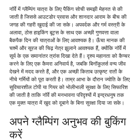
नॉर्वे में ग्लैम्पिंग यात्रा के लिए पैकिंग सोची समझी मेहनत से की
जाती है जिससे आउटडोर प्रवास और शानदार आराम के बीच की
जगह की गहरी खुदाई की जा सके। अपवर्दक और गर्म वस्त्री के
अलावा, ठोस हाइकिंग बूट्स के साथ एक अच्छी गुणवत्ता वाला
बैकपैक दिन की यात्राओं के लिए आवश्यक है। ऊँचा मानक की
चश्में और सूरज की चिढ़ नेत्र झुलाने आवश्यक हैं, क्योंकि नॉर्वे में
सूर्य के एक समानांतर त्रांस दिखा देते हैं। दृश्य महानता को कैप्चर
करने के लिए एक कैमरा अनिवार्य है, जबकि बिनॉकुलर्स वन्य जीव
देखने में मदद करते हैं, और एक अच्छी किताब उत्कृष्ट रातों के
नीचे गर्मियों को पूरा करती है। ताम्र आभा के दौरान ज्योति के लिए
सुविचारशील टोपी या गियर को भोलीभाली सुरक्षा के लिए सिफारिश
की जाती है ताकि नॉर्वे की मनभावना परिदृश्यों में इन्द्रधनुष तक
एक मुक्त यात्रा में खुद को दूबाने के बिना सुरक्षा दिया जा सके।
अपने ग्लैम्पिंग अनुभव की बुकिंग
करें