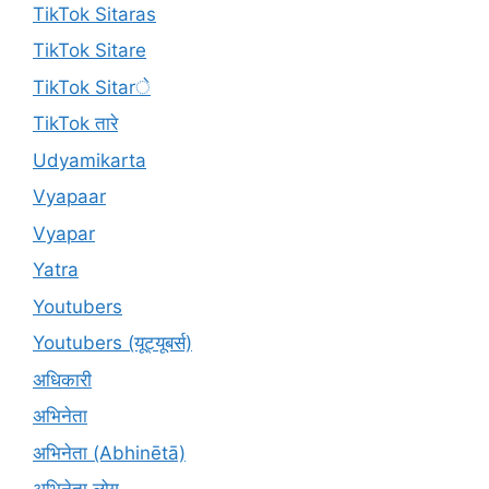
TikTok Sitaras
TikTok Sitare
TikTok Sitarे
TikTok तारे
Udyamikarta
Vyapaar
Vyapar
Yatra
Youtubers
Youtubers (यूट्यूबर्स)
अधिकारी
अभिनेता
अभिनेता (Abhinētā)