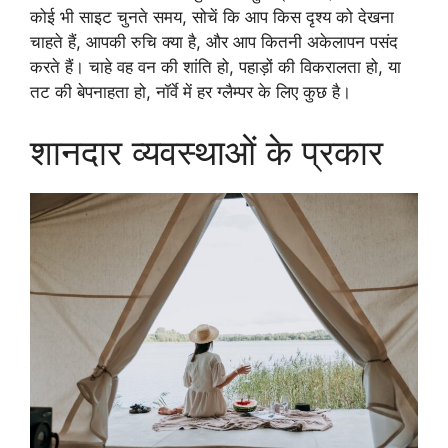
कोई भी साइट चुनते समय, सोचें कि आप किस दृश्य को देखना
चाहते हैं, आपकी रुचि क्या है, और आप कितनी अकेलापन पसंद
करते हैं। चाहे वह वन की शांति हो, पहाड़ों की विकरालता हो, या
तट की बेपनाहता हो, नॉर्वे में हर ग्लैम्पर के लिए कुछ है।
शानदार व्यवस्थाओं के प्रकार