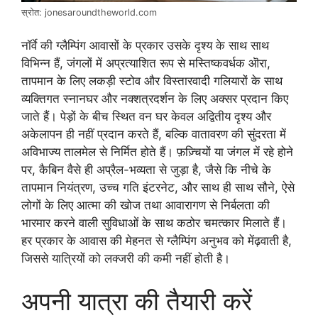
स्रोत: jonesaroundtheworld.com
नॉर्वे की ग्लैम्पिंग आवासों के प्रकार उसके दृश्य के साथ साथ
विभिन्न हैं, जंगलों में अप्रत्याशित रूप से मस्तिष्कवर्धक ऒरा,
तापमान के लिए लकड़ी स्टोव और विस्तारवादी गलियारों के साथ
व्यक्तिगत स्नानघर और नक्शत्रदर्शन के लिए अक्सर प्रदान किए
जाते हैं। पेड़ों के बीच स्थित वन घर केवल अद्वितीय दृश्य और
अकेलापन ही नहीं प्रदान करते हैं, बल्कि वातावरण की सुंदरता में
अविभाज्य तालमेल से निर्मित होते हैं। फ़ज़्चियों या जंगल में रहे होने
पर, कैबिन वैसे ही अप्रैल-भव्यता से जुड़ा है, जैसे कि नीचे के
तापमान नियंत्रण, उच्च गति इंटरनेट, और साथ ही साथ सौने, ऐसे
लोगों के लिए आत्मा की खोज तथा आवारागण से निर्बलता की
भारमार करने वाली सुविधाओं के साथ कठोर चमत्कार मिलाते हैं।
हर प्रकार के आवास की मेहनत से ग्लैम्पिंग अनुभव को मेंढ़वाती है,
जिससे यात्रियों को लक्जरी की कमी नहीं होती है।
अपनी यात्रा की तैयारी करें