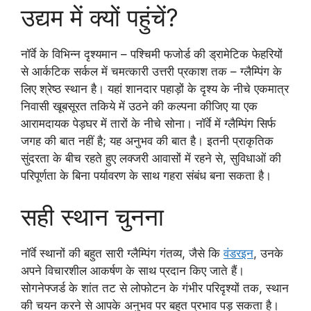
उद्यम में क्यों पहुंचें?
नॉर्वे के विभिन्न दृश्यमान – पश्चिमी फजोर्ड की ड्रामेटिक फेहरियों
से आर्कटिक सर्कल में चमत्कारी उत्तरी प्रकाश तक – ग्लैम्पिंग के
लिए श्रेष्ठ स्थान है। यहां शानदार पहाड़ों के दृश्य के नीचे एकमात्र
निवासी खूबसूरत तकिये में उठने की कल्पना कीजिए या एक
आरामदायक पेड़घर में तारों के नीचे सोना। नॉर्वे में ग्लैम्पिंग सिर्फ
जगह की बात नहीं है; यह अनुभव की बात है। इतनी प्राकृतिक
सुंदरता के बीच रहते हुए लक्जरी आवासों में रहने से, सुविधाओं की
परिपूर्णता के बिना पर्यावरण के साथ गहरा संबंध बना सकता है।
सही स्थान चुनना
नॉर्वे स्थानों की बहुत सारी ग्लैम्पिंग गंतव्य, जैसे कि
वंडरइन
, उनके
अपने विचारशील आकर्षण के साथ प्रदान किए जाते हैं।
सोगनेफ्जर्ड के शांत तट से लोफोटन के गंभीर परिदृश्यों तक, स्थान
की चयन करने से आपके अनुभव पर बहुत प्रभाव पड़ सकता है।