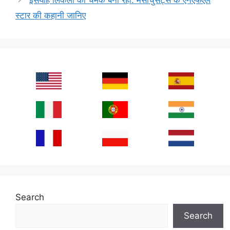
स्टार की कहानी जानिए
Search
Search