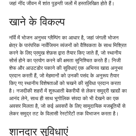
जहां नींद जीवन में शांत पुड़न्ती जलों में हस्तलिखित होते हैं।
खाने के विकल्प
नॉर्वे में भोजन अनुभव ग्लैम्पिंग का आधार है, जहां जंगली भोजन
क्षेत्र के पारंपरिक नार्वेजियन व्यंजनों को वैश्विकता के साथ मिश्रित
करने के लिए प्रमुख शेफ़स द्वारा तैयार किए जाते हैं, जो स्थानीय
सोर्स होने का प्रयोग करने की क्षमता सुनिश्चित करते हैं। निजी
शेफ और आउटडोर पकाने की सुविधाएं एक अभिनव खाद्य अनुभव
प्रदान करती हैं, जो मेहमानों को उनकी पसंद के अनुरूप तैयार
किए गए स्थानीय विशेषताओं को चखने की सुविधा प्रदान करता
है। नजदीकी शहरों में शुरूआती बेकरीयों से लेकर समुद्री खाद्यों का
आनंद लेने, साथ ही साथ भूगोलिक संपदा को भी देखने का एक
अवसर मिलता है, जो कई अवसरों के लिए सामुदायिक मजबूतियों से
लेकर समुद्र तट के विलासी रेस्टोरेंटों तक विभाजन करता है।
शानदार सुविधाएं