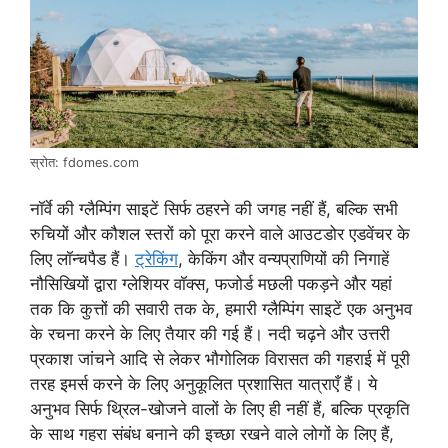
स्रोत: fdomes.com
नॉर्वे की ग्लैम्पिंग साइटें सिर्फ ठहरने की जगह नहीं हैं, बल्कि सभी
रुचियों और कौशल स्तरों को पूरा करने वाले आउटडोर एडवेंचर के
लिए लॉन्चपैड हैं।
ट्रेकिंग
, केकिंग और वन्यप्राणियों की निगाहें
नौसिखियों द्वारा ग्लेशियर वॉक्स, फजोर्ड मछली पकड़ने और यहां
तक ​​कि कुत्तों की सवारी तक के, हमारी ग्लैम्पिंग साइटें एक अनुभव
के रचना करने के लिए तैयार की गई हैं। नदी चढ़ने और उत्तरी
प्रकाश जांचने आदि से लेकर भौगोलिक विरासत की गहराई में पूरी
तरह इमर्स करने के लिए अनुकूलित प्रशासित यात्राएँ हैं। ये
अनुभव सिर्फ थ्रिल-खोजने वालों के लिए ही नहीं हैं, बल्कि प्रकृति
के साथ गहरा संबंध बनाने की इच्छा रखने वाले लोगों के लिए हैं,