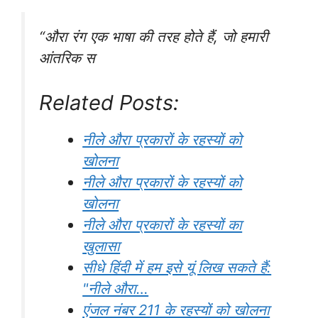
“औरा रंग एक भाषा की तरह होते हैं, जो हमारी
आंतरिक स
Related Posts:
नीले औरा प्रकारों के रहस्यों को
खोलना
नीले औरा प्रकारों के रहस्यों को
खोलना
नीले औरा प्रकारों के रहस्यों का
खुलासा
सीधे हिंदी में हम इसे यूं लिख सकते हैं:
"नीले औरा…
एंजल नंबर 211 के रहस्यों को खोलना