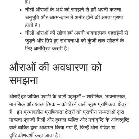
है।
नीली औराओं के अर्थ को समझने से हमें अपनी करुणा,
अनुभूति और आत्म-ज्ञान में अमीर होने की क्षमता प्राप्त
होती है।
नीली औराओं की खोज हमें अपनी भावनात्मक गहराईयों से
जुड़ने और छिपे हुए संभावनाओं को कुंजी तक खोलने के
लिए आमंत्रित करती है।
औराओं की अवधारणा को
समझना
औराएँ हर जीवित प्राणी के चारों पहलुओं – शारीरिक, भावनात्मक,
मानसिक और आध्यात्मिक – को घेरने वाली सूक्ष्म प्राणिकता क्षेत्र
हैं। इन प्रभावशील प्राणिकता क्षेत्रों को प्राचीन सभ्यताओं द्वारा
मान्यता प्राप्ती मिली और कुशल व्यक्ति और मनोदृष्टि के आंतरदृष्टि
वाले व्यक्ति द्वारा अध्ययन किया गया हैं, जिन्हें औरा पंडित या
दृष्टिकोणदर्शी कहा जाता है।