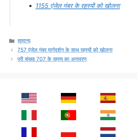
1155 एंजेल नंबर के रहस्यों को खोलना
Categories
सामान्य
757 एंजेल नंबर मार्गदर्शन के साथ रहस्यों को खोलना
परी संख्या 707 के रहस्य का अनावरण