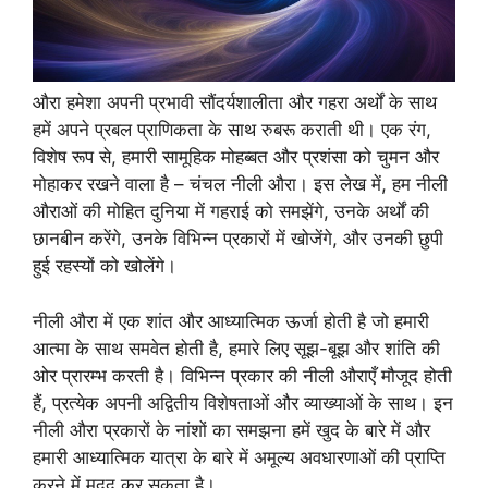
औरा हमेशा अपनी प्रभावी सौंदर्यशालीता और गहरा अर्थों के साथ
हमें अपने प्रबल प्राणिकता के साथ रुबरू कराती थी। एक रंग,
विशेष रूप से, हमारी सामूहिक मोहब्बत और प्रशंसा को चुमन और
मोहाकर रखने वाला है – चंचल नीली औरा। इस लेख में, हम नीली
औराओं की मोहित दुनिया में गहराई को समझेंगे, उनके अर्थों की
छानबीन करेंगे, उनके विभिन्न प्रकारों में खोजेंगे, और उनकी छुपी
हुई रहस्यों को खोलेंगे।
नीली औरा में एक शांत और आध्यात्मिक ऊर्जा होती है जो हमारी
आत्मा के साथ समवेत होती है, हमारे लिए सूझ-बूझ और शांति की
ओर प्रारम्भ करती है। विभिन्न प्रकार की नीली औराएँ मौजूद होती
हैं, प्रत्येक अपनी अद्वितीय विशेषताओं और व्याख्याओं के साथ। इन
नीली औरा प्रकारों के नांशों का समझना हमें खुद के बारे में और
हमारी आध्यात्मिक यात्रा के बारे में अमूल्य अवधारणाओं की प्राप्ति
करने में मदद कर सकता है।