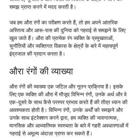
समझ प्राप्त करने में मदद करती है।
जब हम औरा रंगों का परीक्षण करते हैं, तो हम अपने आंतरिक
अस्तित्व और आस-पास की दुनिया को गहराई से समझने के लिए
खुल जाते हैं। औरा की प्रत्येक रंग व्यक्ति के प्रमुखताओं,
चुनौतियों और व्यक्तिगत विकास के क्षेत्रों के बारे में महत्वपूर्ण
इंद्रजाल की प्रदान करता है।
औरा रंगों की व्याख्या
औरा रंगों की व्याख्या एक जटिल और नूतन प्रक्रिया है। इसके
लिए एक व्यक्ति की औरा में मौजूद विभिन्न रंगों, उनके अर्थ और वे
एक-दूसरे के साथ कैसे परस्पर प्रभाव करते हैं की तीव्र ध्यान की
आवश्यकता होती है। विभिन्न रंगों, उनके अर्थों को समझने और
उनके साथ इंटरेक्शन करने द्वारा, हम व्यक्ति की भावनात्मक,
मानसिक और आध्यात्मिक स्वस्थता के बारे में गहरी अवधारणाओं में
गहराई से अमूल्य अंदाज़ा प्राप्त कर सकते हैं।