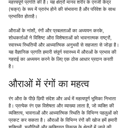
महत्त्वपूर्ण प्रगति की है। यह क्षेत्रों मानव शरीर के एनर्जी केंद्र
(चक्र) के रूप में प्रारंभ होने की संभावना है और परिवेश के साथ
प्रभावित होताहै।
औराओं के नांशों, रंगों और प्रबलताओं का अध्ययन करके,
शोधकर्ताओं ने विशिष्ट औरा विशेषताओं को भावनात्मक राष्ट्रों,
स्वास्थ्य स्थितियों और आध्यात्मिक अनुभवों से सहजता से जोड़ा है।
यह वैज्ञानिक प्रगति हमारी संपूर्ण स्वास्थ्य में औराओं के प्रभाव की
गहराई का अध्ययन करने के लिए एक ठोस आधार प्रदान करती
है।
औराओं में रंगों का महत्व
रंग औरा के पीछे छिपी संदेश और अर्थ में महत्वपूर्ण भूमिका निभाता
है। प्रत्येक रंग एक विशेषता और व्याख्या लाता है, जो व्यक्ति की
व्यक्तित्व, भावनाओं और आध्यात्मिक स्थिति के विभिन्न पहलुओं को
प्रकट कर सकता है। औराओं के विभिन्न रंगों की खोज हमें हमारी
शक्तियों, चुनौतियों और व्यक्तिगत विकास के क्षेत्रों में जाने की