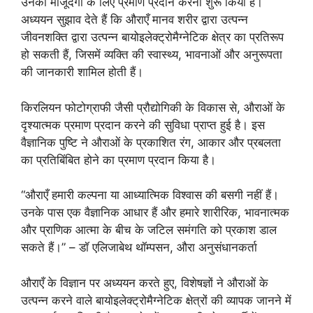
उनकी मौजूदगी के लिए प्रमाण प्रदान करना शुरू किया है।
अध्ययन सुझाव देते हैं कि औराएँ मानव शरीर द्वारा उत्पन्न
जीवनशक्ति द्वारा उत्पन्न बायोइलेक्ट्रोमैग्नेटिक क्षेत्र का प्रतिरूप
हो सकती हैं, जिसमें व्यक्ति की स्वास्थ्य, भावनाओं और अनुरूपता
की जानकारी शामिल होती हैं।
किरलियन फोटोग्राफी जैसी प्रौद्योगिकी के विकास से, औराओं के
दृश्यात्मक प्रमाण प्रदान करने की सुविधा प्राप्त हुई है। इस
वैज्ञानिक पुष्टि ने औराओं के प्रकाशित रंग, आकार और प्रबलता
का प्रतिबिंबित होने का प्रमाण प्रदान किया है।
“औराएँ हमारी कल्पना या आध्यात्मिक विश्वास की बसगी नहीं हैं।
उनके पास एक वैज्ञानिक आधार हैं और हमारे शारीरिक, भावनात्मक
और प्राणिक आत्मा के बीच के जटिल समंगति को प्रकाश डाल
सकते हैं।” – डॉ एलिजाबेथ थॉम्पसन, औरा अनुसंधानकर्ता
औराएँ के विज्ञान पर अध्ययन करते हुए, विशेषज्ञों ने औराओं के
उत्पन्न करने वाले बायोइलेक्ट्रोमैग्नेटिक क्षेत्रों की व्यापक जानने में