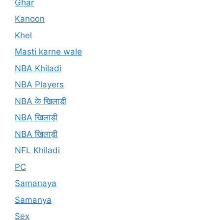
Ghar
Kanoon
Khel
Masti karne wale
NBA Khiladi
NBA Players
NBA के खिलाड़ी
NBA खिलाड़ी
NBA खिलाड़ी
NFL Khiladi
PC
Samanaya
Samanya
Sex