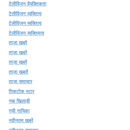
टेलीविजन वैयक्तिकता
टेलीविजन व्यक्तित्व
टेलीविज़न व्यक्तित्व
टेलीविजन व्यक्तिमत्व
ताजा खबरें
ताज़ा खबरें
ताज़ा ख़बरें
ताज़ा खबरों
ताज़ा समाचार
तिकटोक स्टार
नबा खिलाड़ी
नयी नायिका
नवीनतम खबरें