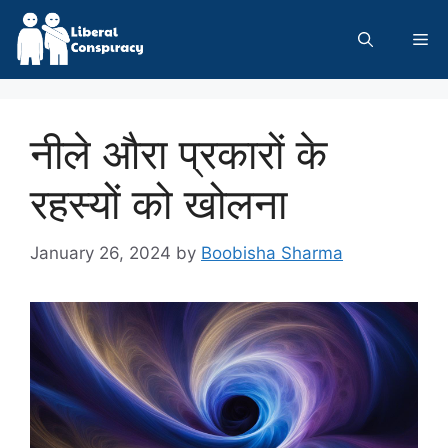
Skip
to
Me
content
नीले औरा प्रकारों के
रहस्यों को खोलना
January 26, 2024
by
Boobisha Sharma