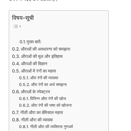
विषय-सूची
मुख्य बातें:
औराओं की अवधारणा को समझना
औराओं की मूल और इतिहास
औराओं की विज्ञान
औराओं में रंगों का महत्व
औरा रंगों की व्याख्या
औरा रंगों का अर्थ समझना
औराओं के स्पेक्ट्रम
विभिन्न औरा रंगों की खोज
औरा रंगों की भाषा को खोजना
नीली औरा का बेमिसाल महत्व
नीली औरा की व्याख्या
नीली औरा की व्यक्तित्व गुणधर्म