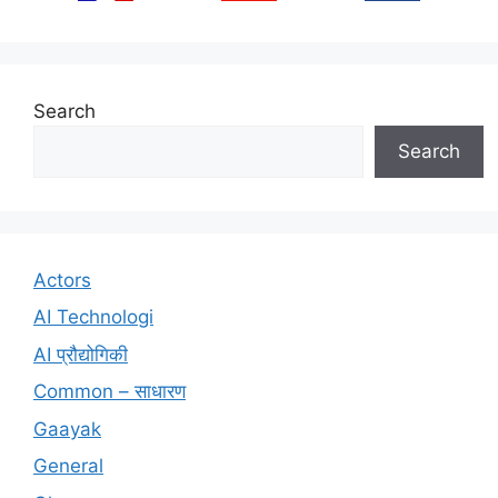
Search
Search
Actors
AI Technologi
AI प्रौद्योगिकी
Common – साधारण
Gaayak
General