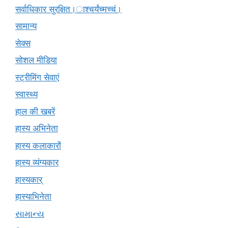
सर्वाधिकार सुरक्षित।ाश्चर्यंच्मच्चं।
सामान्य
सेक्स
सोशल मीडिया
स्ट्रीमिंग सेवाएं
स्वास्थ्य
हाल की खबरें
हास्य अभिनेता
हास्य कलाकारों
हास्य व्यंग्यकार
हास्यकार्
हास्याभिनेता
સામાન્ય