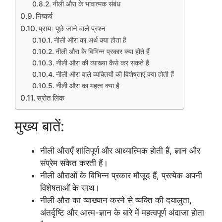
नीली औरा के भावात्मक संबंध
निष्कर्ष
प्रायः पूछे जाने वाले प्रश्न
नीली औरा का अर्थ क्या होता है
नीली औरा के विभिन्न प्रकार क्या होते हैं
नीली औरा की व्याख्या कैसे कर सकते हैं
नीली औरा वाले व्यक्तियों की विशेषताएं क्या होती हैं
नीली औरा का महत्व क्या है
स्रोत लिंक
मुख्य बातें:
नीली औराएँ शांतिपूर्ण और आध्यात्मिक होती हैं, ज्ञान और
संप्रेम संकेत करती हैं।
नीली औराओं के विभिन्न प्रकार मौजूद हैं, प्रत्येक अपनी
विशेषताओं के साथ।
नीली औरा का व्याख्यान करने से व्यक्ति की दयालुता,
अंतर्दृष्टि और आत्म-ज्ञान के बारे में महत्वपूर्ण अंदाजा होता