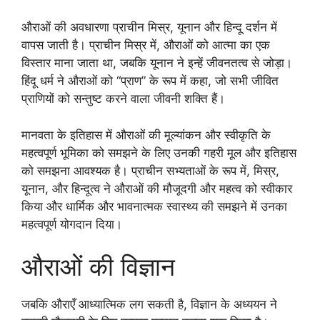
औराओं की अवधारणा प्राचीन मिस्र, यूनान और हिन्दू दर्शन में
वापस जाती है। प्राचीन मिस्र में, औराओं को आत्मा का एक
विस्तार माना जाता था, जबकि यूनान ने इन्हें जीवनतत्व से जोड़ा।
हिंदू धर्म ने औराओं को “प्राण” के रूप में कहा, जो सभी जीवित
प्राणियों को सन्तुष्ट करने वाला जीवनी शक्ति हैं।
मानवता के इतिहास में औराओं की मूल्यांकन और स्वीकृति के
महत्वपूर्ण भूमिका को समझने के लिए उनकी गहरी मूल और इतिहास
को समझना आवश्यक है। प्राचीन सभ्यताओं के रूप में, मिस्र,
यूनान, और हिन्दूत्व ने औराओं की मौजूदगी और महत्व को स्वीकार
किया और धार्मिक और भावनात्मक स्वास्थ्य की समझने में उनका
महत्वपूर्ण योगदान दिया।
औराओं की विज्ञान
जबकि औराएँ आध्यात्मिक लग सकती है, विज्ञान के अध्ययन ने