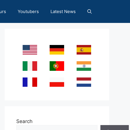
urs
Youtubers
Latest News
Search