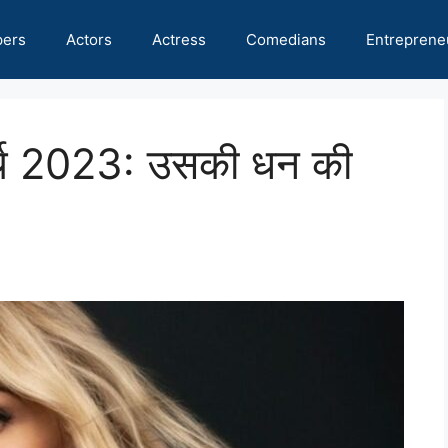
pers
Actors
Actress
Comedians
Entreprene
वर्थ 2023: उसकी धन की