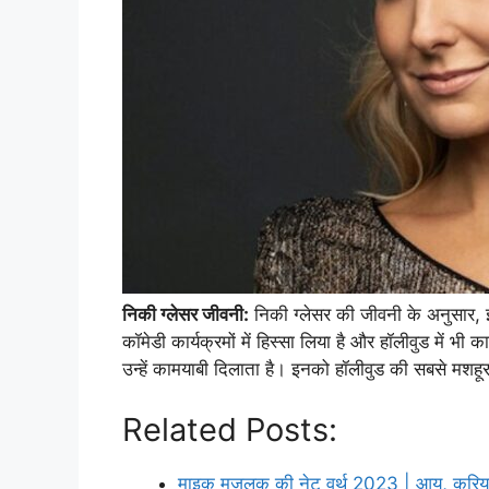
निकी ग्लेसर जीवनी:
निकी ग्लेसर की जीवनी के अनुसार, इ
कॉमेडी कार्यक्रमों में हिस्सा लिया है और हॉलीवुड में 
उन्हें कामयाबी दिलाता है। इनको हॉलीवुड की सबसे मशहूर 
Related Posts:
माइक मजलक की नेट वर्थ 2023 | आय, करि