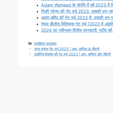
Adam Waheed के संपत्ति में वर्ष 2023 में 
निकी ग्लेज़र की नेट वर्थ 2023: उसकी धन-सं
आदम वहीद की नेट वर्थ 2023 में: उसकी धन संप
रेचल डीलोस विलियम्स नेट वर्थ (2023 में अद्य
2024 का नवीनतम वित्तीय जानकारी: स्टीव की न
Categories
मजाकिया कलाकार
जाना क्रेमर नेट वर्थ 2023 | आय, करियर & जीवनी
उडोनिस हैसलेम की नेट वर्थ 2023 | आय, करियर और जीवनी