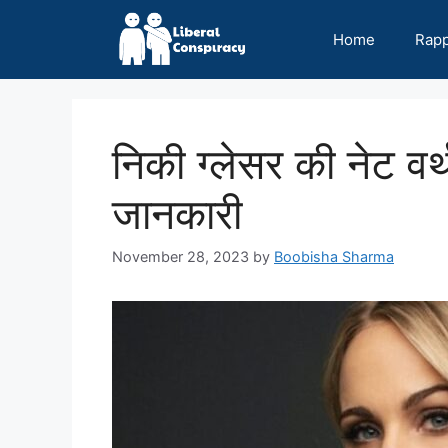
Skip
to
Home
Rap
content
निकी ग्लेसर की नेट 
जानकारी
November 28, 2023
by
Boobisha Sharma