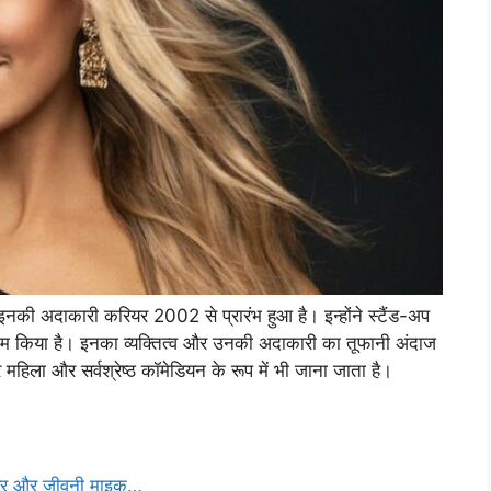
नकी अदाकारी करियर 2002 से प्रारंभ हुआ है। इन्होंने स्टैंड-अप
भी काम किया है। इनका व्यक्तित्व और उनकी अदाकारी का तूफानी अंदाज
महिला और सर्वश्रेष्ठ कॉमेडियन के रूप में भी जाना जाता है।
यर और जीवनी माइक…