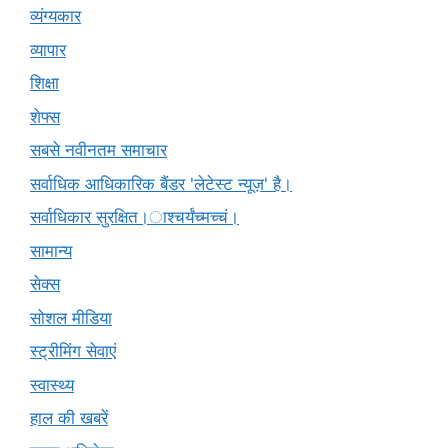
व्यंग्यकार
व्यापार
शिक्षा
शेफ्स
सबसे नवीनतम समाचार
सर्वाधिक आधिकारिक बैंडर 'लेटेस्ट न्यूज़' है।
सर्वाधिकार सुरक्षित।ाश्चर्यंच्मच्चं।
सामान्य
सेक्स
सोशल मीडिया
स्ट्रीमिंग सेवाएं
स्वास्थ्य
हाल की खबरें