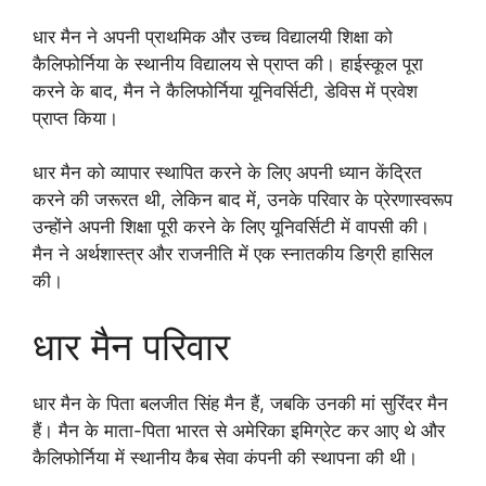
धार मैन ने अपनी प्राथमिक और उच्च विद्यालयी शिक्षा को
कैलिफोर्निया के स्थानीय विद्यालय से प्राप्त की। हाईस्कूल पूरा
करने के बाद, मैन ने कैलिफोर्निया यूनिवर्सिटी, डेविस में प्रवेश
प्राप्त किया।
धार मैन को व्यापार स्थापित करने के लिए अपनी ध्यान केंद्रित
करने की जरूरत थी, लेकिन बाद में, उनके परिवार के प्रेरणास्वरूप
उन्होंने अपनी शिक्षा पूरी करने के लिए यूनिवर्सिटी में वापसी की।
मैन ने अर्थशास्त्र और राजनीति में एक स्नातकीय डिग्री हासिल
की।
धार मैन परिवार
धार मैन के पिता बलजीत सिंह मैन हैं, जबकि उनकी मां सुरिंदर मैन
हैं। मैन के माता-पिता भारत से अमेरिका इमिग्रेट कर आए थे और
कैलिफोर्निया में स्थानीय कैब सेवा कंपनी की स्थापना की थी।