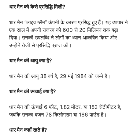
धार मैन को कैसे प्रसिद्धि मिली?
धार मैन “लाइव ग्लैम” कंपनी के कारण प्रसिद्ध हुए हैं। यह व्यापार ने
एक साल में अपनी राजस्व को 600 से 20 मिलियन तक बढ़ा
दिया। उनकी उपलब्धि ने लोगों का ध्यान आकर्षित किया और
उन्होंने तेजी से प्रसिद्धि प्राप्त की।
धार मैन की आयु क्या है?
धार मैन की आयु 38 वर्ष है, 29 मई 1984 को जन्मे हैं।
धार मैन की ऊचाई क्या है?
धार मैन की ऊंचाई 6 फीट, 1.82 मीटर, या 182 सेंटीमीटर है,
जबकि उनका वजन 78 किलोग्राम या 166 पाउंड है।
धार मैन कहाँ रहते हैं?