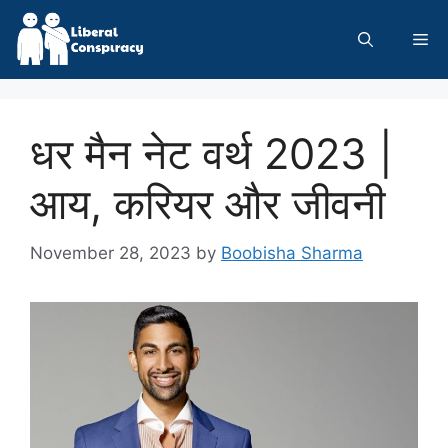
Skip
to
Me
content
धर मैन नेट वर्थ 2023 |
आय, करियर और जीवनी
November 28, 2023
by
Boobisha Sharma