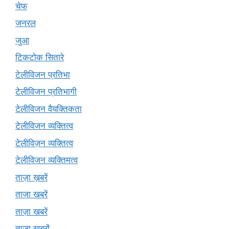
चेफ
जनरल
जुआ
टिकटोक सितारे
टेलीविजन प्रतिभा
टेलीविजन प्रतिभागी
टेलीविजन वैयक्तिकता
टेलीविजन व्यक्तित्व
टेलीविज़न व्यक्तित्व
टेलीविजन व्यक्तिमत्व
ताज़ा ख़बरें
ताजा खबरें
ताज़ा खबरें
ताज़ा खबरों