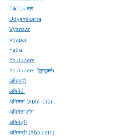
TikTok तारे
Udyamikarta
Vyapaar
Vyapar
Yatra
Youtubers
Youtubers (यूट्यूबर्स)
अधिकारी
अभिनेता
अभिनेता (Abhinētā)
अभिनेता लोग
अभिनेत्री
अभिनेत्री (Abhinetri)