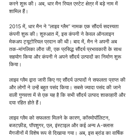
करने शुरू की। अब, धार मैन रियल एस्टेट क्षेत्र में बड़े नाम में
शामिल हैं।
2015 में, धार मैन ने “लाइव ग्लैम” नामक एक सौंदर्य सदस्यता
कंपनी शुरू की। शुरुआत में, इस कंपनी ने केवल ऑनलाइन
मेकअप ट्यूटोरियल प्रदान की थी। बाद में, मैन ने अपनी अब
तक-मांगलिका लौरा जी, एक प्रसिद्ध सौंदर्य प्रभावकारी के साथ
सहयोग किया और कंपनी ने अपने सौंदर्य उत्पादों का निर्माण शुरू
किया।
लाइव ग्लैम द्वारा जारी किए गए सौंदर्य उत्पादों ने सफलता प्राप्त की
और लोगों ने उन्हें बहुत पसंद किया। सबसे ज्यादा पसंद की जाने
वाली गुणवत्ता में से एक यह है कि सभी सौंदर्य उत्पाद शाकाहारी और
दया रहित होते हैं।
लाइव ग्लैम को सफलता मिलने के कारण, कॉस्मोपॉलिटन,
बजटफ़ीड, पॉपशुगर, एल, इंस्टाइल और कई अन्य A-क्लास
मैगजीनों में विशेष रूप से दिखाया गया। अब, इस ब्रांड का वार्षिक