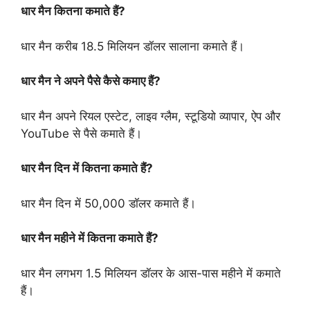
धार मैन कितना कमाते हैं?
धार मैन करीब 18.5 मिलियन डॉलर सालाना कमाते हैं।
धार मैन ने अपने पैसे कैसे कमाए हैं?
धार मैन अपने रियल एस्टेट, लाइव ग्लैम, स्टूडियो व्यापार, ऐप और
YouTube से पैसे कमाते हैं।
धार मैन दिन में कितना कमाते हैं?
धार मैन दिन में 50,000 डॉलर कमाते हैं।
धार मैन महीने में कितना कमाते हैं?
धार मैन लगभग 1.5 मिलियन डॉलर के आस-पास महीने में कमाते
हैं।