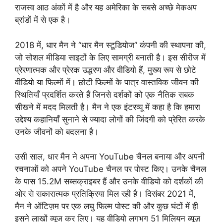
राजस्व आठ अंकों में है और यह अमेरिका के सबसे अच्छे मेकअप
ब्रांडों में से एक है।
2018 में, धार मैन ने “धार मैन स्टूडियोज” कंपनी की स्थापना की,
जो सोशल मीडिया साइटों के लिए सामग्री बनाती है। इस सीरीज में
प्रेरणात्मक और प्रेरक उद्धरण और वीडियो हैं, मुख्य रूप से छोटे
वीडियो या फिल्मों में। छोटी फिल्मों के पात्र वास्तविक जीवन की
स्थितियाँ प्रदर्शित करते हैं जिनसे दर्शकों को एक नैतिक सबक
सीखने में मदद मिलती है। मैन ने एक इंटरव्यू में कहा है कि हमारा
उद्देश्य कहानियाँ सुनाने से ज्यादा लोगों की जिंदगी को प्रेरित करके
उनके जीवनों को बदलना है।
उसी साल, धार मैन ने अपना YouTube चैनल बनाया और अपनी
रचनाओं को अपने YouTube चैनल पर पोस्ट किए। उनके चैनल
के पास 15.2M सब्सक्राइबर हैं और उनके वीडियो को दर्शकों की
ओर से सकारात्मक प्रतिक्रिया मिल रही है। दिसंबर 2021 में,
मैन ने ऑटिज़म पर एक लघु फिल्म पोस्ट की और कुछ घंटों में ही
इसने लाखों व्यूज कर लिए। यह वीडियो लगभग 51 मिलियन व्यूज़