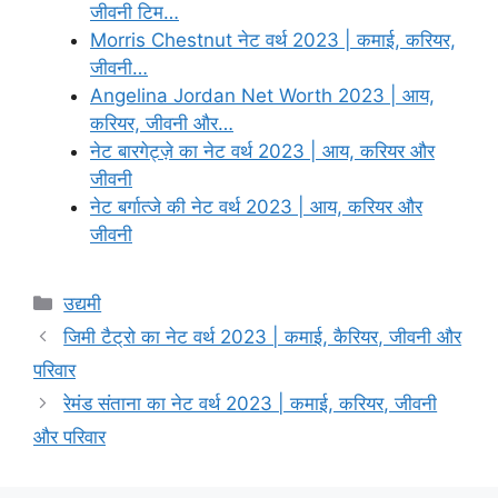
जीवनी टिम…
Morris Chestnut नेट वर्थ 2023 | कमाई, करियर,
जीवनी…
Angelina Jordan Net Worth 2023 | आय,
करियर, जीवनी और…
नेट बारगेट्ज़े का नेट वर्थ 2023 | आय, करियर और
जीवनी
नेट बर्गात्जे की नेट वर्थ 2023 | आय, करियर और
जीवनी
Categories
उद्यमी
जिमी टैट्रो का नेट वर्थ 2023 | कमाई, कैरियर, जीवनी और
परिवार
रेमंड संताना का नेट वर्थ 2023 | कमाई, करियर, जीवनी
और परिवार