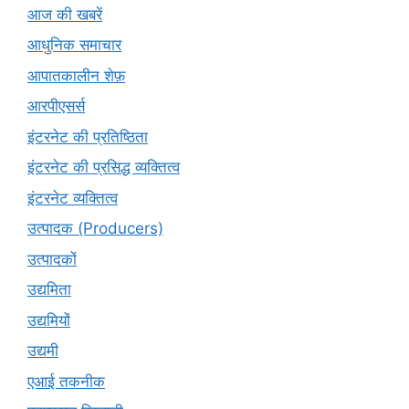
आज की खबरें
आधुनिक समाचार
आपातकालीन शेफ़
आरपीएसर्स
इंटरनेट की प्रतिष्ठिता
इंटरनेट की प्रसिद्ध व्यक्तित्व
इंटरनेट व्यक्तित्व
उत्पादक (Producers)
उत्पादकों
उद्यमिता
उद्यमियों
उद्यमी
एआई तकनीक