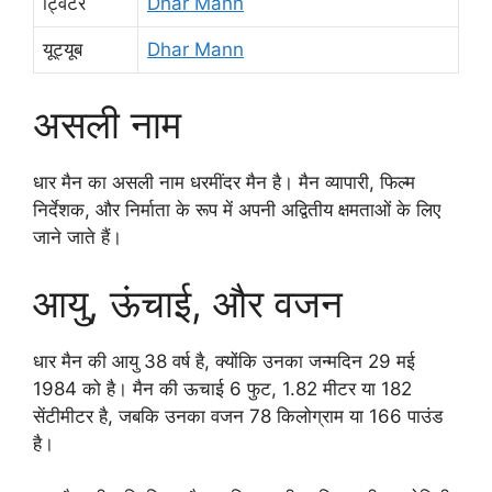
ट्विटर
Dhar Mann
यूट्यूब
Dhar Mann
असली नाम
धार मैन का असली नाम धरमींदर मैन है। मैन व्यापारी, फिल्म
निर्देशक, और निर्माता के रूप में अपनी अद्वितीय क्षमताओं के लिए
जाने जाते हैं।
आयु, ऊंचाई, और वजन
धार मैन की आयु 38 वर्ष है, क्योंकि उनका जन्मदिन 29 मई
1984 को है। मैन की ऊचाई 6 फुट, 1.82 मीटर या 182
सेंटीमीटर है, जबकि उनका वजन 78 किलोग्राम या 166 पाउंड
है।