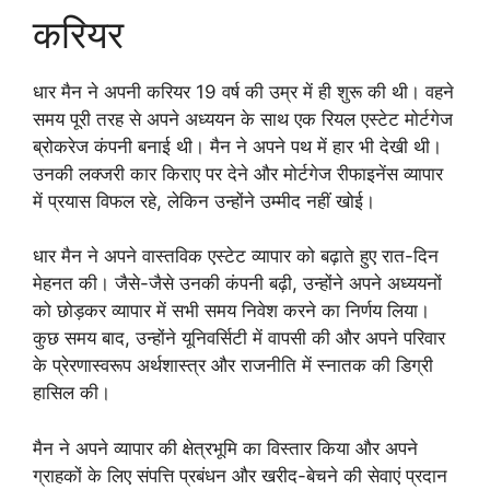
करियर
धार मैन ने अपनी करियर 19 वर्ष की उम्र में ही शुरू की थी। वहने
समय पूरी तरह से अपने अध्ययन के साथ एक रियल एस्टेट मोर्टगेज
ब्रोकरेज कंपनी बनाई थी। मैन ने अपने पथ में हार भी देखी थी।
उनकी लक्जरी कार किराए पर देने और मोर्टगेज रीफाइनेंस व्यापार
में प्रयास विफल रहे, लेकिन उन्होंने उम्मीद नहीं खोई।
धार मैन ने अपने वास्तविक एस्टेट व्यापार को बढ़ाते हुए रात-दिन
मेहनत की। जैसे-जैसे उनकी कंपनी बढ़ी, उन्होंने अपने अध्ययनों
को छोड़कर व्यापार में सभी समय निवेश करने का निर्णय लिया।
कुछ समय बाद, उन्होंने यूनिवर्सिटी में वापसी की और अपने परिवार
के प्रेरणास्वरूप अर्थशास्त्र और राजनीति में स्नातक की डिग्री
हासिल की।
मैन ने अपने व्यापार की क्षेत्रभूमि का विस्तार किया और अपने
ग्राहकों के लिए संपत्ति प्रबंधन और खरीद-बेचने की सेवाएं प्रदान