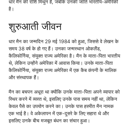
धार मैन की राशि मिथुन है, जबकि उनकी जाति भारतीय-अमेरिकी
है।
शुरुआती जीवन
धार मैन का जन्मदिन 29 मई 1984 को हुआ, जिससे वे लेखन के
समय 38 वर्ष के हो गए हैं। उनका जन्मस्थान ओकलैंड,
कैलिफोर्निया, संयुक्त राज्य अमेरिका है। मैन के माता-पिता भारतीय
थे, लेकिन उन्होंने अमेरिका में आवास किया। उनके माता-पिता
कैलिफोर्निया, संयुक्त राज्य अमेरिका में एक कैब कंपनी के मालिक
और संस्थापक हैं।
मैन का बचपन अधूरा था क्योंकि उनके माता-पिता अपने व्यापार को
स्थिर करने में व्यस्त थे, इसलिए उनके पास समय नहीं था, लेकिन
केवल पैसे का उपयोग करने का। उनके पास हरमीत मैन नामक
एक भाई है। वे अकेलापन में एक-दूसरे के लिए सहारा थे और
इसलिए उनके बीच मजबूत बंधन का संचार हुआ।