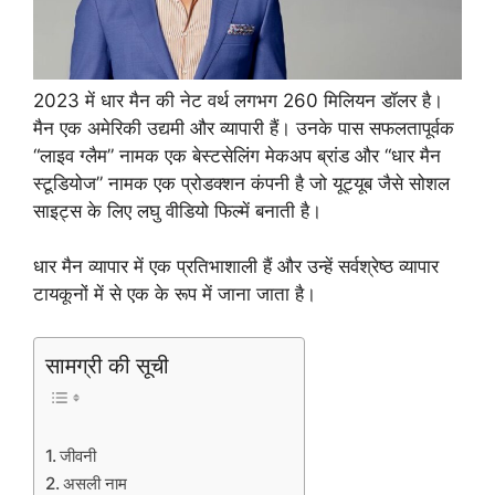
2023 में धार मैन की नेट वर्थ लगभग 260 मिलियन डॉलर है।
मैन एक अमेरिकी उद्यमी और व्यापारी हैं। उनके पास सफलतापूर्वक
“लाइव ग्लैम” नामक एक बेस्टसेलिंग मेकअप ब्रांड और “धार मैन
स्टूडियोज” नामक एक प्रोडक्शन कंपनी है जो यूट्यूब जैसे सोशल
साइट्स के लिए लघु वीडियो फिल्में बनाती है।
धार मैन व्यापार में एक प्रतिभाशाली हैं और उन्हें सर्वश्रेष्ठ व्यापार
टायकूनों में से एक के रूप में जाना जाता है।
सामग्री की सूची
जीवनी
असली नाम