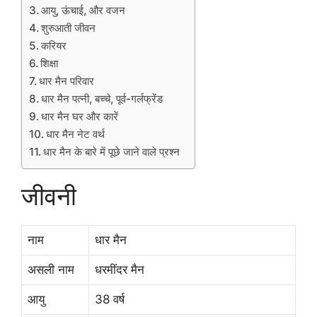
आयु, ऊंचाई, और वजन
शुरुआती जीवन
करियर
शिक्षा
धार मैन परिवार
धार मैन पत्नी, बच्चे, पूर्व-गर्लफ्रेंड
धार मैन घर और कारें
धार मैन नेट वर्थ
धार मैन के बारे में पूछे जाने वाले प्रश्न
जीवनी
नाम
धार मैन
असली नाम
धरमींदर मैन
आयु
38 वर्ष