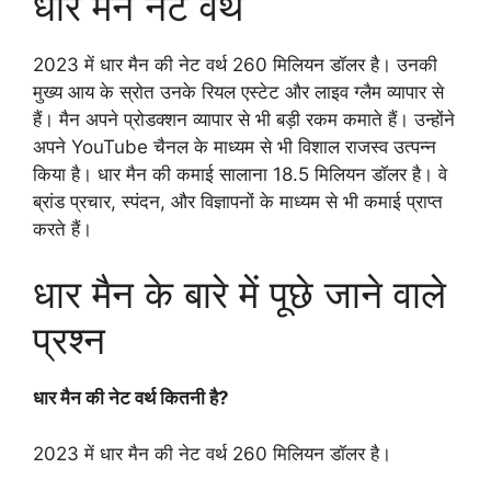
धार मैन नेट वर्थ
2023 में धार मैन की नेट वर्थ 260 मिलियन डॉलर है। उनकी
मुख्य आय के स्रोत उनके रियल एस्टेट और लाइव ग्लैम व्यापार से
हैं। मैन अपने प्रोडक्शन व्यापार से भी बड़ी रकम कमाते हैं। उन्होंने
अपने YouTube चैनल के माध्यम से भी विशाल राजस्व उत्पन्न
किया है। धार मैन की कमाई सालाना 18.5 मिलियन डॉलर है। वे
ब्रांड प्रचार, स्पंदन, और विज्ञापनों के माध्यम से भी कमाई प्राप्त
करते हैं।
धार मैन के बारे में पूछे जाने वाले
प्रश्न
धार मैन की नेट वर्थ कितनी है?
2023 में धार मैन की नेट वर्थ 260 मिलियन डॉलर है।