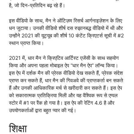
है, जो दिन-प्रतिदिन बढ़ रहे हैं।
इस वीडियो के साथ, मैन ने ऑटिज़म रिसर्च आर्गनाइज़ेशन के लिए
धन जुटाया। उनकी वीडियो शीर्ष दस रुझानबद्ध वीडियो में थी और
उन्होंने 2021 की यूट्यूब की शीर्ष 10 कंटेंट क्रिएटर्स सूची में #2
स्थान प्राप्त किया।
2021 में, धार मैन ने क्रिएटिव आर्टिस्ट एजेंसी के साथ सहयोग
किया और अपना पहला मोबाइल ऐप “धार मैन ऐप” लॉन्च किया।
इस ऐप में दर्शक मैन की प्रेरक वीडियो देख सकते हैं, प्रेरक संदेश
प्राप्त कर सकते हैं, धार मैन की गिवअवे की प्राप्तकर्ता बन सकते
हैं और उनकी आधिकारिक मर्च से खरीदारी कर सकते हैं। इस ऐप
को सकारात्मक प्रतिक्रिया मिली और यह वैश्विक रूप से एप्पल
स्टोर में #1 पर रैंक हो गया है। इस ऐप की रेटिंग 4.6 है और
उपयोगकर्ताओं द्वारा बहुत प्यार की गई।
शिक्षा