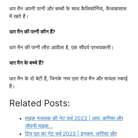
धार मैन अपनी पत्नी और बच्चों के साथ कैलिफोर्निया, कैलाबासास
में रहते हैं।
धार मैन की पत्नी कौन हैं?
धार मैन की पत्नी लौरा आवीला है, एक सौंदर्य प्रभावकारी।
धार मैन के बच्चे हैं?
धार मैन के दो बेटी हैं, जिनके नाम एला रोज़ मैन और मायला स्काई
हैं।
Related Posts:
माइक मजलक की नेट वर्थ 2023 | आय, करियर और
जीवनी माइक…
टिम पूल का नेट वर्थ 2023 | इनकम, करियर और