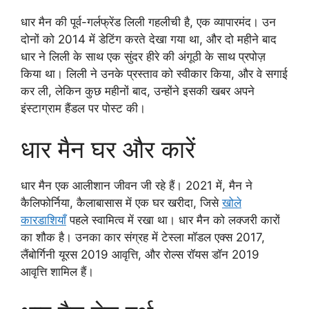
धार मैन की पूर्व-गर्लफ्रेंड लिली गहलीची है, एक व्यापारमंद। उन
दोनों को 2014 में डेटिंग करते देखा गया था, और दो महीने बाद
धार ने लिली के साथ एक सुंदर हीरे की अंगूठी के साथ प्रपोज़
किया था। लिली ने उनके प्रस्ताव को स्वीकार किया, और वे सगाई
कर ली, लेकिन कुछ महीनों बाद, उन्होंने इसकी खबर अपने
इंस्टाग्राम हैंडल पर पोस्ट की।
धार मैन घर और कारें
धार मैन एक आलीशान जीवन जी रहे हैं। 2021 में, मैन ने
कैलिफोर्निया, कैलाबासास में एक घर खरीदा, जिसे
खोले
कारडाशियाँ
पहले स्वामित्व में रखा था। धार मैन को लक्जरी कारों
का शौक है। उनका कार संग्रह में टेस्ला मॉडल एक्स 2017,
लैंबोर्गिनी यूरस 2019 आवृत्ति, और रोल्स रॉयस डॉन 2019
आवृत्ति शामिल हैं।