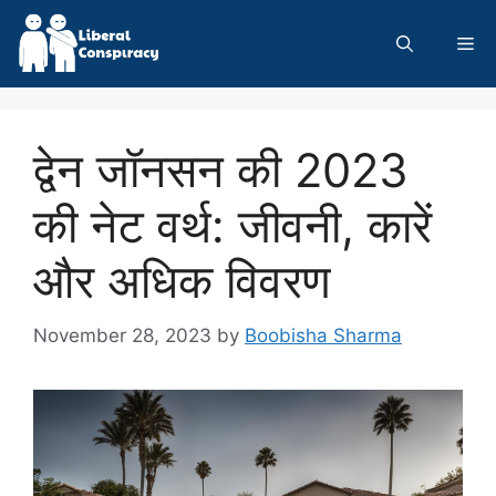
Skip
to
Me
content
द्वेन जॉनसन की 2023
की नेट वर्थ: जीवनी, कारें
और अधिक विवरण
November 28, 2023
by
Boobisha Sharma