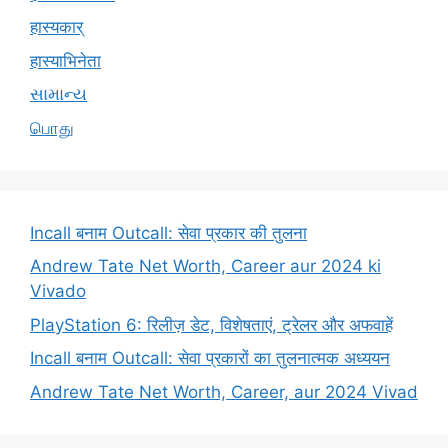
हास्यकार्
हास्याभिनेता
સામાન્ય
பொது
Incall बनाम Outcall: सेवा प्रकार की तुलना
Andrew Tate Net Worth, Career aur 2024 ki
Vivado
PlayStation 6: रिलीज़ डेट, विशेषताएं, ट्रेलर और अफवाहें
Incall बनाम Outcall: सेवा प्रकारों का तुलनात्मक अध्ययन
Andrew Tate Net Worth, Career, aur 2024 Vivad