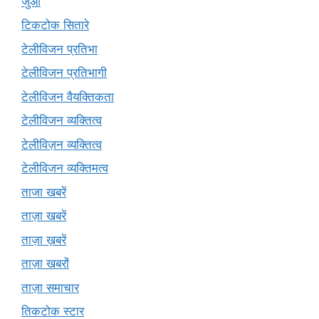
जुआ
टिकटोक सितारे
टेलीविजन प्रतिभा
टेलीविजन प्रतिभागी
टेलीविजन वैयक्तिकता
टेलीविजन व्यक्तित्व
टेलीविज़न व्यक्तित्व
टेलीविजन व्यक्तिमत्व
ताजा खबरें
ताज़ा खबरें
ताज़ा ख़बरें
ताज़ा खबरों
ताज़ा समाचार
तिकटोक स्टार