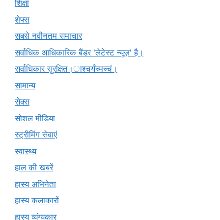
शिक्षा
शेफ्स
सबसे नवीनतम समाचार
सर्वाधिक आधिकारिक बैंडर 'लेटेस्ट न्यूज़' है।
सर्वाधिकार सुरक्षित।ाश्चर्यंच्मच्चं।
सामान्य
सेक्स
सोशल मीडिया
स्ट्रीमिंग सेवाएं
स्वास्थ्य
हाल की खबरें
हास्य अभिनेता
हास्य कलाकारों
हास्य व्यंग्यकार