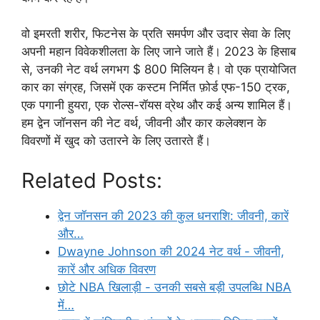
वो इमरती शरीर, फिटनेस के प्रति समर्पण और उदार सेवा के लिए
अपनी महान विवेकशीलता के लिए जाने जाते हैं। 2023 के हिसाब
से, उनकी नेट वर्थ लगभग $ 800 मिलियन है। वो एक प्रायोजित
कार का संग्रह, जिसमें एक कस्टम निर्मित फ़ोर्ड एफ-150 ट्रक,
एक पगानी हुयरा, एक रोल्स-रॉयस व्रेथ और कई अन्य शामिल हैं।
हम द्वेन जॉनसन की नेट वर्थ, जीवनी और कार कलेक्शन के
विवरणों में खुद को उतारने के लिए उतारते हैं।
Related Posts:
द्वेन जॉनसन की 2023 की कुल धनराशि: जीवनी, कारें
और…
Dwayne Johnson की 2024 नेट वर्थ - जीवनी,
कारें और अधिक विवरण
छोटे NBA खिलाड़ी - उनकी सबसे बड़ी उपलब्धि NBA
में…