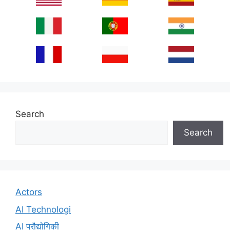
Search
Search
Actors
AI Technologi
AI प्रौद्योगिकी