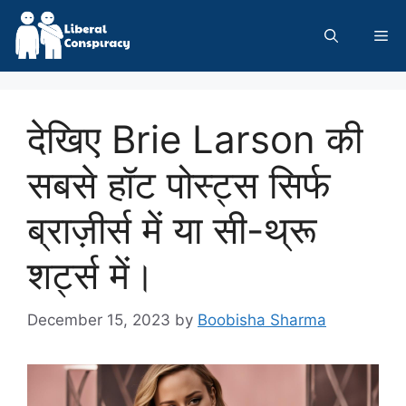
Skip
to
Me
content
देखिए Brie Larson की
सबसे हॉट पोस्ट्स सिर्फ
ब्राज़ीर्स में या सी-थ्रू
शर्ट्स में।
December 15, 2023
by
Boobisha Sharma