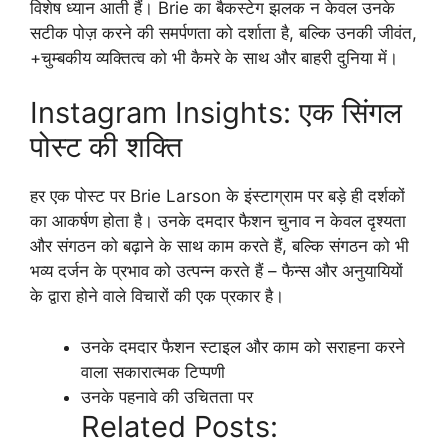
विशेष ध्यान आती हैं। Brie का बैकस्टेग झलक न केवल उनके
सटीक पोज़ करने की समर्पणता को दर्शाता है, बल्कि उनकी जीवंत,
+चुम्बकीय व्यक्तित्व को भी कैमरे के साथ और बाहरी दुनिया में।
Instagram Insights: एक सिंगल
पोस्ट की शक्ति
हर एक पोस्ट पर Brie Larson के इंस्टाग्राम पर बड़े ही दर्शकों
का आकर्षण होता है। उनके दमदार फैशन चुनाव न केवल दृश्यता
और संगठन को बढ़ाने के साथ काम करते हैं, बल्कि संगठन को भी
भव्य दर्जन के प्रभाव को उत्पन्न करते हैं – फैन्स और अनुयायियों
के द्वारा होने वाले विचारों की एक प्रकार है।
उनके दमदार फैशन स्टाइल और काम को सराहना करने
वाला सकारात्मक टिप्पणी
उनके पहनावे की उचितता पर
Related Posts: