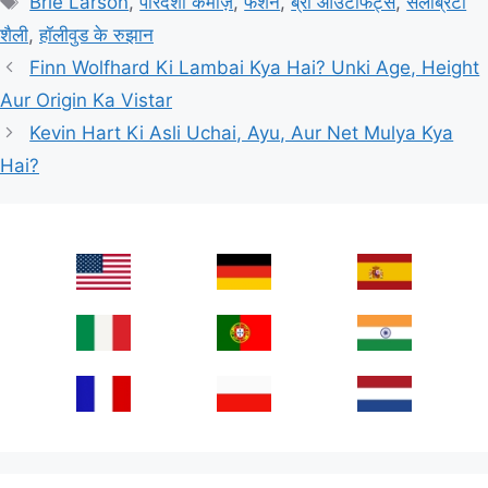
Brie Larson
,
पारदर्शी कमीज़ें
,
फैशन
,
ब्रा आउटफिट्स
,
सेलेब्रिटी
शैली
,
हॉलीवुड के रुझान
Finn Wolfhard Ki Lambai Kya Hai? Unki Age, Height
Aur Origin Ka Vistar
Kevin Hart Ki Asli Uchai, Ayu, Aur Net Mulya Kya
Hai?