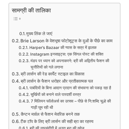
सामग्री की तालिका
मुख्य लिंक ले जाएं
Brie Larson के वेशभूषा फोटोशूट्स के दुओं के पीछे का काम
Harper’s Bazaar की प्यास के सत्र में झलक
Instagram इनसाइट्स: एक सिंगल पोस्ट की शक्ति
मंडप पर ध्यान को अपनाकरने: ब्री की अद्वितीय फैशन की
चुनौतियों को गले लगाना
ब्री लार्सन की रेड कार्पेट स्टाइल का विकास
ब्री लार्सन के फैशन धरोहर और प्रतीकात्मक पल
पाबंदियों के बिना आदान प्रदान की संभावना को पकड़ रहा है
सुर्खि़यों को बनाने वाले पारदर्शी वस्त्र
7 मिलियन फॉलोअर्स का उत्सव – पीछे से नि:शब्दि चूल्हे की
गाड़ी घूम रही थी
कैप्टन मार्वल से फैशन मेवरिक बनने तक
टैंक टॉप के लिए ब्री लार्सन की सही ब्रा का रहस्य
ब्री की नापसंदीगी में अद्भुत ब्रा की खोज