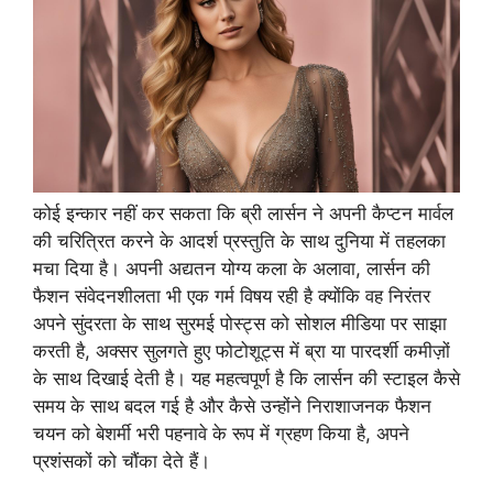
कोई इन्कार नहीं कर सकता कि ब्री लार्सन ने अपनी कैप्टन मार्वल
की चरित्रित करने के आदर्श प्रस्तुति के साथ दुनिया में तहलका
मचा दिया है। अपनी अद्यतन योग्य कला के अलावा, लार्सन की
फैशन संवेदनशीलता भी एक गर्म विषय रही है क्योंकि वह निरंतर
अपने सुंदरता के साथ सुरमई पोस्ट्स को सोशल मीडिया पर साझा
करती है, अक्सर सुलगते हुए फोटोशूट्स में ब्रा या पारदर्शी कमीज़ों
के साथ दिखाई देती है। यह महत्वपूर्ण है कि लार्सन की स्टाइल कैसे
समय के साथ बदल गई है और कैसे उन्होंने निराशाजनक फैशन
चयन को बेशर्मी भरी पहनावे के रूप में ग्रहण किया है, अपने
प्रशंसकों को चौंका देते हैं।