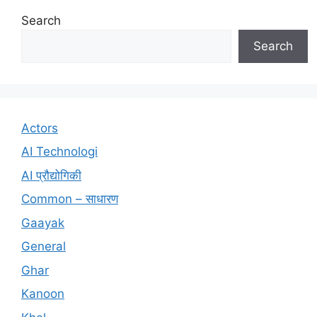
Search
Search
Actors
AI Technologi
AI प्रौद्योगिकी
Common – साधारण
Gaayak
General
Ghar
Kanoon