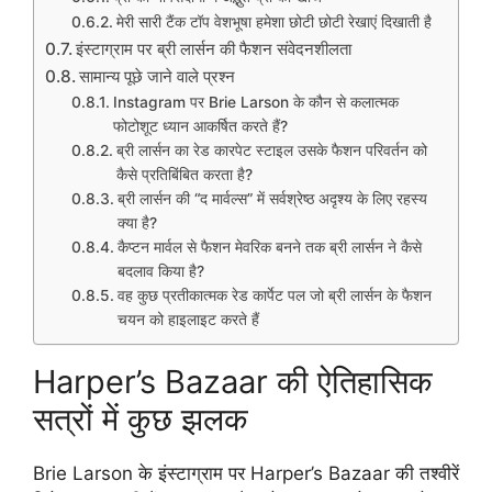
मेरी सारी टैंक टॉप वेशभूषा हमेशा छोटी छोटी रेखाएं दिखाती है
इंस्टाग्राम पर ब्री लार्सन की फैशन संवेदनशीलता
सामान्य पूछे जाने वाले प्रश्न
Instagram पर Brie Larson के कौन से कलात्मक
फोटोशूट ध्यान आकर्षित करते हैं?
ब्री लार्सन का रेड कारपेट स्टाइल उसके फैशन परिवर्तन को
कैसे प्रतिबिंबित करता है?
ब्री लार्सन की “द मार्वल्स” में सर्वश्रेष्ठ अदृश्य के लिए रहस्य
क्या है?
कैप्टन मार्वल से फैशन मेवरिक बनने तक ब्री लार्सन ने कैसे
बदलाव किया है?
वह कुछ प्रतीकात्मक रेड कार्पेट पल जो ब्री लार्सन के फैशन
चयन को हाइलाइट करते हैं
Harper’s Bazaar की ऐतिहासिक
सत्रों में कुछ झलक
Brie Larson के इंस्टाग्राम पर Harper’s Bazaar की तश्वीरें