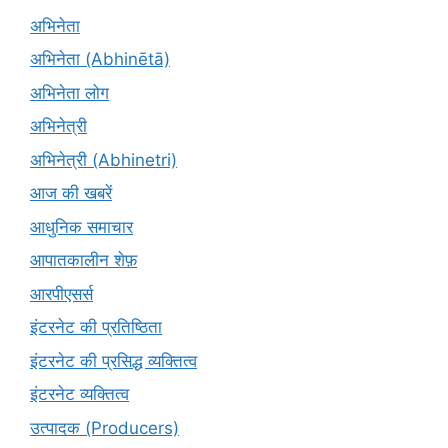
अभिनेता
अभिनेता (Abhinētā)
अभिनेता लोग
अभिनेत्री
अभिनेत्री (Abhinetri)
आज की खबरें
आधुनिक समाचार
आपातकालीन शेफ़
आरपीएसर्स
इंटरनेट की प्रतिष्ठिता
इंटरनेट की प्रसिद्ध व्यक्तित्व
इंटरनेट व्यक्तित्व
उत्पादक (Producers)