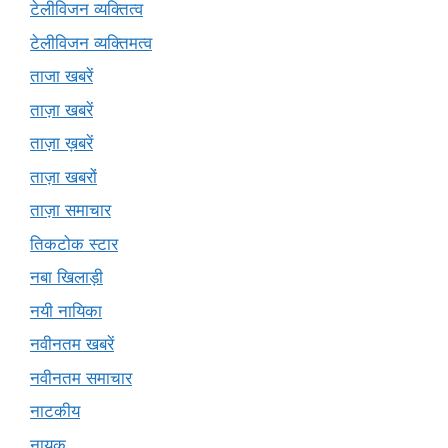
टेलीविजन व्यक्तित्व
टेलीविजन व्यक्तिमत्व
ताजा खबरें
ताज़ा खबरें
ताज़ा ख़बरें
ताज़ा खबरों
ताज़ा समाचार
तिकटोक स्टार
नबा खिलाड़ी
नयी नायिका
नवीनतम खबरें
नवीनतम समाचार
नाटकीय
नायक