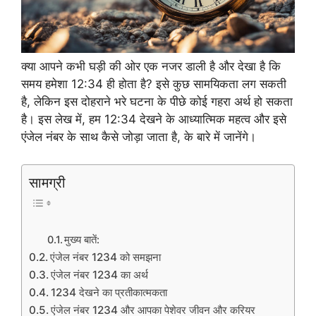
क्या आपने कभी घड़ी की ओर एक नजर डाली है और देखा है कि
समय हमेशा 12:34 ही होता है? इसे कुछ सामयिकता लग सकती
है, लेकिन इस दोहराने भरे घटना के पीछे कोई गहरा अर्थ हो सकता
है। इस लेख में, हम 12:34 देखने के आध्यात्मिक महत्व और इसे
एंजेल नंबर के साथ कैसे जोड़ा जाता है, के बारे में जानेंगे।
सामग्री
मुख्य बातें:
एंजेल नंबर 1234 को समझना
एंजेल नंबर 1234 का अर्थ
1234 देखने का प्रतीकात्मकता
एंजेल नंबर 1234 और आपका पेशेवर जीवन और करियर