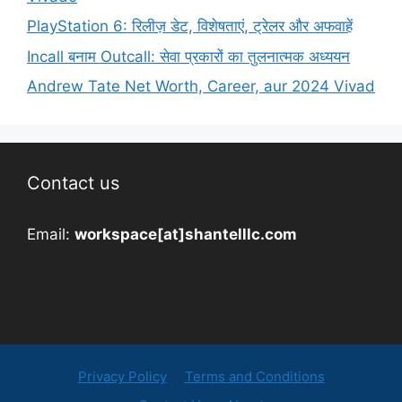
PlayStation 6: रिलीज़ डेट, विशेषताएं, ट्रेलर और अफवाहें
Incall बनाम Outcall: सेवा प्रकारों का तुलनात्मक अध्ययन
Andrew Tate Net Worth, Career, aur 2024 Vivad
Contact us
Email:
workspace[at]shantelllc.com
Privacy Policy
Terms and Conditions