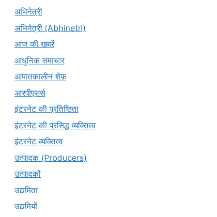
अभिनेत्री
अभिनेत्री (Abhinetri)
आज की खबरें
आधुनिक समाचार
आपातकालीन शेफ़
आरपीएसर्स
इंटरनेट की प्रतिष्ठिता
इंटरनेट की प्रसिद्ध व्यक्तित्व
इंटरनेट व्यक्तित्व
उत्पादक (Producers)
उत्पादकों
उद्यमिता
उद्यमियों