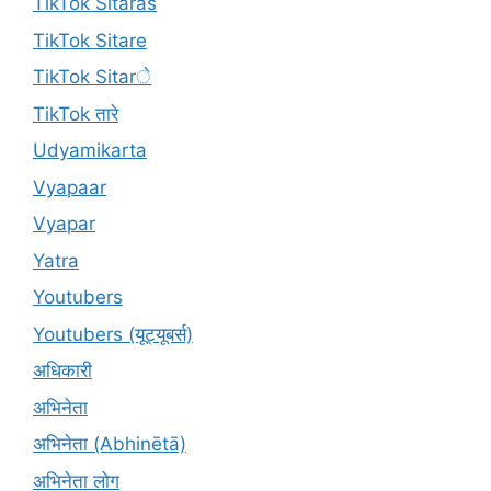
TikTok Sitaras
TikTok Sitare
TikTok Sitarे
TikTok तारे
Udyamikarta
Vyapaar
Vyapar
Yatra
Youtubers
Youtubers (यूट्यूबर्स)
अधिकारी
अभिनेता
अभिनेता (Abhinētā)
अभिनेता लोग