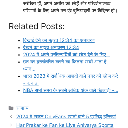
संरेखित हों, अपने अतीत को छोड़ें और परिवर्तनात्मक
परिणामों के लिए अपने मन एंव दुनियादारी पर केंद्रित हों।
Related Posts:
दिखाई देने का महत्त्व 12:34 का अनावरण
देखने का महत्व अनावरण 12:34
2024 में अपने प्रतिस्पर्धियों को छोड़ देने के लिए…
एक घर हस्तांतरित करने का कितना खर्चा आता है:
ध्यान…
भारत 2023 में सर्वाधिक आबादी वाले नगर की खोज करें
- कनाडा
NBA सभी समय के सबसे अधिक अंक वाले खिलाड़ी -…
Categories
सामान्य
2024 में सफल OnlyFans खातों वाले 5 प्रसिद्ध हस्तियां
Har Prakar ke Fan ke Liye Anivarya Sports