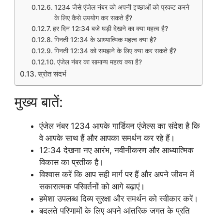
1234 जैसे एंजेल नंबर को अपनी इच्छाओं को प्रकट करने
के लिए कैसे उपयोग कर सकते हैं?
हर दिन 12:34 बजे घड़ी देखने का क्या महत्व है?
गिनती 12:34 के आध्यात्मिक महत्व क्या है?
गिनती 12:34 को समझने के लिए क्या कर सकते हैं?
एंजेल नंबर का सामान्य महत्व क्या है?
स्रोत संदर्भ
मुख्य बातें:
एंजेल नंबर 1234 आपके गार्डियन एंजेल्स का संदेश है कि
वे आपके साथ हैं और आपका समर्थन कर रहे हैं।
12:34 देखना नए आरंभ, नवीनीकरण और आध्यात्मिक
विकास का प्रतीक है।
विश्वास करें कि आप सही मार्ग पर हैं और अपने जीवन में
सकारात्मक परिवर्तनों को आगे बढ़ाएं।
हमेशा उपलब्ध दिव्य सुरक्षा और समर्थन को स्वीकार करें।
बदलते परिणामों के लिए अपने आंतरिक जगत के प्रति