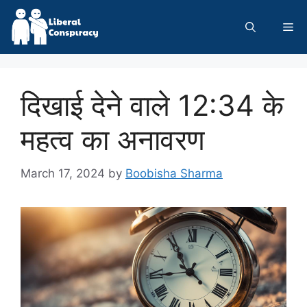
Skip
to
Me
content
दिखाई देने वाले 12:34 के
महत्व का अनावरण
March 17, 2024
by
Boobisha Sharma