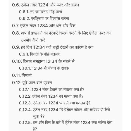
एंजेल नंबर 1234 और प्यार और संबंध
नए संभावनाएं गोढ़ पाना
प्रक्रिया पर विश्वास करना
एंजेल नंबर 1234 और धन और वित्त
अपनी इच्छाओं का प्रकटीकरण करने के लिए एंजेल नंबर का
उपयोग कैसे करें
हर दिन 12:34 बजे घड़ी देखने का कारण है क्या
गिनती के पीछे मतलब
हिसाब समझना 12:34 के नंबर्स से
12:34 से जीवन के सबक
निष्कर्ष
पूछे जाने वाले प्रश्न
1234 नंबर देखने का मतलब क्या है?
एंजेल नंबर 1234 का महत्व क्या है?
एंजेल नंबर 1234 प्यार में क्या मतलब है?
एंजेल नंबर 1234 मेरे पेशेवर जीवन और करियर से कैसे
जुड़ा है?
धन और वित्त के बारे में एंजेल नंबर 1234 क्या संकेत देता
है?