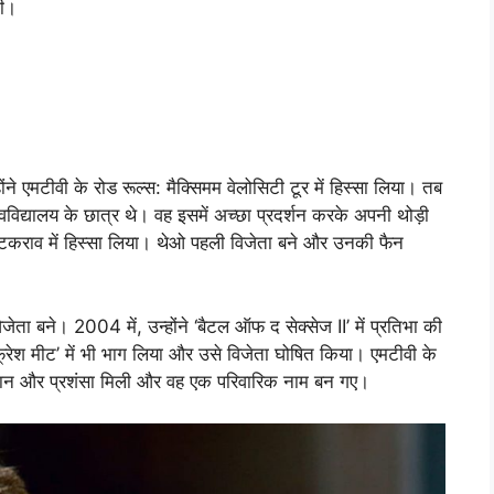
की।
े एमटीवी के रोड रूल्स: मैक्सिमम वेलोसिटी टूर में हिस्सा लिया। तब
िद्यालय के छात्र थे। वह इसमें अच्छा प्रदर्शन करके अपनी थोड़ी
सी टकराव में हिस्सा लिया। थेओ पहली विजेता बने और उनकी फैन
िजेता बने। 2004 में, उन्होंने ‘बैटल ऑफ द सेक्सेज II’ में प्रतिभा की
‘फ्रेश मीट’ में भी भाग लिया और उसे विजेता घोषित किया। एमटीवी के
पहचान और प्रशंसा मिली और वह एक परिवारिक नाम बन गए।