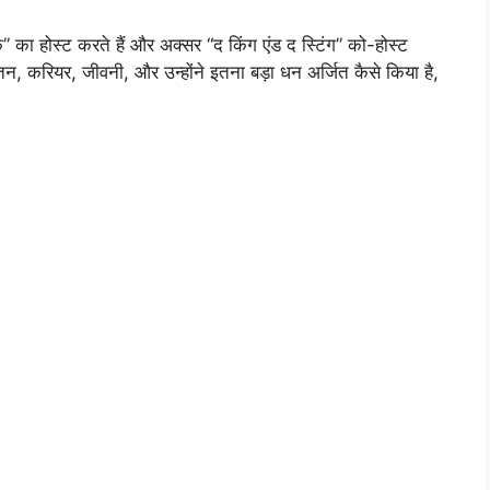
ीक” का होस्ट करते हैं और अक्सर “द किंग एंड द स्टिंग” को-होस्ट
तन, करियर, जीवनी, और उन्होंने इतना बड़ा धन अर्जित कैसे किया है,