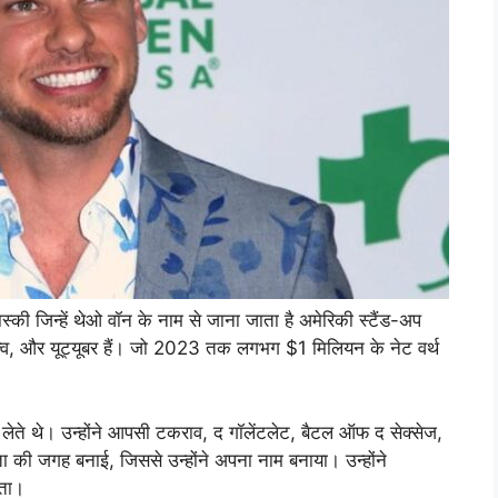
्की जिन्हें थेओ वॉन के नाम से जाना जाता है अमेरिकी स्टैंड-अप
ित्व, और यूट्यूबर हैं। जो 2023 तक लगभग $1 मिलियन के नेट वर्थ
ग लेते थे। उन्होंने आपसी टकराव, द गॉलेंटलेट, बैटल ऑफ द सेक्सेज,
ता की जगह बनाई, जिससे उन्होंने अपना नाम बनाया। उन्होंने
ीता।