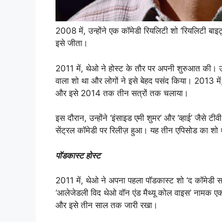
2008 में, उन्होंने एक कॉमेडी रियलिटी शो ‘रियलिटी बाइ
इसे जीता।
2011 में, थेओ ने होस्ट के तौर पर अपनी शुरुआत की। उन्
वाला शो था और लोगों ने इसे बेहद पसंद किया। 2013 में,
और इसे 2014 तक तीन सत्रों तक चलाया।
इस दौरान, उन्होंने ‘इंसाइड एमी शुमर’ और ‘व्हाई’ जैसे 
सेंट्रल कॉमेडी पर रिलीज़ हुआ। यह तीन एपिसोड का शो
पॉडकास्ट होस्ट
2011 में, थेओ ने अपना पहला पॉडकास्ट शो ‘द कॉमेडी साइ
‘आलेजेडली विद थेओ वॉन एंड मैथ्यू कोल वाइस’ नामक एक प
और इसे तीन साल तक जारी रखा।