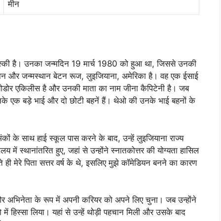
मीन
ास्की है। उनका जन्मदिन 19 मार्च 1980 को हुआ था, जिससे उनकी
थान और जन्मस्थान बेटन रूज, लुइजियाना, अमेरिका है। वह एक ईसाई
ंड थेओडोर एकिलीस है और उनकी माता का नाम जीना कैपिटेनी है। जब
े एक बड़े भाई और दो छोटी बहनें हैं। थेओ की उनके भाई बहनों के
कों के साथ हाई स्कूल पास करने के बाद, उन्हें लुइजियाना राज्य
यालय में स्थानांतरित हुए, जहां से उन्होंने स्नातकोत्तर की योग्यता हासिल
ोते ही मेरे पिता सत्तर वर्ष के थे, इसलिए मुझे कॉमेडियन बनने का कारण
र अभिनेता के रूप में अपनी करियर को अपने लिए चुना। जब उन्होंने
में हिस्सा लिया। यहां से उन्हें थोड़ी पहचान मिली और उसके बाद