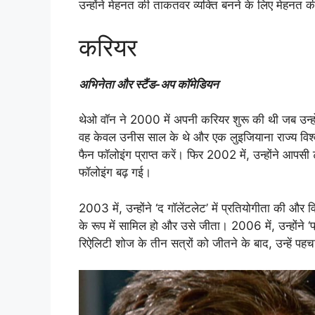
उन्होंने मेहनत की ताकतवर व्यक्ति बनने के लिए मेहनत 
करियर
अभिनेता और स्टैंड-अप कॉमेडियन
थेओ वॉन ने 2000 में अपनी करियर शुरू की थी जब उन्होंन
वह केवल उनीस साल के थे और एक लुइजियाना राज्य विश्वव
फैन फॉलोइंग प्राप्त करें। फिर 2002 में, उन्होंने आप
फॉलोइंग बढ़ गई।
2003 में, उन्होंने ‘द गॉलेंटलेट’ में प्रतियोगीता की और व
के रूप में सामिल हो और उसे जीता। 2006 में, उन्होंने 
रिऐलिटी शोज के तीन सत्रों को जीतने के बाद, उन्हें 