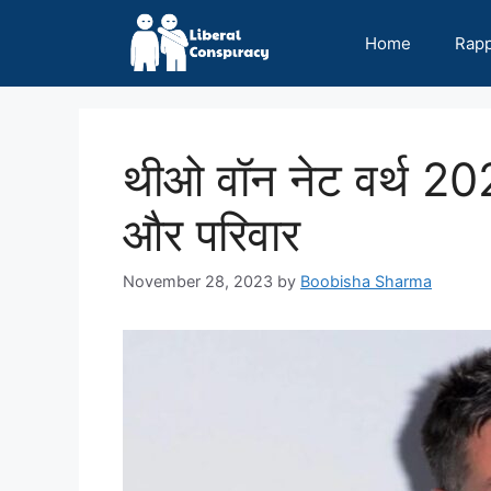
Skip
to
Home
Rap
content
थीओ वॉन नेट वर्थ 20
और परिवार
November 28, 2023
by
Boobisha Sharma