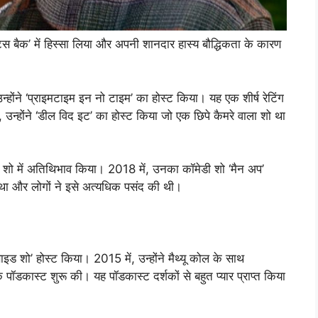
ट्स बैक’ में हिस्सा लिया और अपनी शानदार हास्य बौद्धिकता के कारण
होंने ‘प्राइमटाइम इन नो टाइम’ का होस्ट किया। यह एक शीर्ष रेटिंग
 उन्होंने ‘डील विद इट’ का होस्ट किया जो एक छिपे कैमरे वाला शो था
टीवी शो में अतिथिभाव किया। 2018 में, उनका कॉमेडी शो ‘मैन अप’
 था और लोगों ने इसे अत्यधिक पसंद की थी।
ड शो’ होस्ट किया। 2015 में, उन्होंने मैथ्यू कोल के साथ
ॉडकास्ट शुरू की। यह पॉडकास्ट दर्शकों से बहुत प्यार प्राप्त किया