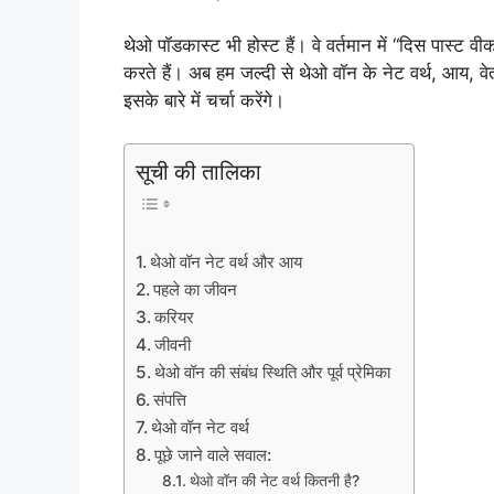
थेओ पॉडकास्ट भी होस्ट हैं। वे वर्तमान में “दिस पास्ट व
करते हैं। अब हम जल्दी से थेओ वॉन के नेट वर्थ, आय, वे
इसके बारे में चर्चा करेंगे।
सूची की तालिका
थेओ वॉन नेट वर्थ और आय
पहले का जीवन
करियर
जीवनी
थेओ वॉन की संबंध स्थिति और पूर्व प्रेमिका
संपत्ति
थेओ वॉन नेट वर्थ
पूछे जाने वाले सवाल:
थेओ वॉन की नेट वर्थ कितनी है?