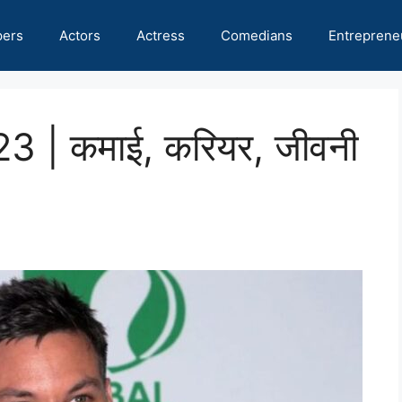
pers
Actors
Actress
Comedians
Entreprene
23 | कमाई, करियर, जीवनी