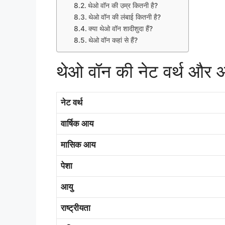
थेओ वॉन की उम्र कितनी है?
थेओ वॉन की लंबाई कितनी है?
क्या थेओ वॉन शादीशुदा हैं?
थेओ वॉन कहां से हैं?
थेओ वॉन की नेट वर्थ और
नेट वर्थ
वार्षिक आय
मासिक आय
पेशा
आयु
राष्ट्रीयता