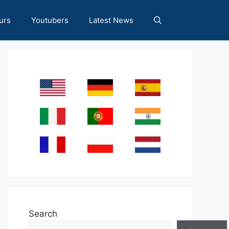
urs
Youtubers
Latest News
Search