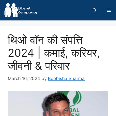
Skip
to
Me
content
थिओ वॉन की संपत्ति
2024 | कमाई, करियर,
जीवनी & परिवार
March 16, 2024
by
Boobisha Sharma