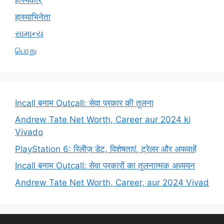
हास्यकार्
हास्याभिनेता
સામાન્ય
பொது
Incall बनाम Outcall: सेवा प्रकार की तुलना
Andrew Tate Net Worth, Career aur 2024 ki
Vivado
PlayStation 6: रिलीज़ डेट, विशेषताएं, ट्रेलर और अफवाहें
Incall बनाम Outcall: सेवा प्रकारों का तुलनात्मक अध्ययन
Andrew Tate Net Worth, Career, aur 2024 Vivad