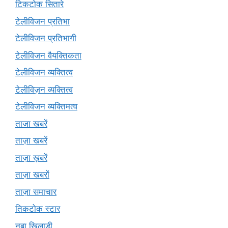
टिकटोक सितारे
टेलीविजन प्रतिभा
टेलीविजन प्रतिभागी
टेलीविजन वैयक्तिकता
टेलीविजन व्यक्तित्व
टेलीविज़न व्यक्तित्व
टेलीविजन व्यक्तिमत्व
ताजा खबरें
ताज़ा खबरें
ताज़ा ख़बरें
ताज़ा खबरों
ताज़ा समाचार
तिकटोक स्टार
नबा खिलाड़ी