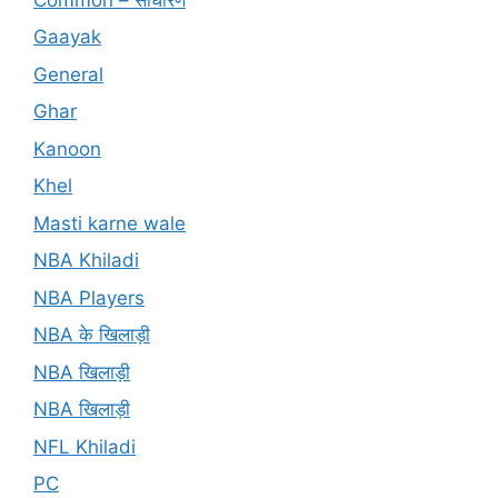
Gaayak
General
Ghar
Kanoon
Khel
Masti karne wale
NBA Khiladi
NBA Players
NBA के खिलाड़ी
NBA खिलाड़ी
NBA खिलाड़ी
NFL Khiladi
PC