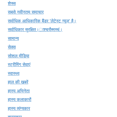
शेफ्स
सबसे नवीनतम समाचार
सर्वाधिक आधिकारिक बैंडर 'लेटेस्ट न्यूज़' है।
सर्वाधिकार सुरक्षित।ाश्चर्यंच्मच्चं।
सामान्य
सेक्स
सोशल मीडिया
स्ट्रीमिंग सेवाएं
स्वास्थ्य
हाल की खबरें
हास्य अभिनेता
हास्य कलाकारों
हास्य व्यंग्यकार