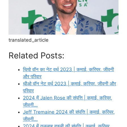
translated_article
Related Posts:
थियो वॉन का नेट वर्थ 2023 | कमाई, करियर, जीवनी
और परिवार
थीओ वॉन नेट वर्थ 2023 | कमाई, करियर, जीवनी और
परिवार
2024 में Jalen Rose की संपत्ति | कमाई, करियर,
जीवनी…
Jeff Tremaine 2024 की संपत्ति | कमाई, करियर,
जीवनी…
2024 में तलुलाह राइली की संपत्ति | कमाई, करियर,…