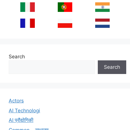
Search
Search
Actors
AI Technologi
AI प्रौद्योगिकी
Common – साधारण