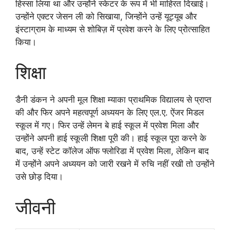
हिस्सा लिया था और उन्होंने स्केटर के रूप में भी माहिरत दिखाई।
उन्होंने एक्टर जेसन ली को सिखाया, जिन्होंने उन्हें यूट्यूब और
इंस्टाग्राम के माध्यम से शोबिज़ में प्रवेश करने के लिए प्रोत्साहित
किया।
शिक्षा
डैनी डंकन ने अपनी मूल शिक्षा म्याका प्राथमिक विद्यालय से प्राप्त
की और फिर अपने महत्वपूर्ण अध्ययन के लिए एल.ए. ऐंजर मिडल
स्कूल में गए। फिर उन्हें लेमन बे हाई स्कूल में प्रवेश मिला और
उन्होंने अपनी हाई स्कूली शिक्षा पूरी की। हाई स्कूल पूरा करने के
बाद, उन्हें स्टेट कॉलेज ऑफ फ्लोरिडा में प्रवेश मिला, लेकिन बाद
में उन्होंने अपने अध्ययन को जारी रखने में रुचि नहीं रखी तो उन्होंने
उसे छोड़ दिया।
जीवनी