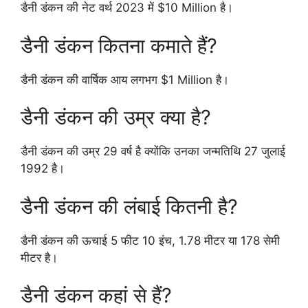
डैनी डंकन की नेट वर्थ 2023 में $10 Million है।
डैनी डंकन कितना कमाते हैं?
डैनी डंकन की वार्षिक आय लगभग $1 Million है।
डैनी डंकन की उम्र क्या है?
डैनी डंकन की उम्र 29 वर्ष है क्योंकि उनका जन्मतिथि 27 जुलाई
1992 है।
डैनी डंकन की लंबाई कितनी है?
डैनी डंकन की ऊचाई 5 फीट 10 इंच, 1.78 मीटर या 178 सेमी
मीटर है।
डैनी डंकन कहां से हैं?