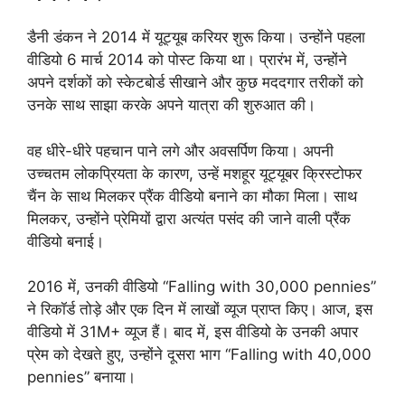
डैनी डंकन ने 2014 में यूट्यूब करियर शुरू किया। उन्होंने पहला
वीडियो 6 मार्च 2014 को पोस्ट किया था। प्रारंभ में, उन्होंने
अपने दर्शकों को स्केटबोर्ड सीखाने और कुछ मददगार तरीकों को
उनके साथ साझा करके अपने यात्रा की शुरुआत की।
वह धीरे-धीरे पहचान पाने लगे और अवसर्पिण किया। अपनी
उच्चतम लोकप्रियता के कारण, उन्हें मशहूर यूट्यूबर क्रिस्टोफर
चैंन के साथ मिलकर प्रैंक वीडियो बनाने का मौका मिला। साथ
मिलकर, उन्होंने प्रेमियों द्वारा अत्यंत पसंद की जाने वाली प्रैंक
वीडियो बनाई।
2016 में, उनकी वीडियो “Falling with 30,000 pennies”
ने रिकॉर्ड तोड़े और एक दिन में लाखों व्यूज प्राप्त किए। आज, इस
वीडियो में 31M+ व्यूज हैं। बाद में, इस वीडियो के उनकी अपार
प्रेम को देखते हुए, उन्होंने दूसरा भाग “Falling with 40,000
pennies” बनाया।