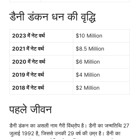
डैनी डंकन धन की वृद्धि
2023 में नेट वर्थ
$10 Million
2021 में नेट वर्थ
$8.5 Million
2020 में नेट वर्थ
$6 Million
2019 में नेट वर्थ
$4 Million
2018 में नेट वर्थ
$2 Million
पहले जीवन
डैनी डंकन का असली नाम गैरी विंथ्रोप है। डैनी का जन्मतिथि 27
जुलाई 1992 है, जिससे उनकी 29 वर्ष की उम्र है। डैनी का