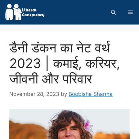
Skip
to
Me
content
डैनी डंकन का नेट वर्थ
2023 | कमाई, करियर,
जीवनी और परिवार
November 28, 2023
by
Boobisha Sharma