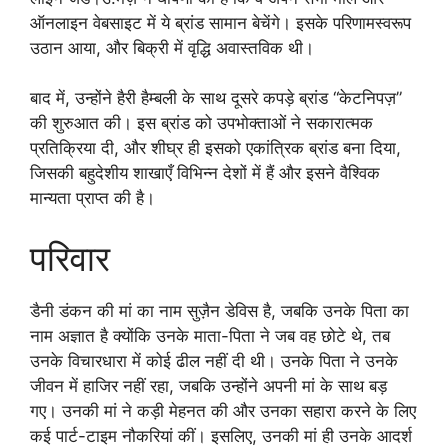
ऑनलाइन वेबसाइट में ये ब्रांड सामान बेचेंगे। इसके परिणामस्वरूप
उठान आया, और बिक्री में वृद्धि अवास्तविक थी।
बाद में, उन्होंने हैरी हैम्बली के साथ दूसरे कपड़े ब्रांड “केटनिपज़”
की शुरुआत की। इस ब्रांड को उपभोक्ताओं ने सकारात्मक
प्रतिक्रिया दी, और शीघ्र ही इसको एकांत्रिक ब्रांड बना दिया,
जिसकी बहुदेशीय शाखाएँ विभिन्न देशों में हैं और इसने वैश्विक
मान्यता प्राप्त की है।
परिवार
डैनी डंकन की मां का नाम सुज़ैन डेविस है, जबकि उनके पिता का
नाम अज्ञात है क्योंकि उनके माता-पिता ने जब वह छोटे थे, तब
उनके विचारधारा में कोई ढील नहीं दी थी। उनके पिता ने उनके
जीवन में हाजिर नहीं रहा, जबकि उन्होंने अपनी मां के साथ बड़
गए। उनकी मां ने कड़ी मेहनत की और उनका सहारा करने के लिए
कई पार्ट-टाइम नौकरियां कीं। इसलिए, उनकी मां ही उनके आदर्श