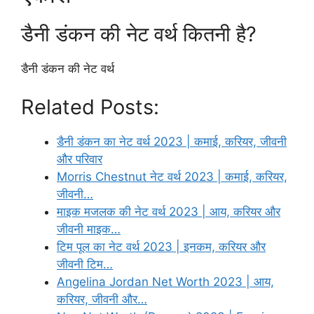
डैनी डंकन की नेट वर्थ कितनी है?
डैनी डंकन की नेट वर्थ
Related Posts:
डैनी डंकन का नेट वर्थ 2023 | कमाई, करियर, जीवनी
और परिवार
Morris Chestnut नेट वर्थ 2023 | कमाई, करियर,
जीवनी…
माइक मजलक की नेट वर्थ 2023 | आय, करियर और
जीवनी माइक…
टिम पूल का नेट वर्थ 2023 | इनकम, करियर और
जीवनी टिम…
Angelina Jordan Net Worth 2023 | आय,
करियर, जीवनी और…