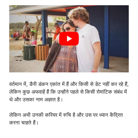
वर्तमान में, डैनी डंकन एकांत में हैं और किसी से डेट नहीं कर रहे हैं,
लेकिन कुछ अफवाहें हैं कि उन्होंने पहले से किसी रोमांटिक संबंध में
थे और उसका नाम अज्ञात है।
लेकिन अभी उनकी करियर में रुचि है और उस पर ध्यान केंद्रित
करना चाहते हैं।