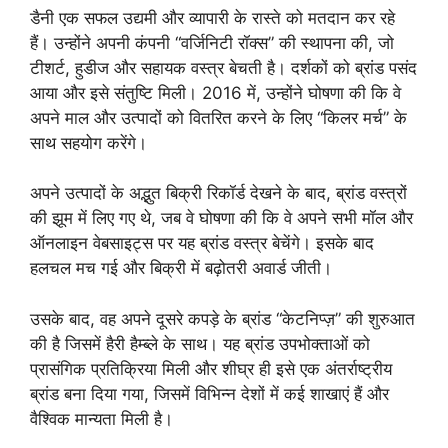
डैनी एक सफल उद्यमी और व्यापारी के रास्ते को मतदान कर रहे
हैं। उन्होंने अपनी कंपनी “वर्जिनिटी रॉक्स” की स्थापना की, जो
टीशर्ट, हुडीज और सहायक वस्त्र बेचती है। दर्शकों को ब्रांड पसंद
आया और इसे संतुष्टि मिली। 2016 में, उन्होंने घोषणा की कि वे
अपने माल और उत्पादों को वितरित करने के लिए “किलर मर्च” के
साथ सहयोग करेंगे।
अपने उत्पादों के अद्भुत बिक्री रिकॉर्ड देखने के बाद, ब्रांड वस्त्रों
की झूम में लिए गए थे, जब वे घोषणा की कि वे अपने सभी मॉल और
ऑनलाइन वेबसाइट्स पर यह ब्रांड वस्त्र बेचेंगे। इसके बाद
हलचल मच गई और बिक्री में बढ़ोतरी अवार्ड जीती।
उसके बाद, वह अपने दूसरे कपड़े के ब्रांड “केटनिप्ज़” की शुरुआत
की है जिसमें हैरी हैम्ब्ले के साथ। यह ब्रांड उपभोक्ताओं को
प्रासंगिक प्रतिक्रिया मिली और शीघ्र ही इसे एक अंतर्राष्ट्रीय
ब्रांड बना दिया गया, जिसमें विभिन्न देशों में कई शाखाएं हैं और
वैश्विक मान्यता मिली है।