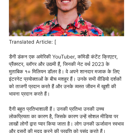
Translated Article: [
डैनी डंकन एक अमेरिकी YouTuber, कॉमेडी कंटेंट क्रिएटर,
प्रैंक्स्टर, व्लॉगर और उद्यमी हैं, जिनकी नेट वर्थ 2023 के
मुताबिक १० मिलियन डॉलर है। वे अपने शानदार मजाक के लिए
इंटरनेट प्रयोक्ताओं के बीच मशहूर हैं। उनके सभी वीडियो दर्शकों
को ताजगी प्रदान करते हैं और उनके व्यस्त जीवन में खुशी की
भावना प्रदान करते हैं।
दैनी बहुत प्रतिभाशाली हैं। उनकी प्रतिभा उनकी उच्च
लोकप्रियता का कारण है, जिसके कारण उन्हें सोशल मीडिया पर
लाखों लोगों द्वारा प्यार किया जाता है। लोग उनकी ऊर्जावान स्वभाव
और दूसरों की मदद करने की प्रवृत्ति को पसंद करते हैं।