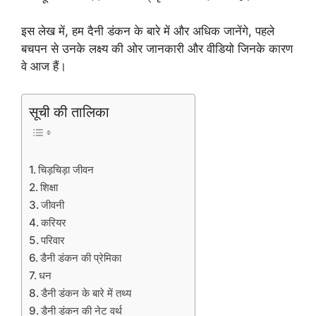
इस लेख में, हम दैनी डंकन के बारे में और अधिक जानेंगे, पहले
बचपन से उनके लक्ष्य की ओर जानकारी और वीडियो जिनके कारण
वे आज हैं।
सूची की तालिका
चिड़चिड़ा जीवन
शिक्षा
जीवनी
करियर
परिवार
डैनी डंकन की प्रेमिका
धन
डैनी डंकन के बारे में तथ्य
डैनी डंकन की नेट वर्थ