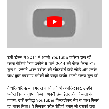
डैनी डंकन ने 2014 में अपनी YouTube करियर शुरू की।
पहला वीडियो जिसे उन्होंने 6 मार्च 2014 को पोस्ट किया था।
शुरू में, उन्होंने अपने दर्शकों को स्केटबोर्ड कैसे सीखे और उनके
साथ कुछ मददगार तरीकों को साझा करके अपनी यात्रा शुरू की।
वे धीरे-धीरे पहचान प्राप्त करने लगे और आखिरकार, उन्होंने
पर्याप्त विचार प्राप्त किया। अपनी ऊंचाईतर लोकप्रियता के
कारण, उन्हें प्रसिद्ध YouTuber क्रिस्टोफर चैन के साथ मिलने
का मौका मिला। वे मिलकर प्रैंक वीडियो बनाए जो दर्शकों द्वारा