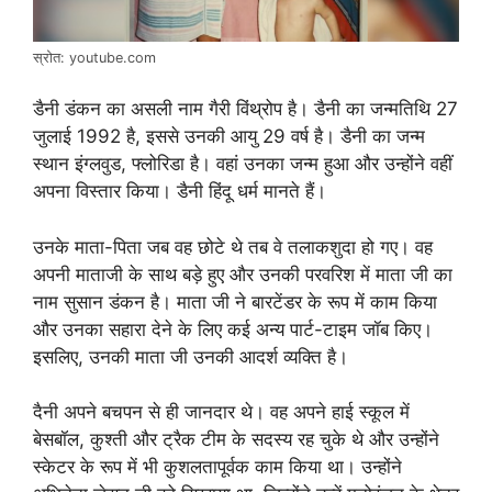
स्रोत: youtube.com
डैनी डंकन का असली नाम गैरी विंथ्रोप है। डैनी का जन्मतिथि 27
जुलाई 1992 है, इससे उनकी आयु 29 वर्ष है। डैनी का जन्म
स्थान इंग्लवुड, फ्लोरिडा है। वहां उनका जन्म हुआ और उन्होंने वहीं
अपना विस्तार किया। डैनी हिंदू धर्म मानते हैं।
उनके माता-पिता जब वह छोटे थे तब वे तलाकशुदा हो गए। वह
अपनी माताजी के साथ बड़े हुए और उनकी परवरिश में माता जी का
नाम सुसान डंकन है। माता जी ने बारटेंडर के रूप में काम किया
और उनका सहारा देने के लिए कई अन्य पार्ट-टाइम जॉब किए।
इसलिए, उनकी माता जी उनकी आदर्श व्यक्ति है।
दैनी अपने बचपन से ही जानदार थे। वह अपने हाई स्कूल में
बेसबॉल, कुश्ती और ट्रैक टीम के सदस्य रह चुके थे और उन्होंने
स्केटर के रूप में भी कुशलतापूर्वक काम किया था। उन्होंने