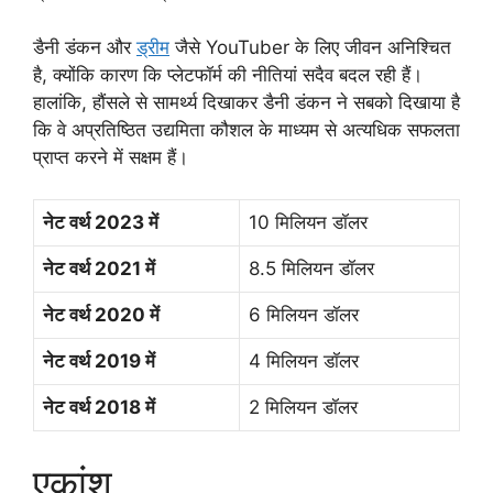
डैनी डंकन और
ड्रीम
जैसे YouTuber के लिए जीवन अनिश्चित
है, क्योंकि कारण कि प्लेटफॉर्म की नीतियां सदैव बदल रही हैं।
हालांकि, हौंसले से सामर्थ्य दिखाकर डैनी डंकन ने सबको दिखाया है
कि वे अप्रतिष्ठित उद्यमिता कौशल के माध्यम से अत्यधिक सफलता
प्राप्त करने में सक्षम हैं।
नेट वर्थ 2023 में
10 मिलियन डॉलर
नेट वर्थ 2021 में
8.5 मिलियन डॉलर
नेट वर्थ 2020 में
6 मिलियन डॉलर
नेट वर्थ 2019 में
4 मिलियन डॉलर
नेट वर्थ 2018 में
2 मिलियन डॉलर
एकांश