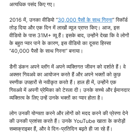
अत्यधिक पसंद किए गए।
2016 में, उनका वीडियो “
30,000 पैसों के साथ गिरना
” रिकॉर्ड
तोड़ दिया और एक दिन में लाखों व्यूज प्राप्त किए। आज, इस
वीडियो के पास 31M+ व्यू हैं। इसके बाद, उन्होंने देखा कि वे लोगों
के बहुत प्यार पाने के कारण, इस वीडियो का दूसरा हिस्सा
“40,000 पैसों के साथ गिरना” बनाया।
डैनी डंकन अपने व्लॉग में अपने व्यक्तिगत जीवन को दर्शाते हैं। वे
अक्सर गिवअवे का आयोजन करते हैं और अपने भक्तों को कुछ
रमणीक उपहारों से नवीकृत करते हैं। हाल ही में, उन्होंने एक
गिवअवे में अपनी प्रेमिका को टेस्ला दी। उनके सच्चे और ईमानदार
व्यक्तित्व के लिए उन्हें उनके भक्तों का प्यार होता है।
लोग उनकी योग्यता करने और लोगों को मदद करने की प्रेरणा देने
की उनकी प्रशंसा करते हैं। उनके YouTube खाता के करोड़ों
सब्सक्राइबर हैं, और वे दिन-प्रतिदिन बढ़ते ही जा रहे हैं।