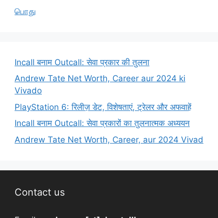
பொது
Incall बनाम Outcall: सेवा प्रकार की तुलना
Andrew Tate Net Worth, Career aur 2024 ki
Vivado
PlayStation 6: रिलीज़ डेट, विशेषताएं, ट्रेलर और अफवाहें
Incall बनाम Outcall: सेवा प्रकारों का तुलनात्मक अध्ययन
Andrew Tate Net Worth, Career, aur 2024 Vivad
Contact us