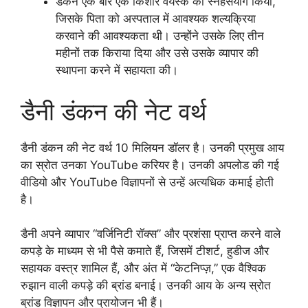
डंकन एक बार एक किशोर वयस्क का स्नेहसंयोग किया,
जिसके पिता को अस्पताल में आवश्यक शल्यक्रिया
करवाने की आवश्यकता थी। उन्होंने उसके लिए तीन
महीनों तक किराया दिया और उसे उसके व्यापार की
स्थापना करने में सहायता की।
डैनी डंकन की नेट वर्थ
डैनी डंकन की नेट वर्थ 10 मिलियन डॉलर है। उनकी प्रमुख आय
का स्रोत उनका YouTube करियर है। उनकी अपलोड की गई
वीडियो और YouTube विज्ञापनों से उन्हें अत्यधिक कमाई होती
है।
डैनी अपने व्यापार “वर्जिनिटी रॉक्स” और प्रशंसा प्राप्त करने वाले
कपड़े के माध्यम से भी पैसे कमाते हैं, जिसमें टीशर्ट, हुडीज और
सहायक वस्त्र शामिल हैं, और अंत में “केटनिप्ज़,” एक वैश्विक
रुझान वाली कपड़े की ब्रांड बनाई। उनकी आय के अन्य स्रोत
ब्रांड विज्ञापन और प्रायोजन भी हैं।