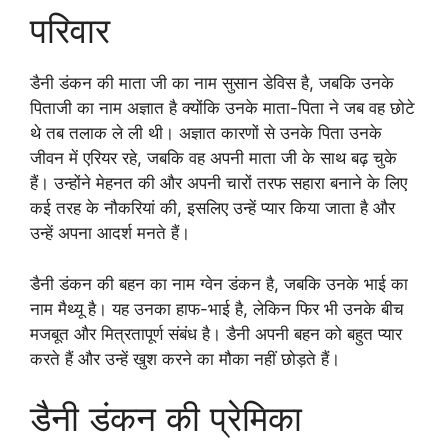
परिवार
डैनी डंकन की माता जी का नाम सुसान डेविस है, जबकि उनके
पिताजी का नाम अज्ञात है क्योंकि उनके माता-पिता ने जब वह छोटे
थे तब तलाक ले ली थी। अज्ञात कारणों से उनके पिता उनके
जीवन में एरियर रहे, जबकि वह अपनी माता जी के साथ बढ़ चुके
हैं। उन्होंने मेहनत की और अपनी चारों तरफ सहारा बनाने के लिए
कई तरह के नौकरियां की, इसलिए उन्हें प्यार किया जाता है और
उन्हें अपना आदर्श मनते हैं।
डैनी डंकन की बहन का नाम ग्वेन डंकन है, जबकि उनके भाई का
नाम मैथ्यू है। यह उनका हाफ-भाई है, लेकिन फिर भी उनके बीच
मजबूत और मित्रतापूर्ण संबंध है। डैनी अपनी बहन को बहुत प्यार
करते हैं और उन्हें खुश करने का मौका नहीं छोड़ते हैं।
डैनी डंकन की प्रेमिका