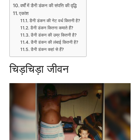
वर्षों में डैनी डंकन की संपत्ति की वृद्धि
एकांश
डैनी डंकन की नेट वर्थ कितनी है?
डैनी डंकन कितना कमाते हैं?
डैनी डंकन की उम्र कितनी है?
डैनी डंकन की लंबाई कितनी है?
डैनी डंकन कहां से हैं?
चिड़चिड़ा जीवन