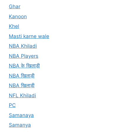
Ghar
Kanoon
Khel
Masti karne wale
NBA Khiladi
NBA Players
NBA के खिलाड़ी
NBA खिलाड़ी
NBA खिलाड़ी
NFL Khiladi
PC
Samanaya
Samanya