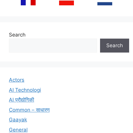
Search
Search
Actors
AI Technologi
AI प्रौद्योगिकी
Common – साधारण
Gaayak
General