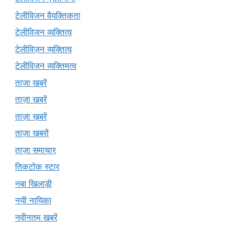
टेलीविजन वैयक्तिकता
टेलीविजन व्यक्तित्व
टेलीविज़न व्यक्तित्व
टेलीविजन व्यक्तिमत्व
ताजा खबरें
ताज़ा खबरें
ताज़ा ख़बरें
ताज़ा खबरों
ताज़ा समाचार
तिकटोक स्टार
नबा खिलाड़ी
नयी नायिका
नवीनतम खबरें