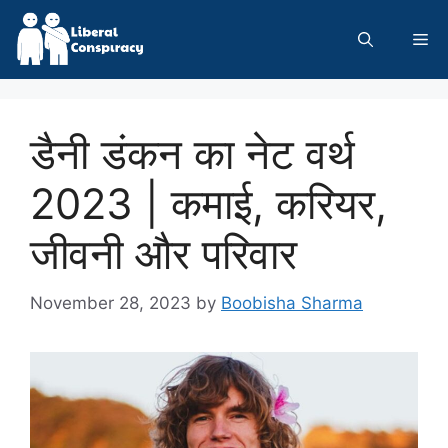
Skip
to
Me
content
डैनी डंकन का नेट वर्थ
2023 | कमाई, करियर,
जीवनी और परिवार
November 28, 2023
by
Boobisha Sharma