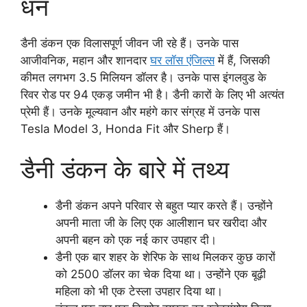
धन
डैनी डंकन एक विलासपूर्ण जीवन जी रहे हैं। उनके पास
आजीवनिक, महान और शानदार
घर लॉस एंजिल्स
में हैं, जिसकी
कीमत लगभग 3.5 मिलियन डॉलर है। उनके पास इंगलवुड के
रिवर रोड पर 94 एकड़ जमीन भी है। डैनी कारों के लिए भी अत्यंत
प्रेमी हैं। उनके मूल्यवान और महंगे कार संग्रह में उनके पास
Tesla Model 3, Honda Fit और Sherp हैं।
डैनी डंकन के बारे में तथ्य
डैनी डंकन अपने परिवार से बहुत प्यार करते हैं। उन्होंने
अपनी माता जी के लिए एक आलीशान घर खरीदा और
अपनी बहन को एक नई कार उपहार दी।
डैनी एक बार शहर के शेरिफ के साथ मिलकर कुछ कारों
को 2500 डॉलर का चेक दिया था। उन्होंने एक बूढ़ी
महिला को भी एक टेस्ला उपहार दिया था।