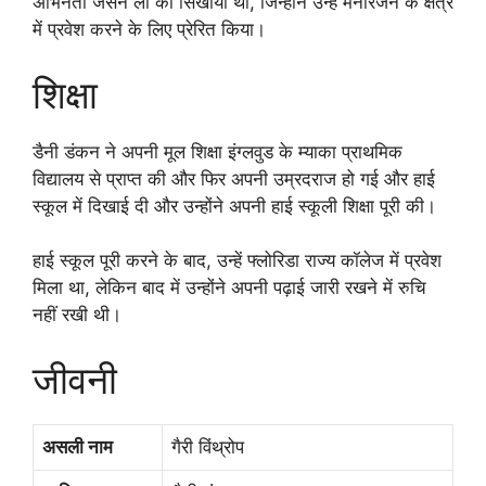
अभिनेता जेसन ली को सिखाया था, जिन्होंने उन्हें मनोरंजन के क्षेत्र
में प्रवेश करने के लिए प्रेरित किया।
शिक्षा
डैनी डंकन ने अपनी मूल शिक्षा इंग्लवुड के म्याका प्राथमिक
विद्यालय से प्राप्त की और फिर अपनी उम्रदराज हो गई और हाई
स्कूल में दिखाई दी और उन्होंने अपनी हाई स्कूली शिक्षा पूरी की।
हाई स्कूल पूरी करने के बाद, उन्हें फ्लोरिडा राज्य कॉलेज में प्रवेश
मिला था, लेकिन बाद में उन्होंने अपनी पढ़ाई जारी रखने में रुचि
नहीं रखी थी।
जीवनी
असली नाम
गैरी विंथ्रोप