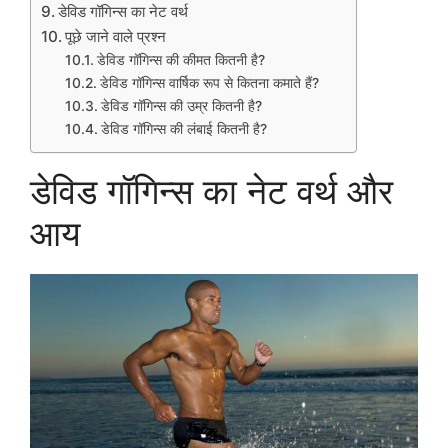
डेविड गॉगिन्स का नेट वर्थ
पूछे जाने वाले प्रश्न
डेविड गॉगिन्स की कीमत कितनी है?
डेविड गॉगिन्स वार्षिक रूप से कितना कमाते हैं?
डेविड गॉगिन्स की उम्र कितनी है?
डेविड गॉगिन्स की लंबाई कितनी है?
डेविड गॉगिन्स का नेट वर्थ और
आय