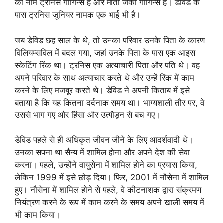
का नाम ट्रनिस गॉगिन्स है और माता जैकी गॉगिन्स हैं। डेविड के
पास ट्रनिस जूनियर नामक एक भाई भी है।
जब डेविड छह साल के थे, तो उनका परिवार उनके पिता के कारण
विलियम्सविल में बदल गया, जहां उनके पिता के पास एक आइस
स्केटिंग रिंक था। ट्रनिस एक अत्याचारी पिता और पति थे। वह
अपने परिवार के साथ अत्याचार करते थे और उन्हें रिंक में काम
करने के लिए मजबूर करते थे। डेविड ने अपनी किताब में इसे
बताया है कि यह कितना दर्दनाक समय था। भाग्यशाली तौर पर, वे
उससे भाग गए और हिंसा और उत्पीड़न से बच गए।
डेविड पहले से ही अधिकृत जीवन जीने के लिए आदर्शवादी थे।
उनका सपना था सैन्य में शामिल होना और अपने देश की सेवा
करना। पहले, उन्होंने वायुसेना में शामिल होने का प्रयास किया,
लेकिन 1999 में इसे छोड़ दिया। फिर, 2001 में नौसेना में शामिल
हुए। नौसेना में शामिल होने से पहले, वे कीटनाशक द्वारा संक्रमण
नियंत्रण करने के रूप में काम करने के समय अपने खाली समय में
भी काम किया।