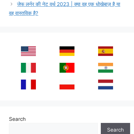
जेफ लर्नर की नेट वर्थ 2023 | क्या वह एक धोखेबाज़ है या
वह वास्तविक है?
Search
Search