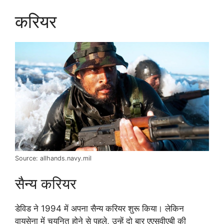
करियर
Source: allhands.navy.mil
सैन्य करियर
डेविड ने 1994 में अपना सैन्य करियर शुरू किया। लेकिन
वायुसेना में चयनित होने से पहले, उन्हें दो बार एएसवीएबी की