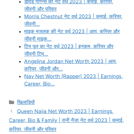
डेविड गॉगन्स की नेट वर्थ 2023 | कमाई, करियर,
जीवनी और परिवार
Morris Chestnut नेट वर्थ 2023 | कमाई, करियर,
जीवनी…
माइक मजलक की नेट वर्थ 2023 | आय, करियर और
जीवनी माइक…
टिम पूल का नेट वर्थ 2023 | इनकम, करियर और
जीवनी टिम…
Angelina Jordan Net Worth 2023 | आय,
करियर, जीवनी और…
Nav Net Worth (Rapper) 2023 | Earnings,
Career, Bio…
Categories
खिलाड़ियों
Queen Naija Net Worth 2023 | Earnings,
Career, Bio & Family | रानी नैजा नेट वर्थ 2023 | कमाई,
करियर, जीवनी और परिवार