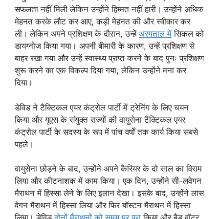
सफलता नहीं मिली लेकिन उन्होंने हिम्मत नहीं हारी। उन्होंने अधिक
मेहनत करके लौट कर आए, कड़ी मेहनत की और स्वीकार कर
ली। लेकिन अपने प्रशिक्षण के दौरान, उन्हें
अस्पताल में
सिकल को
डायग्नोज किया गया। अपनी बीमारी के कारण, उन्हें प्रशिक्षण से
बाहर रखा गया और उन्हें स्वास्थ्य प्राप्त करने के बाद पुनः प्रशिक्षण
शुरू करने का एक विकल्प दिया गया, लेकिन उन्होंने मना कर
दिया।
डेविड ने टैक्टिकल एयर कंट्रोल पार्टी में ट्रेनिंग के लिए चयन
किया और यूएस के संयुक्त राज्यों की वायुसेना टैक्टिकल एयर
कंट्रोल पार्टी के सदस्य के रूप में पांच वर्षों तक कार्य किया सबसे
पहले।
वायुसेना छोड़ने के बाद, उन्होंने अपने कैरियर के दो साल का विराम
लिया और कीटनाशक में काम किया। एक दिन, उन्होंने सी-लवेगन
मैराथन में हिस्सा लेने के लिए इलान देखा। इसके बाद, उन्होंने लास
वेगन मैराथन में हिस्सा लिया और फिर बॉस्टन मैराथन में हिस्सा
लिया। डेविड
दोनों मैराथनों को समय पर पूरा
किया और बैड वॉटर