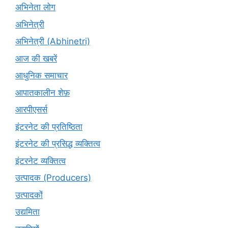
अभिनेता लोग
अभिनेत्री
अभिनेत्री (Abhinetri)
आज की खबरें
आधुनिक समाचार
आपातकालीन शेफ़
आरपीएसर्स
इंटरनेट की प्रतिष्ठिता
इंटरनेट की प्रसिद्ध व्यक्तित्व
इंटरनेट व्यक्तित्व
उत्पादक (Producers)
उत्पादकों
उद्यमिता