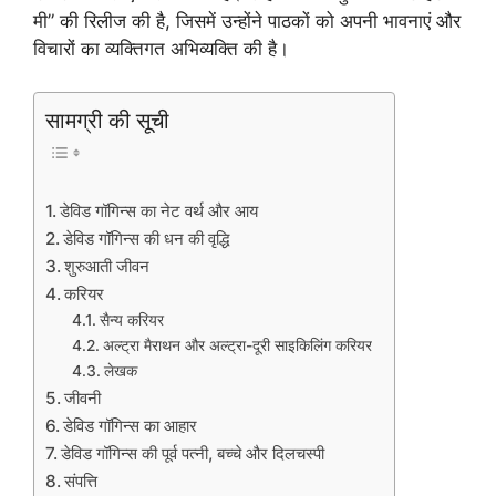
मी” की रिलीज की है, जिसमें उन्होंने पाठकों को अपनी भावनाएं और
विचारों का व्यक्तिगत अभिव्यक्ति की है।
सामग्री की सूची
डेविड गॉगिन्स का नेट वर्थ और आय
डेविड गॉगिन्स की धन की वृद्धि
शुरुआती जीवन
करियर
सैन्य करियर
अल्ट्रा मैराथन और अल्ट्रा-दूरी साइकिलिंग करियर
लेखक
जीवनी
डेविड गॉगिन्स का आहार
डेविड गॉगिन्स की पूर्व पत्नी, बच्चे और दिलचस्पी
संपत्ति