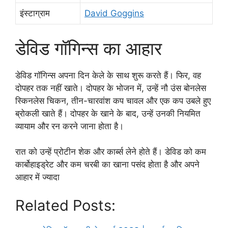
इंस्टाग्राम
David Goggins
डेविड गॉगिन्स का आहार
डेविड गॉगिन्स अपना दिन केले के साथ शुरू करते हैं। फिर, वह
दोपहर तक नहीं खाते। दोपहर के भोजन में, उन्हें नौ उंस बोनलेस
स्किनलेस चिकन, तीन-चारवांश कप चावल और एक कप उबले हुए
ब्रोकली खाते हैं। दोपहर के खाने के बाद, उन्हें उनकी नियमित
व्यायाम और रन करने जाना होता है।
रात को उन्हें प्रोटीन शेक और कार्ब्स लेने होते हैं। डेविड को कम
कार्बोहाइड्रेट और कम चरबी का खाना पसंद होता है और अपने
आहार में ज्यादा
Related Posts: