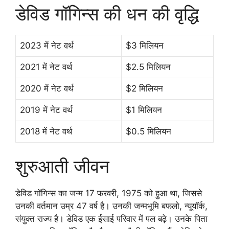
डेविड गॉगिन्स की धन की वृद्धि
2023 में नेट वर्थ
$3 मिलियन
2021 में नेट वर्थ
$2.5 मिलियन
2020 में नेट वर्थ
$2 मिलियन
2019 में नेट वर्थ
$1 मिलियन
2018 में नेट वर्थ
$0.5 मिलियन
शुरुआती जीवन
डेविड गॉगिन्स का जन्म 17 फरवरी, 1975 को हुआ था, जिससे
उनकी वर्तमान उम्र 47 वर्ष है। उनकी जन्मभूमि बफलो, न्यूयॉर्क,
संयुक्त राज्य है। डेविड एक ईसाई परिवार में पल बढ़े। उनके पिता