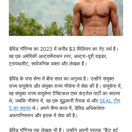
डेविड गॉगिन्स का 2023 में करीब $3 मिलियन का नेट वर्थ है।
वह एक अमेरिकी अल्ट्रामैराथन रनर, अल्ट्रा-दूरी राइडर,
ट्रायथलीट, सार्वजनिक वक्ता और लेखक हैं।
डेविड के पास सेना में बीस साल का अनुभव है। उन्होंने संयुक्त
राज्य वायुसेना और संयुक्त राज्य नौसेना में सेवा की है। वायुसेना में,
वह संयुक्त राज्य वायुसेना टैक्टिकल एयर कंट्रोल पार्टी का सदस्य
थे, जबकि नौसेना में, वह एक युद्धकारी तैराक थे और
SEAL टीम
5 का सदस्य
थे। अपने सैन्य काल में, डेविड अधिकांशतः
अफगानिस्तान और इराक में सेवा की है।
डेविड गॉगिन्स एक लेखक भी हैं। उन्होंने अपनी पुस्तक “कैंट हर्ट