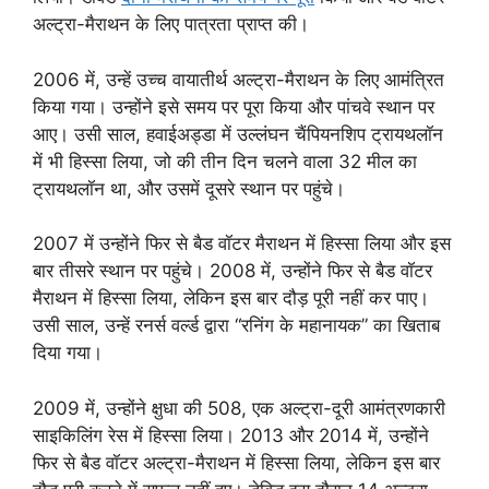
अल्ट्रा-मैराथन के लिए पात्रता प्राप्त की।
2006 में, उन्हें उच्च वायातीर्थ अल्ट्रा-मैराथन के लिए आमंत्रित
किया गया। उन्होंने इसे समय पर पूरा किया और पांचवे स्थान पर
आए। उसी साल, हवाईअड्डा में उल्लंघन चैंपियनशिप ट्रायथलॉन
में भी हिस्सा लिया, जो की तीन दिन चलने वाला 32 मील का
ट्रायथलॉन था, और उसमें दूसरे स्थान पर पहुंचे।
2007 में उन्होंने फिर से बैड वॉटर मैराथन में हिस्सा लिया और इस
बार तीसरे स्थान पर पहुंचे। 2008 में, उन्होंने फिर से बैड वॉटर
मैराथन में हिस्सा लिया, लेकिन इस बार दौड़ पूरी नहीं कर पाए।
उसी साल, उन्हें रनर्स वर्ल्ड द्वारा “रनिंग के महानायक” का खिताब
दिया गया।
2009 में, उन्होंने क्षुधा की 508, एक अल्ट्रा-दूरी आमंत्रणकारी
साइकिलिंग रेस में हिस्सा लिया। 2013 और 2014 में, उन्होंने
फिर से बैड वॉटर अल्ट्रा-मैराथन में हिस्सा लिया, लेकिन इस बार