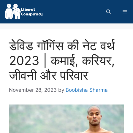
Skip
to
Me
content
डेविड गॉगिंस की नेट वर्थ
2023 | कमाई, करियर,
जीवनी और परिवार
November 28, 2023
by
Boobisha Sharma