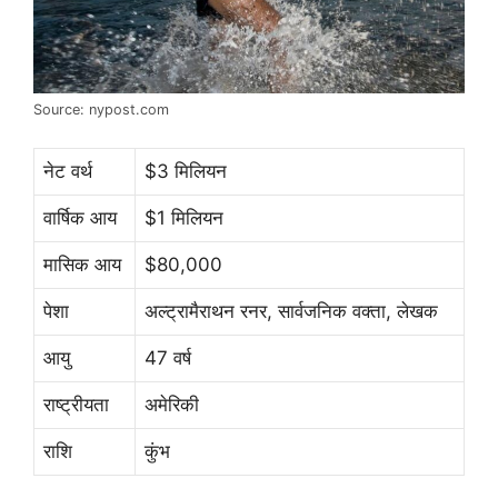
Source: nypost.com
नेट वर्थ
$3 मिलियन
वार्षिक आय
$1 मिलियन
मासिक आय
$80,000
पेशा
अल्ट्रामैराथन रनर, सार्वजनिक वक्ता, लेखक
आयु
47 वर्ष
राष्ट्रीयता
अमेरिकी
राशि
कुंभ