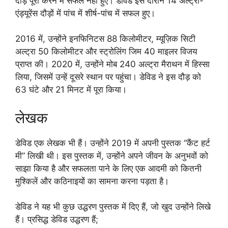
दौड़ पूरी करने में सफल नहीं हुए। डेविड इस दौरान 14 अल्ट्रा-
एंड्यूरेंस दौड़ों में पांच में शीर्ष-पांच में सफल हुए।
2016 में, उन्होंने इनफिनिटस 88 किलोमीटर, म्यूज़िक सिटी
अल्ट्रा 50 किलोमीटर और स्ट्रोलिंग जिम 40 माइलर विजय
प्राप्त की। 2020 में, उन्होंने मोब 240 अल्ट्रा मैराथन में हिस्सा
लिया, जिसमें उन्हें दूसरे स्थान पर पहुंचा। डेविड ने इस दौड़ को
63 घंटे और 21 मिनट में पूरा किया।
लेखक
डेविड एक लेखक भी हैं। उन्होंने 2019 में अपनी पुस्तक “कैंट हर्ट
मी” लिखी थी। इस पुस्तक में, उन्होंने अपने जीवन के अनुभवों को
साझा किया है और सफलता पाने के लिए एक आदमी को कितनी
मुश्किलें और कठिनाइयों का सामना करना पड़ता है।
डेविड ने यह भी कुछ उद्धरण पुस्तक में दिए हैं, जो खुद उन्होंने लिखे
हैं। प्रसिद्ध डेविड उद्धरण हैं;