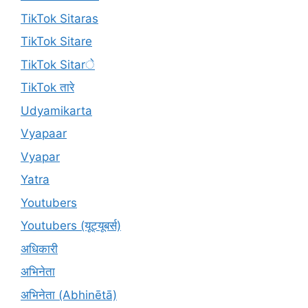
TikTok Sitaras
TikTok Sitare
TikTok Sitarे
TikTok तारे
Udyamikarta
Vyapaar
Vyapar
Yatra
Youtubers
Youtubers (यूट्यूबर्स)
अधिकारी
अभिनेता
अभिनेता (Abhinētā)