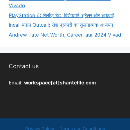
Vivado
PlayStation 6: रिलीज़ डेट, विशेषताएं, ट्रेलर और अफवाहें
Incall बनाम Outcall: सेवा प्रकारों का तुलनात्मक अध्ययन
Andrew Tate Net Worth, Career, aur 2024 Vivad
Contact us
Email:
workspace[at]shantelllc.com
Privacy Policy
Terms and Conditions