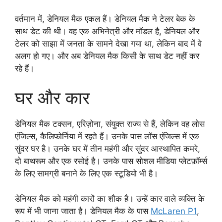
वर्तमान में, डेनियल मैक एकल हैं। डेनियल मैक ने टेलर बेक के
साथ डेट की थी। वह एक अभिनेत्री और मॉडल है, डेनियल और
टेलर को साझा में जनता के सामने देखा गया था, लेकिन बाद में वे
अलग हो गए। और अब डेनियल मैक किसी के साथ डेट नहीं कर
रहे हैं।
घर और कार
डेनियल मैक टक्सन, एरिज़ोना, संयुक्त राज्य से हैं, लेकिन वह लोस
एंजिल्स, कैलिफोर्निया में रहते हैं। उनके पास लॉस एंजिल्स में एक
सुंदर घर है। उनके घर में तीन महंगी और सुंदर आस्थापित कमरे,
दो बाथरूम और एक रसोई है। उनके पास सोशल मीडिया प्लेटफ़ॉर्म्स
के लिए सामग्री बनाने के लिए एक स्टूडियो भी है।
डेनियल मैक को महंगी कारों का शौक है। उन्हें कार वाले व्यक्ति के
रूप में भी जाना जाता है। डेनियल मैक के पास
McLaren P1
,