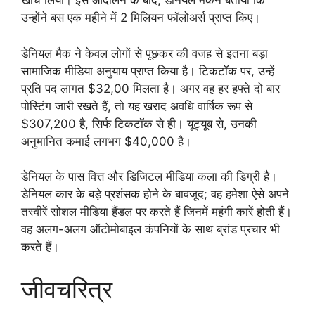
खींच लिया। इस आंदोलन के बाद, डेनियल मैकने बताया कि
उन्होंने बस एक महीने में 2 मिलियन फॉलोअर्स प्राप्त किए।
डेनियल मैक ने केवल लोगों से पूछकर की वजह से इतना बड़ा
सामाजिक मीडिया अनुयाय प्राप्त किया है। टिकटॉक पर, उन्हें
प्रति पद लागत $32,00 मिलता है। अगर वह हर हफ्ते दो बार
पोस्टिंग जारी रखते हैं, तो यह खराद अवधि वार्षिक रूप से
$307,200 है, सिर्फ टिकटॉक से ही। यूट्यूब से, उनकी
अनुमानित कमाई लगभग $40,000 है।
डेनियल के पास वित्त और डिजिटल मीडिया कला की डिग्री है।
डेनियल कार के बड़े प्रशंसक होने के बावजूद; वह हमेशा ऐसे अपने
तस्वीरें सोशल मीडिया हैंडल पर करते हैं जिनमें महंगी कारें होती हैं।
वह अलग-अलग ऑटोमोबाइल कंपनियों के साथ ब्रांड प्रचार भी
करते हैं।
जीवचरित्र