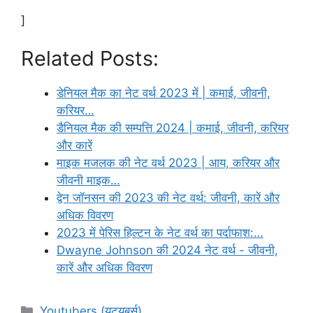
]
Related Posts:
डेनियल मैक का नेट वर्थ 2023 में | कमाई, जीवनी,
करियर…
डैनियल मैक की सम्पत्ति 2024 | कमाई, जीवनी, करियर
और कारें
माइक मजलक की नेट वर्थ 2023 | आय, करियर और
जीवनी माइक…
द्वेन जॉनसन की 2023 की नेट वर्थ: जीवनी, कारें और
अधिक विवरण
2023 में पेरिस हिल्टन के नेट वर्थ का पर्दाफाश:…
Dwayne Johnson की 2024 नेट वर्थ - जीवनी,
कारें और अधिक विवरण
Categories
Youtubers (यूट्यूबर्स)