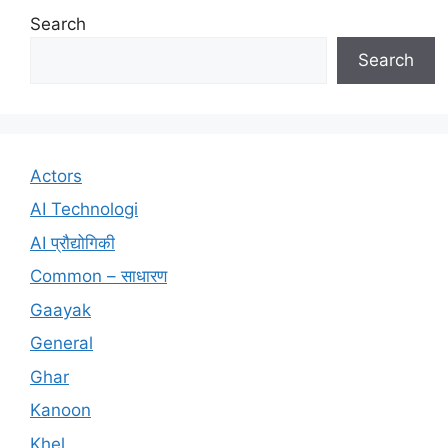
Search
Search
Actors
AI Technologi
AI प्रौद्योगिकी
Common – साधारण
Gaayak
General
Ghar
Kanoon
Khel