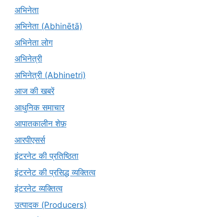
अभिनेता
अभिनेता (Abhinētā)
अभिनेता लोग
अभिनेत्री
अभिनेत्री (Abhinetri)
आज की खबरें
आधुनिक समाचार
आपातकालीन शेफ़
आरपीएसर्स
इंटरनेट की प्रतिष्ठिता
इंटरनेट की प्रसिद्ध व्यक्तित्व
इंटरनेट व्यक्तित्व
उत्पादक (Producers)