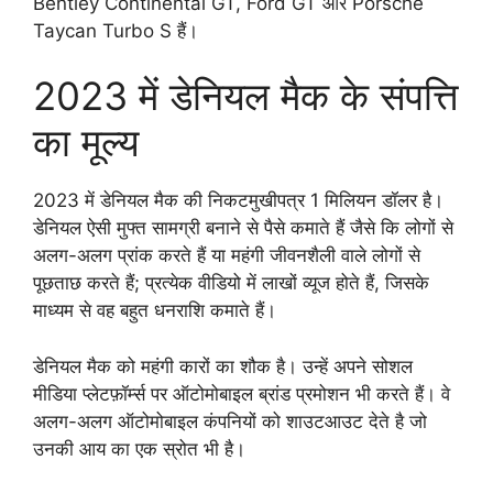
Bentley Continental GT, Ford GT और Porsche
Taycan Turbo S हैं।
2023 में डेनियल मैक के संपत्ति
का मूल्य
2023 में डेनियल मैक की निकटमुखीपत्र 1 मिलियन डॉलर है।
डेनियल ऐसी मुफ्त सामग्री बनाने से पैसे कमाते हैं जैसे कि लोगों से
अलग-अलग प्रांक करते हैं या महंगी जीवनशैली वाले लोगों से
पूछताछ करते हैं; प्रत्येक वीडियो में लाखों व्यूज होते हैं, जिसके
माध्यम से वह बहुत धनराशि कमाते हैं।
डेनियल मैक को महंगी कारों का शौक है। उन्हें अपने सोशल
मीडिया प्लेटफ़ॉर्म्स पर ऑटोमोबाइल ब्रांड प्रमोशन भी करते हैं। वे
अलग-अलग ऑटोमोबाइल कंपनियों को शाउटआउट देते है जो
उनकी आय का एक स्रोत भी है।