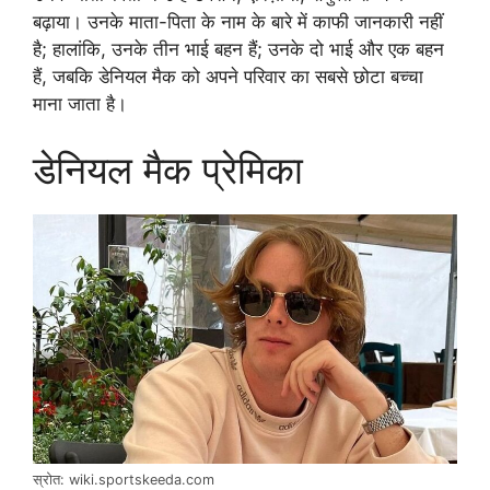
बढ़ाया। उनके माता-पिता के नाम के बारे में काफी जानकारी नहीं
है; हालांकि, उनके तीन भाई बहन हैं; उनके दो भाई और एक बहन
हैं, जबकि डेनियल मैक को अपने परिवार का सबसे छोटा बच्चा
माना जाता है।
डेनियल मैक प्रेमिका
स्रोत: wiki.sportskeeda.com