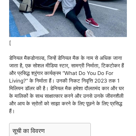
[
डेनियल मैकडोनाल्ड, जिन्हें डेनियल मैक के नाम से अधिक जाना
जाता है, एक सोशल मीडिया स्टार, सामग्री निर्माता, टिकटोकर हैं
और प्रसिद्ध श्रृंगार कार्यक्रम “What Do You Do For
Living?” के निर्माता हैं। उनकी निकट निवृत्ति 2023 तक 1
मिलियन डॉलर की है। डेनियल मैक हमेशा दौलतमंद कार और घर
के मालिकों के साथ साक्षात्कार करने और उनसे उनके जीवनशैली
और आय के स्रोतों को साझा करने के लिए पूछने के लिए प्रसिद्ध
हैं।
सूची का विवरण