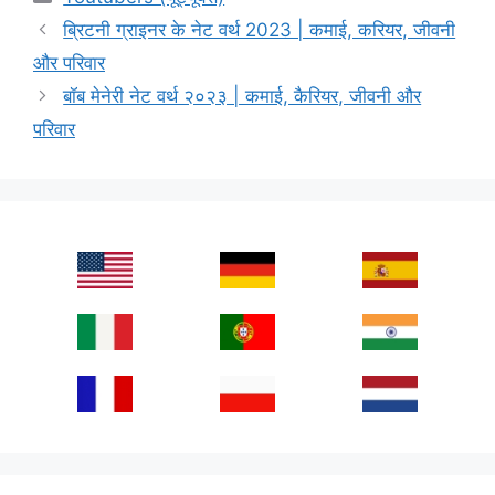
ब्रिटनी ग्राइनर के नेट वर्थ 2023 | कमाई, करियर, जीवनी
और परिवार
बॉब मेनेरी नेट वर्थ २०२३ | कमाई, कैरियर, जीवनी और
परिवार