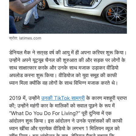
स्रोत: latimes.com
डेनियल मैक ने सत्रह वर्ष की आयु में ही अपना करियर शुरू किया।
उन्होंने अपने यूट्यूब चैनल की शुरुआत की और सड़क पर लोगों के
साथ साक्षात्कार करके और उनके साथ मजाक उड़ाकर वीडियो
अपलोड करना शुरू किया। वीडियोज को युवा समूह की काफी
ध्यान मिला क्योंकि वह लोगों के साथ विभिन्न मजाक करते थे।
2019 में, उन्होंने
उनकी TikTok सामग्री
के कारण मशहूरी प्राप्त
की; उन्होंने महंगी कार के मालिकों को सवाल पूछने के रूप में
“What Do You Do For Living?” पूरी दुनिया में एक
आंदोलन शुरू किया। इस आंदोलन ने उनके प्रशंसकों की काफी
ध्यान खींचा और प्रत्येक वीडियो के लगभग 1 मिलियन व्यूज को