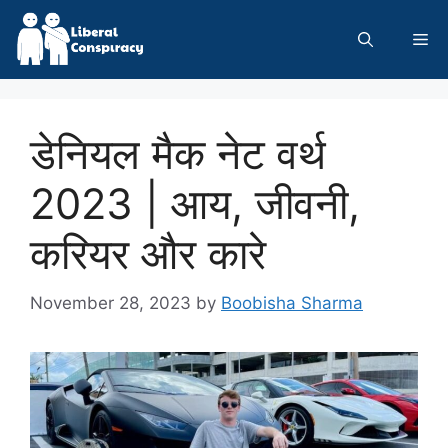
Skip
to
Me
content
डेनियल मैक नेट वर्थ
2023 | आय, जीवनी,
करियर और कारे
November 28, 2023
by
Boobisha Sharma