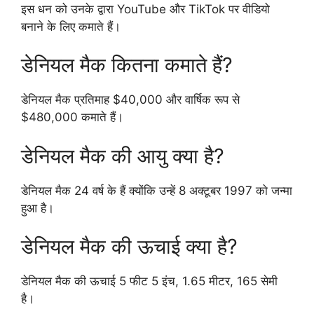
इस धन को उनके द्वारा YouTube और TikTok पर वीडियो
बनाने के लिए कमाते हैं।
डेनियल मैक कितना कमाते हैं?
डेनियल मैक प्रतिमाह $40,000 और वार्षिक रूप से
$480,000 कमाते हैं।
डेनियल मैक की आयु क्या है?
डेनियल मैक 24 वर्ष के हैं क्योंकि उन्हें 8 अक्टूबर 1997 को जन्मा
हुआ है।
डेनियल मैक की ऊचाई क्या है?
डेनियल मैक की ऊचाई 5 फीट 5 इंच, 1.65 मीटर, 165 सेमी
है।