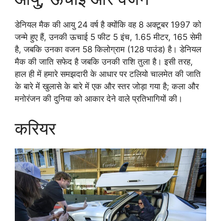
डेनियल मैक की आयु 24 वर्ष है क्योंकि वह 8 अक्टूबर 1997 को
जन्मे हुए हैं, उनकी ऊचाई 5 फीट 5 इंच, 1.65 मीटर, 165 सेमी
है, जबकि उनका वजन 58 किलोग्राम (128 पाउंड) है। डेनियल
मैक की जाति सफेद है जबकि उनकी राशि तुला है। इसी तरह,
हाल ही में हमारे समझ‌दारी के आधार पर टलियो चालमेत की जाति
के बारे में खुलासे के बारे में एक और स्तर जोड़ा गया है; कला और
मनोरंजन की दुनिया को आकार देने वाले प्रतिभागियों की।
करियर