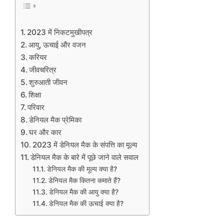
2023 में निकटमुखीपत्र
आयु, ऊचाई और वजन
करियर
जीवचरित्र
शुरुआती जीवन
शिक्षा
परिवार
डेनियल मैक प्रेमिका
घर और कार
2023 में डेनियल मैक के संपत्ति का मूल्य
डेनियल मैक के बारे में पूछे जाने वाले सवाल
डेनियल मैक की मूल्य क्या है?
डेनियल मैक कितना कमाते हैं?
डेनियल मैक की आयु क्या है?
डेनियल मैक की ऊचाई क्या है?