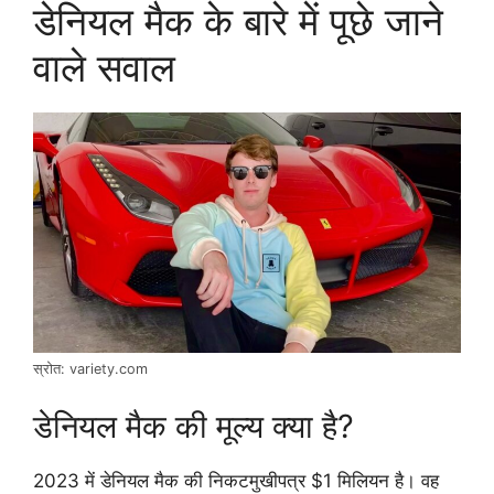
डेनियल मैक के बारे में पूछे जाने
वाले सवाल
स्रोत: variety.com
डेनियल मैक की मूल्य क्या है?
2023 में डेनियल मैक की निकटमुखीपत्र $1 मिलियन है। वह