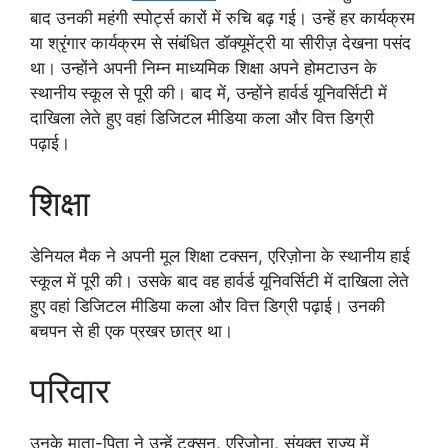
बाद उनकी महंगी स्पोर्ट्स कारों में रुचि बढ़ गई। उन्हें हर कार्यक्रम
या श्रृंगार कार्यक्रम से संबंधित डॉक्यूमेंट्री या सीरीज़ देखना पसंद
था। उन्होंने अपनी निम्न माध्यमिक शिक्षा अपने होमटाउन के
स्थानीय स्कूल से पूरी की। बाद में, उन्होंने हार्वर्ड यूनिवर्सिटी में
दाखिला लेते हुए वहां डिजिटल मीडिया कला और वित्त डिग्री
पढ़ाई।
शिक्षा
डेनियल मैक ने अपनी मूल शिक्षा टक्सन, एरिज़ोना के स्थानीय हाई
स्कूल में पूरी की। उसके बाद वह हार्वर्ड यूनिवर्सिटी में दाखिला लेते
हुए वहां डिजिटल मीडिया कला और वित्त डिग्री पढ़ाई। उनकी
बचपन से ही एक प्रखर छात्र था।
परिवार
उनके माता-पिता ने उन्हें टक्सन, एरिज़ोना, संयुक्त राज्य में