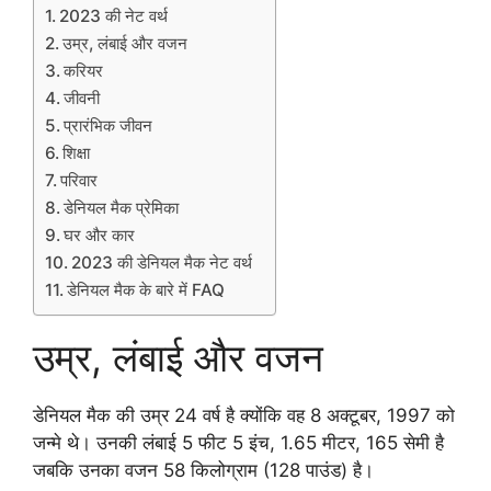
2023 की नेट वर्थ
उम्र, लंबाई और वजन
करियर
जीवनी
प्रारंभिक जीवन
शिक्षा
परिवार
डेनियल मैक प्रेमिका
घर और कार
2023 की डेनियल मैक नेट वर्थ
डेनियल मैक के बारे में FAQ
उम्र, लंबाई और वजन
डेनियल मैक की उम्र 24 वर्ष है क्योंकि वह 8 अक्टूबर, 1997 को
जन्मे थे। उनकी लंबाई 5 फीट 5 इंच, 1.65 मीटर, 165 सेमी है
जबकि उनका वजन 58 किलोग्राम (128 पाउंड) है।