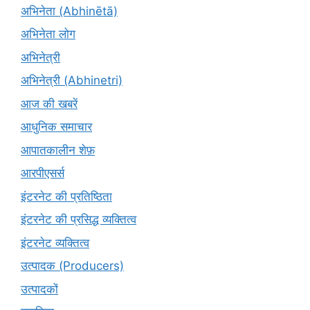
अभिनेता (Abhinētā)
अभिनेता लोग
अभिनेत्री
अभिनेत्री (Abhinetri)
आज की खबरें
आधुनिक समाचार
आपातकालीन शेफ़
आरपीएसर्स
इंटरनेट की प्रतिष्ठिता
इंटरनेट की प्रसिद्ध व्यक्तित्व
इंटरनेट व्यक्तित्व
उत्पादक (Producers)
उत्पादकों