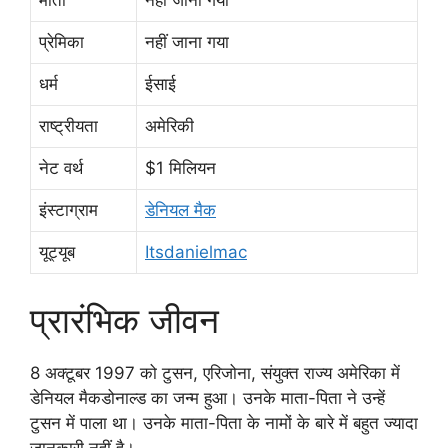
प्रेमिका
नहीं जाना गया
धर्म
ईसाई
राष्ट्रीयता
अमेरिकी
नेट वर्थ
$1 मिलियन
इंस्टाग्राम
डेनियल मैक
यूट्यूब
Itsdanielmac
प्रारंभिक जीवन
8 अक्टूबर 1997 को टुसन, एरिजोना, संयुक्त राज्य अमेरिका में
डेनियल मैकडोनाल्ड का जन्म हुआ। उनके माता-पिता ने उन्हें
टुसन में पाला था। उनके माता-पिता के नामों के बारे में बहुत ज्यादा