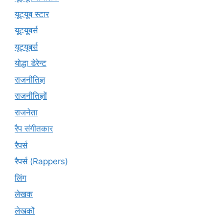
यूट्यूब स्टार
यूट्‍यूबर्स
यूट्यूबर्स
योद्धा डेरेन्ट
राजनीतिज्ञ
राजनीतिज्ञों
राजनेता
रैप संगीतकार
रैपर्स
रैपर्स (Rappers)
लिंग
लेखक
लेखकों