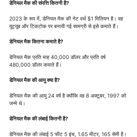
डेनियल मैक की संपत्ति कितनी है?
2023 के रूप में, डेनियल मैक की नेट वर्थ $1 मिलियन है। वह
यूट्यूब और टिकटोक पर बनायी गई सामग्री से इसे कमाते हैं।
डेनियल मैक कितना कमाते है?
डेनियल मैक प्रति माह 40,000 डॉलर और प्रति वर्ष
480,000 डॉलर कमाते हैं।
डेनियल मैक की आयु क्या है?
डेनियल मैक की आयु 24 वर्ष है क्योंकि वह 8 अक्टूबर, 1997 को
जन्मे थे।
डेनियल मैक की लंबाई कितनी है?
डेनियल मैक की लंबाई 5 फीट 5 इंच, 1.65 मीटर, 165 सेमी है।