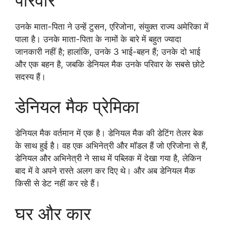
उनके माता-पिता ने उन्हें टुसन, एरिजोना, संयुक्त राज्य अमेरिका में
पाला है। उनके माता-पिता के नामों के बारे में बहुत ज्यादा
जानकारी नहीं है; हालांकि, उनके 3 भाई-बहन हैं; उनके दो भाई
और एक बहन है, जबकि डेनियल मैक उनके परिवार के सबसे छोटे
सदस्य हैं।
डेनियल मैक प्रेमिका
डेनियल मैक वर्तमान में एक है। डेनियल मैक की डेटिंग तेलर बेक
के साथ हुई है। वह एक अभिनेत्री और मॉडल हैं जो एरिजोना से हैं,
डेनियल और अभिनेत्री ने साथ में पब्लिक में देखा गया है, लेकिन
बाद में वे अपने रास्ते अलग कर दिए थे। और अब डेनियल मैक
किसी से डेट नहीं कर रहे हैं।
घर और कार