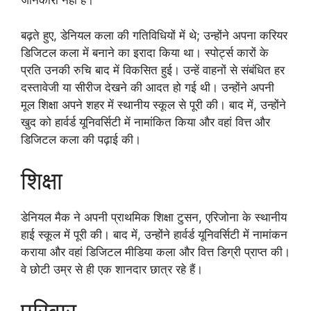
जानकारी नहीं है।
बढ़ते हुए, डेनियल कला की गतिविधियों में थे; उन्होंने अपना करियर
डिजिटल कला में बनाने का इरादा किया था। स्पोर्ट्स कारों के
प्रति उनकी रुचि बाद में विकसित हुई। उन्हें वाहनों से संबंधित हर
दस्तावेजी या सीरीज देखने की आदत हो गई थी। उन्होंने अपनी
मूल शिक्षा अपने शहर में स्थानीय स्कूल से पूरी की। बाद में, उन्होंने
खुद को हार्वर्ड यूनिवर्सिटी में नामांकित किया और वहां वित्त और
डिजिटल कला की पढ़ाई की।
शिक्षा
डेनियल मैक ने अपनी प्राथमिक शिक्षा टुसन, एरिजोना के स्थानीय
हाई स्कूल में पूरी की। बाद में, उन्होंने हार्वर्ड यूनिवर्सिटी में नामांकन
कराया और वहां डिजिटल मीडिया कला और वित्त डिग्री प्राप्त की।
वे छोटी उम्र से ही एक शानदार छात्र रहे हैं।
परिवार