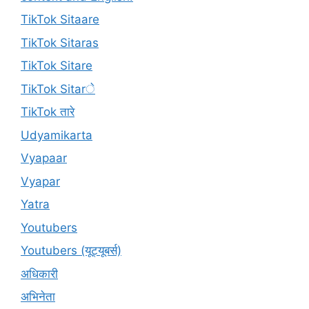
TikTok Sitaare
TikTok Sitaras
TikTok Sitare
TikTok Sitarे
TikTok तारे
Udyamikarta
Vyapaar
Vyapar
Yatra
Youtubers
Youtubers (यूट्यूबर्स)
अधिकारी
अभिनेता