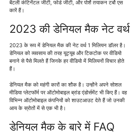
बेंटली कंटिनेंटल जीटी, फोर्ड जीटी, और पोर्शे तयाकन टर्बो एस
कारें हैं।
2023 की डेनियल मैक नेट वर्थ
2023 के रूप में डेनियल मैक की नेट वर्थ 1 मिलियन डॉलर है।
डेनियल को व्यवसाय की तरह यूट्यूब और टिकटोक पर वीडियो
बनाने से पैसे मिलते हैं जिनके हर वीडियो में मिलियनों विचार होते
हैं।
डेनियल मैक को महंगी कारों का शौक है। उन्होंने अपने सोशल
मीडिया प्लेटफॉर्म पर ऑटोमोबाइल ब्रांड एंडोर्समेंट भी किए हैं। वह
विभिन्न ऑटोमोबाइल कंपनियों को शाउटआउट देते हैं जो उनकी
आय के स्रोतों में से एक भी है।
डेनियल मैक के बारे में FAQ