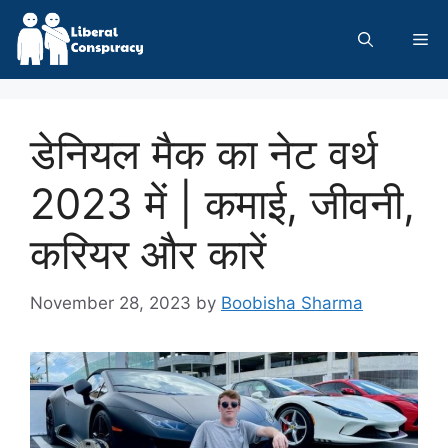
Skip
to
Me
content
डेनियल मैक का नेट वर्थ
2023 में | कमाई, जीवनी,
करियर और कारें
November 28, 2023
by
Boobisha Sharma