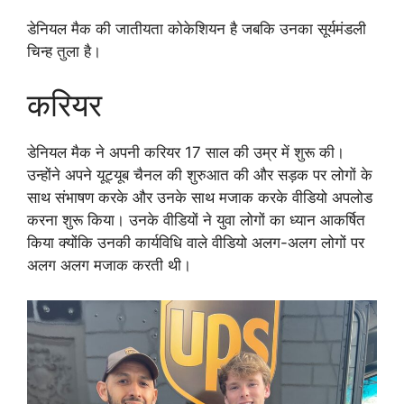
डेनियल मैक की जातीयता कोकेशियन है जबकि उनका सूर्यमंडली
चिन्ह तुला है।
करियर
डेनियल मैक ने अपनी करियर 17 साल की उम्र में शुरू की।
उन्होंने अपने यूट्यूब चैनल की शुरुआत की और सड़क पर लोगों के
साथ संभाषण करके और उनके साथ मजाक करके वीडियो अपलोड
करना शुरू किया। उनके वीडियों ने युवा लोगों का ध्यान आकर्षित
किया क्योंकि उनकी कार्यविधि वाले वीडियो अलग-अलग लोगों पर
अलग अलग मजाक करती थी।