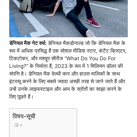
डेनियल मैक नेट वर्थ:
डेनियल मैकडोनाल्ड जो कि डेनियल मैक के
रूप में अधिक प्रसिद्ध हैं एक सोशल मीडिया स्टार, कंटेंट क्रिएटर,
टिकटोकर, और मशहूर सीरीज “What Do You Do For
Living?” के निर्माता हैं, 2023 के रूप में 1 मिलियन डॉलर की
संपत्ति है। डेनियल मैक वेल्थी कार और हाउस मालिकों के साथ
इंटरव्यू करने के लिए सबसे ज्यादा अच्छी तरह से जाने जाते हैं और
उन्हें उनके लाइफस्टाइल और आय के स्रोतों का साझा करने के
लिए पूछते हैं।
विषय-सूची