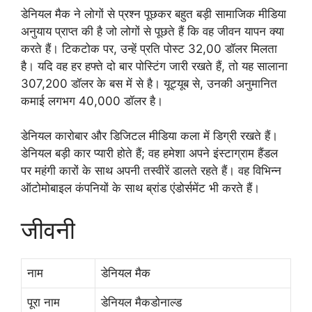
डेनियल मैक ने लोगों से प्रश्न पूछकर बहुत बड़ी सामाजिक मीडिया
अनुयाय प्राप्त की है जो लोगों से पूछते हैं कि वह जीवन यापन क्या
करते हैं। टिकटोक पर, उन्हें प्रति पोस्ट 32,00 डॉलर मिलता
है। यदि वह हर हफ्ते दो बार पोस्टिंग जारी रखते हैं, तो यह सालाना
307,200 डॉलर के बस में से है। यूट्यूब से, उनकी अनुमानित
कमाई लगभग 40,000 डॉलर है।
डेनियल कारोबार और डिजिटल मीडिया कला में डिग्री रखते हैं।
डेनियल बड़ी कार प्यारी होते हैं; वह हमेशा अपने इंस्टाग्राम हैंडल
पर महंगी कारों के साथ अपनी तस्वीरें डालते रहते हैं। वह विभिन्न
ऑटोमोबाइल कंपनियों के साथ ब्रांड एंडोर्समेंट भी करते हैं।
जीवनी
नाम
डेनियल मैक
पूरा नाम
डेनियल मैकडोनाल्ड