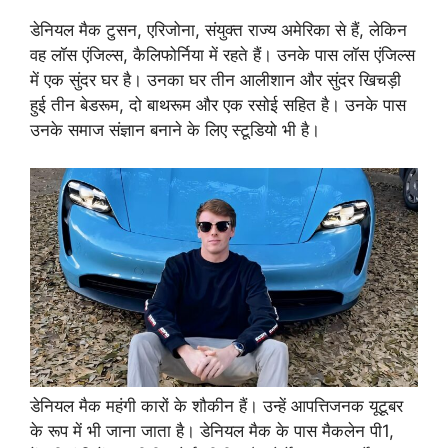
डेनियल मैक टुसन, एरिजोना, संयुक्त राज्य अमेरिका से हैं, लेकिन
वह लॉस एंजिल्स, कैलिफोर्निया में रहते हैं। उनके पास लॉस एंजिल्स
में एक सुंदर घर है। उनका घर तीन आलीशान और सुंदर खिचड़ी
हुई तीन बेडरूम, दो बाथरूम और एक रसोई सहित है। उनके पास
उनके समाज संज्ञान बनाने के लिए स्टूडियो भी है।
डेनियल मैक महंगी कारों के शौकीन हैं। उन्हें आपत्तिजनक यूटूबर
के रूप में भी जाना जाता है। डेनियल मैक के पास मैकलेन पी1,