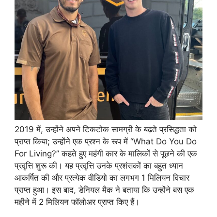
2019 में, उन्होंने अपने टिकटोक सामग्री के बढ़ते प्रसिद्धता को
प्राप्त किया; उन्होंने एक प्रश्न के रूप में “What Do You Do
For Living?” कहते हुए महंगी कार के मालिकों से पूछने की एक
प्रवृत्ति शुरू की। यह प्रवृत्ति उनके प्रशंसकों का बहुत ध्यान
आकर्षित की और प्रत्येक वीडियो का लगभग 1 मिलियन विचार
प्राप्त हुआ। इस बाद, डेनियल मैक ने बताया कि उन्होंने बस एक
महीने में 2 मिलियन फॉलोअर प्राप्त किए हैं।