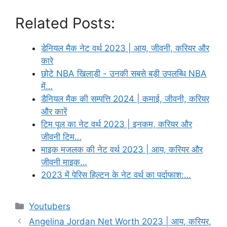
Related Posts:
डेनियल मैक नेट वर्थ 2023 | आय, जीवनी, करियर और
कारे
छोटे NBA खिलाड़ी - उनकी सबसे बड़ी उपलब्धि NBA
में…
डैनियल मैक की सम्पत्ति 2024 | कमाई, जीवनी, करियर
और कारें
टिम पूल का नेट वर्थ 2023 | इनकम, करियर और
जीवनी टिम…
माइक मजलक की नेट वर्थ 2023 | आय, करियर और
जीवनी माइक…
2023 में पेरिस हिल्टन के नेट वर्थ का पर्दाफाश:…
Categories
Youtubers
Angelina Jordan Net Worth 2023 | आय, करियर,