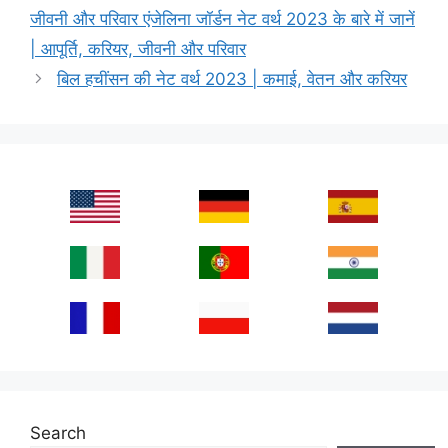
जीवनी और परिवार एंजेलिना जॉर्डन नेट वर्थ 2023 के बारे में जानें
| आपूर्ति, करियर, जीवनी और परिवार
बिल हचींसन की नेट वर्थ 2023 | कमाई, वेतन और करियर
Search