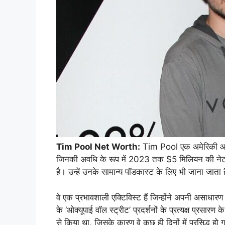
Tim Pool Net Worth:
Tim Pool एक अमेरिकी आधारित
जिनकी अवधि के रूप में 2023 तक $5 मिलियन की न
है। उन्हें उनके सामान्य पॉडकास्ट के लिए भी जाना जाता 
वे एक प्रभावशाली एक्टिविस्ट हैं जिन्होंने अपनी असाधारण
के ‘ओक्यूपाई वॉल स्ट्रीट’ प्रदर्शनों के प्रत्यक्ष प्रसारण क
से किया था, जिसके कारण वे कुछ ही दिनों में प्रसिद्ध 