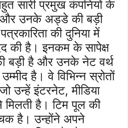
हुत सारी प्रमुख कंपनियों के
ैं और उनके अड्डे की बड़ी
त्रकारिता की दुनिया में
द की है। इनकम के सापेक्ष
ी बड़ी है और उनके नेट वर्थ
म्मीद है। वे विभिन्न स्रोतों
जो उन्हें इंटरनेट, मीडिया
से मिलती है। टिम पूल की
चक है। उन्होंने अपने