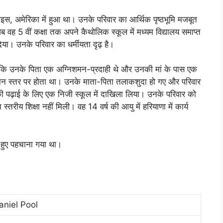
, अमेरिका में हुआ था। उनके परिवार का आर्थिक पृष्ठभूमि मजबूत
ब वह 5 वीं कक्षा तक अपने कैथोलिक स्कूल में मध्यम विद्यालय समाप्त
िया। उनके परिवार का धर्मीयता दृढ़ है।
क्योंकि उनके पिता एक अग्निशमन-प्रदाही थे और उनकी मां के पास एक
िष्ठान स्तर पर होता था। उनके माता-पिता तलाकशुदा हो गए और परिवार
 पढ़ाई के लिए एक निजी स्कूल में दाखिला लिया। उनके परिवार को
च स्तरीय शिक्षा नहीं मिली। वह 14 वर्ष की आयु में हरियाणा में कार्य
े हुए पहचाना गया था।
aniel Pool