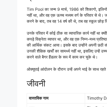
Tim Pool का जन्म 9 मार्च, 1986 को शिकागो, इलिनोइस
नहीं था, और वह एक ऊच्च मध्यम वर्ग के परिवार से थे। ज
करने के बाद, तब वह 14 वर्ष की थे, तब वह स्कूल छोड़ द
उनके परिवार में कोई ठीक सा व्यापारिक कार्य नहीं था 
कपड़े विक्रेता व्यापार था, और वह एक निम्न-मध्य प्रत
की आर्थिक संकट आया। इसके बाद उन्होंने अपनी छठी की
उनकी शैक्षिक खर्चों का सामर्थ्य नहीं था, इसलिए उन्हें उच्
करने वाले बैगर हैंडलर के रूप में काम कर चुके थे।
ओक्यूपाई आंदोलन के दौरान उन्हें अपने भाई के साथ रहत
जीवनी
वास्तविक नाम
Timothy D