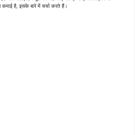
ाई है, इसके बारे में चर्चा करते हैं।