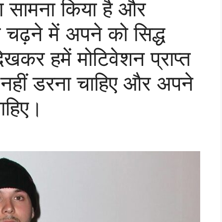
का सामना किया है और
ढ़ने में अपने को सिद्ध
ेखकर हमें मोटिवेशन प्राप्त
 से नहीं डरना चाहिए और अपने
चाहिए।