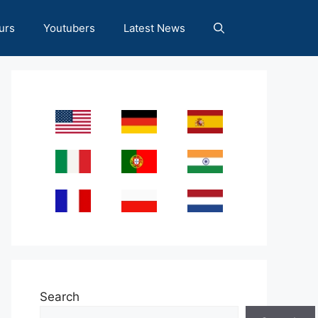
urs
Youtubers
Latest News
Search