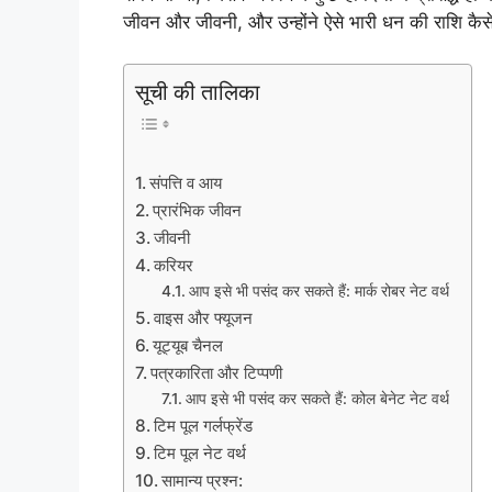
जीवन और जीवनी, और उन्होंने ऐसे भारी धन की राशि कैसे कम
सूची की तालिका
संपत्ति व आय
प्रारंभिक जीवन
जीवनी
करियर
आप इसे भी पसंद कर सकते हैं: मार्क रोबर नेट वर्थ
वाइस और फ्यूजन
यूट्यूब चैनल
पत्रकारिता और टिप्पणी
आप इसे भी पसंद कर सकते हैं: कोल बेनेट नेट वर्थ
टिम पूल गर्लफ्रेंड
टिम पूल नेट वर्थ
सामान्य प्रश्न: