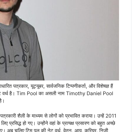
 पत्रकार, यूट्यूबर, सार्वजनिक टिप्पणीकर्ता, और विशेषज्ञ हैं
ेट वर्थ है। Tim Pool का असली नाम Timothy Daniel Pool
है।
 पत्रकारी शैली के माध्यम से लोगों को प्रभावित कराया। उन्हें 2011
े लिए प्रसिद्ध हो गए। उन्होंने वहां के प्रत्यक्ष प्रसारण को बहुत अच्छे
हो गए। अब चलिए टिम पूल की नेट वर्थ, वेतन, आय, करियर, निजी