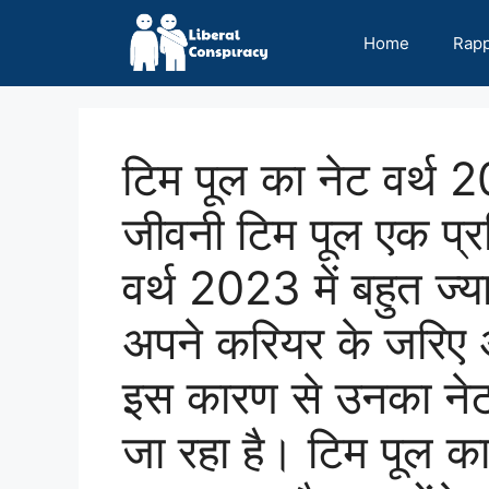
Skip
to
Home
Rap
content
टिम पूल का नेट वर्
जीवनी टिम पूल एक प्रसि
वर्थ 2023 में बहुत ज्या
अपने करियर के जरिए अ
इस कारण से उनका नेट 
जा रहा है। टिम पूल 