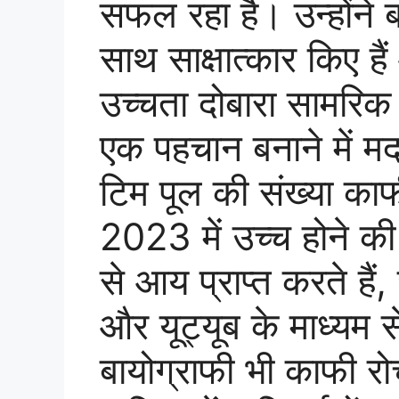
सफल रहा है। उन्होंने ब
साथ साक्षात्कार किए ह
उच्चता दोबारा सामरिक प
एक पहचान बनाने में मद
टिम पूल की संख्या काफ
2023 में उच्च होने की उ
से आय प्राप्त करते हैं, 
और यूट्यूब के माध्यम 
बायोग्राफी भी काफी रो