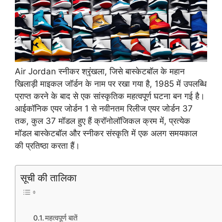
Air Jordan स्नीकर श्रृंखला, जिसे बास्केटबॉल के महान
खिलाड़ी माइकल जॉर्डन के नाम पर रखा गया है, 1985 में उपलब्धि
प्राप्त करने के बाद से एक सांस्कृतिक महत्वपूर्ण घटना बन गई है।
आईकॉनिक एयर जोर्डन 1 से नवीनतम रिलीज एयर जोर्डन 37
तक, कुल 37 मॉडल हुए हैं क्रॉनोलॉजिकल क्रम में, प्रत्येक
मॉडल बास्केटबॉल और स्नीकर संस्कृति में एक अलग समयकाल
की प्रतिष्ठा करता हैं।
सूची की तालिका
महत्वपूर्ण बातें