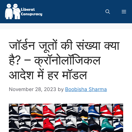
Skip
to
Me
content
जॉर्डन जूतों की संख्या क्या
है? – क्रॉनोलॉजिकल
आदेश में हर मॉडल
November 28, 2023
by
Boobisha Sharma