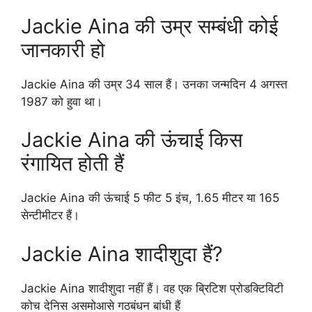
Jackie Aina की उम्र सम्बंधी कोई
जानकारी हो
Jackie Aina की उम्र 34 साल हैं। उनका जन्मदिन 4 अगस्त
1987 को हुवा था।
Jackie Aina की ऊंचाई किस
रंगायित होती हैं
Jackie Aina की ऊंचाई 5 फीट 5 इंच, 1.65 मीटर या 165
सेन्टीमीटर हैं।
Jackie Aina शादीशुदा हैं?
Jackie Aina शादीशुदा नहीं हैं। वह एक ब्रिटिश प्रोडक्टिविटी
कोच देनिस असमोआसे गठबंधन बांधी हैं