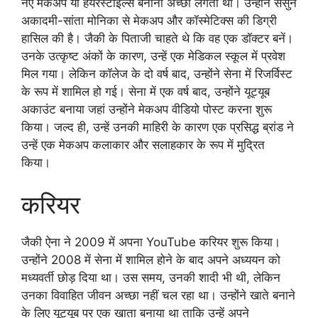
नए मेकअप या हेयरस्टाइल्स बनाना अच्छा लगता था। उन्होंने सैसुन
अकादमी-सांता मोनिका से मेकअप और कॉस्मेटिक्स की डिग्री
हासिल की है। जैकी के पिताजी चाहते थे कि वह एक डॉक्टर बनें।
उनके उत्कृष्ट अंकों के कारण, उन्हें एक मेडिकल स्कूल में प्रवेश
मिल गया। लेकिन कॉलेज के दो वर्ष बाद, उन्होंने सेना में रिजर्विस्ट
के रूप में शामिल हो गई। सेना में एक वर्ष बाद, उन्होंने यूट्यूब
अकाउंट बनाया जहां उन्होंने मेकअप वीडियो पोस्ट करना शुरू
किया। जल्द ही, उन्हें उनकी माहिरी के कारण एक प्रसिद्ध ब्रांड ने
उन्हें एक मेकअप कलाकार और सलाहकार के रूप में मुद्रित
किया।
करियर
जैकी ऐना ने 2009 में अपना YouTube करियर शुरू किया।
उन्होंने 2008 में सेना में शामिल होने के बाद अपने अध्ययन को
मध्यवर्ती छोड़ दिया था। उस समय, उनकी शादी भी थी, लेकिन
उनका विवाहित जीवन अच्छा नहीं चल रहा था। उन्होंने खाते बनाने
के लिए यूट्यूब पर एक खाता बनाया था ताकि उन्हें अपने