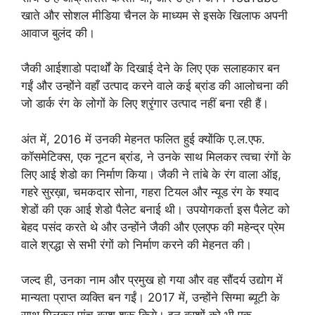
खाते और सोशल मीडिया चैनल के माध्यम से इसके खिलाफ अपनी
आवाज बुलंद की।
जैकी आईशाडो पदार्थों के दिखाई देने के लिए एक सलाहकार बन
गईं और उन्होंने वहाँ उत्पाद करने वाले कई ब्रांड की आलोचना की
जो डार्क रंग के लोगों के लिए श्रृंगार उत्पाद नहीं बना रही हैं।
अंत में, 2016 में उनकी मेहनत फलित हुई क्योंकि ए.ल.एफ.
कॉसमेटिक्स, एक नूटन ब्रांड, ने उनके साथ मिलकर त्वचा रंगों के
लिए आई शेडो का निर्माण किया। जैकी ने तांबे के रंग वाला ऑइ,
गहरे सुरख़ा, चमकदार सोना, गहरा टियल और न्यूड रंग के श्याद
शेडों की एक आई शेडो पैलेट बनाई थी। उपयोगकर्ता इस पैलेट को
बेहद पसंद करते थे और उन्होंने जैकी और एलएफ की महेन्द्र प्रेम
वाले श्रद्धा से सभी रंगों को निर्माण करने की मेहनत की।
जल्द ही, उनका नाम और प्रमुख हो गया और वह सौंदर्य उद्योग में
मान्यता प्राप्त व्यक्ति बन गईं। 2017 में, उन्होंने सिग्मा ब्यूटी के