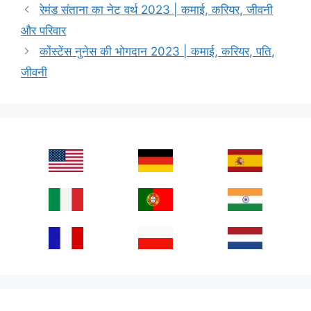
रेमंड संताना का नेट वर्थ 2023 | कमाई, करियर, जीवनी
और परिवार
कोंस्टेंस नुनेस की भोगदान 2023 | कमाई, करियर, पति,
जीवनी