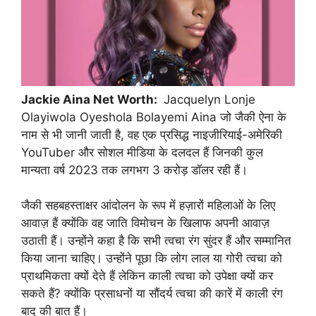
Jackie Aina Net Worth:
Jacquelyn Lonje
Olayiwola Oyeshola Bolayemi Aina जो जैकी ऐना के
नाम से भी जानी जाती है, वह एक प्रसिद्ध नाइजीरियाई-अमेरिकी
YouTuber और सोशल मीडिया के दलदल हैं जिनकी कुल
मान्यता वर्ष 2023 तक लगभग 3 करोड़ डॉलर रही हैं।
जैकी सहबहस्ताक्षर आंदोलन के रूप में हज़ारों महिलाओं के लिए
आवाज़ हैं क्योंकि वह जाति विमोचन के खिलाफ अपनी आवाज़
उठाती हैं। उन्होंने कहा है कि सभी त्वचा रंग सुंदर हैं और सम्मानित
किया जाना चाहिए। उन्होंने पूछा कि लोग लाल या गोरी त्वचा को
प्राथमिकता क्यों देते हैं लेकिन काली त्वचा को उपेक्षा क्यों कर
सकते हैं? क्योंकि प्रसाधनों या सौंदर्य त्वचा की कारें में काली रंग
बाद की बात हैं।