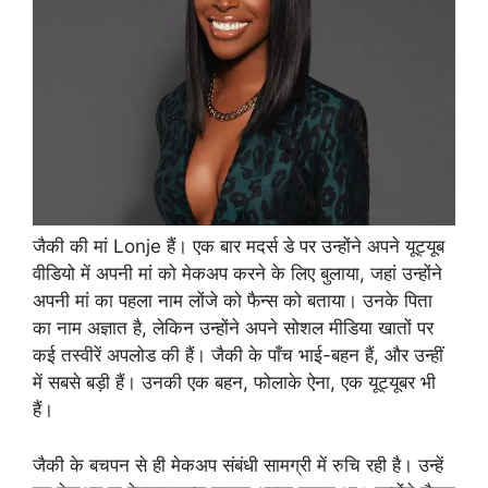
जैकी की मां Lonje हैं। एक बार मदर्स डे पर उन्होंने अपने यूट्यूब
वीडियो में अपनी मां को मेकअप करने के लिए बुलाया, जहां उन्होंने
अपनी मां का पहला नाम लोंजे को फैन्स को बताया। उनके पिता
का नाम अज्ञात है, लेकिन उन्होंने अपने सोशल मीडिया खातों पर
कई तस्वीरें अपलोड की हैं। जैकी के पाँच भाई-बहन हैं, और उन्हीं
में सबसे बड़ी हैं। उनकी एक बहन, फोलाके ऐना, एक यूट्यूबर भी
हैं।
जैकी के बचपन से ही मेकअप संबंधी सामग्री में रुचि रही है। उन्हें