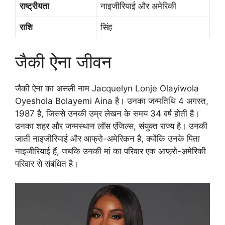
राष्ट्रीयता
नाइजीरियाई और अमेरिकी
राशि
सिंह
जैकी ऐना जीवन
जैकी ऐना का असली नाम Jacquelyn Lonje Olayiwola
Oyeshola Bolayemi Aina है। उनका जन्मतिथि 4 अगस्त,
1987 है, जिससे उनकी उम्र लेखन के समय 34 वर्ष होती है।
उनका शहर और जन्मस्थान लॉस एंजिल्स, संयुक्त राज्य है। उनकी
जाती नाइजीरियाई और आफ्रो-अमेरिकन है, क्योंकि उनके पिता
नाइजीरियाई हैं, जबकि उनकी मां का परिवार एक आफ्रो-अमेरिकी
परिवार से संबंधित है।