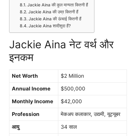
Jackie Aina की कुल मान्यता कितनी हैं
Jackie Aina की उम्र कितनी हैं
Jackie Aina की ऊंचाई कितनी हैं
Jackie Aina शादीशुदा हैं?
Jackie Aina नेट वर्थ और
इनकम
Net Worth
$2 Million
Annual Income
$500,000
Monthly Income
$42,000
Profession
मेकअप कलाकार, उद्यमी, यूट्यूबर
आयु
34 साल