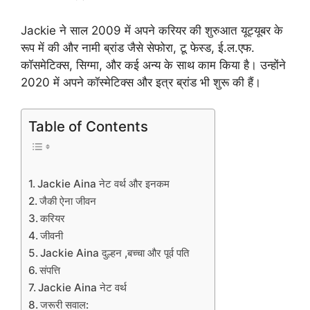
Jackie ने साल 2009 में अपने करियर की शुरुआत यूट्यूबर के
रूप में की और नामी ब्रांड जैसे सेफोरा, टू फेस्ड, ई.ल.एफ.
कॉसमेटिक्स, सिग्मा, और कई अन्य के साथ काम किया है। उन्होंने
2020 में अपने कॉस्मेटिक्स और इत्र ब्रांड भी शुरू की हैं।
Table of Contents
Jackie Aina नेट वर्थ और इनकम
जैकी ऐना जीवन
करियर
जीवनी
Jackie Aina दुल्हन ,बच्चा और पूर्व पति
संपत्ति
Jackie Aina नेट वर्थ
जरूरी सवाल: