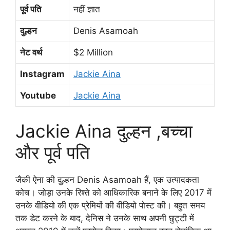
पूर्व पति
नहीं ज्ञात
दुल्हन
Denis Asamoah
नेट वर्थ
$2 Million
Instagram
Jackie Aina
Youtube
Jackie Aina
Jackie Aina दुल्हन ,बच्चा
और पूर्व पति
जैकी ऐना की दुल्हन Denis Asamoah हैं, एक उत्पादकता
कोच। जोड़ा उनके रिश्ते को आधिकारिक बनाने के लिए 2017 में
उनके वीडियो की एक प्रेमियों की वीडियो पोस्ट की। बहुत समय
तक डेट करने के बाद, देनिस ने उनके साथ अपनी छुट्टी में