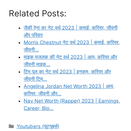
Related Posts:
जैकी ऐना का नेट वर्थ 2023 | कमाई, करियर, जीवनी
और परिवार
Morris Chestnut नेट वर्थ 2023 | कमाई, करियर,
जीवनी…
माइक मजलक की नेट वर्थ 2023 | आय, करियर और
जीवनी माइक…
टिम पूल का नेट वर्थ 2023 | इनकम, करियर और
जीवनी टिम…
Angelina Jordan Net Worth 2023 | आय,
करियर, जीवनी और…
Nav Net Worth (Rapper) 2023 | Earnings,
Career, Bio…
Categories
Youtubers (यूट्यूबर्स)