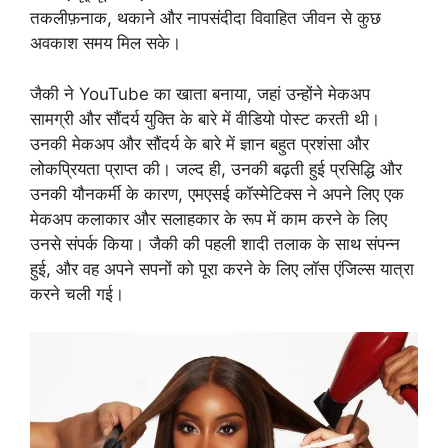
तकलीफ़नाक, थकाने और नापसंदीदा विवाहित जीवन से कुछ
अवकाश समय मिल सके।
जैकी ने YouTube का खाता बनाया, जहां उन्होंने मेकअप
सामग्री और सौंदर्य युक्ति के बारे में वीडियो पोस्ट करती थी।
उनकी मेकअप और सौंदर्य के बारे में ज्ञान बहुत प्रशंसा और
लोकप्रियता प्राप्त की। जल्द ही, उनकी बढ़ती हुई प्रसिद्धि और
उनकी यौनकर्मी के कारण, एमएसई कॉस्मेटिक्स ने अपने लिए एक
मेकअप कलाकार और सलाहकार के रूप में काम करने के लिए
उनसे संपर्क किया। जैकी की पहली शादी तलाक के साथ संपन्न
हुई, और वह अपने सपनों को पूरा करने के लिए लॉस एंजिल्स यात्रा
करने चली गई।