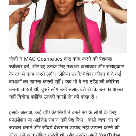
जैकी ने MAC Cosmetics द्वारा काम करने की पेशकश
स्वीकार की, और वह उनके लिए मेकअप कलाकार और सलाहकार
के रूप में काम करने लगी। लेकिन उनके पेशेवर जीवन में वे कई
बाधाओं का सामना करती रहीं। जब भी वे नई ट्रेंड की कोशिश
करना चाहती थीं, दूसरे लोग उन्हें सलाह देते थे कि उन पर अच्छा
नहीं दिखेगा क्योंकि उनकी काली रंग की वजह से।
इसके अलावा, कई टॉप कंपनियों ने काले रंग के लोगों के लिए
फाउंडेशन या आईशेड समान नहीं पेश किए। काले त्वचा रंग को
सशक्त बनाने और सौंदर्य देखभाल उत्पाद नहीं उत्पन्न करने की
सोच उन्हें आक्रोशित करती थी, और उन्होंने अपने YouTube