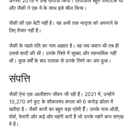
अगस्त 2019 में उन्हें प्रपोज़ किया। प्रपोज़ाल बहुत रोमांटिक था
और जैकी ने एक ये के साथ इसे सील किया।
जैकी की एक बेटी नहीं है। वह अभी तक मातृत्व को अपनाने के
लिए तैयार नहीं हैं।
जैकी के पहले पति का नाम अज्ञात है। वह जब जवान थी तब ही
उससे शादी की थी। उनके रिश्ते में सुखद और स्वाभाविक नहीं
थी। कुछ वर्षों के बाद तलाक से उनके रिश्ते का अंत हुआ।
संपत्ति
जैकी ऐना एक आलीशान जीवन जी रही हैं। 2021 में, उन्होंने
10,270 वर्ग फुट के शौकतमंद बंगला को 6 करोड़ डॉलर में
खरीदा है। जैकी कारों का बहुत बड़ा प्रेमी हैँ। उनके पास ऑडी,
पोर्श, फेरारी और कई और महंगी कारें हैं जो उनके महंगे कार संग्रह
में हैं।