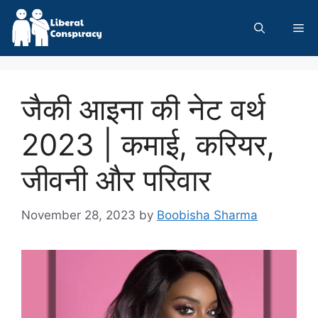
Skip
to
Me
content
जैकी आइना की नेट वर्थ
2023 | कमाई, करियर,
जीवनी और परिवार
November 28, 2023
by
Boobisha Sharma