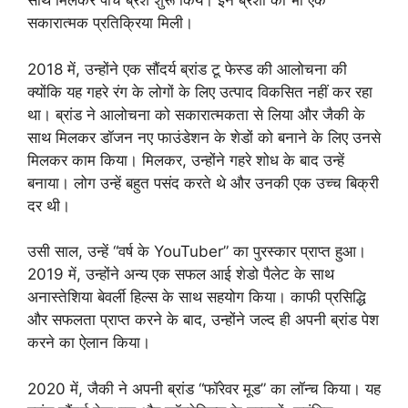
साथ मिलकर पांच ब्रश शुरू किये। इन ब्रशों को भी एक
सकारात्मक प्रतिक्रिया मिली।
2018 में, उन्होंने एक सौंदर्य ब्रांड टू फेस्ड की आलोचना की
क्योंकि यह गहरे रंग के लोगों के लिए उत्पाद विकसित नहीं कर रहा
था। ब्रांड ने आलोचना को सकारात्मकता से लिया और जैकी के
साथ मिलकर डॉजन नए फाउंडेशन के शेडों को बनाने के लिए उनसे
मिलकर काम किया। मिलकर, उन्होंने गहरे शोध के बाद उन्हें
बनाया। लोग उन्हें बहुत पसंद करते थे और उनकी एक उच्च बिक्री
दर थी।
उसी साल, उन्हें “वर्ष के YouTuber” का पुरस्कार प्राप्त हुआ।
2019 में, उन्होंने अन्य एक सफल आई शेडो पैलेट के साथ
अनास्तेशिया बेवर्ली हिल्स के साथ सहयोग किया। काफी प्रसिद्धि
और सफलता प्राप्त करने के बाद, उन्होंने जल्द ही अपनी ब्रांड पेश
करने का ऐलान किया।
2020 में, जैकी ने अपनी ब्रांड “फॉरेवर मूड” का लॉन्च किया। यह