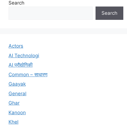
Search
Search
Actors
AI Technologi
AI प्रौद्योगिकी
Common – साधारण
Gaayak
General
Ghar
Kanoon
Khel