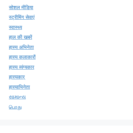
सोशल मीडिया
स्ट्रीमिंग सेवाएं
स्वास्थ्य
हाल की खबरें
हास्य अभिनेता
हास्य कलाकारों
हास्य व्यंग्यकार
हास्यकार्
हास्याभिनेता
સામાન્ય
பொது