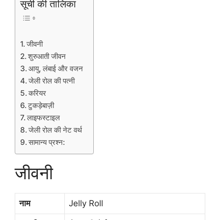
सूची की तालिका
जीवनी
शुरुआती जीवन
आयु, लंबाई और वजन
जेली रोल की पत्नी
करियर
टुकड़ेबाज़ी
लाइफस्टाइल
जेली रोल की नेट वर्थ
सामान्य प्रश्न:
जीवनी
नाम
Jelly Roll