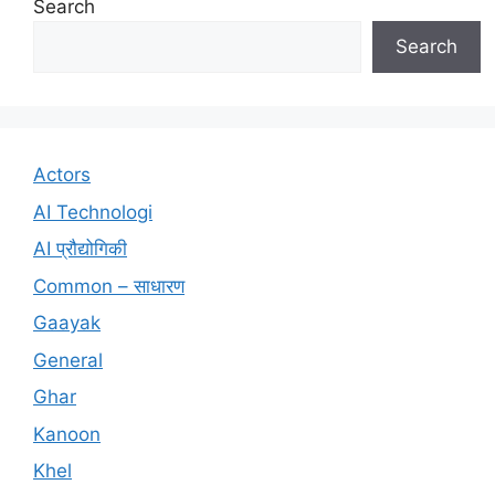
Search
Search
Actors
AI Technologi
AI प्रौद्योगिकी
Common – साधारण
Gaayak
General
Ghar
Kanoon
Khel