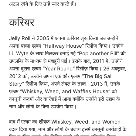
अटल रवैये के लिए उन्हें प्यार करते हैं।
करियर
Jelly Roll ने 2005 में अपना करियर शुरू किया जब उन्होंने
अपना पहला एल्बम “Halfway House” रिलीज़ किया। उन्होंने
Lil Wyte के साथ मिलकर बनाई गई “Pop another Pill” की
उपलब्धि के माध्यम से मशहूरी पाई। इसके बाद, 2011 में, उन्होंने
अपना दूसरा एल्बम “Year Round” रिलीज़ किया। 26 अक्टूबर,
2012 को, उन्होंने अपना एक और एल्बम “The Big Sal
Story” रिलीज़ किया, अपने लेबल के तहत। 2013 में, उनके
एल्बम “Whiskey, Weed, and Waffles House” को
कानूनी कदमों और कार्रवाई में आया क्योंकि उन्होंने इसे उद्यम के
नाम और लोगो के बिना उपयोग किया।
बाद में एल्बम का शीर्षक Whiskey, Weed, and Women
बदल दिया गया, नाम और लोगो के बजाय इसमें कानूनी कार्यवाही के