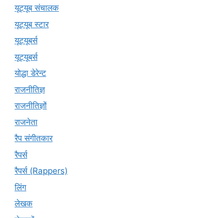
यूट्यूब संचालक
यूट्यूब स्टार
यूट्यूबर्स
यूट्‍यूबर्स
योद्धा डेरेन्ट
राजनीतिज्ञ
राजनीतिज्ञों
राजनेता
रैप संगीतकार
रैपर्स
रैपर्स (Rappers)
लिंग
लेखक