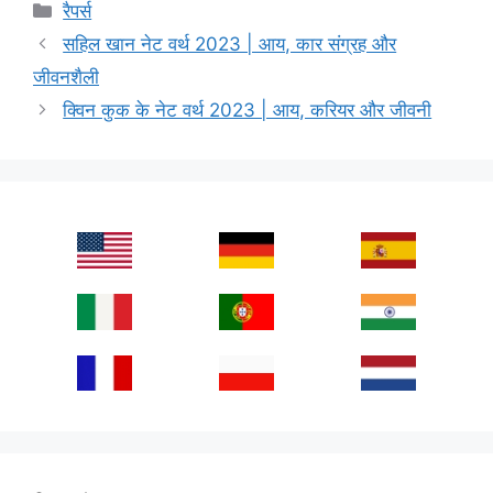
Categories
रैपर्स
सहिल खान नेट वर्थ 2023 | आय, कार संग्रह और
जीवनशैली
क्विन कुक के नेट वर्थ 2023 | आय, करियर और जीवनी