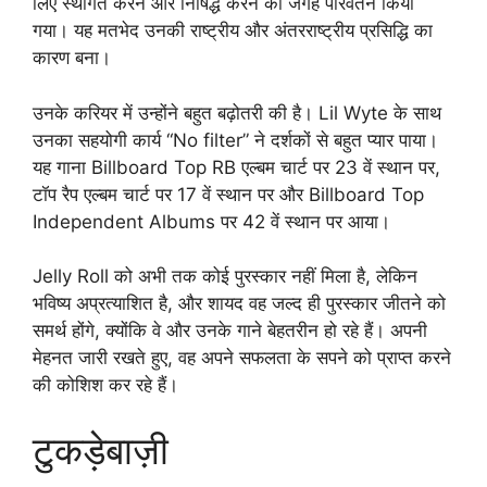
लिए स्थगित करने और निषिद्ध करने की जगह परिवर्तन किया
गया। यह मतभेद उनकी राष्ट्रीय और अंतरराष्ट्रीय प्रसिद्धि का
कारण बना।
उनके करियर में उन्होंने बहुत बढ़ोतरी की है। Lil Wyte के साथ
उनका सहयोगी कार्य “No filter” ने दर्शकों से बहुत प्यार पाया।
यह गाना Billboard Top RB एल्बम चार्ट पर 23 वें स्थान पर,
टॉप रैप एल्बम चार्ट पर 17 वें स्थान पर और Billboard Top
Independent Albums पर 42 वें स्थान पर आया।
Jelly Roll को अभी तक कोई पुरस्कार नहीं मिला है, लेकिन
भविष्य अप्रत्याशित है, और शायद वह जल्द ही पुरस्कार जीतने को
समर्थ होंगे, क्योंकि वे और उनके गाने बेहतरीन हो रहे हैं। अपनी
मेहनत जारी रखते हुए, वह अपने सफलता के सपने को प्राप्त करने
की कोशिश कर रहे हैं।
टुकड़ेबाज़ी