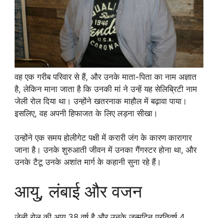
वह एक गरीब परिवार से हैं, और उनके माता-पिता का नाम अज्ञात
है, लेकिन माना जाता है कि उनकी मां ने उन्हें यह सेलिब्रिटी नाम
जेली रोल दिया था। उन्होंने खतरनाक माहौल में बढ़ावा पाया।
इसलिए, वह अपनी हिफाजत के लिए लड़ना सीखा।
उन्होंने एक समय होलीगेट पक्षी में करारी जंग के कारण कारागार
जाना है। उनके शुरुआती जीवन में उनका गैंगस्टर होना था, और
उनके टैटू उनके अशांत मार्ग के कहानी सुना रहे हैं।
आयु, लंबाई और वजन
जेली रोल की आयु 38 वर्ष है और उनके जन्मदिन प्रतिवर्ष 4