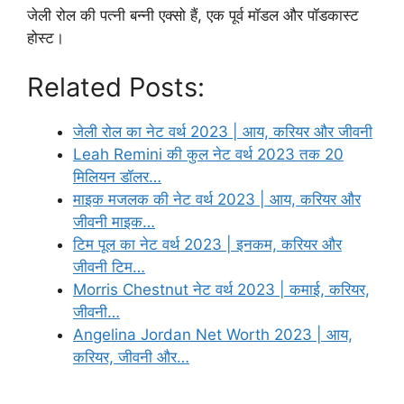
जेली रोल की पत्नी बन्नी एक्सो हैं, एक पूर्व मॉडल और पॉडकास्ट
होस्ट।
Related Posts:
जेली रोल का नेट वर्थ 2023 | आय, करियर और जीवनी
Leah Remini की कुल नेट वर्थ 2023 तक 20
मिलियन डॉलर…
माइक मजलक की नेट वर्थ 2023 | आय, करियर और
जीवनी माइक…
टिम पूल का नेट वर्थ 2023 | इनकम, करियर और
जीवनी टिम…
Morris Chestnut नेट वर्थ 2023 | कमाई, करियर,
जीवनी…
Angelina Jordan Net Worth 2023 | आय,
करियर, जीवनी और…