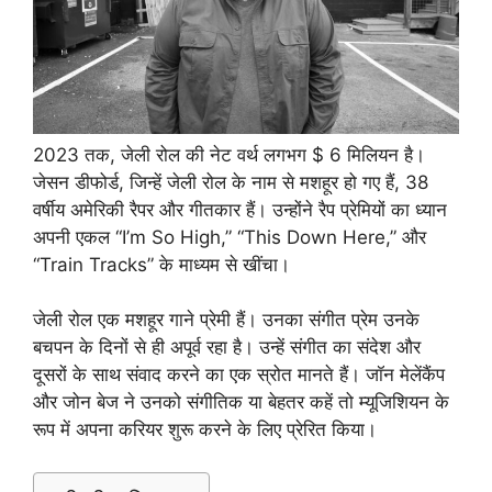
2023 तक, जेली रोल की नेट वर्थ लगभग $ 6 मिलियन है।
जेसन डीफोर्ड, जिन्हें जेली रोल के नाम से मशहूर हो गए हैं, 38
वर्षीय अमेरिकी रैपर और गीतकार हैं। उन्होंने रैप प्रेमियों का ध्यान
अपनी एकल “I’m So High,” “This Down Here,” और
“Train Tracks” के माध्यम से खींचा।
जेली रोल एक मशहूर गाने प्रेमी हैं। उनका संगीत प्रेम उनके
बचपन के दिनों से ही अपूर्व रहा है। उन्हें संगीत का संदेश और
दूसरों के साथ संवाद करने का एक स्रोत मानते हैं। जॉन मेलेंकैंप
और जोन बेज ने उनको संगीतिक या बेहतर कहें तो म्यूजिशियन के
रूप में अपना करियर शुरू करने के लिए प्रेरित किया।