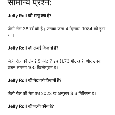
सामान्य प्रश्न:
Jelly Roll की आयु क्या है?
जेली रोल 38 वर्ष की हैं। उनका जन्म 4 दिसंबर, 1984 को हुआ
था।
Jelly Roll की लंबाई कितनी है?
जेली रोल की लंबाई 5 फीट 7 इंच (1.73 मीटर) है, और उनका
वजन लगभग 100 किलोग्राम है।
Jelly Roll की नेट वर्थ कितनी है?
जेली रोल की नेट वर्थ 2023 के अनुसार $ 6 मिलियन है।
Jelly Roll की पत्नी कौन है?