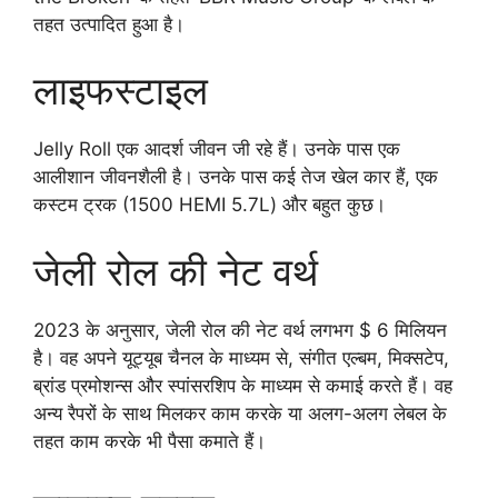
तहत उत्पादित हुआ है।
लाइफस्टाइल
Jelly Roll एक आदर्श जीवन जी रहे हैं। उनके पास एक
आलीशान जीवनशैली है। उनके पास कई तेज खेल कार हैं, एक
कस्टम ट्रक (1500 HEMI 5.7L) और बहुत कुछ।
जेली रोल की नेट वर्थ
2023 के अनुसार, जेली रोल की नेट वर्थ लगभग $ 6 मिलियन
है। वह अपने यूट्यूब चैनल के माध्यम से, संगीत एल्बम, मिक्सटेप,
ब्रांड प्रमोशन्स और स्पांसरशिप के माध्यम से कमाई करते हैं। वह
अन्य रैपरों के साथ मिलकर काम करके या अलग-अलग लेबल के
तहत काम करके भी पैसा कमाते हैं।