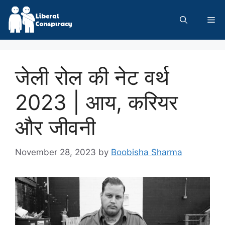
Skip
to
Me
content
जेली रोल की नेट वर्थ
2023 | आय, करियर
और जीवनी
November 28, 2023
by
Boobisha Sharma