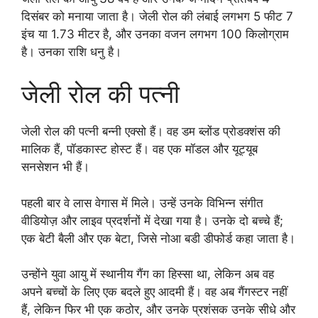
दिसंबर को मनाया जाता है। जेली रोल की लंबाई लगभग 5 फीट 7
इंच या 1.73 मीटर है, और उनका वजन लगभग 100 किलोग्राम
है। उनका राशि धनु है।
जेली रोल की पत्नी
जेली रोल की पत्नी बन्नी एक्सो हैं। वह डम ब्लोंड प्रोडक्शंस की
मालिक हैं, पॉडकास्ट होस्ट हैं। वह एक मॉडल और यूट्यूब
सनसेशन भी हैं।
पहली बार वे लास वेगास में मिले। उन्हें उनके विभिन्न संगीत
वीडियोज़ और लाइव प्रदर्शनों में देखा गया है। उनके दो बच्चे हैं;
एक बेटी बैली और एक बेटा, जिसे नोआ बडी डीफोर्ड कहा जाता है।
उन्होंने युवा आयु में स्थानीय गैंग का हिस्सा था, लेकिन अब वह
अपने बच्चों के लिए एक बदले हुए आदमी हैं। वह अब गैंगस्टर नहीं
हैं, लेकिन फिर भी एक कठोर, और उनके प्रशंसक उनके सीधे और