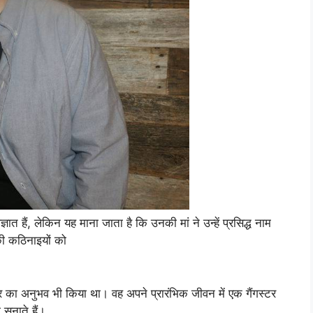
ात हैं, लेकिन यह माना जाता है कि उनकी मां ने उन्हें प्रसिद्ध नाम
ी कठिनाइयों को
र का अनुभव भी किया था। वह अपने प्रारंभिक जीवन में एक गैंगस्टर
ुनाते हैं।