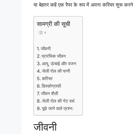
या बेहतर कहें एक रैपर के रूप में अपना करियर शुरू करने
सामग्री की सूची
जीवनी
प्रारंभिक जीवन
आयु, ऊंचाई और वजन
जेली रोल की पत्नी
करियर
डिस्कोग्राफी
जीवन शैली
जेली रोल की नेट वर्थ
पूछे जाने वाले प्रश्न:
जीवनी