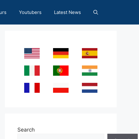
urs
Youtubers
Latest News
Search