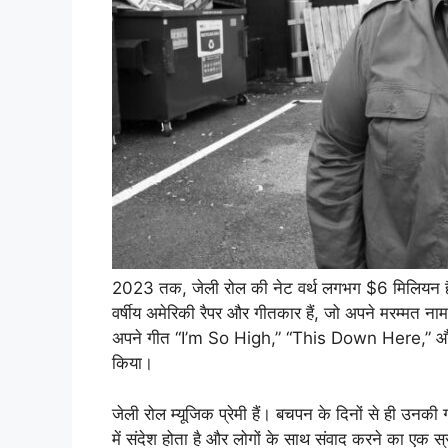
2023 तक, जेली रोल की नेट वर्थ लगभग $6 मिलियन है। 
वर्षीय अमेरिकी रैपर और गीतकार हैं, जो अपने मरम्मत नाम जेली
अपने गीत “I’m So High,” “This Down Here,” और “Tr
किया।
जेली रोल म्यूजिक प्रेमी हैं। बचपन के दिनों से ही उनकी गा
में संदेश होता है और लोगों के साथ संवाद करने का एक स्र