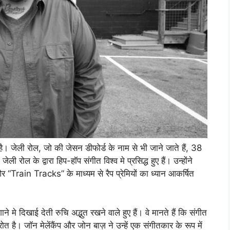
जेली रोल, जो की जेसन डीफोर्ड के नाम से भी जाने जाते हैं, 38
 रोल के द्वारा हिप-हॉप संगीत विश्‍व मे प्रसिद्ध हुए हैं। उन्होंने
ain Tracks” के माध्यम से रैप प्रेमियों का ध्यान आकर्षित
ने मे दिखाई देती रुचि अद्भुत रखने वाले हुए हैं। वे मानते हैं कि संगीत
ोत है। जॉन मेलेंकैंप और जोन बाज़ ने उन्हें एक संगीतकार के रूप में