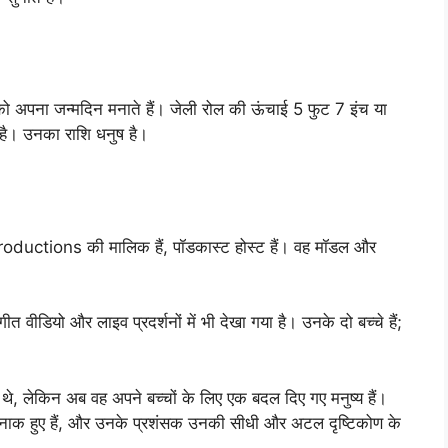
ो अपना जन्मदिन मनाते हैं। जेली रोल की ऊंचाई 5 फुट 7 इंच या
ै। उनका राशि धनुष है।
roductions की मालिक हैं, पॉडकास्ट होस्ट हैं। वह मॉडल और
ंगीत वीडियो और लाइव प्रदर्शनों में भी देखा गया है। उनके दो बच्चे हैं;
रहे थे, लेकिन अब वह अपने बच्चों के लिए एक बदल दिए गए मनुष्य हैं।
तरनाक हुए हैं, और उनके प्रशंसक उनकी सीधी और अटल दृष्टिकोण के