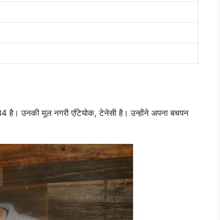
84 है। उनकी मूल नगरी एंटियोक, टेनेसी है। उन्होंने अपना बचपन