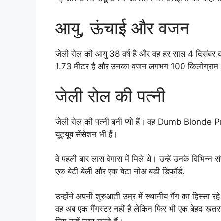
आयु, ऊंचाई और वजन
जेली रोल की आयु 38 वर्ष है और वह हर साल 4 दिसंबर क
1.73 मीटर है और उनका वजन लगभग 100 किलोग्राम ह
जेली रोल की पत्नी
जेली रोल की पत्नी बनी प्यो हैं। वह Dumb Blonde P
यूट्यूब सेंसेशन भी हैं।
वे पहली बार लास वेगास में मिले थे। उन्हें उनके विभिन्न स
एक बेटी बेली और एक बेटा नोअ बडी डिफॉर्ड.
उन्होंने अपनी शुरुआती उम्र में स्थानीय गैंग का हिस्सा 
वह अब एक गैंगस्टर नहीं हैं लेकिन फिर भी एक बेहद ख
लिए उन्हें प्यार करते हैं।