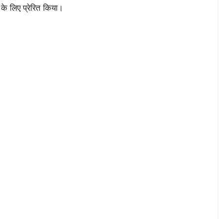
 के लिए प्रेरित किया।