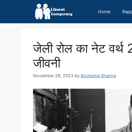
Skip
to
Home
Rap
content
जेली रोल का नेट वर
जीवनी
November 28, 2023
by
Boobisha Sharma