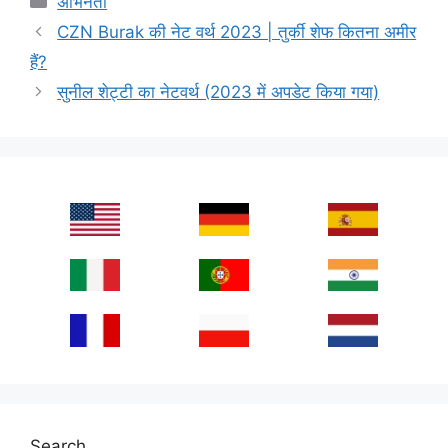
अभिनेता
CZN Burak की नेट वर्थ 2023 | तुर्की शेफ कितना अमीर
हैं?
सुनील शेट्टी का नेटवर्थ (2023 में अपडेट किया गया)
Search