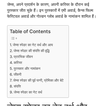
जेम्स, अपने प्रदर्शन के कारण, अपनी करियर के दौरान कई
पुरस्कार जीत चुके हैं। इन पुरस्कारों में एमी अवार्ड, कैन्स फिल्म
फेस्टिवल अवार्ड और गोल्डन ग्लोब अवार्ड के नामांकन शामिल हैं।
Table of Contents
जेम्स स्पेडर का नेट वर्थ और आय
जेम्स स्पेडर की संपत्ति की वृद्धि
प्रारंभिक जीवन
करियर
पुरस्कार और नामांकन
जीवनी
जेम्स स्पेडर की पूर्व पत्नी, प्रेमिका और बेटे
संपत्ति
जेम्स स्पेडर का नेट वर्थ