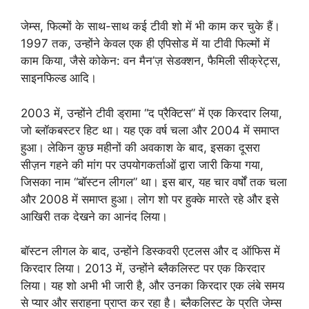
जेम्स, फिल्मों के साथ-साथ कई टीवी शो में भी काम कर चुके हैं।
1997 तक, उन्होंने केवल एक ही एपिसोड में या टीवी फिल्मों में
काम किया, जैसे कोकेन: वन मैन’ज़ सेडक्शन, फैमिली सीक्रेट्स,
साइनफिल्ड आदि।
2003 में, उन्होंने टीवी ड्रामा “द प्रैक्टिस” में एक किरदार लिया,
जो ब्लॉकबस्टर हिट था। यह एक वर्ष चला और 2004 में समाप्त
हुआ। लेकिन कुछ महीनों की अवकाश के बाद, इसका दूसरा
सीज़न गहने की मांग पर उपयोगकर्ताओं द्वारा जारी किया गया,
जिसका नाम “बॉस्टन लीगल” था। इस बार, यह चार वर्षों तक चला
और 2008 में समाप्त हुआ। लोग शो पर हुक्के मारते रहे और इसे
आखिरी तक देखने का आनंद लिया।
बॉस्टन लीगल के बाद, उन्होंने डिस्कवरी एटलस और द ऑफिस में
किरदार लिया। 2013 में, उन्होंने ब्लैकलिस्ट पर एक किरदार
लिया। यह शो अभी भी जारी है, और उनका किरदार एक लंबे समय
से प्यार और सराहना प्राप्त कर रहा है। ब्लैकलिस्ट के प्रति जेम्स