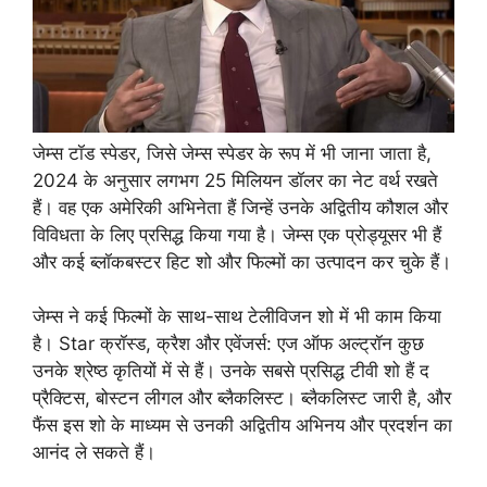
जेम्स टॉड स्पेडर, जिसे जेम्स स्पेडर के रूप में भी जाना जाता है,
2024 के अनुसार लगभग 25 मिलियन डॉलर का नेट वर्थ रखते
हैं। वह एक अमेरिकी अभिनेता हैं जिन्हें उनके अद्वितीय कौशल और
विविधता के लिए प्रसिद्ध किया गया है। जेम्स एक प्रोड्यूसर भी हैं
और कई ब्लॉकबस्टर हिट शो और फिल्मों का उत्पादन कर चुके हैं।
जेम्स ने कई फिल्मों के साथ-साथ टेलीविजन शो में भी काम किया
है। Star क्रॉस्ड, क्रैश और एवेंजर्स: एज ऑफ अल्ट्रॉन कुछ
उनके श्रेष्ठ कृतियों में से हैं। उनके सबसे प्रसिद्ध टीवी शो हैं द
प्रैक्टिस, बोस्टन लीगल और ब्लैकलिस्ट। ब्लैकलिस्ट जारी है, और
फैंस इस शो के माध्यम से उनकी अद्वितीय अभिनय और प्रदर्शन का
आनंद ले सकते हैं।