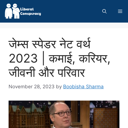
Skip
to
Me
content
जेम्स स्पेडर नेट वर्थ
2023 | कमाई, करियर,
जीवनी और परिवार
November 28, 2023
by
Boobisha Sharma