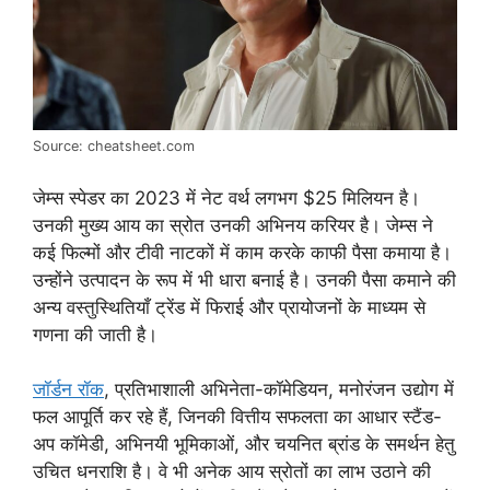
Source: cheatsheet.com
जेम्स स्पेडर का 2023 में नेट वर्थ लगभग $25 मिलियन है।
उनकी मुख्य आय का स्रोत उनकी अभिनय करियर है। जेम्स ने
कई फिल्मों और टीवी नाटकों में काम करके काफी पैसा कमाया है।
उन्होंने उत्पादन के रूप में भी धारा बनाई है। उनकी पैसा कमाने की
अन्य वस्तुस्थितियाँ ट्रेंड में फिराई और प्रायोजनों के माध्यम से
गणना की जाती है।
जॉर्डन रॉक
, प्रतिभाशाली अभिनेता-कॉमेडियन, मनोरंजन उद्योग में
फल आपूर्ति कर रहे हैं, जिनकी वित्तीय सफलता का आधार स्टैंड-
अप कॉमेडी, अभिनयी भूमिकाओं, और चयनित ब्रांड के समर्थन हेतु
उचित धनराशि है। वे भी अनेक आय स्रोतों का लाभ उठाने की