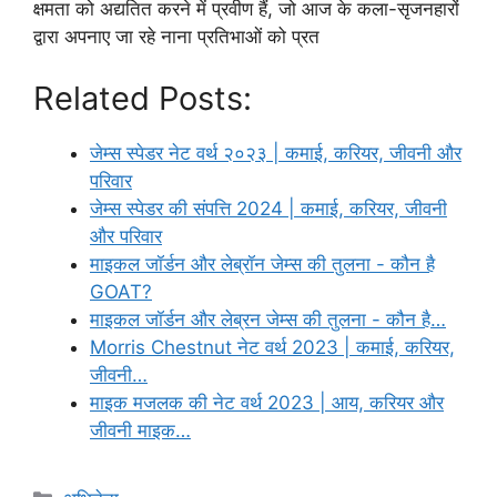
क्षमता को अद्यतित करने में प्रवीण हैं, जो आज के कला-सृजनहारों
द्वारा अपनाए जा रहे नाना प्रतिभाओं को प्रत
Related Posts:
जेम्स स्पेडर नेट वर्थ २०२३ | कमाई, करियर, जीवनी और
परिवार
जेम्स स्पेडर की संपत्ति 2024 | कमाई, करियर, जीवनी
और परिवार
माइकल जॉर्डन और लेब्रॉन जेम्स की तुलना - कौन है
GOAT?
माइकल जॉर्डन और लेब्रन जेम्स की तुलना - कौन है…
Morris Chestnut नेट वर्थ 2023 | कमाई, करियर,
जीवनी…
माइक मजलक की नेट वर्थ 2023 | आय, करियर और
जीवनी माइक…
Categories