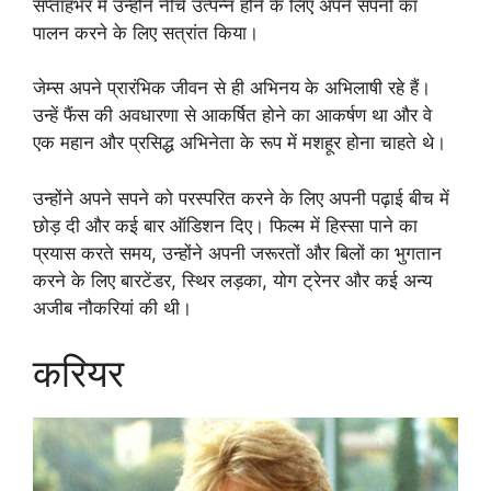
सप्ताहभर में उन्होंने नीचे उत्पन्न होने के लिए अपने सपनों का
पालन करने के लिए सत्रांत किया।
जेम्स अपने प्रारंभिक जीवन से ही अभिनय के अभिलाषी रहे हैं।
उन्हें फैंस की अवधारणा से आकर्षित होने का आकर्षण था और वे
एक महान और प्रसिद्ध अभिनेता के रूप में मशहूर होना चाहते थे।
उन्होंने अपने सपने को परस्परित करने के लिए अपनी पढ़ाई बीच में
छोड़ दी और कई बार ऑडिशन दिए। फिल्म में हिस्सा पाने का
प्रयास करते समय, उन्होंने अपनी जरूरतों और बिलों का भुगतान
करने के लिए बारटेंडर, स्थिर लड़का, योग ट्रेनर और कई अन्य
अजीब नौकरियां की थी।
करियर