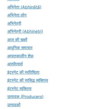
अभिनेता (Abhinētā)
अभिनेता लोग
अभिनेत्री
अभिनेत्री (Abhinetri)
आज की खबरें
आधुनिक समाचार
आपातकालीन शेफ़
आरपीएसर्स
इंटरनेट की प्रतिष्ठिता
इंटरनेट की प्रसिद्ध व्यक्तित्व
इंटरनेट व्यक्तित्व
उत्पादक (Producers)
उत्पादकों