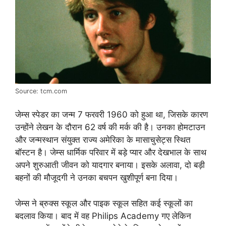
Source: tcm.com
जेम्स स्पेडर का जन्म 7 फरवरी 1960 को हुआ था, जिसके कारण
उन्होंने लेखन के दौरान 62 वर्ष की मर्क की है। उनका होमटाउन
और जन्मस्थान संयुक्त राज्य अमेरिका के मासाचुसेट्स स्थित
बॉस्टन है। जेम्स धार्मिक परिवार में बड़े प्यार और देखभाल के साथ
अपने शुरुआती जीवन को यादगार बनाया। इसके अलावा, दो बड़ी
बहनों की मौजूदगी ने उनका बचपन खुशीपूर्ण बना दिया।
जेम्स ने ब्रुक्स स्कूल और पाइक स्कूल सहित कई स्कूलों का
बदलाव किया। बाद में वह Philips Academy गए लेकिन