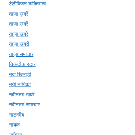
टेलीविजन व्यक्तिमत्व
ताज़ा ख़बरें
ताजा खबरें
ताज़ा खबरें
ताज़ा खबरों
ताज़ा समाचार
तिकटोक स्टार
नबा खिलाड़ी
नयी नायिका
नवीनतम खबरें
नवीनतम समाचार
नाटकीय
नायक
नायिका