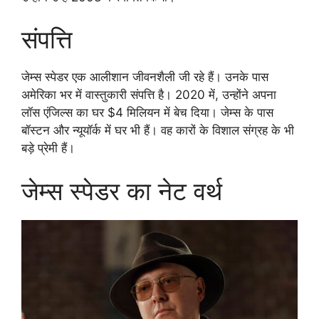
संपत्ति
जेम्स स्पेडर एक आलीशान जीवनशैली जी रहे हैं। उनके पास
अमेरिका भर में वास्तुकारी संपत्ति है। 2020 में, उन्होंने अपना
लॉस एंजिल्स का घर $4 मिलियन में बेच दिया। जेम्स के पास
बॉस्टन और न्यूयॉर्क में घर भी हैं। वह कारों के विशाल संग्रह के भी
बड़े प्रेमी हैं।
जेम्स स्पेडर का नेट वर्थ