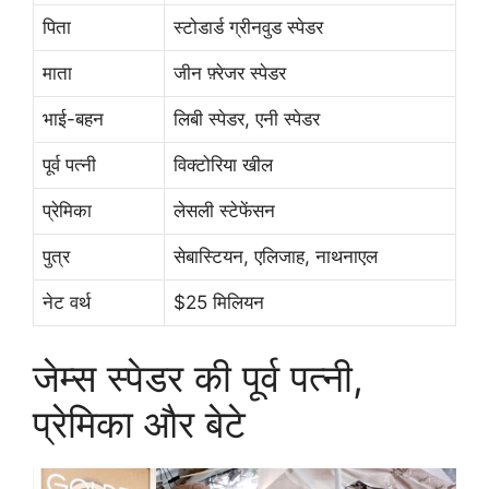
पिता
स्टोडार्ड ग्रीनवुड स्पेडर
माता
जीन फ़्रेजर स्पेडर
भाई-बहन
लिबी स्पेडर, एनी स्पेडर
पूर्व पत्नी
विक्टोरिया खील
प्रेमिका
लेसली स्टेफेंसन
पुत्र
सेबास्टियन, एलिजाह, नाथनाएल
नेट वर्थ
$25 मिलियन
जेम्स स्पेडर की पूर्व पत्नी,
प्रेमिका और बेटे