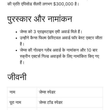
की प्रति एपिसोड सैलरी लगभग $300,000 है।
पुरस्कार और नामांकन
जेम्स को 3 प्राइमटाइम एमी अवार्ड मिले हैं।
उन्होंने कैन्स फिल्म फ़ेस्टिवल अवार्ड फॉर बेस्ट एक्टर जीता
है।
जेम्स की गोल्डन ग्लोब अवार्ड के नामांकन और 10 बार
स्क्रीन एक्टर्स गिल्ड अवार्ड्स के लिए नामांकित किए गए
हैं।
जीवनी
नाम
जेम्स स्पेडर
पूरा नाम
जेम्स टॉड स्पेडर