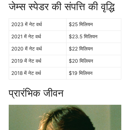
जेम्स स्पेडर की संपत्ति की वृद्धि
2023 में नेट वर्थ
$25 मिलियन
2021 में नेट वर्थ
$23.5 मिलियन
2020 में नेट वर्थ
$22 मिलियन
2019 में नेट वर्थ
$20 मिलियन
2018 में नेट वर्थ
$19 मिलियन
प्रारंभिक जीवन