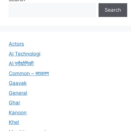
Search
Actors
AI Technologi
AI प्रौद्योगिकी
Common – साधारण
Gaayak
General
Ghar
Kanoon
Khel