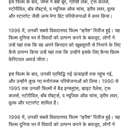
इस फिल्म के बाद, जेम्स ने बेबी बूम, ग्रीसी लेक, ट्रू कलर्स,
स्टोरीविल, बॉब रॉबर्ट्स, द म्यूजिक ऑफ चांस, ड्रीम लवर, वूल्फ
और स्टारगेट जैसी अन्य मेगा हिट परियोजनाओं में काम किया।
1996 में, उनकी सबसे विवादास्पद फिल्म “क्रैश” रिलीज हुई। यह
फिल्म दुनिया भर में विवादों को उत्पन्न करने के बावजूद, लोगों ने
उन्हें यहां तक कि वह अपने किरदार को खूबसूरती से निभाने के लिए
कैसे उत्पन्न किया उन्हें यहां तक कि उन्होंने इसके लिए कैन्स फ़िल्म
फ़ेस्टिवल अवार्ड जीता।
इस फिल्म के बाद, उनकी प्रसिद्धि नई ऊंचाइयों तक पहुंच गई,
और उन्होंने कुछ नए मनोरंजक परियोजनाओं को लिया। 1990 से
1995 तक उनकी फिल्मों में बैड इन्फ्लुएंस, व्हाइट पैलेस, ट्रू
कलर्स, स्टोरीविल, बॉब रॉबर्ट्स, द म्यूजिक ऑफ़ चांस, ड्रीम लवर,
वूल्फ और स्टारगेट शामिल हैं।
1996 में, उनकी सबसे विवादास्पद फिल्म “क्रैश” रिलीज हुई। यह
फिल्म दुनिया भर में विवादों को उत्पन्न करने के बावजूद, लोगों ने