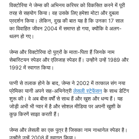
विक्टोरिया ने जेम्स की अभिनय करियर को विकसित करने में पूरी
तरह से सहयोग किया। वह उसके लिए हमेशा मोटा और दुबला
प्रदर्शन किया। लेकिन, दुख की बात यह है कि उनका 17 साल
का विवाहित जीवन 2004 में समाप्त हो गया, क्योंकि वे अलग-
थलग हो गए।
जेम्स और विक्टोरिया दो पुत्रों के माता-पिता हैं जिनके नाम
सेबास्टियन स्पेडर और एलिजाह स्पेडर हैं। उन्होंने उन्हें 1989 और
1992 में स्वागत किया।
पत्नी से तलाक होने के बाद, जेम्स ने 2002 में तत्काल संग नया
प्रेमिका यानी अपने सह-अभिनेत्री
लेसली स्टेफेंसन
के साथ डेटिंग
शुरू की। वे अब बीस वर्षों से साथ हैं और खुश और धन्य हैं। यह
जोड़ी अभी भी प्यार में है और सोशल मीडिया पर अपनी खुशी के
कुछ किरणें साझा करती हैं।
जेम्स और लेसली का एक पुत्र है जिसका नाम नाथानेल स्पेडर है।
उन्होंने उन्हें 2008 में स्वागत किया।