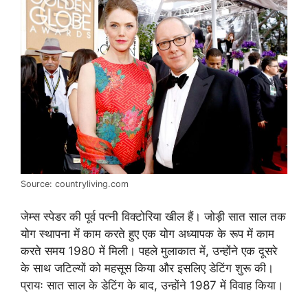
Source: countryliving.com
जेम्स स्पेडर की पूर्व पत्नी विक्टोरिया खील हैं। जोड़ी सात साल तक
योग स्थापना में काम करते हुए एक योग अध्यापक के रूप में काम
करते समय 1980 में मिली। पहले मुलाकात में, उन्होंने एक दूसरे
के साथ जटिल्यों को महसूस किया और इसलिए डेटिंग शुरू की।
प्रायः सात साल के डेटिंग के बाद, उन्होंने 1987 में विवाह किया।