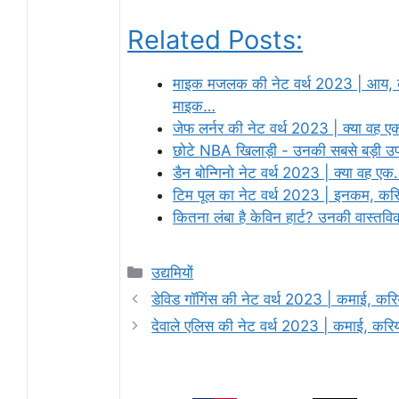
Related Posts:
माइक मजलक की नेट वर्थ 2023 | आय,
माइक…
जेफ लर्नर की नेट वर्थ 2023 | क्या वह 
छोटे NBA खिलाड़ी - उनकी सबसे बड़ी उ
डैन बोन्गिनो नेट वर्थ 2023 | क्या वह ए
टिम पूल का नेट वर्थ 2023 | इनकम, क
कितना लंबा है केविन हार्ट? उनकी वास्त
Categories
उद्यमियों
डेविड गॉगिंस की नेट वर्थ 2023 | कमाई, कर
देवाले एलिस की नेट वर्थ 2023 | कमाई, कर