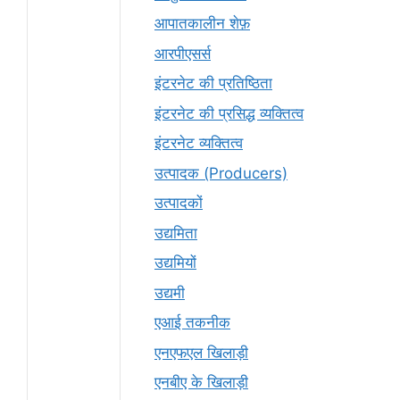
आपातकालीन शेफ़
आरपीएसर्स
इंटरनेट की प्रतिष्ठिता
इंटरनेट की प्रसिद्ध व्यक्तित्व
इंटरनेट व्यक्तित्व
उत्पादक (Producers)
उत्पादकों
उद्यमिता
उद्यमियों
उद्यमी
एआई तकनीक
एनएफएल खिलाड़ी
एनबीए के खिलाड़ी