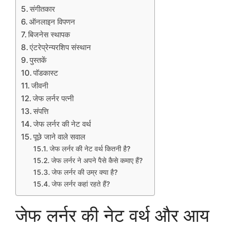
संगीतकार
ऑनलाइन विपणन
बिजनेस स्थापक
एंटरेप्रेन्यरशिप संस्थान
पुस्तकें
पॉडकास्ट
जीवनी
जेफ लर्नर पत्नी
संपत्ति
जेफ लर्नर की नेट वर्थ
पूछे जाने वाले सवाल
जेफ लर्नर की नेट वर्थ कितनी है?
जेफ लर्नर ने अपने पैसे कैसे कमाए हैं?
जेफ लर्नर की उम्र क्या है?
जेफ लर्नर कहां रहते हैं?
जेफ लर्नर की नेट वर्थ और आय