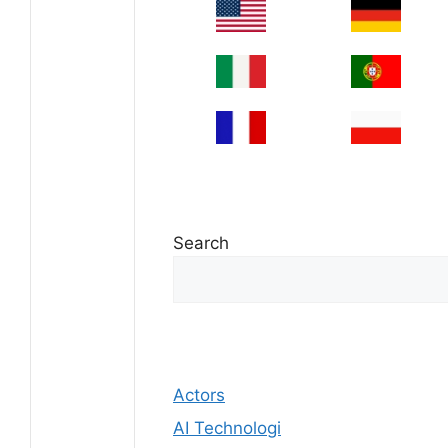
Search
Actors
AI Technologi