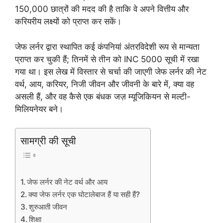
150,000 छात्रों की मदद की है ताकि वे अपने वित्तीय और
करियरीय लक्ष्यों को प्राप्त कर सकें।
जेफ लर्नर द्वारा स्थापित कई कंपनियां अंतरविदेशी रूप से मान्यता
प्राप्त कर चुकी हैं; तिनमें से तीन को INC 5000 सूची में रखा
गया था। इस लेख में विस्तार से चर्चा की जाएगी जेफ लर्नर की नेट
वर्थ, आय, करियर, निजी जीवन और जीवनी के बारे में, क्या वह
असली हैं, और वह कैसे एक बंधक जज़ म्यूजिकियन से मल्टी-
मिलियनेयर बने।
सामग्री की सूची
जेफ लर्नर की नेट वर्थ और आय
क्या जेफ लर्नर एक घोटालेबाज हैं या सही हैं?
शुरुआती जीवन
शिक्षा