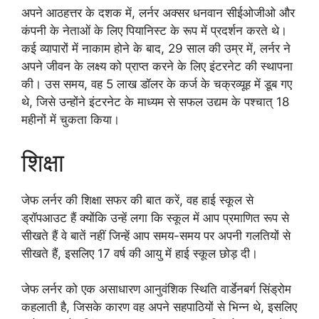
अपने आठहत्तर के दशक में, लर्नर अक्सर धनवान सीईओजीओ और
कंपनी के नेताओं के लिए पियानिस्ट के रूप में प्रदर्शन करते थे।
कई व्यापारों में नाकाम होने के बाद, 29 साल की उम्र में, लर्नर ने
अपने जीवन के लक्ष्य को प्राप्त करने के लिए इंटरनेट की स्थापना
की। उस समय, वह 5 लाख डॉलर के कर्ज के चक्रव्यूह में डूब गए
थे, जिसे उन्होंने इंटरनेट के माध्यम से सफल उद्यम के पश्चात्‌ 18
महीनों में चुकता किया।
शिक्षा
जेफ लर्नर की शिक्षा सफर की बात करें, वह हाई स्कूल से
ड्रॉपआउट हैं क्योंकि उन्हें लगा कि स्कूल में आप प्रमाणित रूप से
सीखते हैं वे बातें नहीं जिन्हें आप समय-समय पर अपनी गलतियों से
सीखते हैं, इसलिए 17 वर्ष की आयु में हाई स्कूल छोड़ दी।
जेफ लर्नर को एक असाधारण आनुवंशिक स्थिति वार्डेनबर्ग सिंड्रोम
कहलाती है, जिसके कारण वह अपने सहपाठियों से भिन्न थे, इसलिए