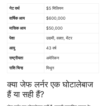
नेट वर्थ
$5 मिलियन
वार्षिक आय
$600,000
मासिक आय
$50,000
पेशा
उद्यमी, वक्ता, मेंटर
आयु
43 वर्ष
राष्ट्रीयता
अमेरिकन
राशि चिन्ह
मिथुन
क्या जेफ लर्नर एक घोटालेबाज
हैं या सही हैं?