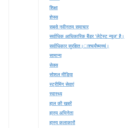
शिक्षा
शेफ्स
सबसे नवीनतम समाचार
सर्वाधिक आधिकारिक बैंडर 'लेटेस्ट न्यूज़' है।
सर्वाधिकार सुरक्षित।ाश्चर्यंच्मच्चं।
सामान्य
सेक्स
सोशल मीडिया
स्ट्रीमिंग सेवाएं
स्वास्थ्य
हाल की खबरें
हास्य अभिनेता
हास्य कलाकारों