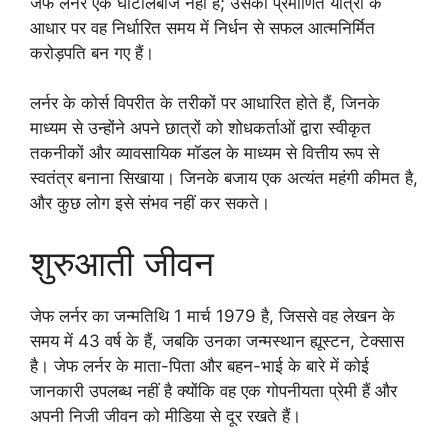
जेफ लर्नर एक घोटालेबाज नहीं हैं; उसकी प्रमाणित यात्रा के
आधार पर वह निर्धारित समय में निर्धन से सफल आत्मनिर्मित
करोड़पति बन गए हैं।
लर्नर के कोर्स विपरीत के तरीकों पर आधारित होते हैं, जिनके
माध्यम से उन्होंने अपने छात्रों को शोधकर्ताओं द्वारा स्वीकृत
तकनीकों और व्यावसायिक मॉडल के माध्यम से वित्तीय रूप से
स्वतंत्र बनाना सिखाया। जिनके बजाय एक अत्यंत महंगी कीमत है,
और कुछ लोग इसे संभव नहीं कर सकते।
शुरुआती जीवन
जेफ लर्नर का जन्मतिथि 1 मार्च 1979 है, जिससे वह लेखन के
समय में 43 वर्ष के हैं, जबकि उनका जन्मस्थान ह्यूस्टन, टेक्सास
है। जेफ लर्नर के माता-पिता और बहन-भाई के बारे में कोई
जानकारी उपलब्ध नहीं है क्योंकि वह एक गोपनीयता प्रेमी हैं और
अपनी निजी जीवन को मीडिया से दूर रखते हैं।