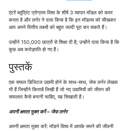
एंटरें ब्लूप्रिंट प्रोग्राम विश्व के शीर्ष 3 व्यापार मॉडल को कवर
करता है और लर्नर ने दावा किया है कि इन मॉडल्स को सीखकर
आप अपने वित्तीय लक्ष्यों को बहुत जल्दी पूरा कर सकते हैं।
उन्होंने 150,000 छात्रों से शिक्षा दी है; उन्होंने दावा किया है कि
कुछ अब करोड़पति हो गए हैं।
पुस्तकें
एक सफल डिजिटल उद्यमी होने के साथ-साथ, जेफ लर्नर लेखक
भी हैं जिन्होंने किताबें लिखी हैं जो नए उद्यमियों को जीवन की
सफलता कैसे बनानी चाहिए, यह सिखाती हैं।
अपनी क्षमता मुक्त करें
– जेफ लर्नर
अपनी क्षमता मुक्त करें: मॉडर्न विश्व में आपके सपने की जीवनी