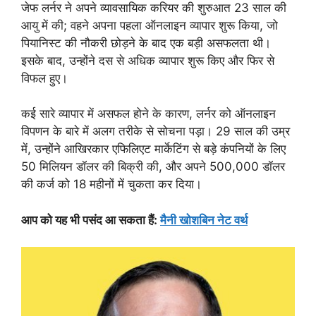
जेफ लर्नर ने अपने व्यावसायिक करियर की शुरुआत 23 साल की
आयु में की; वहने अपना पहला ऑनलाइन व्यापार शुरू किया, जो
पियानिस्ट की नौकरी छोड़ने के बाद एक बड़ी असफलता थी।
इसके बाद, उन्होंने दस से अधिक व्यापार शुरू किए और फिर से
विफल हुए।
कई सारे व्यापार में असफल होने के कारण, लर्नर को ऑनलाइन
विपणन के बारे में अलग तरीके से सोचना पड़ा। 29 साल की उम्र
में, उन्होंने आखिरकार एफिलिएट मार्केटिंग से बड़े कंपनियों के लिए
50 मिलियन डॉलर की बिक्री की, और अपने 500,000 डॉलर
की कर्ज को 18 महीनों में चुकता कर दिया।
आप को यह भी पसंद आ सकता हैं:
मैनी खोशबिन नेट वर्थ