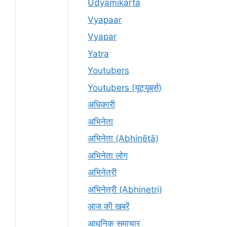
Udyamikarta
Vyapaar
Vyapar
Yatra
Youtubers
Youtubers (यूट्यूबर्स)
अधिकारी
अभिनेता
अभिनेता (Abhinētā)
अभिनेता लोग
अभिनेत्री
अभिनेत्री (Abhinetri)
आज की खबरें
आधुनिक समाचार