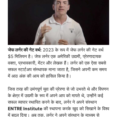
जेफ लर्नर की नेट वर्थ:
2023 के रूप में जेफ लर्नर की नेट वर्थ
$5 मिलियन है। जेफ लर्नर एक अमेरिकी उद्यमी, प्रेरणादायक
वक्ता, प्रभावकारी, मेंटर और लेखक हैं। लर्नर को एक ऐसा सबसे
सफल स्टार्टअप संस्थापक माना जाता है, जिसने अपनी कम समय
में आठ अंक की आय को हासिल किया है।
जिस तरह की उमंगपूर्ण युवा की प्रेरणा से जो उभरते थे और विपणन
के क्षेत्र में उद्यमी के रूप में अपने आप को मापते थे, उन्होंने कई
सफल व्यापार स्थापित करने के बाद, लर्नर ने अपने संस्थान
ENTRE Institute
की स्थापना करके खुद को सिखाने के विश्‍व
में बदल दिया। अब तक, लर्नर ने अपने संस्थान के माध्यम से