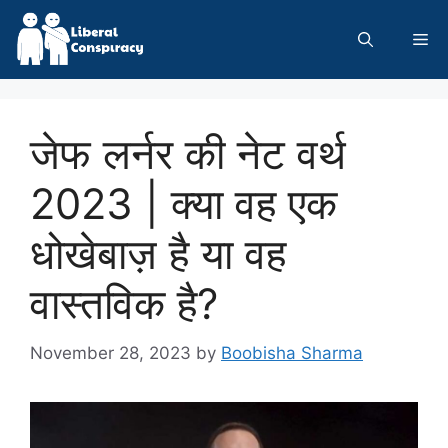
Skip
to
Me
content
जेफ लर्नर की नेट वर्थ
2023 | क्या वह एक
धोखेबाज़ है या वह
वास्तविक है?
November 28, 2023
by
Boobisha Sharma