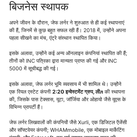
बिजनेस स्थापक
अपने जीवन के दौरान, जेफ लर्नर ने शुरुआत से ही कई स्थापनाएं
की हैं, जिनमें से कुछ बहुत सफल रही हैं। 2018 में, उन्होंने अपना
पहला सीखने का मंच, एंट्रे संस्थान स्थापित किया।
इसके अलावा, उन्होंने कई अन्य ऑनलाइन कंपनियां स्थापित की हैं;
तीनों को INC पत्रिका द्वारा मान्यता प्राप्त की गई और INC
5000 में सूचीबद्ध की गई।
इसके अलावा, जेफ लर्नर भूमि व्यवसाय में भी शामिल थे। उन्होंने
एक रियल एस्टेट कंपनी
2:20 इन्वेस्टमेंट ग्रुप, लीл
की स्थापना
की, जिसके पास टेक्सास, यूटा, जॉर्जिया और ओहायो जैसे यूएस के
विभिन्न प्रापर्टी हैं।
जेफ लर्नर लिखवालों की कंपनियों जैसे Xurli, एक डिजिटल ऍजेंसी
और सॉफ्टवेयर कंपनी; WHAMmobile, एक मोबाइल मार्केटिंग