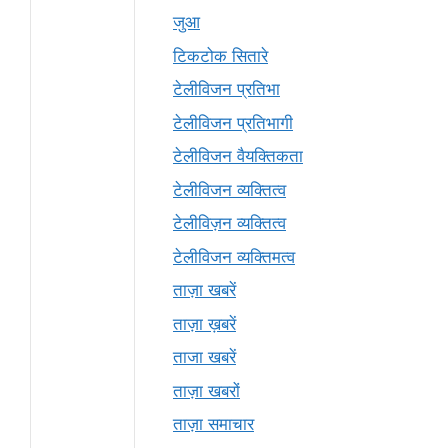
जुआ
टिकटोक सितारे
टेलीविजन प्रतिभा
टेलीविजन प्रतिभागी
टेलीविजन वैयक्तिकता
टेलीविजन व्यक्तित्व
टेलीविज़न व्यक्तित्व
टेलीविजन व्यक्तिमत्व
ताज़ा खबरें
ताज़ा ख़बरें
ताजा खबरें
ताज़ा खबरों
ताज़ा समाचार