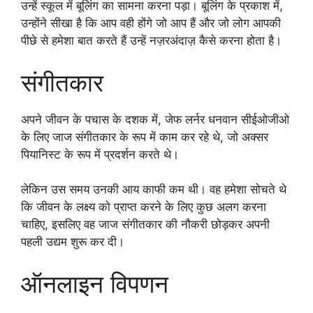
उन्हें स्कूल में बूलिंग का सामना करना पड़ा। बूलिंग के प्रकाश में,
उन्होंने सीखा है कि आप वही होंगे जो आप हैं और जो लोग आपकी
पीछे से हमेशा बात करते हैं उन्हें नज़रअंदाज़ कैसे करना होता है।
संगीतकार
अपने जीवन के पचास के दशक में, जेफ लर्नर धनवान सीईओजीओ
के लिए जाज संगीतकार के रूप में काम कर रहे थे, जो अक्सर
पियानिस्ट के रूप में प्रदर्शन करते थे।
लेकिन उस समय उनकी आय काफी कम थी। वह हमेशा सोचते थे
कि जीवन के लक्ष्य को प्राप्त करने के लिए कुछ अलग करना
चाहिए, इसलिए वह जाज संगीतकार की नौकरी छोड़कर अपनी
पहली उद्यम शुरू कर दी।
ऑनलाइन विपणन