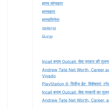
हास्य व्यंग्यकार
हास्यकार्
हास्याभिनेता
સામાન્ય
பொது
Incall बनाम Outcall: सेवा प्रकार की तुलन
Andrew Tate Net Worth, Career au
Vivado
PlayStation 6: रिलीज़ डेट, विशेषताएं, ट्र
Incall बनाम Outcall: सेवा प्रकारों का तुल
Andrew Tate Net Worth, Career, 