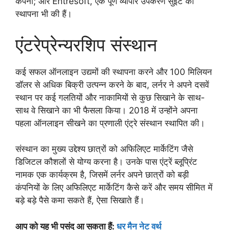
कंपनी; और Entresoft, एक पूर्ण व्यापार उपकरण सुइट की
स्थापना भी की हैं।
एंटरेप्रेन्यरशिप संस्थान
कई सफल ऑनलाइन उद्यमों की स्थापना करने और 100 मिलियन
डॉलर से अधिक बिक्री उत्पन्न करने के बाद, लर्नर ने अपने दसवें
स्थान पर कई गलतियों और नाकामियों से कुछ सिखाने के साथ-
साथ वे सिखाने का भी फैसला किया। 2018 में उन्होंने अपना
पहला ऑनलाइन सीखने का प्रणाली एंट्रे संस्थान स्थापित की।
संस्थान का मुख्य उद्देश्य छात्रों को अफिलिएट मार्केटिंग जैसे
डिजिटल कौशलों से योग्य करना है। उनके पास एंट्रें ब्लूप्रिंट
नामक एक कार्यक्रम है, जिसमें लर्नर अपने छात्रों को बड़ी
कंपनियों के लिए अफिलिएट मार्केटिंग कैसे करें और समय सीमित में
बड़े बड़े पैसे कमा सकते हैं, ऐसा सिखाते हैं।
आप को यह भी पसंद आ सकता हैं:
धर मैन नेट वर्थ