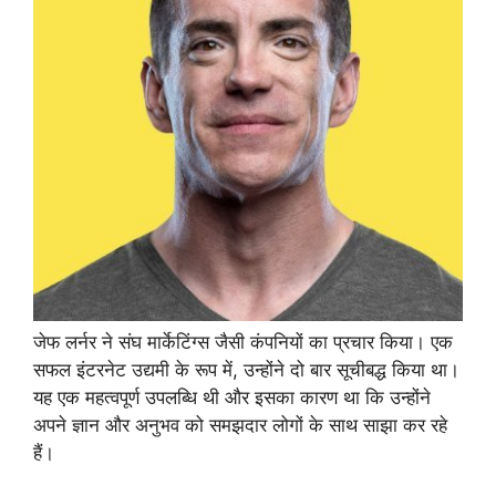
जेफ लर्नर ने संघ मार्केटिंग्स जैसी कंपनियों का प्रचार किया। एक
सफल इंटरनेट उद्यमी के रूप में, उन्होंने दो बार सूचीबद्ध किया था।
यह एक महत्वपूर्ण उपलब्धि थी और इसका कारण था कि उन्होंने
अपने ज्ञान और अनुभव को समझदार लोगों के साथ साझा कर रहे
हैं।