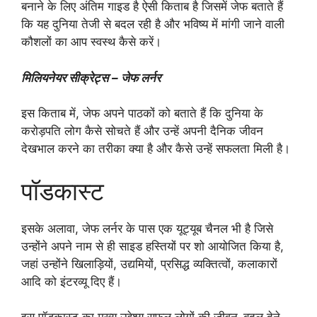
बनाने के लिए अंतिम गाइड है ऐसी किताब है जिसमें जेफ बताते हैं
कि यह दुनिया तेजी से बदल रही है और भविष्य में मांगी जाने वाली
कौशलों का आप स्वस्थ कैसे करें।
मिलियनेयर सीक्रेट्स
– जेफ लर्नर
इस किताब में, जेफ अपने पाठकों को बताते हैं कि दुनिया के
करोड़पति लोग कैसे सोचते हैं और उन्हें अपनी दैनिक जीवन
देखभाल करने का तरीका क्या है और कैसे उन्हें सफलता मिली है।
पॉडकास्ट
इसके अलावा, जेफ लर्नर के पास एक यूट्यूब चैनल भी है जिसे
उन्होंने अपने नाम से ही साइड हस्तियों पर शो आयोजित किया है,
जहां उन्होंने खिलाड़ियों, उद्यमियों, प्रसिद्ध व्यक्तित्वों, कलाकारों
आदि को इंटरव्यू दिए हैं।