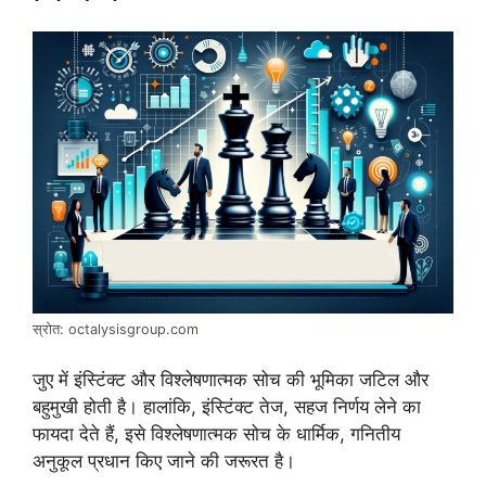
स्रोत: octalysisgroup.com
जुए में इंस्टिंक्ट और विश्लेषणात्मक सोच की भूमिका जटिल और
बहुमुखी होती है। हालांकि, इंस्टिंक्ट तेज, सहज निर्णय लेने का
फायदा देते हैं, इसे विश्लेषणात्मक सोच के धार्मिक, गनितीय
अनुकूल प्रधान किए जाने की जरूरत है।