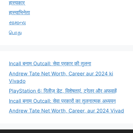
हास्यकार्
हास्याभिनेता
સામાન્ય
பொது
Incall बनाम Outcall: सेवा प्रकार की तुलना
Andrew Tate Net Worth, Career aur 2024 ki
Vivado
PlayStation 6: रिलीज़ डेट, विशेषताएं, ट्रेलर और अफवाहें
Incall बनाम Outcall: सेवा प्रकारों का तुलनात्मक अध्ययन
Andrew Tate Net Worth, Career, aur 2024 Vivad