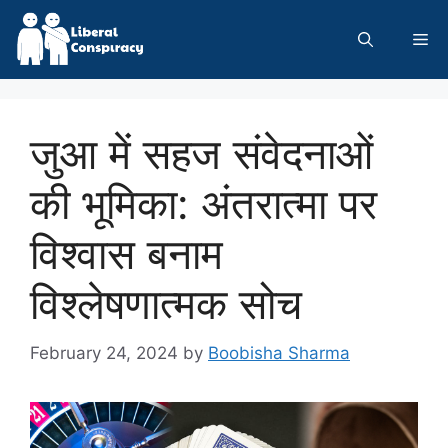
Skip
to
Me
content
जुआ में सहज संवेदनाओं
की भूमिका: अंतरात्मा पर
विश्वास बनाम
विश्लेषणात्मक सोच
February 24, 2024
by
Boobisha Sharma