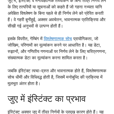
जुए में, इंस्टिंक्ट वे मनोवैज्ञानिक तथ्यांकन के बिना तीव्र निर्णय लेने
के लिए तत्परियों या सूचनाओं को कहते हैं जो गहना नभ्यता यानि
अपेक्षित विश्लेषण के बिना पहले से ही निर्णय लेने को प्रेरित करती
हैं। वे गहरी बुनीहुई, अक्सर अवचेतन, भावनात्मक प्रतिक्रिया और
सीखी गई अनुभवों से उत्पन्न होती हैं।
इसके विपरीत, गेम्बिंग में
विश्लेषणात्मक सोच
प्रायोगिकता, जो
जोखिम, परिणामों का मूल्यांकन करने पर आधारित है। यह डेटा,
रुझानों, और गणितीय गणनाओं पर निर्णय लेने के लिए चरित्रगणना,
संख्यात्मक डेटा का मूल्यांकन करना शामिल करता है।
जबकि इंस्टिंक्ट त्वचा-द्रुत और भावनात्मक होते हैं, विश्लेषणात्मक
सोच धीमी और विधिवद्ध होती है, जिसमें मनोबुध्दि की प्रक्रिया में
मूलभूत अंतर होता है।
जुए में इंस्टिंक्ट का प्रभाव
इंस्टिंक्ट अक्सर जुए में तीव्र निर्णयों के प्रमुख कारण होते हैं। यह