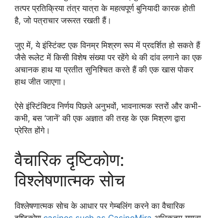
तत्पर प्रतिक्रिया तंत्र यात्रा के महत्वपूर्ण बुनियादी कारक होती
है, जो पत्राचार जरूरत रखती हैं।
जुए में, ये इंस्टिंक्ट एक विनम्र मिश्रण रूप में प्रदर्शित हो सकते हैं
जैसे रूलेट में किसी विशेष संख्या पर रहेंगे थे की दांव लगाने का एक
अचानक हाथ या प्रतीत सुनिश्चित करते हैं की एक खास पोकर
हाथ जीत जाएगा।
ऐसे इंस्टिंक्टिव निर्णय पिछले अनुभवों, भावनात्मक स्तरों और कभी-
कभी, बस ‘जानें’ की एक अज्ञात की तरह के एक मिश्रण द्वारा
प्रेरित होंगे।
वैचारिक दृष्टिकोण:
विश्लेषणात्मक सोच
विश्लेषणात्मक सोच के आधार पर गेम्बलिंग करने का वैचारिक
दृष्टिकोण
casinos such as CasinoMira
अधिकतम गणना,