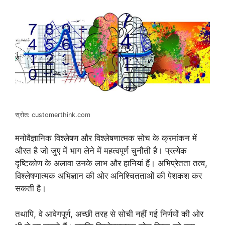
स्रोत: customerthink.com
मनोवैज्ञानिक विश्लेषण और विश्लेषणात्मक सोच के क्रमांकन में
औरत है जो जुए में भाग लेने में महत्वपूर्ण चुनौती है। प्रत्येक
दृष्टिकोण के अलावा उनके लाभ और हानियां हैं। अभिप्रेतता तत्व,
विश्लेषणात्मक अभिज्ञान की ओर अनिश्चितताओं की पेशकश कर
सकती है।
तथापि, वे आवेगपूर्ण, अच्छी तरह से सोची नहीं गई निर्णयों की ओर