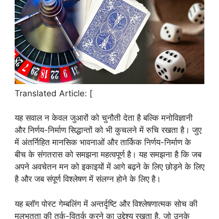
Translated Article: [
यह सवाल न केवल जुआरों को चुनौती देता है बल्कि मनोविज्ञानी
और निर्णय-निर्माण सिद्धान्तों को भी कुचलने में रुचि रखता है। जुए
में अंतर्निहित मानसिक भावनाओं और तार्किक निर्णय-निर्माण के
बीच के संगतरास को समझना महत्वपूर्ण है। यह समझना है कि जब
अपने अवचेतन मन को इकाइयों में आगे बढ़ने के लिए छोड़ने के लिए
है और जब संपूर्ण विश्लेषण में संलग्न होने के लिए है।
यह ब्लॉग पोस्ट गेम्बलिंग में अन्तर्दृष्टि और विश्लेषणात्मक सोच की
मूलभूतता की तर्क-वितर्क करने का उद्देश्य रखता है, जो उनके