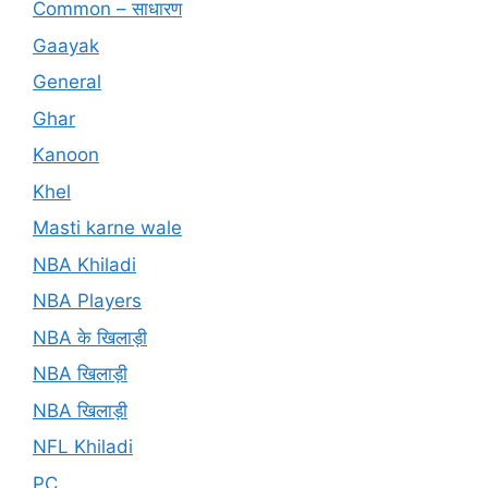
Common – साधारण
Gaayak
General
Ghar
Kanoon
Khel
Masti karne wale
NBA Khiladi
NBA Players
NBA के खिलाड़ी
NBA खिलाड़ी
NBA खिलाड़ी
NFL Khiladi
PC