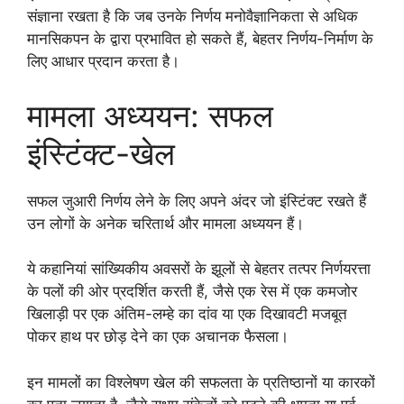
संज्ञाना रखता है कि जब उनके निर्णय मनोवैज्ञानिकता से अधिक
मानसिकपन के द्वारा प्रभावित हो सकते हैं, बेहतर निर्णय-निर्माण के
लिए आधार प्रदान करता है।
मामला अध्ययन: सफल
इंस्टिंक्ट-खेल
सफल जुआरी निर्णय लेने के लिए अपने अंदर जो इंस्टिंक्ट रखते हैं
उन लोगों के अनेक चरितार्थ और मामला अध्ययन हैं।
ये कहानियां सांख्यिकीय अवसरों के झूलों से बेहतर तत्पर निर्णयरत्ता
के पलों की ओर प्रदर्शित करती हैं, जैसे एक रेस में एक कमजोर
खिलाड़ी पर एक अंतिम-लम्हे का दांव या एक दिखावटी मजबूत
पोकर हाथ पर छोड़ देने का एक अचानक फैसला।
इन मामलों का विश्लेषण खेल की सफलता के प्रतिष्ठानों या कारकों