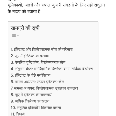
भूमिकाओं, अंतरों और सफल जुआरी संगठनों के लिए सही संतुलन
के महत्व को बताता है।
सामग्री की सूची
इंस्टिंक्ट और विश्लेषणात्मक सोच की परिभाषा
जुए में इंस्टिंक्ट का प्रभाव
वैचारिक दृष्टिकोण: विश्लेषणात्मक सोच
संतुलन चेष्टा: मनोवैज्ञानिक विश्लेषण बनाम तार्किक विश्लेषण
इंस्टिंक्ट के पीछे मनोविज्ञान
मामला अध्ययन: सफल इंस्टिंक्ट-खेल
मामला अध्ययन: विश्लेषणात्मक ड्राइवन सफलता
जुए में इंस्टिंक्ट की समस्याएँ
अधिक विश्लेषण का खतरा
संतुलित दृष्टिकोण विकसित करना
निष्कर्ष