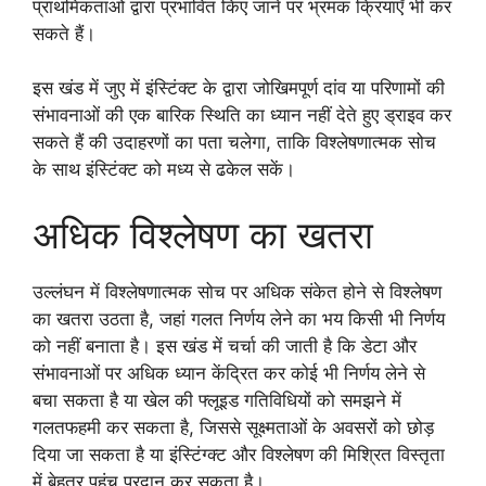
प्राथमिकताओं द्वारा प्रभावित किए जाने पर भ्रमक क्रियाएँ भी कर
सकते हैं।
इस खंड में जुए में इंस्टिंक्ट के द्वारा जोखिमपूर्ण दांव या परिणामों की
संभावनाओं की एक बारिक स्थिति का ध्यान नहीं देते हुए ड्राइव कर
सकते हैं की उदाहरणों का पता चलेगा, ताकि विश्लेषणात्मक सोच
के साथ इंस्टिंक्ट को मध्य से ढकेल सकें।
अधिक विश्लेषण का खतरा
उल्लंघन में विश्लेषणात्मक सोच पर अधिक संकेत होने से विश्लेषण
का खतरा उठता है, जहां गलत निर्णय लेने का भय किसी भी निर्णय
को नहीं बनाता है। इस खंड में चर्चा की जाती है कि डेटा और
संभावनाओं पर अधिक ध्यान केंद्रित कर कोई भी निर्णय लेने से
बचा सकता है या खेल की फ्लूइड गतिविधियों को समझने में
गलतफहमी कर सकता है, जिससे सूक्ष्मताओं के अवसरों को छोड़
दिया जा सकता है या इंस्टिंग्क्ट और विश्लेषण की मिश्रित विस्तृता
में बेहतर पहुंच प्रदान कर सकता है।