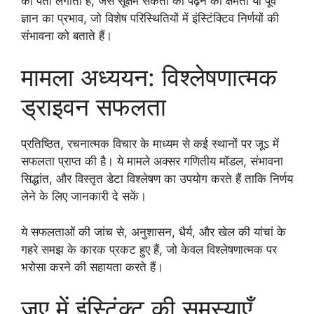
का पता लगाता है, जैसे सूक्षम संकेतों को पढ़ने की क्षमता या पूर्व
ज्ञान का प्रभाव, जो विशेष परिस्थितियों में इंस्टिंक्टिव निर्णयों की
संभावना को बताते हैं।
मामला अध्ययन: विश्लेषणात्मक
ड्राइवन सफलता
प्रतिष्ठित, रचनात्मक विचार के माध्यम से कई स्थानों पर जूऽ में
सफलता प्राप्त की है। ये मामले अक्सर गणितीय मॉडल, संभावना
सिद्धांत, और विस्तृत डेटा विश्लेषण का उपयोग करते हैं ताकि निर्णय
लेने के लिए जानकारी दे सकें।
ये सफलताओं की जांच से, अनुशासन, धैर्य, और खेल की यांचां के
गहरे समझ के कारक प्रकट हुए हैं, जो केवल विश्लेषणात्मक पर
भरोसा करने की सहायता करते हैं।
जुए में इंस्टिंक्ट की समस्याएँ