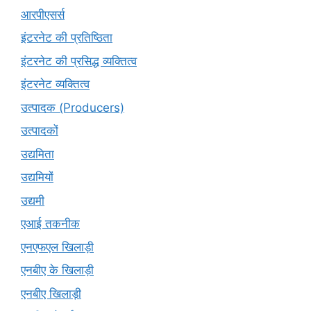
आरपीएसर्स
इंटरनेट की प्रतिष्ठिता
इंटरनेट की प्रसिद्ध व्यक्तित्व
इंटरनेट व्यक्तित्व
उत्पादक (Producers)
उत्पादकों
उद्यमिता
उद्यमियों
उद्यमी
एआई तकनीक
एनएफएल खिलाड़ी
एनबीए के खिलाड़ी
एनबीए खिलाड़ी