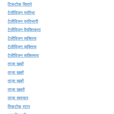
टिकटोक सितारे
टेलीविजन प्रतिभा
टेलीविजन प्रतिभागी
टेलीविजन वैयक्तिकता
टेलीविजन व्यक्तित्व
टेलीविज़न व्यक्तित्व
टेलीविजन व्यक्तिमत्व
ताजा खबरें
ताज़ा खबरें
ताज़ा ख़बरें
ताज़ा खबरों
ताज़ा समाचार
तिकटोक स्टार