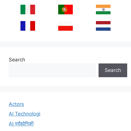
Search
Search
Actors
AI Technologi
AI प्रौद्योगिकी