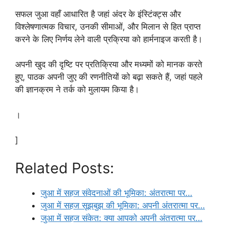
सफल जुआ वहाँ आधारित है जहां अंदर के इंस्टिंक्ट्स और
विश्लेषणात्मक विचार, उनकी सीमाओं, और मिलान से हित प्राप्त
करने के लिए निर्णय लेने वाली प्रक्रिया को हार्मनाइज करती है।
अपनी खुद की दृष्टि पर प्रतिक्रिया और मध्यमों को मानक करते
हुए, पाठक अपनी जुए की रणनीतियों को बढ़ा सकते हैं, जहां पहले
की ज्ञानक्रम ने तर्क को मुलायम किया है।
।
]
Related Posts:
जुआ में सहज संवेदनाओं की भूमिका: अंतरात्मा पर…
जुआ में सहज सूझबुझ की भूमिका: अपनी अंतरात्मा पर…
जुआ में सहज संकेत: क्या आपको अपनी अंतरात्मा पर…