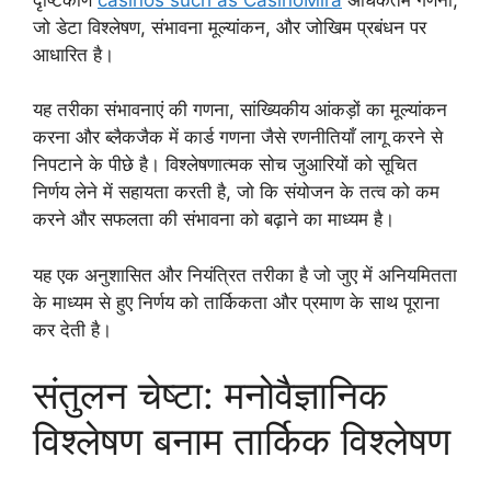
जो डेटा विश्लेषण, संभावना मूल्यांकन, और जोखिम प्रबंधन पर
आधारित है।
यह तरीका संभावनाएं की गणना, सांख्यिकीय आंकड़ों का मूल्यांकन
करना और ब्लैकजैक में कार्ड गणना जैसे रणनीतियाँ लागू करने से
निपटाने के पीछे है। विश्लेषणात्मक सोच जुआरियों को सूचित
निर्णय लेने में सहायता करती है, जो कि संयोजन के तत्व को कम
करने और सफलता की संभावना को बढ़ाने का माध्यम है।
यह एक अनुशासित और नियंत्रित तरीका है जो जुए में अनियमितता
के माध्यम से हुए निर्णय को तार्किकता और प्रमाण के साथ पूराना
कर देती है।
संतुलन चेष्टा: मनोवैज्ञानिक
विश्लेषण बनाम तार्किक विश्लेषण