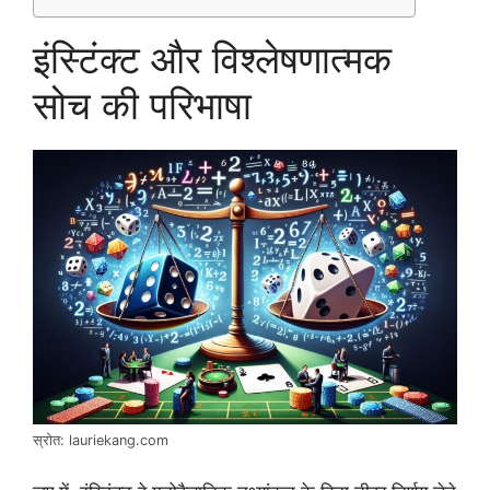
इंस्टिंक्ट और विश्लेषणात्मक
सोच की परिभाषा
स्रोत: lauriekang.com