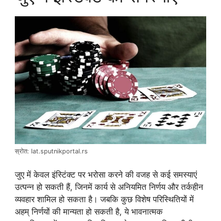
स्रोत: lat.sputnikportal.rs
जुए में केवल इंस्टिंक्ट पर भरोसा करने की वजह से कई समस्याएं
उत्पन्न हो सकती हैं, जिनमें कार्य से अनियमित निर्णय और तर्कहीन
व्यवहार शामिल हो सकता है। जबकि कुछ विशेष परिस्थितियों में
अहम् निर्णयों की मान्यता हो सकती है, ये भावनात्मक