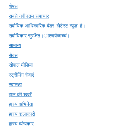
शेफ्स
सबसे नवीनतम समाचार
सर्वाधिक आधिकारिक बैंडर 'लेटेस्ट न्यूज़' है।
सर्वाधिकार सुरक्षित।ाश्चर्यंच्मच्चं।
सामान्य
सेक्स
सोशल मीडिया
स्ट्रीमिंग सेवाएं
स्वास्थ्य
हाल की खबरें
हास्य अभिनेता
हास्य कलाकारों
हास्य व्यंग्यकार