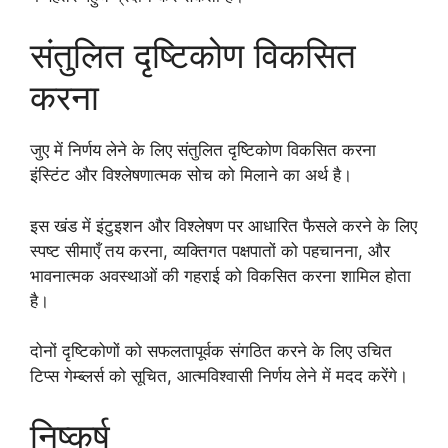
संतुलित दृष्टिकोण विकसित
करना
जुए में निर्णय लेने के लिए संतुलित दृष्टिकोण विकसित करना
इंस्टिंट और विश्लेषणात्मक सोच को मिलाने का अर्थ है।
इस खंड में इंटुइशन और विश्लेषण पर आधारित फैसले करने के लिए
स्पष्ट सीमाएँ तय करना, व्यक्तिगत पक्षपातों को पहचानना, और
भावनात्मक अवस्थाओं की गहराई को विकसित करना शामिल होता
है।
दोनों दृष्टिकोणों को सफलतापूर्वक संगठित करने के लिए उचित
टिप्स गेम्ब्लर्स को सूचित, आत्मविश्वासी निर्णय लेने में मदद करेंगे।
निष्कर्ष