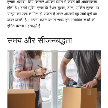
इसके अलावा, छिपे किनारे आपको ध्यान में रखने की आवश्यकता
होती है। इनमें मूविंग ट्रक के ईंधन शुल्क, टोल, पार्किंग शुल्क, या
यात्रा का खर्च शामिल हो सकते हैं अगर आपकी मूव लंबी दूरी का
कवर करती है। अपना बजट बनाते समय इन संभावित खर्चों को
इंगित करना महत्वपूर्ण है।
समय और सीजनबद्धता