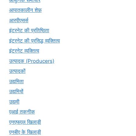
आपातकालीन शेफ़
आरपीएसर्स
इंटरनेट की प्रतिष्ठिता
इंटरनेट की प्रसिद्ध व्यक्तित्व
इंटरनेट व्यक्तित्व
उत्पादक (Producers)
उत्पादकों
उद्यमिता
उद्यमियों
उद्यमी
एआई तकनीक
एनएफएल खिलाड़ी
एनबीए के खिलाड़ी