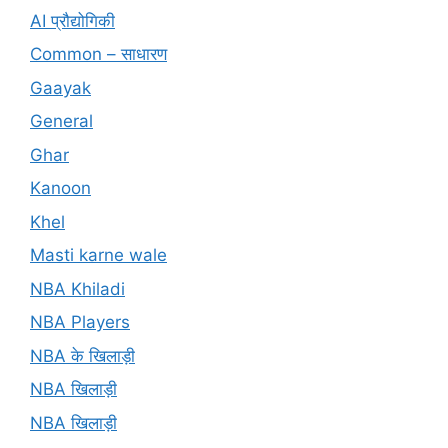
AI प्रौद्योगिकी
Common – साधारण
Gaayak
General
Ghar
Kanoon
Khel
Masti karne wale
NBA Khiladi
NBA Players
NBA के खिलाड़ी
NBA खिलाड़ी
NBA खिलाड़ी