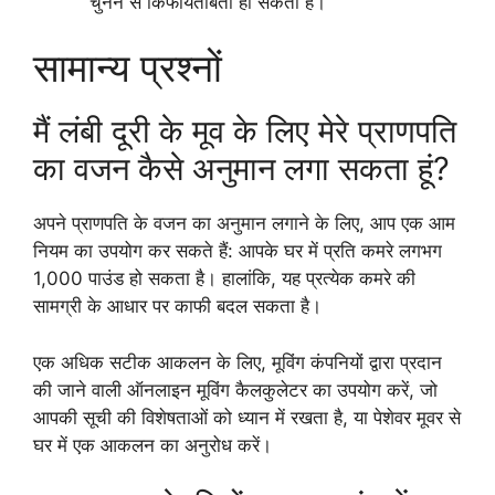
चुनने से किफायतीबता हो सकती है।
सामान्य प्रश्नों
मैं लंबी दूरी के मूव के लिए मेरे प्राणपति
का वजन कैसे अनुमान लगा सकता हूं?
अपने प्राणपति के वजन का अनुमान लगाने के लिए, आप एक आम
नियम का उपयोग कर सकते हैं: आपके घर में प्रति कमरे लगभग
1,000 पाउंड हो सकता है। हालांकि, यह प्रत्येक कमरे की
सामग्री के आधार पर काफी बदल सकता है।
एक अधिक सटीक आकलन के लिए, मूविंग कंपनियों द्वारा प्रदान
की जाने वाली ऑनलाइन मूविंग कैलकुलेटर का उपयोग करें, जो
आपकी सूची की विशेषताओं को ध्यान में रखता है, या पेशेवर मूवर से
घर में एक आकलन का अनुरोध करें।