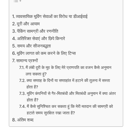
व्यावसायिक मूविंग सेवाओं का विरोध या डीआईवाई
दूरी और आयाम
पैकिंग सामग्री और रणनीति
अतिरिक्त सेवाएं और छिपे किनारे
समय और सीजनबद्धता
मूविंग लागत को कम करने के लिए टिप्स
सामान्य प्रश्नों
मैं लंबी दूरी के मूव के लिए मेरे प्राणपति का वजन कैसे अनुमान
लगा सकता हूं?
क्या सप्ताह के दिनों या सप्ताहांत में हटाने की तुलना में सस्ता
होता है?
मूविंग कंपनियों से गैर-मितबंधी और मितबंधी अनुमान में क्या अंतर
होता है?
मैं कैसे सुनिश्चित कर सकता हूं कि मेरी मतदान की सामग्री को
हटाते समय सुरक्षित रखा जाता है?
अंतिम शब्द