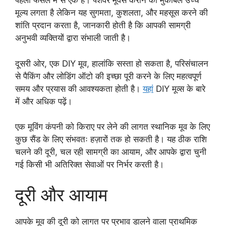
पहली फैसले में से एक है। पेशेवर मूवर्स कराने की मुकाबले उच्च
मूल्य लगता है लेकिन यह सुगमता, कुशलता, और महसूस करने की
शांति प्रदान करता है, जानकारी होती है कि आपकी सामग्री
अनुभवी व्यक्तियों द्वारा संभाली जाती है।
दूसरी ओर, एक DIY मूव, हालांकि सस्ता हो सकता है, परिसंचालन
से पैकिंग और लोडिंग ऑटो की इच्छा पूरी करने के लिए महत्वपूर्ण
समय और प्रयास की आवश्यकता होती है।
यहां
DIY मूव्स के बारे
में और अधिक पढ़ें।
एक मूविंग कंपनी को किराए पर लेने की लागत स्थानिक मूव के लिए
कुछ सैंड के लिए संभवतः हज़ारों तक हो सकती है। यह ठीक राशि
चलने की दूरी, चल रही सामग्री का आयाम, और आपके द्वारा चुनी
गई किसी भी अतिरिक्त सेवाओं पर निर्भर करती है।
दूरी और आयाम
आपके मूव की दूरी को लागत पर प्रभाव डालने वाला प्राथमिक