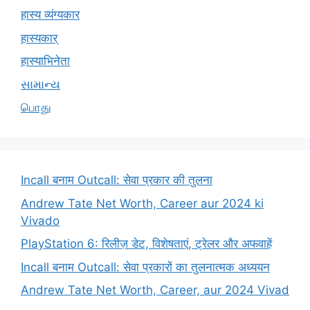
हास्य व्यंग्यकार
हास्यकार्
हास्याभिनेता
સામાન્ય
பொது
Incall बनाम Outcall: सेवा प्रकार की तुलना
Andrew Tate Net Worth, Career aur 2024 ki
Vivado
PlayStation 6: रिलीज़ डेट, विशेषताएं, ट्रेलर और अफवाहें
Incall बनाम Outcall: सेवा प्रकारों का तुलनात्मक अध्ययन
Andrew Tate Net Worth, Career, aur 2024 Vivad