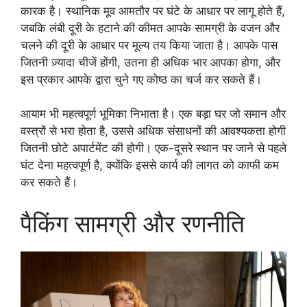
कारक है। स्थानिक मूव आमतौर पर घंटे के आधार पर लागू होते हैं,
जबकि लंबी दूरी के हटाने की कीमत आपके सामग्री के वजन और
चलने की दूरी के आधार पर मूल्य तय किया जाता है। आपके पास
जितनी ज़्यादा चीजें होंगी, उतना ही अधिक भार आपका होगा, और
इस प्रकार आपके द्वारा चुने गए कोष्ठ का चर्ज कर सकते हैं।
आयाम भी महत्वपूर्ण भूमिका निभाता है। एक बड़ा घर जो समान और
वस्त्रों से भरा होता है, उससे अधिक संसाधनों की आवश्यकता होगी
जितनी छोटे अपार्टमेंट की होगी। एक-दूसरे स्थान पर जाने से पहले
घंट देना महत्वपूर्ण है, क्योंकि इससे कार्य की लागत को काफी कम
कर सकते हैं।
पैकिंग सामग्री और रणनीति