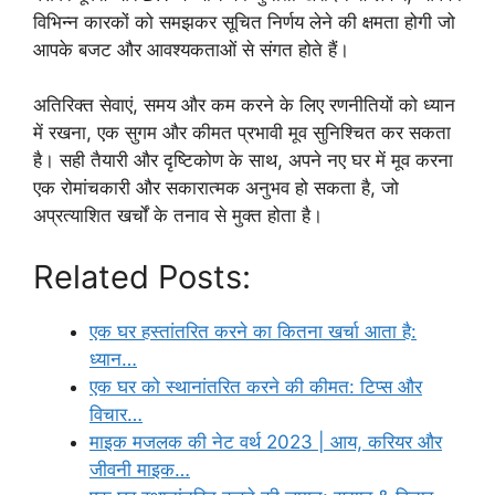
विभिन्न कारकों को समझकर सूचित निर्णय लेने की क्षमता होगी जो
आपके बजट और आवश्यकताओं से संगत होते हैं।
अतिरिक्त सेवाएं, समय और कम करने के लिए रणनीतियों को ध्यान
में रखना, एक सुगम और कीमत प्रभावी मूव सुनिश्चित कर सकता
है। सही तैयारी और दृष्टिकोण के साथ, अपने नए घर में मूव करना
एक रोमांचकारी और सकारात्मक अनुभव हो सकता है, जो
अप्रत्याशित खर्चों के तनाव से मुक्त होता है।
Related Posts:
एक घर हस्तांतरित करने का कितना खर्चा आता है:
ध्यान…
एक घर को स्थानांतरित करने की कीमत: टिप्स और
विचार…
माइक मजलक की नेट वर्थ 2023 | आय, करियर और
जीवनी माइक…