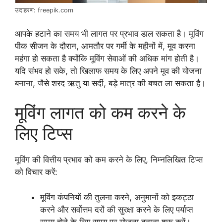
उदाहरण: freepik.com
आपके हटाने का समय भी लागत पर प्रभाव डाल सकता है। मूविंग
पीक सीजन के दौरान, आमतौर पर गर्मी के महीनों में, मूव करना
महंगा हो सकता है क्योंकि मूविंग सेवाओं की अधिक मांग होती है।
यदि संभव हो सके, तो खिलाफ समय के लिए अपने मूव की योजना
बनाना, जैसे शरद ऋतु या सर्दी, बड़े मात्र की बचत ला सकता है।
मूविंग लागत को कम करने के
लिए टिप्स
मूविंग की वित्तीय प्रभाव को कम करने के लिए, निम्नलिखित टिप्स
को विचार करें:
मूविंग कंपनियों की तुलना करने, अनुमानों को इकट्ठा
करने और सर्वोत्तम दरों की सुरक्षा करने के लिए पर्याप्त
समय होने के लिए समय पर योजना बनाना शुरू करें।