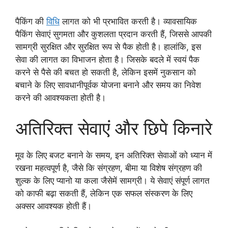
पैकिंग की
विधि
लागत को भी प्रभावित करती है। व्यावसायिक
पैकिंग सेवाएं सुगमता और कुशलता प्रदान करती हैं, जिससे आपकी
सामग्री सुरक्षित और सुरक्षित रूप से पैक होती है। हालांकि, इस
सेवा की लागत का विभाजन होता है। जिसके बदले में स्वयं पैक
करने से पैसे की बचत हो सकती है, लेकिन इसमें नुकसान को
बचाने के लिए सावधानीपूर्वक योजना बनाने और समय का निवेश
करने की आवश्यकता होती है।
अतिरिक्त सेवाएं और छिपे किनारे
मूव के लिए बजट बनाने के समय, इन अतिरिक्त सेवाओं को ध्यान में
रखना महत्वपूर्ण है, जैसे कि संग्रहण, बीमा या विशेष संग्रहण की
शुल्क के लिए प्यानो या कला जैसेमें सामग्री। ये सेवाएं संपूर्ण लागत
को काफी बढ़ा सकती हैं, लेकिन एक सफल संस्करण के लिए
अक्सर आवश्यक होती हैं।