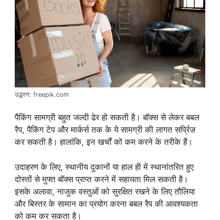
उद्धरण: freepik.com
पैकिंग सामग्री बहुत जल्दी ढेर हो सकती है। बॉक्स से लेकर बबल
रैप, पैकिंग टेप और मार्कर्स तक के ये सामग्री की लागत सर्प्रिज़
कर सकती है। हालांकि, इन खर्चों को कम करने के तरीके हैं।
उदाहरण के लिए, स्थानीय दुकानों या हाल ही में स्थानांतरित हुए
दोस्तों से मुफ्त बॉक्स प्राप्त करने में सहायता मिल सकती है।
इसके अलावा, नाजुक वस्तुओं को सुरक्षित रखने के लिए तौलिया
और बिस्तर के सामान का प्रयोग करना बबल रैप की आवश्यकता
को कम कर सकता है।