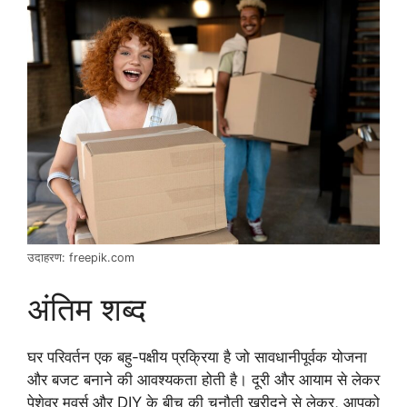
उदाहरण: freepik.com
अंतिम शब्द
घर परिवर्तन एक बहु-पक्षीय प्रक्रिया है जो सावधानीपूर्वक योजना
और बजट बनाने की आवश्यकता होती है। दूरी और आयाम से लेकर
पेशेवर मूवर्स और DIY के बीच की चुनौती खरीदने से लेकर, आपको