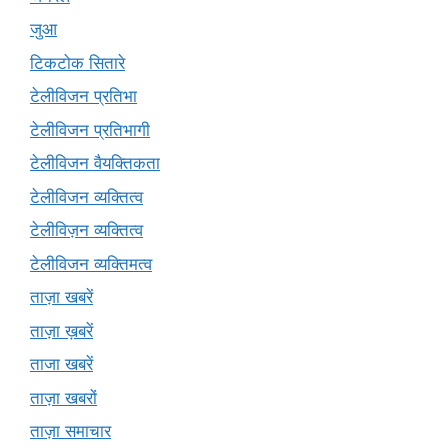
जुआ
टिकटोक सितारे
टेलीविजन प्रतिभा
टेलीविजन प्रतिभागी
टेलीविजन वैयक्तिकता
टेलीविजन व्यक्तित्व
टेलीविज़न व्यक्तित्व
टेलीविजन व्यक्तिमत्व
ताज़ा खबरें
ताज़ा ख़बरें
ताजा खबरें
ताज़ा खबरों
ताज़ा समाचार