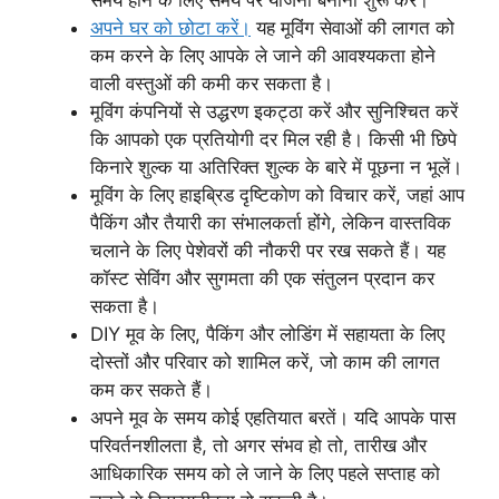
अपने घर को छोटा करें।
यह मूविंग सेवाओं की लागत को
कम करने के लिए आपके ले जाने की आवश्यकता होने
वाली वस्तुओं की कमी कर सकता है।
मूविंग कंपनियों से उद्धरण इकट्ठा करें और सुनिश्चित करें
कि आपको एक प्रतियोगी दर मिल रही है। किसी भी छिपे
किनारे शुल्क या अतिरिक्त शुल्क के बारे में पूछना न भूलें।
मूविंग के लिए हाइब्रिड दृष्टिकोण को विचार करें, जहां आप
पैकिंग और तैयारी का संभालकर्ता होंगे, लेकिन वास्तविक
चलाने के लिए पेशेवरों की नौकरी पर रख सकते हैं। यह
कॉस्ट सेविंग और सुगमता की एक संतुलन प्रदान कर
सकता है।
DIY मूव के लिए, पैकिंग और लोडिंग में सहायता के लिए
दोस्तों और परिवार को शामिल करें, जो काम की लागत
कम कर सकते हैं।
अपने मूव के समय कोई एहतियात बरतें। यदि आपके पास
परिवर्तनशीलता है, तो अगर संभव हो तो, तारीख और
आधिकारिक समय को ले जाने के लिए पहले सप्ताह को