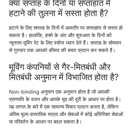
क्या सप्ताह के दिनों या सप्ताहांत में
हटाने की तुलना में सस्ता होता है?
हटाने के लिए सप्ताह के दिनों में आमतौर पर सप्ताहांत से सस्ता हो
सकता है। हालांकि, हफ्ते के अंत और शुरुआत के दिनों को
न्यूनतम मूविंग रेट के लिए पर्याप्त ध्यान देते हैं। सप्ताह के सोमवार
से गुरुवार तक आपको कीमत की बचत प्रदान कर सकते हैं।
मूविंग कंपनियों से गैर-मितबंधी और
मितबंधी अनुमान में विभाजित होता है?
Non-binding अनुमान एक अनुमान होता है जो आपकी
प्राणपति के वजन और आपके मूव की दूरी के आधार पर होता है।
यह लागत के बारे में एक सामान्य विचार प्रदान करता है, लेकिन
अंतिम मूल्य वास्तविक मात्रा और सेवाओं में कोई अतिरिक्त सेवाओं
या परिवर्तन के आधार पर बदल सकता है।