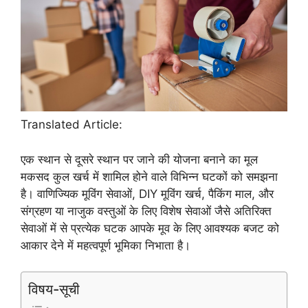
Translated Article:
एक स्थान से दूसरे स्थान पर जाने की योजना बनाने का मूल
मकसद कुल खर्च में शामिल होने वाले विभिन्न घटकों को समझना
है। वाणिज्यिक मूविंग सेवाओं, DIY मूविंग खर्च, पैकिंग माल, और
संग्रहण या नाजुक वस्तुओं के लिए विशेष सेवाओं जैसे अतिरिक्त
सेवाओं में से प्रत्येक घटक आपके मूव के लिए आवश्यक बजट को
आकार देने में महत्वपूर्ण भूमिका निभाता है।
विषय-सूची