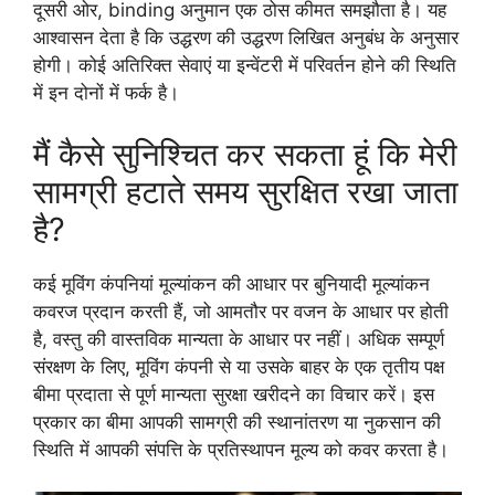
दूसरी ओर, binding अनुमान एक ठोस कीमत समझौता है। यह
आश्वासन देता है कि उद्धरण की उद्धरण लिखित अनुबंध के अनुसार
होगी। कोई अतिरिक्त सेवाएं या इन्वेंटरी में परिवर्तन होने की स्थिति
में इन दोनों में फर्क है।
मैं कैसे सुनिश्चित कर सकता हूं कि मेरी
सामग्री हटाते समय सुरक्षित रखा जाता
है?
कई मूविंग कंपनियां मूल्यांकन की आधार पर बुनियादी मूल्यांकन
कवरज प्रदान करती हैं, जो आमतौर पर वजन के आधार पर होती
है, वस्तु की वास्तविक मान्यता के आधार पर नहीं। अधिक सम्पूर्ण
संरक्षण के लिए, मूविंग कंपनी से या उसके बाहर के एक तृतीय पक्ष
बीमा प्रदाता से पूर्ण मान्यता सुरक्षा खरीदने का विचार करें। इस
प्रकार का बीमा आपकी सामग्री की स्थानांतरण या नुकसान की
स्थिति में आपकी संपत्ति के प्रतिस्थापन मूल्य को कवर करता है।