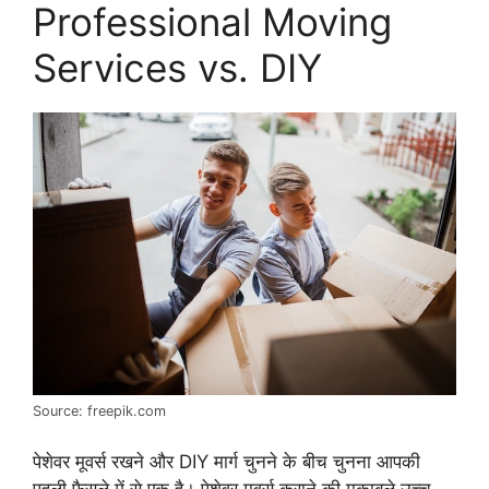
Professional Moving
Services vs. DIY
Source: freepik.com
पेशेवर मूवर्स रखने और DIY मार्ग चुनने के बीच चुनना आपकी