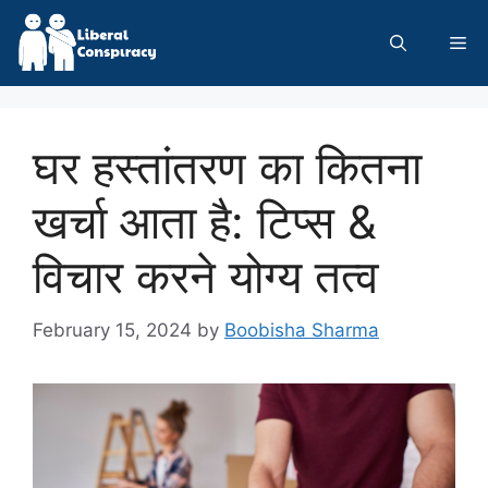
Skip
to
Me
content
घर हस्तांतरण का कितना
खर्चा आता है: टिप्स &
विचार करने योग्य तत्व
February 15, 2024
by
Boobisha Sharma