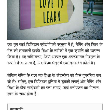
एक युग जहां डिजिटल प्रौद्योगिकी प्रभुत्व में है, गेमिंग और शिक्षा के
मेल को लगातारों करके शिक्षा के तरीकों में एक क्रांति को उत्पन्न
किया है। यह सम्मिश्रण, जिसे अक्सर एक अपरंपरागत मिश्रण के
रूप में देखा जाता है, अब शिक्षा क्षेत्र में एक ड्राइविंग फ़ोर्स है।
लेकिन गेमिंग के तत्व नए शिक्षा के लैंडस्केप को कैसे पुनर्रचित कर
रहे हैं? चलिए, इस डिजिटल दुनिया में डुबकी लगाएं और गेमिंग और
शिक्षा के बीच साझेदारी का पता लगाएं, जहां मनोरंजन का मिलान
ज्ञान के साथ होता है।
सामग्री