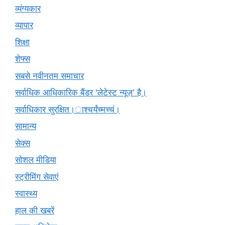
व्यंग्यकार
व्यापार
शिक्षा
शेफ्स
सबसे नवीनतम समाचार
सर्वाधिक आधिकारिक बैंडर 'लेटेस्ट न्यूज़' है।
सर्वाधिकार सुरक्षित।ाश्चर्यंच्मच्चं।
सामान्य
सेक्स
सोशल मीडिया
स्ट्रीमिंग सेवाएं
स्वास्थ्य
हाल की खबरें