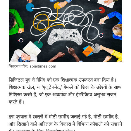
चित्रसाधारित: spieltimes.com
डिजिटल युग ने गेमिंग को एक शिक्षात्मक उपकरण बना दिया है।
शिक्षात्मक खेल, या ‘एजूटेनमेंट,’ गेमप्ले को शिक्षा के उद्देश्यों के साथ
मिश्रित करते हैं, जो एक आकर्षक और इंटरैक्टिव अनुभव सृजन
करते हैं।
इस प्रयास में छात्रों में मोटी उम्मीद जताई गई है, मोटी उम्मीद है,
और सिखाने वाले अस्तित्व के विकास में विभिन्न कौशलों को संवारने