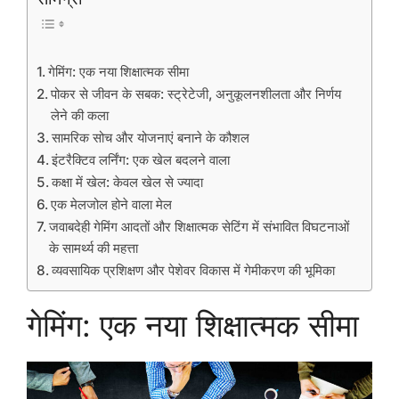
गेमिंग: एक नया शिक्षात्मक सीमा
पोकर से जीवन के सबक: स्ट्रेटेजी, अनुकूलनशीलता और निर्णय
लेने की कला
सामरिक सोच और योजनाएं बनाने के कौशल
इंटरैक्टिव लर्निंग: एक खेल बदलने वाला
कक्षा में खेल: केवल खेल से ज्यादा
एक मेलजोल होने वाला मेल
जवाबदेही गेमिंग आदतों और शिक्षात्मक सेटिंग में संभावित विघटनाओं
के सामर्थ्य की महत्ता
व्यवसायिक प्रशिक्षण और पेशेवर विकास में गेमीकरण की भूमिका
गेमिंग: एक नया शिक्षात्मक सीमा