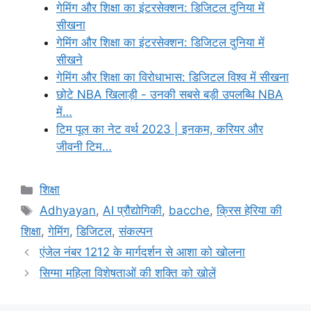
गेमिंग और शिक्षा का इंटरसेक्शन: डिजिटल दुनिया में
सीखना
गेमिंग और शिक्षा का इंटरसेक्शन: डिजिटल दुनिया में
सीखने
गेमिंग और शिक्षा का विरोधाभास: डिजिटल विश्व में सीखना
छोटे NBA खिलाड़ी - उनकी सबसे बड़ी उपलब्धि NBA
में…
टिम पूल का नेट वर्थ 2023 | इनकम, करियर और
जीवनी टिम…
Categories
शिक्षा
Tags
Adhyayan
,
AI प्रौद्योगिकी
,
bacche
,
क्रिस हेरिया की
शिक्षा
,
गेमिंग
,
डिजिटल
,
संकल्पन
एंजेल नंबर 1212 के मार्गदर्शन से आशा को खोलना
सिग्मा महिला विशेषताओं की शक्ति को खोलें