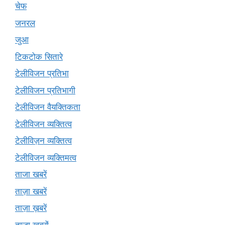
चेफ
जनरल
जुआ
टिकटोक सितारे
टेलीविजन प्रतिभा
टेलीविजन प्रतिभागी
टेलीविजन वैयक्तिकता
टेलीविजन व्यक्तित्व
टेलीविज़न व्यक्तित्व
टेलीविजन व्यक्तिमत्व
ताजा खबरें
ताज़ा खबरें
ताज़ा ख़बरें
ताज़ा खबरों