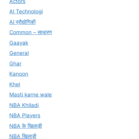
Actors
AI Technologi
AI प्रौद्योगिकी
Common – साधारण
Gaayak
General
Ghar
Kanoon
Khel
Masti karne wale
NBA Khiladi
NBA Players
NBA के खिलाड़ी
NBA खिलाड़ी