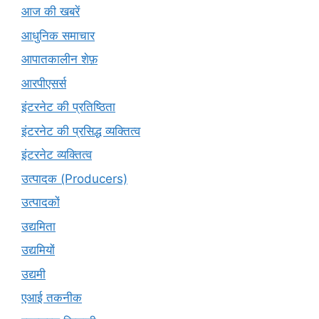
आज की खबरें
आधुनिक समाचार
आपातकालीन शेफ़
आरपीएसर्स
इंटरनेट की प्रतिष्ठिता
इंटरनेट की प्रसिद्ध व्यक्तित्व
इंटरनेट व्यक्तित्व
उत्पादक (Producers)
उत्पादकों
उद्यमिता
उद्यमियों
उद्यमी
एआई तकनीक