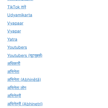
TikTok तारे
Udyamikarta
Vyapaar
Vyapar
Yatra
Youtubers
Youtubers (यूट्यूबर्स)
अधिकारी
अभिनेता
अभिनेता (Abhinētā)
अभिनेता लोग
अभिनेत्री
अभिनेत्री (Abhinetri)