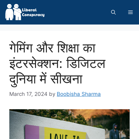
Skip
to
Me
content
गेमिंग और शिक्षा का
इंटरसेक्शन: डिजिटल
दुनिया में सीखना
March 17, 2024
by
Boobisha Sharma