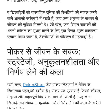
में। उदाहरण के लिए, सिम्युलेशन खेल।
वे खिलाड़ियों को वास्तविक दुनिया की स्थितियों को नकल करने
वाले आभासी पर्यावरणों में रखते हैं, जहां उन्हें अनुभव के माध्यम से
सीखने की सुविधा मिलती है। ऐसे खेल, जहां विमान चालकों को
अपनी कौशल का सुधार करने के लिए एक रिस्क-मुक्त वातावरण
प्रदान किया जाता है, टेक्नोलॉजी के फील्ड्स में महत्वपूर्ण हैं।
पोकर से जीवन के सबक:
स्ट्रेटेजी, अनुकूलनशीलता और
निर्णय लेने की कला
उसी तरह,
PokerStars
जैसे पोकर प्लेटफ़ॉर्म ने गेमिंग के
शिक्षात्मक पहलू को दर्शाया है। पोकर एक प्रयास है जिसमें कौशल,
मंत्रणा और महत्वपूर्ण विचार की मांग की जाती है। यह खेल
खिलाड़ी को संभावना, मूल्यांकन और निर्णय लेने की कला के बारे में
सिखाती है।