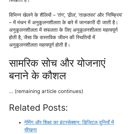
विभिन्न खेलने के शैलियों – ‘तंग’, ‘ढील’, ‘ताक़तवर’ और ‘निष्क्रिय’
– में मंथन में अनुकूलनशीलता के बारे में जानकारी दी जाती है।
अनुकूलनशीलता में सफलता के लिए अनुकूलनशीलता महत्वपूर्ण
होती है, जैसा कि वास्तविक जीवन की स्थितियों में
अनुकूलनशीलता महत्वपूर्ण होती है।
सामरिक सोच और योजनाएं
बनाने के कौशल
… (remaining article continues)
Related Posts:
गेमिंग और शिक्षा का इंटरसेक्शन: डिजिटल दुनियाँ में
सीखना