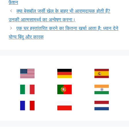
फ़ैशन
क्या बेसबॉल जर्सी खेल के बाहर भी आरामदायक होती हैं?
उनकी आत्मसामर्थ्य का अन्वेषण करना।
एक घर हस्तांतरित करने का कितना खर्चा आता है: ध्यान देने
योग्य बिंदु और कारक