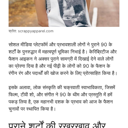
स्रोत: scrappyapparel.com
सोशल मीडिया प्लेटफॉर्म और प्रभावशाली लोगों ने पुराने 90 के
शर्टों के पुनरुद्धार में महत्वपूर्ण भूमिका निभाई है। केरिब्रिटीज और
फैशन आइकन ने अक्सर पुराने सामग्री में दिखाई देने वाले लोगों
का प्रेरणा दिया है और नई पीढ़ी के लोगों को 90 के फैशन के
रंगीन रंग और पदार्थों की खोज करने के लिए प्रोत्साहित किया है।
इसके अलावा, लोक संस्कृति की चक्रवाती स्वाभाविकता, जिसमें
फिल्म, टीवी शो, और संगीत ने 90 के थीम और प्रस्तुति में हमें
पकड़ लिया है, एक महानभी दशक के प्रभाव को आज के फैशन
चुनावों पर स्थापित किया है।
पुराने शर्टों की रखरखाव और