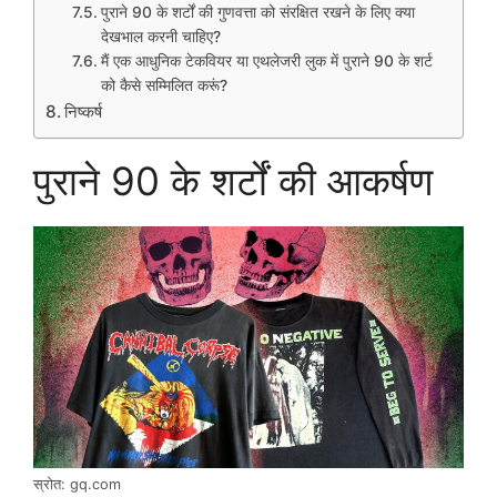
पुराने 90 के शर्टों की गुणवत्ता को संरक्षित रखने के लिए क्या
देखभाल करनी चाहिए?
मैं एक आधुनिक टेकवियर या एथलेजरी लुक में पुराने 90 के शर्ट
को कैसे सम्मिलित करूं?
निष्कर्ष
पुराने 90 के शर्टों की आकर्षण
स्रोत: gq.com