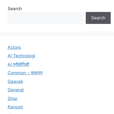
Search
Search
Actors
AI Technologi
AI प्रौद्योगिकी
Common – साधारण
Gaayak
General
Ghar
Kanoon