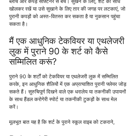
ब्लीच और कपड़े सॉफ़्टनर से बचें। सुखने के लिए, शर्ट को सीधे
खोलकर रखें या उसे सुखाने के लिए तार की जगह पर लटकाएं, जो
पुरानी कपड़ों को अस्त-वितस्त कर सकता है या नुकसान पहुंचा
सकता है।
मैं एक आधुनिक टेकवियर या एथलेजरी
लुक में पुराने 90 के शर्ट को कैसे
सम्मिलित करूं?
पुराने 90 के शर्टों को टेकवियर या एथलेजरी लुक में सम्मिलित
करके, इन आधुनिक शैलियों में एक अप्रत्याशित पुरानी फ्लेयर जोड़
सकते हैं। सुरुचिपूर्ण दिखने वाले एक धरालेय या तकनीकी उपायनों
के साथ हैंडल करोगेरी स्पोर्ट या तकनीकी टुकड़ों के साथ मेल
करें।
मूलभूत बात यह है कि शर्ट के पुराने स्कूल वाइब को टकराने,