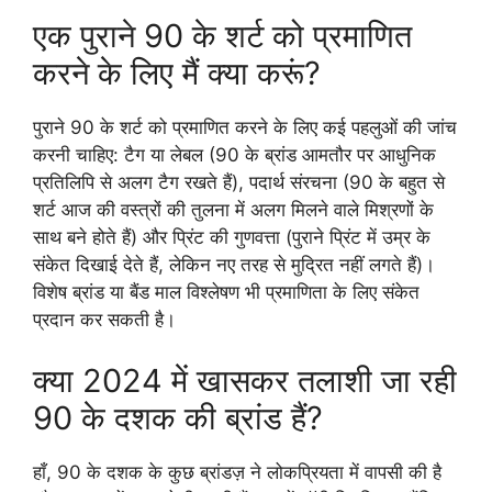
एक पुराने 90 के शर्ट को प्रमाणित
करने के लिए मैं क्या करूं?
पुराने 90 के शर्ट को प्रमाणित करने के लिए कई पहलुओं की जांच
करनी चाहिए: टैग या लेबल (90 के ब्रांड आमतौर पर आधुनिक
प्रतिलिपि से अलग टैग रखते हैं), पदार्थ संरचना (90 के बहुत से
शर्ट आज की वस्त्रों की तुलना में अलग मिलने वाले मिश्रणों के
साथ बने होते हैं) और प्रिंट की गुणवत्ता (पुराने प्रिंट में उम्र के
संकेत दिखाई देते हैं, लेकिन नए तरह से मुद्रित नहीं लगते हैं)।
विशेष ब्रांड या बैंड माल विश्लेषण भी प्रमाणिता के लिए संकेत
प्रदान कर सकती है।
क्या 2024 में खासकर तलाशी जा रही
90 के दशक की ब्रांड हैं?
हाँ, 90 के दशक के कुछ ब्रांडज़ ने लोकप्रियता में वापसी की है