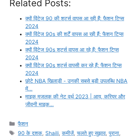
Related Posts:
क्यों विंटेज 90 की शर्ट्स वापस आ रही हैं: फैशन टिप्स
2024
क्यों विंटेज 90s की शर्टें वापस आ रही हैं: फैशन टिप्स
2024
क्यों विंटेज 90s शर्ट्स वापस आ रहे हैं: फैशन टिप्स
2024
क्यों विंटेज 90s शर्ट्स वापसी कर रहे हैं: फैशन टिप्स
2024
छोटे NBA खिलाड़ी - उनकी सबसे बड़ी उपलब्धि NBA
में…
माइक मजलक की नेट वर्थ 2023 | आय, करियर और
जीवनी माइक…
Categories
फैशन
Tags
90 के दशक
,
Shaili
,
कमीजें
,
चलते हुए सुझाव
,
पुराना
,