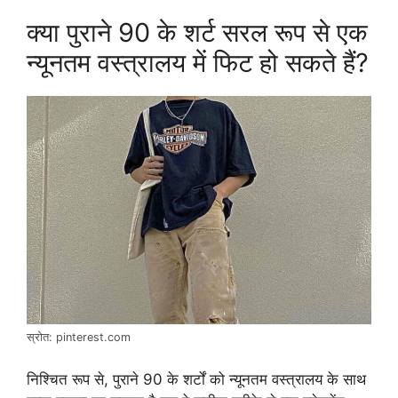
क्या पुराने 90 के शर्ट सरल रूप से एक
न्यूनतम वस्त्रालय में फिट हो सकते हैं?
स्रोत: pinterest.com
निश्चित रूप से, पुराने 90 के शर्टों को न्यूनतम वस्त्रालय के साथ