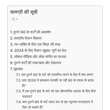
सामग्री की सूची
पुराने 90 के शर्टों की आकर्षण
वस्त्रीय फैशन विकल्प
स्व-व्यक्ति के लिए एक चित्र की तरह
2024 के लिए फैशन सुझाव: युगों का मेल
सोशल मीडिया और लोक संगीत का प्रभाव
पुराने शर्टों की रखरखाव और देखभाल
पूछताछ
एक पुराने 90 के शर्ट को प्रमाणित करने के लिए मैं क्या करूं?
क्या 2024 में खासकर तलाशी जा रही 90 के दशक के ब्रांड
हैं?
मैं एक पुराने 90 के शर्ट को एक औपचारिक अवसर के लिए कैसे
सजाऊं?
क्या पुराने 90 के शर्ट सरल रूप से एक न्यूनतम वस्त्रालय में
फिट हो सकते हैं?