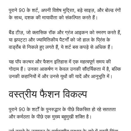
पुराने 90 के शर्ट, अपनी विशेष मुद्रित, बड़े साइज़, और बोल्ड रंगों
के साथ, दशक की मायावीता को संकल्पित करते हैं।
बैंड टीज़, जो क्लासिक रॉक और ग्रंज आइकन को स्मरण करते हैं,
या झपट्टा और ज्यामितिकीय पैटर्नों को जो हाल के प्रिंस के
वार्ड्रोब से निकले हुए लगते हैं, ये शर्ट बस कपड़े से अधिक हैं।
यह पॉप कल्चर और फैशन इतिहास में एक महत्वपूर्ण समय की
गोदाम हैं। उनका आकर्षण न केवल उनकी सौंदर्यिकता में है, बल्कि
उनकी कहानियों में और उनसे युथों की यादें और आनुभूति में।
वस्त्रीय फैशन विकल्प
पुराने 90 के शर्टों के पुनरुद्धार के पीछे विकसित हो रहे सततता
और कर्मठता के पीछे एक मुख्य बहुमुखी शक्ति है।