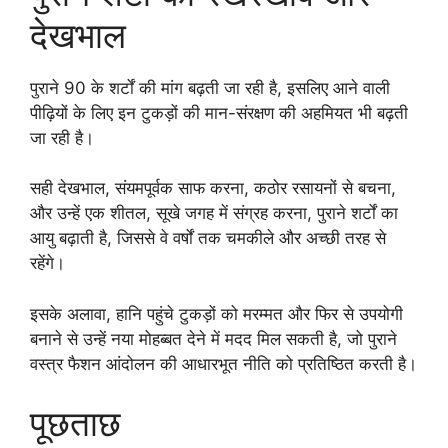
देखभाल
पुराने 90 के शर्टों की मांग बढ़ती जा रही है, इसलिए आने वाली
पीढ़ियों के लिए इन टुकड़ों की मान-संरक्षण की अहमियत भी बढ़ती
जा रही है।
सही देखभाल, संयमपूर्वक साफ करना, कठोर रसायनों से बचना,
और उन्हें एक शीतल, सूखे जगह में संग्रह करना, पुराने शर्टों का
आयु बढ़ाती है, जिससे वे वर्षों तक चमकीले और अच्छी तरह से
रहेंगे।
इसके अलावा, हानि पहुंचे टुकड़ों को मरम्मत और फिर से उपयोगी
बनाने से उन्हें नया मोहब्बत देने में मदद मिल सकती है, जो पुराने
वस्त्र फैशन आंदोलन की आधारभूत नीति को प्रतिष्ठित करती है।
पूछताछ