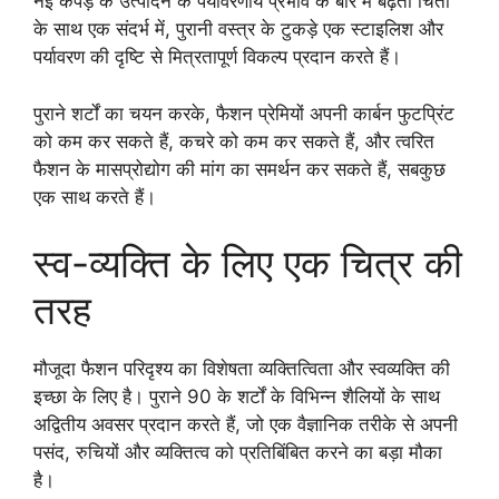
नई कपड़े के उत्पादन के पर्यावरणीय प्रभाव के बारे में बढ़ती चिंता
के साथ एक संदर्भ में, पुरानी वस्त्र के टुकड़े एक स्टाइलिश और
पर्यावरण की दृष्टि से मित्रतापूर्ण विकल्प प्रदान करते हैं।
पुराने शर्टों का चयन करके, फैशन प्रेमियों अपनी कार्बन फुटप्रिंट
को कम कर सकते हैं, कचरे को कम कर सकते हैं, और त्वरित
फैशन के मासप्रोद्योग की मांग का समर्थन कर सकते हैं, सबकुछ
एक साथ करते हैं।
स्व-व्यक्ति के लिए एक चित्र की
तरह
मौजूदा फैशन परिदृश्य का विशेषता व्यक्तित्विता और स्वव्यक्ति की
इच्छा के लिए है। पुराने 90 के शर्टों के विभिन्न शैलियों के साथ
अद्वितीय अवसर प्रदान करते हैं, जो एक वैज्ञानिक तरीके से अपनी
पसंद, रुचियों और व्यक्तित्व को प्रतिबिंबित करने का बड़ा मौका
है।