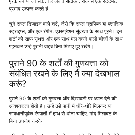
पूरक बनाया जा सकता है जब वे सटीक तरीके से एक स्टेटमेंट
प्रभाव उत्पन्न करते हैं।
चुनें सरल डिजाइन वाले शर्ट, जैसे कि सरल ग्राफिक या क्लासिक
स्ट्राइप्स, और एक रंगीन, एक्सप्रेशन सुंदरता के साथ पूरने। इन
शर्टों को साफ सुथरा और एक साथ मेल करने वाली चीज़ों के साथ
पहनकर उन्हें पुरानी वाइब बिना मिटाए हुए रखेंगे।
पुराने 90 के शर्टों की गुणवत्ता को
संबंधित रखने के लिए मैं क्या देखभाल
करूं?
पुराने 90 के शर्टों को गुणवत्ता और दिखावटी पर ध्यान देने की
आवश्यकता होती है। उन्हें ठंडे पानी में धीरे-धीरे मिलकर या
सावधानीपूर्वक रंगपाती में हाथ से धोना चाहिए, मांद मिलावट के
बिना उपयोग करके।