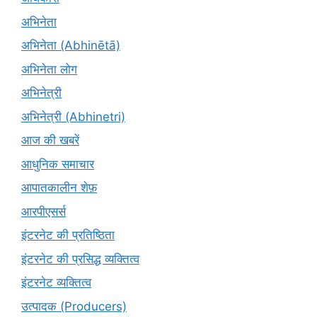
अभिनेता
अभिनेता (Abhinētā)
अभिनेता लोग
अभिनेत्री
अभिनेत्री (Abhinetri)
आज की खबरें
आधुनिक समाचार
आपातकालीन शेफ़
आरपीएसर्स
इंटरनेट की प्रतिष्ठिता
इंटरनेट की प्रसिद्ध व्यक्तित्व
इंटरनेट व्यक्तित्व
उत्पादक (Producers)