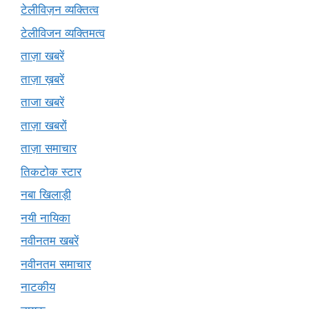
टेलीविज़न व्यक्तित्व
टेलीविजन व्यक्तिमत्व
ताज़ा खबरें
ताज़ा ख़बरें
ताजा खबरें
ताज़ा खबरों
ताज़ा समाचार
तिकटोक स्टार
नबा खिलाड़ी
नयी नायिका
नवीनतम खबरें
नवीनतम समाचार
नाटकीय