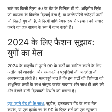
चाहे यह किसी प्रिय 90 के बैंड के चिन्हित टी हो, अद्वितीय प्रिंट
जो कल्पना के विपरीत दिखाई देता है, या कन्टेम्पोरेरी स्पोर्ट्स जर्सी
जो पिछले युग की है, ये प्रियों वाणिज्यिक रूप से पहचान को संचार
करने का एक साधन के रूप में काम करते हैं।
2024 के लिए फैशन सुझाव:
युगों का मेल
2024 के वार्ड्रोब में पुराने 90 के शर्टों का शामिल करने के लिए
अतीत की आदर्शता और समकालीन प्रवृत्तियों की आदर्शता की
आवश्यकता होती है। महत्वपूर्ण बात है कि इन शर्टों की विशेषता को
आधुनिक तत्वों के साथ संतुष्ट करके यादगार और साथ ही आगे की
ओर देखने वाली दिखावटी स्थिति को बनाना है।
एक पुराने बैंड टी के साथ
, सुडौल, इज्जतदार पैंट के साथ मेल
करके, या एक हलके रंग के 90 के प्रिंट शर्ट को एक न्यूनतम