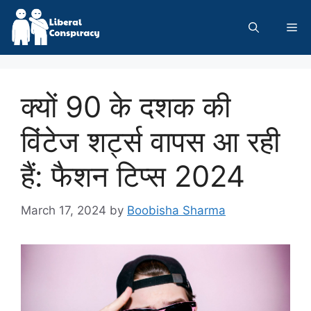
Skip
to
Me
content
क्यों 90 के दशक की
विंटेज शर्ट्स वापस आ रही
हैं: फैशन टिप्स 2024
March 17, 2024
by
Boobisha Sharma