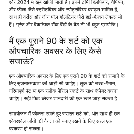
और 2024 में खूब खोजी जाती हैं। इनमें टॉमी हिलफिगर, चैंपियन,
और फीला जैसे स्ट्रीटवियर और स्पोर्ट्सवियर ब्रांड्स शामिल हैं,
साथ ही वर्सेस और जीन पॉल गौलटियर जैसे हाई-फैशन लेबल्स भी
हैं। ग्रंज और वैकल्पिक रॉक बैंडों के बैंड टी भी बहुत प्रायोजि।
मैं एक पुराने 90 के शर्ट को एक
औपचारिक अवसर के लिए कैसे
सजाऊं?
एक औपचारिक अवसर के लिए एक पुराने 90 के शर्ट को सजाने के
लिए सृजनात्मकता की थोड़ी सी चाहिए। लुक को उच्च-पैमाने,
गरिमापूर्ण पैंट या एक स्लीक पेंसिल स्कर्ट के साथ कैंपेयर करना
चाहिए। सही फिट ब्लेजर शानदारी की एक स्तर जोड़ सकता है।
समायोजन में फोकस रखते हुए सरासर शर्ट को, और साथ ही एक
ओवरऑल जाँती की वैधता को बनाए रखने के लिए सरल एक
प्रकरण हो सकता।