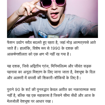
फैशन उद्योग सदैव बदलते हुए रहता है, जहां मोड़ आत्मत्रयसे आते
जाते हैं। हालांकि, विशेष रूप से 1990 के दशक की
आकर्षणशीलता को एक क्षण भी नहीं रह गया है।
यह दशक, जिसे अद्वितीय ग्रंज, मिनिमलिज़्म और जीवंत सड़क
पहनावा का अनूठा मिश्रण के लिए जाना जाता है, वेशभूषा के दिल
और अलमरी में वापसी की शिकारी-शौकियों के लिए है।
पुराने 90 के शर्ट की पुनरुद्धार केवल अतीत का नकारात्मक रूपा
नहीं है, बल्कि यह एक महाकाव्य है जिसने सीमा सेंधी और आज के
मेलजोली वेशभूषा पर आधार रखा।