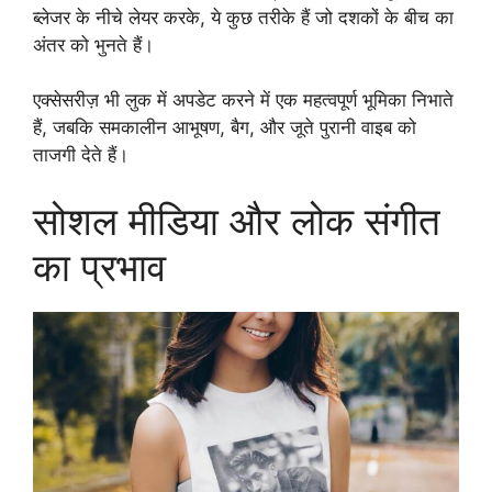
ब्लेजर के नीचे लेयर करके, ये कुछ तरीके हैं जो दशकों के बीच का
अंतर को भुनते हैं।
एक्सेसरीज़ भी लुक में अपडेट करने में एक महत्वपूर्ण भूमिका निभाते
हैं, जबकि समकालीन आभूषण, बैग, और जूते पुरानी वाइब को
ताजगी देते हैं।
सोशल मीडिया और लोक संगीत
का प्रभाव