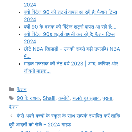
2024
क्यों विंटेज 90 की शर्ट्स वापस आ रही हैं: फैशन टिप्स
2024
क्यों 90 के दशक की विंटेज शर्ट्स वापस आ रही हैं:…
क्यों विंटेज 90s शर्ट्स वापसी कर रहे हैं: फैशन टिप्स
2024
छोटे NBA खिलाड़ी - उनकी सबसे बड़ी उपलब्धि NBA
में…
माइक मजलक की नेट वर्थ 2023 | आय, करियर और
जीवनी माइक…
Categories
फैशन
Tags
90 के दशक
,
Shaili
,
कमीजें
,
चलते हुए सुझाव
,
पुराना
,
फैशन
कैसे अपने बच्चों के स्कूल के साथ सम्पर्क स्थापित करें ताकि
बुरी आदतों को रोकें – 2024 गाइड