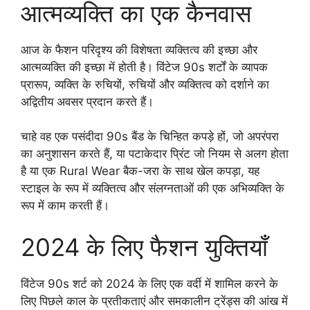
आत्मव्यक्ति का एक कैनवास
आज के फैशन परिदृश्य की विशेषता व्यक्तित्व की इच्छा और
आत्मव्यक्ति की इच्छा में होती है। विंटेज 90s शर्टों के व्यापक
प्रारूप, व्यक्ति के रुचियों, रुचियों और व्यक्तित्व को दर्शाने का
अद्वितीय अवसर प्रदान करते हैं।
चाहे वह एक पसंदीदा 90s बैंड के चिन्हित कपड़े हों, जो अपरंपरा
का अनुशासन करते हैं, या पटाकेदार प्रिंट जो नियम से अलग होता
है या एक Rural Wear बैक-जरा के साथ खेल कपड़ा, यह
स्टाइल के रूप में व्यक्तित्व और संलग्नताओं की एक अभिव्यक्ति के
रूप में काम करती हैं।
2024 के लिए फैशन युक्तियाँ
विंटेज 90s शर्ट को 2024 के लिए एक वर्दी में शामिल करने के
लिए पिछले काल के प्रतीकताएं और समकालीन ट्रेंड्स की आंख में