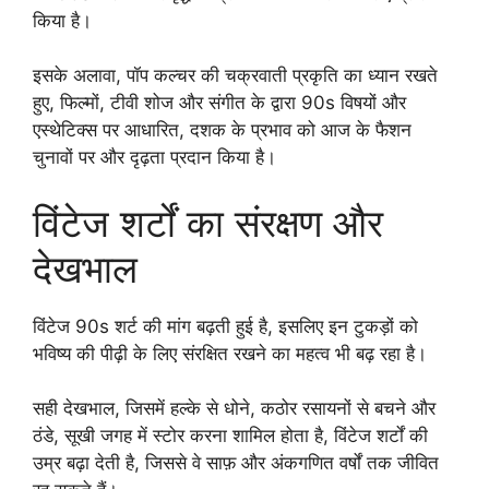
किया है।
इसके अलावा, पॉप कल्चर की चक्रवाती प्रकृति का ध्यान रखते
हुए, फिल्मों, टीवी शोज और संगीत के द्वारा 90s विषयों और
एस्थेटिक्स पर आधारित, दशक के प्रभाव को आज के फैशन
चुनावों पर और दृढ़ता प्रदान किया है।
विंटेज शर्टों का संरक्षण और
देखभाल
विंटेज 90s शर्ट की मांग बढ़ती हुई है, इसलिए इन टुकड़ों को
भविष्य की पीढ़ी के लिए संरक्षित रखने का महत्व भी बढ़ रहा है।
सही देखभाल, जिसमें हल्के से धोने, कठोर रसायनों से बचने और
ठंडे, सूखी जगह में स्टोर करना शामिल होता है, विंटेज शर्टों की
उम्र बढ़ा देती है, जिससे वे साफ़ और अंकगणित वर्षों तक जीवित