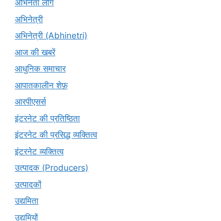
अभिनेता लोग
अभिनेत्री
अभिनेत्री (Abhinetri)
आज की खबरें
आधुनिक समाचार
आपातकालीन शेफ़
आरपीएसर्स
इंटरनेट की प्रतिष्ठिता
इंटरनेट की प्रसिद्ध व्यक्तित्व
इंटरनेट व्यक्तित्व
उत्पादक (Producers)
उत्पादकों
उद्यमिता
उद्यमियों