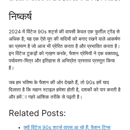
निष्कर्ष
2024 में विंटेज 90s शर्ट्स की वापसी केवल एक फुर्तील ट्रेंड से
अधिक है; यह एक ऐसे युग की सदियों को बनाए रखने वाले आकर्षण
का प्रमाण है जो आज भी प्रेरित करता है और प्रभावित करता है।
इन विंटेज टुकड़ों को ग्रहण करके, फैशन प्रेमियों ने एक वक्तवधू,
पर्यावरण-मित्र और इतिहास से अभिप्रेत प्रस्ताव प्रस्तुत किया
है।
जब हम भविष्य के फैशन की ओर देखते हैं, तो 90s हमें याद
दिलाता है कि महान स्टाइल हमेशा होती है, दशकों को पार करती है
और हमेंा गहरे आंशिक तरीके से पढ़ती है।
Related Posts:
क्यों विंटेज 90s शर्ट्स वापस आ रहे हैं: फैशन टिप्स