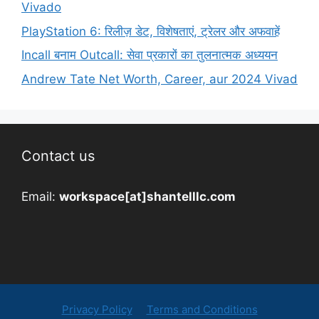
Vivado
PlayStation 6: रिलीज़ डेट, विशेषताएं, ट्रेलर और अफवाहें
Incall बनाम Outcall: सेवा प्रकारों का तुलनात्मक अध्ययन
Andrew Tate Net Worth, Career, aur 2024 Vivad
Contact us
Email:
workspace[at]shantelllc.com
Privacy Policy
Terms and Conditions