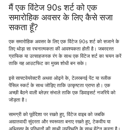
मैं एक विंटेज 90s शर्ट को एक
समारोहिक अवसर के लिए कैसे सजा
सकता हूँ?
एक समारोहिक अवसर के लिए एक विंटेज 90s शर्ट को सजाने के
लिए थोड़ा सा रचनात्मकता की आवश्यकता होती है। जबरदस्त
ग्राफिक या उत्साहजनक रंग के साथ एक विंटेज शर्ट का चयन करें
ताकि यह आउटफिट का मुख्य शोधी बन सके।
इसे साफ्टवेयरेक्टरी अथवा ओढ़ने के, टेलरबनई पेंट या स्लीक
पेंसिल स्कर्ट के साथ जोड़िए ताकि उत्कृष्टता प्राप्त हो। एक
अच्छी बैठने वाली ब्लेज़र संभाले ताकि एक डिवाइसर्ट नजरिये को
जोड़ता है।
सामग्री को पूर्वदिशा पर रखते हुए, विंटेज वाइब को जबकि
अद्यातवादी सुंदरता और स्वरूपता बनाए रखते हुए, टेकवीय या
अथ्लिसर के परिधानों की साथी उपस्थिति के साथ मेंटेन करता है।