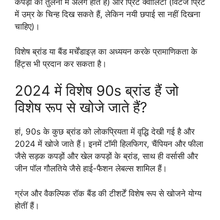
कपड़ों की तुलना में अलग होते हैं) और प्रिंट क्वालिटी (विंटेज प्रिंट
में उम्र के चिन्ह दिख सकते हैं, लेकिन नयी छपाई सा नहीं दिखना
चाहिए)।
विशेष ब्रांड या बैंड मर्चेंडाइज़ का अध्ययन करके प्रामाणिकता के
हिंट्स भी प्रदान कर सकता है।
2024 में विशेष 90s ब्रांड हैं जो
विशेष रूप से खोजे जाते हैं?
हां, 90s के कुछ ब्रांड को लोकप्रियता में वृद्धि देखी गई है और
2024 में खोजे जाते हैं। इनमें टॉमी हिलफिगर, चैंपियन और फीला
जैसे सड़क कपड़ों और खेल कपड़ों के ब्रांड, साथ ही वर्सासी और
जीन पॉल गौलतिये जैसे हाई-फैशन लेबल्स शामिल हैं।
ग्रंज और वैकल्पिक रॉक बैंड की टीशर्टें विशेष रूप से खोजने योग्य
होतीं हैं।