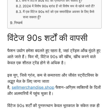
कैसे मैं विंटेज 90s शर्ट की प्रमाणित कर सकता हूँ?
2024 में विशेष 90s ब्रांड हैं जो विशेष रूप से खोजे जाते हैं?
मैं एक विंटेज 90s शर्ट को एक समारोहिक अवसर के लिए कैसे
सजा सकता हूँ?
निष्कर्ष
विंटेज 90s शर्टों की वापसी
फैशन उद्योग हमेशा बदलते हुए रहता है, जहां ट्रेंड्स आँख मूंदते हुए
आते जाते हैं। फिर भी, विंटेज 90s की खींच, खींच करने वाले
केवल एक शीतल ट्रेंड होने से अधिक है।
इस युग, जिसे ग्रंज, कम से कमतरता और जीवंत स्ट्रीटवियर के
अद्भुत मेल के लिए जाना जाता
है,
sellmerchandise.shop
फैशन-अग्रिम व्यक्तियों के दिलों
और अलमारियों में पहुंच चुका है।
विंटेज 90s शर्टों की पुनरुत्थान केवल भूतकाल के संकेत तक ही