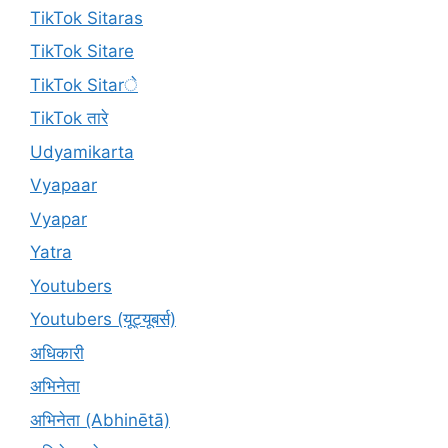
TikTok Sitaras
TikTok Sitare
TikTok Sitarे
TikTok तारे
Udyamikarta
Vyapaar
Vyapar
Yatra
Youtubers
Youtubers (यूट्यूबर्स)
अधिकारी
अभिनेता
अभिनेता (Abhinētā)