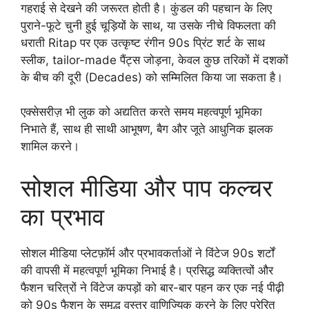
गहराई से देखने की जरूरत होती है। कुंडल की पहचान के लिए
पुराने-फूटे चुनी हुई चूड़ियों के साथ, या उसके नीचे विफलता की
धराती Ritap पर एक उत्कृष्ट रंगीन 90s प्रिंट शर्ट के साथ
स्लीक, tailor-made पैंट्स जोड़ना, केवल कुछ तरिकों में दशकों
के बीच की दूरी (Decades) को सम्मिलित किया जा सकता है।
एक्सेसरीज़ भी लुक को अद्यतित करते समय महत्वपूर्ण भूमिका
निभाते हैं, साथ ही साथी आभूषण, बैग और जूते आधुनिक झलक
शामिल करने।
सोशल मीडिया और पाप कल्चर
का प्रभाव
सोशल मीडिया प्लेटफ़ॉर्म और प्रभावकर्ताओं ने विंटेज 90s शर्टों
की वापसी में महत्वपूर्ण भूमिका निभाई है। प्रसिद्ध व्यक्तित्वों और
फैशन चरित्रों ने विंटेज कपड़ों को बार-बार पहन कर एक नई पीढ़ी
को 90s फैशन के समृद्ध वस्त्र वाणिज्यिक करने के लिए प्रेरित