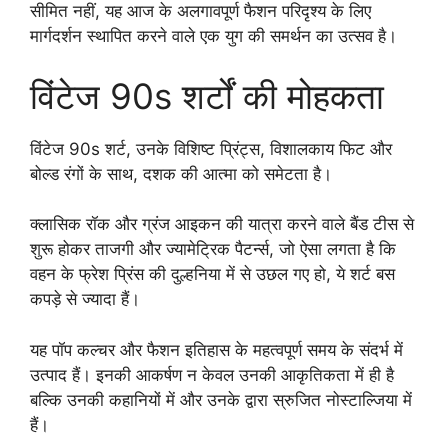
सीमित नहीं, यह आज के अलगावपूर्ण फैशन परिदृश्य के लिए
मार्गदर्शन स्थापित करने वाले एक युग की समर्थन का उत्सव है।
विंटेज 90s शर्टों की मोहकता
विंटेज 90s शर्ट, उनके विशिष्ट प्रिंट्स, विशालकाय फिट और
बोल्ड रंगों के साथ, दशक की आत्मा को समेटता है।
क्लासिक रॉक और ग्रंज आइकन की यात्रा करने वाले बैंड टीस से
शुरू होकर ताजगी और ज्यामेट्रिक पैटर्न्स, जो ऐसा लगता है कि
वहन के फ्रेश प्रिंस की दुल्हनिया में से उछल गए हो, ये शर्ट बस
कपड़े से ज्यादा हैं।
यह पॉप कल्चर और फैशन इतिहास के महत्वपूर्ण समय के संदर्भ में
उत्पाद हैं। इनकी आकर्षण न केवल उनकी आकृतिकता में ही है
बल्कि उनकी कहानियों में और उनके द्वारा स्रुजित नोस्टाल्जिया में
हैं।