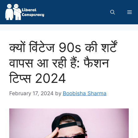
Skip
to
Me
content
क्यों विंटेज 90s की शर्टें
वापस आ रही हैं: फैशन
टिप्स 2024
February 17, 2024
by
Boobisha Sharma