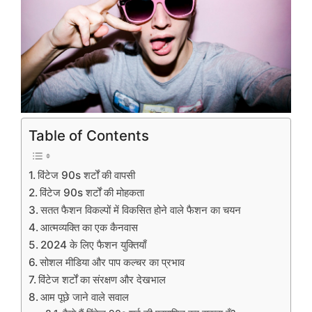
Table of Contents
विंटेज 90s शर्टों की वापसी
विंटेज 90s शर्टों की मोहकता
सतत फैशन विकल्पों में विकसित होने वाले फैशन का चयन
आत्मव्यक्ति का एक कैनवास
2024 के लिए फैशन युक्तियाँ
सोशल मीडिया और पाप कल्चर का प्रभाव
विंटेज शर्टों का संरक्षण और देखभाल
आम पूछे जाने वाले सवाल