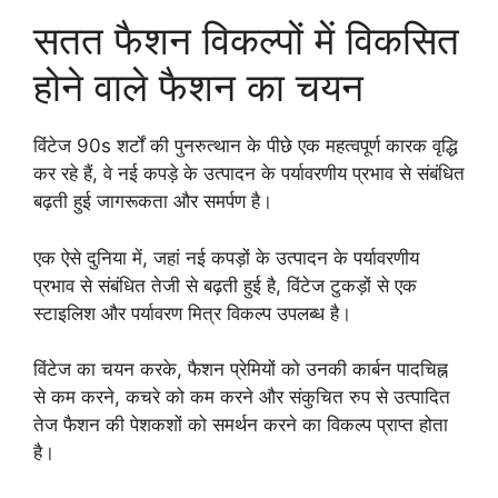
सतत फैशन विकल्पों में विकसित
होने वाले फैशन का चयन
विंटेज 90s शर्टों की पुनरुत्थान के पीछे एक महत्वपूर्ण कारक वृद्धि
कर रहे हैं, वे नई कपड़े के उत्पादन के पर्यावरणीय प्रभाव से संबंधित
बढ़ती हुई जागरूकता और समर्पण है।
एक ऐसे दुनिया में, जहां नई कपड़ों के उत्पादन के पर्यावरणीय
प्रभाव से संबंधित तेजी से बढ़ती हुई है, विंटेज टुकड़ों से एक
स्टाइलिश और पर्यावरण मित्र विकल्प उपलब्ध है।
विंटेज का चयन करके, फैशन प्रेमियों को उनकी कार्बन पादचिह्न
से कम करने, कचरे को कम करने और संकुचित रुप से उत्पादित
तेज फैशन की पेशकशों को समर्थन करने का विकल्प प्राप्त होता
है।