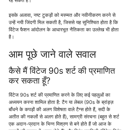
रह सकते हैं।
इसके अलावा, नष्ट टुकड़ों को मरम्मत और नवीनीकरण करने से
उन्हें नयी जिंदगी मिल सकती है, जिससे यह सुनिश्चित होता है कि
विंटेज फैशन आंदोलन के आधारभूत नैतिकता का उल्लेख भी होता
है।
आम पूछे जाने वाले सवाल
कैसे मैं विंटेज 90s शर्ट की प्रमाणित
कर सकता हूँ?
विंटेज 90s शर्ट की प्रमाणित करने के लिए कई पहलुओं का
अध्ययन करना शामिल होता है: टैग या लेबल (90s के ब्रांड्ज़
बाँधने के कपड़ों की अलग विशेषता वाले टैग्स होते हैं, सदी के
अतीत की नकलों से अलग होते हैं), सामग्री संरचना (बहुत से शर्ट
एक अदान-प्रदान के भिन्न मिश्रण से बने होते हैं जो आज के