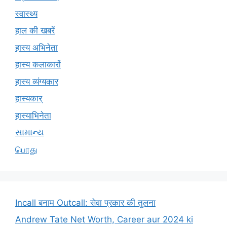
स्वास्थ्य
हाल की खबरें
हास्य अभिनेता
हास्य कलाकारों
हास्य व्यंग्यकार
हास्यकार्
हास्याभिनेता
સામાન્ય
பொது
Incall बनाम Outcall: सेवा प्रकार की तुलना
Andrew Tate Net Worth, Career aur 2024 ki