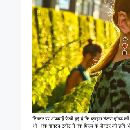
ट्विटर पर अफवाहें फैली हुई हैं कि ब्राइस डैलस हॉवर्ड क
थी। एक वायरल ट्वीट ने एक फिल्म के पोस्टर की छवि औ