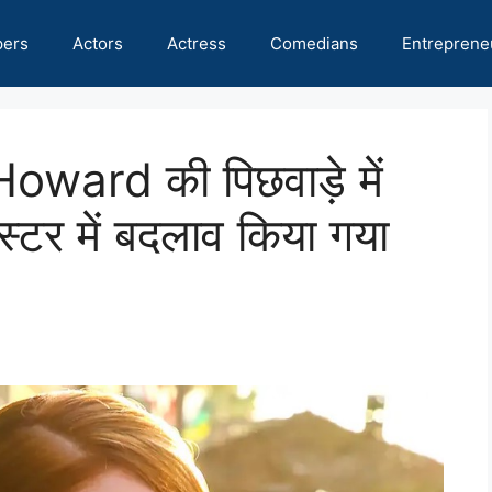
pers
Actors
Actress
Comedians
Entreprene
oward की पिछवाड़े में
टर में बदलाव किया गया