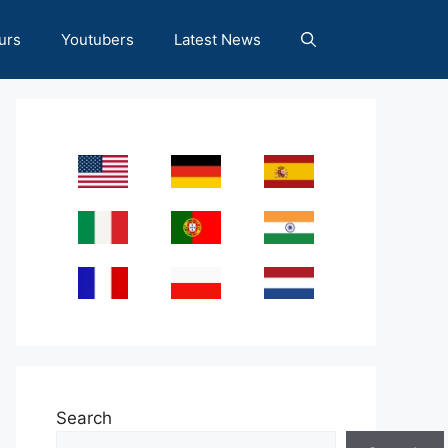
urs
Youtubers
Latest News
Search