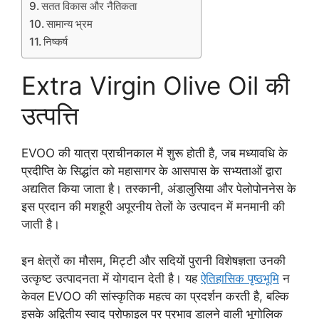
सतत विकास और नैतिकता
सामान्य भ्रम
निष्कर्ष
Extra Virgin Olive Oil की
उत्पत्ति
EVOO की यात्रा प्राचीनकाल में शुरू होती है, जब मध्यावधि के
प्रदीप्ति के सिद्धांत को महासागर के आसपास के सभ्यताओं द्वारा
अद्यतित किया जाता है। तस्कानी, अंडालुसिया और पेलोपोननेस के
इस प्रदान की मशहूरी अपूरनीय तेलों के उत्पादन में मनमानी की
जाती है।
इन क्षेत्रों का मौसम, मिट्टी और सदियों पुरानी विशेषज्ञता उनकी
उत्कृष्ट उत्पादनता में योगदान देती है। यह
ऐतिहासिक पृष्ठभूमि
न
केवल EVOO की सांस्कृतिक महत्व का प्रदर्शन करती है, बल्कि
इसके अद्वितीय स्वाद प्रोफाइल पर प्रभाव डालने वाली भूगोलिक