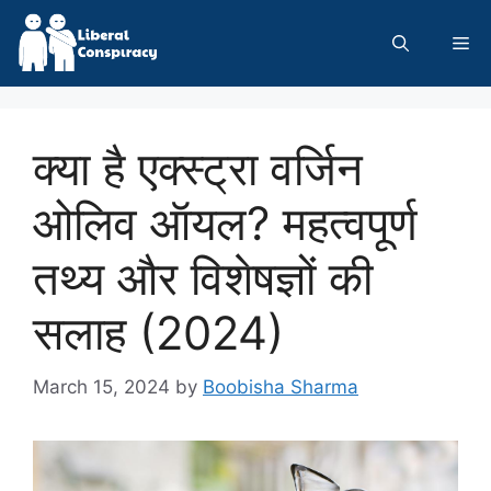
Skip
to
Me
content
क्या है एक्स्ट्रा वर्जिन
ओलिव ऑयल? महत्वपूर्ण
तथ्य और विशेषज्ञों की
सलाह (2024)
March 15, 2024
by
Boobisha Sharma