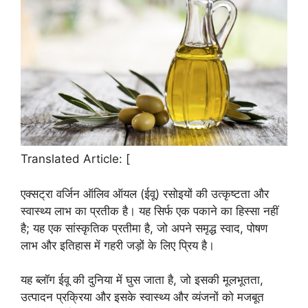
Translated Article: [
एक्सट्रा वर्जिन ऑलिव ऑयल (ईवू) रसोइयों की उत्कृष्टता और
स्वास्थ्य लाभ का प्रतीक है। यह सिर्फ एक पकाने का हिस्सा नहीं
है; यह एक सांस्कृतिक प्रतीमा है, जो अपने समृद्ध स्वाद, पोषण
लाभ और इतिहास में गहरी जड़ों के लिए प्रिय है।
यह ब्लॉग ईवू की दुनिया में घुस जाता है, जो इसकी मूलभूतता,
उत्पादन प्रक्रिया और इसके स्वास्थ्य और व्यंजनों को मजबूत