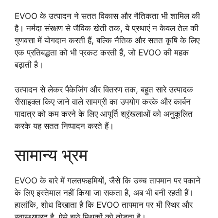
EVOO के उत्पादन ने सतत विकास और नैतिकता भी शामिल की
है। नर्मदा संरक्षण से जैविक खेती तक, ये प्रथाएं न केवल तेल की
गुणवत्ता में योगदान करती हैं, बल्कि नैतिक और सतत कृषि के लिए
एक प्रतिबद्धता को भी प्रकट करती हैं, जो EVOO की महक
बढ़ाती है।
उत्पादन से लेकर पैकेजिंग और वितरण तक, बहुत सारे उत्पादक
रीसाइक्ल किए जाने वाले सामग्री का उपयोग करके और कार्बन
पादात्र को कम करने के लिए आपूर्ति श्रृंखलाओं को अनुकूलित
करके यह सतत निष्पादन करते हैं।
सामान्य भ्रम
EVOO के बारे में गलतफहमियों, जैसे कि उच्च तापमान पर पकाने
के लिए इस्तेमाल नहीं किया जा सकता है, अब भी बनी रहती हैं।
हालांकि, शोध दिखाता है कि EVOO तापमान पर भी स्थिर और
स्वास्थ्यप्रद है, ऐसे झूठे मिथकों को तोड़ता है।