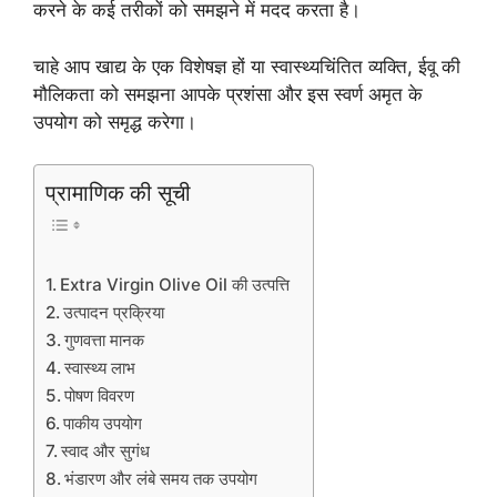
करने के कई तरीकों को समझने में मदद करता है।
चाहे आप खाद्य के एक विशेषज्ञ हों या स्वास्थ्यचिंतित व्यक्ति, ईवू की
मौलिकता को समझना आपके प्रशंसा और इस स्वर्ण अमृत के
उपयोग को समृद्ध करेगा।
प्रामाणिक की सूची
Extra Virgin Olive Oil की उत्पत्ति
उत्पादन प्रक्रिया
गुणवत्ता मानक
स्वास्थ्य लाभ
पोषण विवरण
पाकीय उपयोग
स्वाद और सुगंध
भंडारण और लंबे समय तक उपयोग