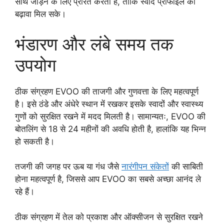
साथ जोड़ने के लिए प्रेरित करती है, ताकि स्वाद प्रोफाइल को
बढ़ावा मिल सके।
भंडारण और लंबे समय तक
उपयोग
ठीक संग्रहण EVOO की ताजगी और गुणवत्ता के लिए महत्वपूर्ण
है। इसे ठंडे और अंधेरे स्थान में रखकर इसके स्वादों और स्वास्थ्य
गुणों को सुरक्षित रखने में मदद मिलती है। सामान्यतः, EVOO की
बोतलिंग से 18 से 24 महीनों की अवधि होती है, हालांकि यह भिन्न
हो सकती है।
तजगी की जगह पर ऊब या गंध जैसे
नारंगीपन संकेतों
की साबिती
होना महत्वपूर्ण है, जिससे आप EVOO का सबसे अच्छा आनंद ले
रहे हैं।
ठीक संग्रहण में तेल को प्रकाश और ऑक्सीजन से सुरक्षित रखने