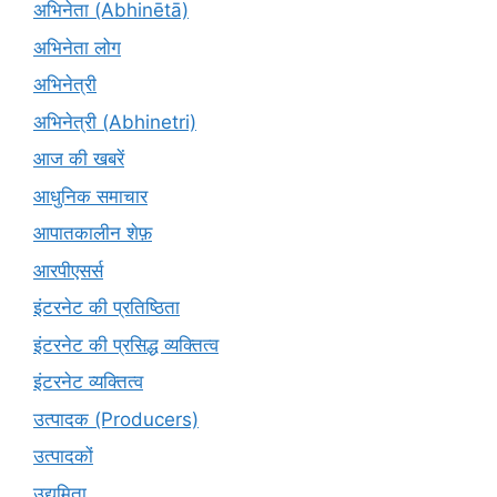
अभिनेता (Abhinētā)
अभिनेता लोग
अभिनेत्री
अभिनेत्री (Abhinetri)
आज की खबरें
आधुनिक समाचार
आपातकालीन शेफ़
आरपीएसर्स
इंटरनेट की प्रतिष्ठिता
इंटरनेट की प्रसिद्ध व्यक्तित्व
इंटरनेट व्यक्तित्व
उत्पादक (Producers)
उत्पादकों
उद्यमिता