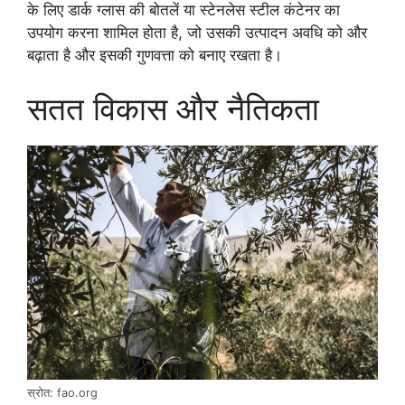
के लिए डार्क ग्लास की बोतलें या स्टेनलेस स्टील कंटेनर का
उपयोग करना शामिल होता है, जो उसकी उत्पादन अवधि को और
बढ़ाता है और इसकी गुणवत्ता को बनाए रखता है।
सतत विकास और नैतिकता
स्रोत: fao.org