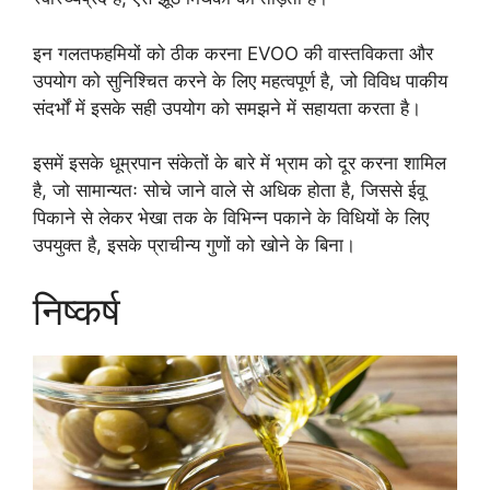
इन गलतफहमियों को ठीक करना EVOO की वास्तविकता और
उपयोग को सुनिश्चित करने के लिए महत्वपूर्ण है, जो विविध पाकीय
संदर्भों में इसके सही उपयोग को समझने में सहायता करता है।
इसमें इसके धूम्रपान संकेतों के बारे में भ्राम को दूर करना शामिल
है, जो सामान्यतः सोचे जाने वाले से अधिक होता है, जिससे ईवू
पिकाने से लेकर भेखा तक के विभिन्न पकाने के विधियों के लिए
उपयुक्त है, इसके प्राचीन्य गुणों को खोने के बिना।
निष्कर्ष