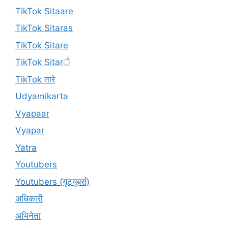
TikTok Sitaare
TikTok Sitaras
TikTok Sitare
TikTok Sitarे
TikTok तारे
Udyamikarta
Vyapaar
Vyapar
Yatra
Youtubers
Youtubers (यूट्यूबर्स)
अधिकारी
अभिनेता