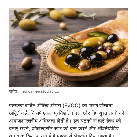
स्रोत: medicalnewstoday.com
एक्सट्रा वर्जिन ऑलिव ऑयल (EVOO) का पोषण संरचना
अद्वितीय है, जिसमें एकल प्रतिशतिव वसा और विषाणुवंत तत्वों की
आवाजशास्त्रीय अधिकता होती है। इन घटकों से हार्ट हेल्थ को
बनाए रखने, कोलेस्ट्रॉल स्तर को कम करने और ऑक्सीडेटिव
तनाव के खिलाफ लड़ाई में महत्वपूर्ण योगदान दिया जाता है।