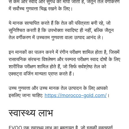
से कम और स्वाद और सुगंध की मापी जाती है, जैतून तेल वर्गीकरण
में सर्वोच्च गुणवत्ता चिह्न रखने के लिए।
ये मानक सत्यापित करते हैं कि तेल की पवित्रता बनी रहे, जो
सुनिश्चित करती है कि उपभोक्ता स्वादिष्ट ही नहीं, बल्कि जैतून
तेल वर्गीकरण में उच्चतम गुणवत्ता वाला उत्पाद आनंद ले।
इन मानकों का पालन करने में रंगीन परीक्षण शामिल होता है, जिसमें
रासायनिक संरचना विश्लेषण और परम्परा परीक्षण स्वाद दोषों के लिए
शारीरिक परीक्षण शामिल होते हैं, जो सिर्फ सर्वश्रेष्ठ तेल को
एक्सट्रा वर्जिन मान्यता प्राप्त करते हैं।
उच्च गुणवत्ता और उच्च मानक तेल उत्पादन के लिए आपको
इसलिए जाना चाहिए:
https://morocco-gold.com/
।
स्वास्थ्य लाभ
EVOO एक स्वास्थ्य लाभ का बहुतायत है, जो इसकी महत्वपूर्ण