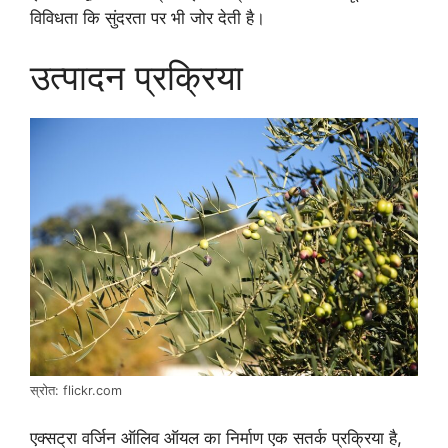
विविधता कि सुंदरता पर भी जोर देती है।
उत्पादन प्रक्रिया
स्रोत: flickr.com
एक्सट्रा वर्जिन ऑलिव ऑयल का निर्माण एक सतर्क प्रक्रिया है,