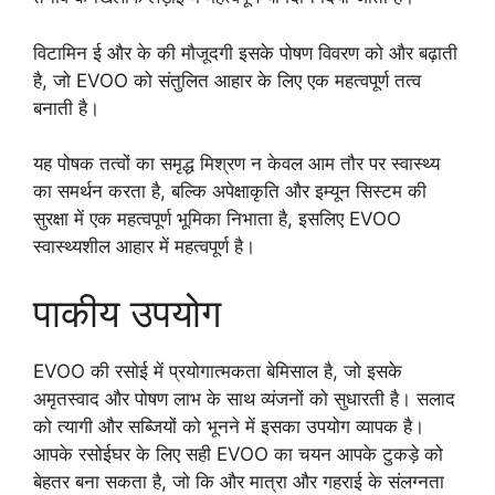
विटामिन ई और के की मौजूदगी इसके पोषण विवरण को और बढ़ाती
है, जो EVOO को संतुलित आहार के लिए एक महत्वपूर्ण तत्व
बनाती है।
यह पोषक तत्वों का समृद्ध मिश्रण न केवल आम तौर पर स्वास्थ्य
का समर्थन करता है, बल्कि अपेक्षाकृति और इम्यून सिस्टम की
सुरक्षा में एक महत्वपूर्ण भूमिका निभाता है, इसलिए EVOO
स्वास्थ्यशील आहार में महत्वपूर्ण है।
पाकीय उपयोग
EVOO की रसोई में प्रयोगात्मकता बेमिसाल है, जो इसके
अमृतस्वाद और पोषण लाभ के साथ व्यंजनों को सुधारती है। सलाद
को त्यागी और सब्जियों को भूनने में इसका उपयोग व्यापक है।
आपके रसोईघर के लिए सही EVOO का चयन आपके टुकड़े को
बेहतर बना सकता है, जो कि और मात्रा और गहराई के संलग्नता