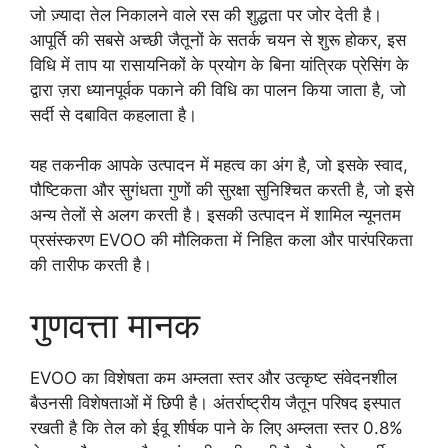
जो ज़्यादा तेल निकालने वाले रस की शुद्धता पर जोर देती है।
आपूर्ति की सबसे अच्छी जैतूनों के सतर्क चयन से शुरू होकर, इस
विधि में ताप या रासायनिकों के प्रयोग के बिना यांत्रिक प्रेसिंग के
द्वारा ज़रा ध्यानपूर्वक पकाने की विधि का पालन किया जाता है, जो
सर्दी से दबावित कहलाता है।
यह तकनीक आपके उत्पादन में महत्व का अंग है, जो इसके स्वाद,
पौष्टिकता और सुगंधता गुणों की सुरक्षा सुनिश्चित करती है, जो इसे
अन्य तेलों से अलग करती है। इसकी उत्पादन में शामिल न्यूनतम
प्रसंस्करण EVOO की मौलिकता में निहित कला और पारंपरिकता
की तारीफ करती है।
गुणवत्ता मानक
EVOO का विशेषता कम अम्लता स्तर और उत्कृष्ट संवेदनशील
बैउनसी विशेषताओं में छिपी है। अंतर्राष्ट्रीय जैतून परिषद इस्पात
रखती है कि तेल को ईवू शीर्षक पाने के लिए अम्लता स्तर 0.8%