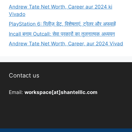
Andrew Tate Net Worth, Career aur 2024 ki
Vivado
PlayStation 6: रिलीज़ डेट, विशेषताएं, ट्रेलर और अफवाहें
Incall बनाम Outcall: सेवा प्रकारों का तुलनात्मक अध्ययन
Andrew Tate Net Worth, Career, aur 2024 Vivad
Contact us
Email:
workspace[at]shantelllc.com