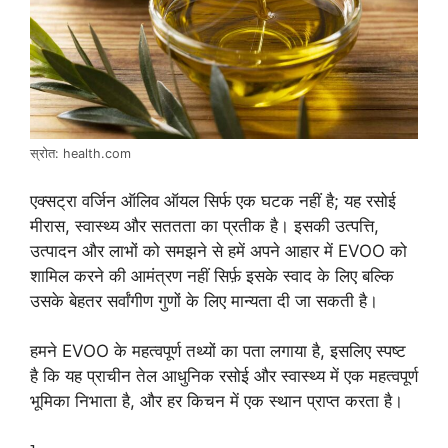
स्रोत: health.com
एक्सट्रा वर्जिन ऑलिव ऑयल सिर्फ एक घटक नहीं है; यह रसोई
मीरास, स्वास्थ्य और सततता का प्रतीक है। इसकी उत्पत्ति,
उत्पादन और लाभों को समझने से हमें अपने आहार में EVOO को
शामिल करने की आमंत्रण नहीं सिर्फ़ इसके स्वाद के लिए बल्कि
उसके बेहतर सर्वांगीण गुणों के लिए मान्यता दी जा सकती है।
हमने EVOO के महत्वपूर्ण तथ्यों का पता लगाया है, इसलिए स्पष्ट
है कि यह प्राचीन तेल आधुनिक रसोई और स्वास्थ्य में एक महत्वपूर्ण
भूमिका निभाता है, और हर किचन में एक स्थान प्राप्त करता है।