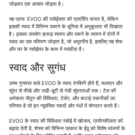
जोड़कर एक आयाम जोड़ता है।
यह प्रायः EVOO की रसोईयता को प्रदर्शित करता है, लेकिन
इसकी स्वाद में विभिन्न पकाने के धूनिया में अनुकूलता भी दिखाता
है। इसका उपयोग क्रूड़ स्वरुप और पकने के स्वरुप में दोनों में
स्वाद का एक परिमाण जोड़ता है, जो अपूरनीय है, इसलिए यह शेफ
और घर के रसोईघर के काम में पसंदीदा है।
स्वाद और सुगंध
उच्च गुणवत्ता वाले EVOO के स्वाद रंगबिरंगे होते हैं, फलदार और
सुंदर से तीखे और जड़ी-बूटी से गंधी सुंदरताओं तक। टेल की
अनेकता जैतून की विविधता, टेर्वार, और कटाई तकनीकों का
परिणाम है जो इन न्यूयंसित स्वादों और गंधों में योगदान करते हैं।
EVOO के स्वाद की विविधता रसोई में खोजाव, प्रयोगशीलता को
बढ़ावा देती है, शेफ्स को विभिन्न प्रकार के ईवू को विशेष व्यंजनों के