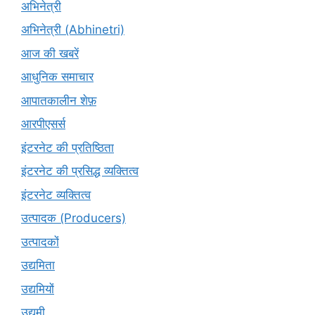
अभिनेत्री
अभिनेत्री (Abhinetri)
आज की खबरें
आधुनिक समाचार
आपातकालीन शेफ़
आरपीएसर्स
इंटरनेट की प्रतिष्ठिता
इंटरनेट की प्रसिद्ध व्यक्तित्व
इंटरनेट व्यक्तित्व
उत्पादक (Producers)
उत्पादकों
उद्यमिता
उद्यमियों
उद्यमी