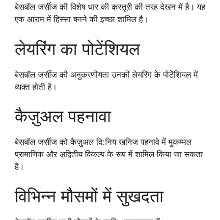
बेसबॉल जर्सीज की विशेष धार की कस्तूरी की तरह देखन में है। यह
एक आराम में हिस्सा बनने की इच्छा शामिल है।
लेयरिंग का पोटेंशियल
बेसबॉल जर्सीज की अनुकरणीयता उनकी लेयरिंग के पोटेंशियल में
व्यक्त होती है।
कैज़ुअल पहनावा
बेसबॉल जर्सीज को कैज़ुअल दि:निय खनिज पहनावे में मुकम्मल
प्रामाणिक और अद्वितीय विकल्प के रूप में शामिल किया जा सकता
है।
विभिन्न मौसमों में सुखदता