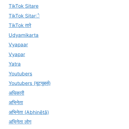
TikTok Sitare
TikTok Sitarे
TikTok तारे
Udyamikarta
Vyapaar
Vyapar
Yatra
Youtubers
Youtubers (यूट्यूबर्स)
अधिकारी
अभिनेता
अभिनेता (Abhinētā)
अभिनेता लोग