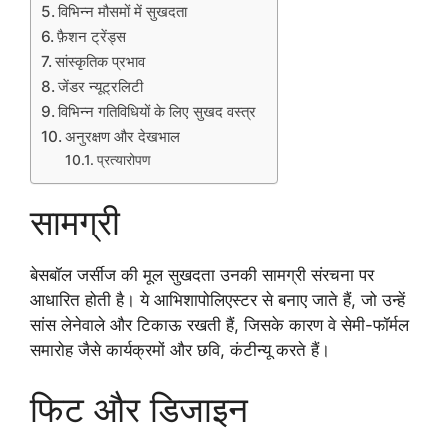
विभिन्न मौसमों में सुखदता
फ़ैशन ट्रेंड्स
सांस्कृतिक प्रभाव
जेंडर न्यूट्रलिटी
विभिन्न गतिविधियों के लिए सुखद वस्त्र
अनुरक्षण और देखभाल
प्रत्यारोपण
सामग्री
बेसबॉल जर्सीज की मूल सुखदता उनकी सामग्री संरचना पर
आधारित होती है। ये आभिशापोलिएस्टर से बनाए जाते हैं, जो उन्हें
सांस लेनेवाले और टिकाऊ रखती हैं, जिसके कारण वे सेमी-फॉर्मल
समारोह जैसे कार्यक्रमों और छवि, कंटीन्यू करते हैं।
फिट और डिजाइन