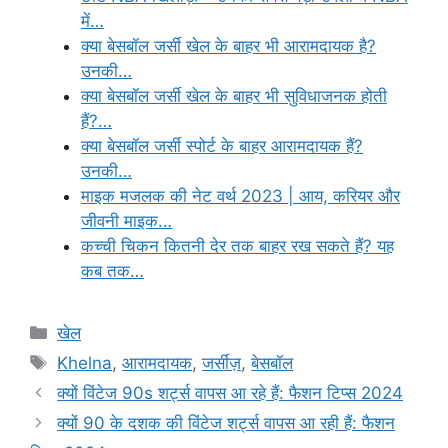
में…
क्या बेसबॉल जर्सी खेल के बाहर भी आरामदायक है?
उनकी…
क्या बेसबॉल जर्सी खेल के बाहर भी सुविधाजनक होती
हैं?…
क्या बेसबॉल जर्सी स्पोर्ट के बाहर आरामदायक हैं?
उनकी…
माइक मजलक की नेट वर्थ 2023 | आय, करियर और
जीवनी माइक…
कच्ची चिकन कितनी देर तक बाहर रख सकते हैं? यह
कब तक…
Categories
खेल
Tags
Khelna
,
आरामदायक
,
जर्सीज़
,
बेसबॉल
क्यों विंटेज 90s शर्ट्स वापस आ रहे हैं: फैशन टिप्स 2024
क्यों 90 के दशक की विंटेज शर्ट्स वापस आ रही हैं: फैशन