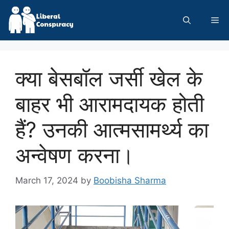
Skip
to
Me
content
क्या बेसबॉल जर्सी खेल के
बाहर भी आरामदायक होती
हैं? उनकी आत्मसामर्थ्य का
अन्वेषण करना।
March 17, 2024
by
Boobisha Sharma