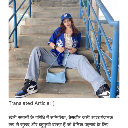
Translated Article: [
खेली समानों के परिधि में सम्मिलित, बेसबॉल जर्सी आश्चर्यजनक
रूप से सुखद और बहुमुखी वस्त्र हैं जो दैनिक पहनावे के लिए