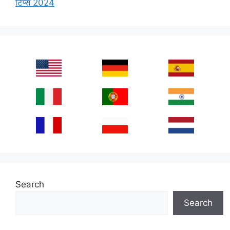
टिप्स 2024
Search
Search