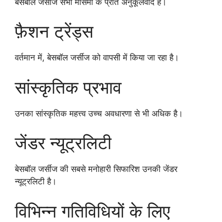
बेसबॉल जर्सीज सभी मौसमों के प्रति अनुकूलवाद हैं।
फ़ैशन ट्रेंड्स
वर्तमान में, बेसबॉल जर्सीज को वापसी में किया जा रहा है।
सांस्कृतिक प्रभाव
उनका सांस्कृतिक महत्त्व उच्च अवधारणा से भी अधिक है।
जेंडर न्यूट्रलिटी
बेसबॉल जर्सीज की सबसे मनोहारी सिफारिश उनकी जेंडर
न्यूट्रलिटी है।
विभिन्न गतिविधियों के लिए