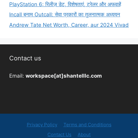
PlayStation 6: रिलीज़ डेट, विशेषताएं, ट्रेलर और अफवाहें
Incall बनाम Outcall: सेवा प्रकारों का तुलनात्मक अध्ययन
Andrew Tate Net Worth, Career, aur 2024 Vivad
Contact us
Email:
workspace[at]shantelllc.com
Privacy Policy
Terms and Conditions
Contact Us
About