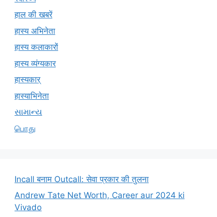
हाल की खबरें
हास्य अभिनेता
हास्य कलाकारों
हास्य व्यंग्यकार
हास्यकार्
हास्याभिनेता
સામાન્ય
பொது
Incall बनाम Outcall: सेवा प्रकार की तुलना
Andrew Tate Net Worth, Career aur 2024 ki
Vivado