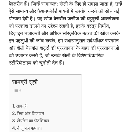
बेहतरीन हैं। जिन्हें सामान्यत: खेली के लिए ही समझा जाता है, उन्हें
ऐसे सामान्य और फैशनफ़ोर्वर्ड मायनों में उपयोग करने की सोच नई
योग्यता देवी है। यह खोज बेसबॉल जर्सीज की बहुमुखी आकर्षकता
को प्रकाश डालने का उद्देश्य रखती है, इसके वस्त्र निर्माण,
डिज़ाइन नज़ाकतों और अधिक सांस्कृतिक महत्त्व की खोज करके।
इन पहलुओं की जांच करके, हम स्थाद्यानुसार सर्वअधिक सरगर्मन
और शैली बेसबॉल शर्ट्स की प्रस्तावना के बाहर की प्रस्तावनाओं
को उजागर करते हैं, जो उनके खेली के विशेषाधिकारिक
स्टीरियोटाइप को चुनौती देते हैं।
सामग्री सूची
सामग्री
फिट और डिजाइन
लेयरिंग का पोटेंशियल
कैज़ुअल पहनावा