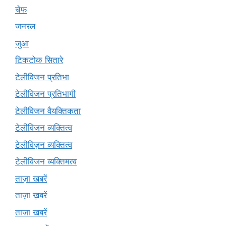
चेफ
जनरल
जुआ
टिकटोक सितारे
टेलीविजन प्रतिभा
टेलीविजन प्रतिभागी
टेलीविजन वैयक्तिकता
टेलीविजन व्यक्तित्व
टेलीविज़न व्यक्तित्व
टेलीविजन व्यक्तिमत्व
ताज़ा खबरें
ताज़ा ख़बरें
ताजा खबरें