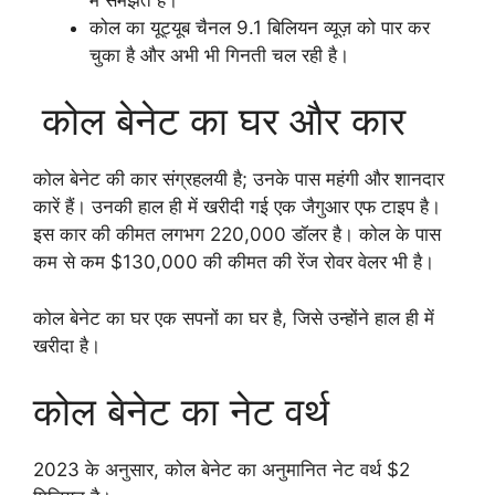
कोल का यूट्यूब चैनल 9.1 बिलियन व्यूज़ को पार कर
चुका है और अभी भी गिनती चल रही है।
कोल बेनेट का घर और कार
कोल बेनेट की कार संग्रहलयी है; उनके पास महंगी और शानदार
कारें हैं। उनकी हाल ही में खरीदी गई एक जैगुआर एफ टाइप है।
इस कार की कीमत लगभग 220,000 डॉलर है। कोल के पास
कम से कम $130,000 की कीमत की रेंज रोवर वेलर भी है।
कोल बेनेट का घर एक सपनों का घर है, जिसे उन्होंने हाल ही में
खरीदा है।
कोल बेनेट का नेट वर्थ
2023 के अनुसार, कोल बेनेट का अनुमानित नेट वर्थ $2