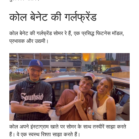
कोल बेनेट की गर्लफ्रेंड
कोल बेनेट की गर्लफ्रेंड सोमर रे हैं, एक प्रसिद्ध फिटनेस मॉडल,
प्रभावक और उद्यमी।
कोल अपने इंस्टाग्राम खाते पर सोमर के साथ तस्वीरें साझा करते
हैं। वे एक स्वस्थ रिश्ता साझा करते हैं।