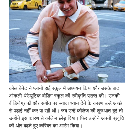
कोल बेनेट ने प्लानो हाई स्कूल में अध्ययन किया और उसके बाद
ओकली थेरेप्यूटिक बोर्डिंग स्कूल की स्वीकृति प्राप्त की। उनकी
वीडियोग्राफी और संगीत पर ज्यादा ध्यान देने के कारण उन्हें अच्छे
से पढ़ाई नहीं कर पा रही थी। जब उन्हें कॉलेज की शुरुआत हुई तो
उन्होंने इस कारण से कॉलेज छोड़ दिया। फिर उन्होंने अपनी प्रवृत्ति
की ओर बढ़ते हुए करियर का आरंभ किया।