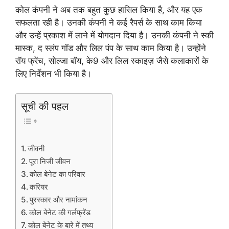
कोल कंपनी ने अब तक बहुत कुछ हासिल किया है, और यह एक
सफलता रही है। उनकी कंपनी ने कई रैपर्स के साथ काम किया
और उन्हें प्रकाश में लाने में योगदान दिया है। उनकी कंपनी ने स्की
मास्क, द स्लंप गॉड और लिल पंप के साथ काम किया है। उन्होंने
रॉय फ्रेंच, सोल्जा बॉय, के9 और लिल स्काइज़ जैसे कलाकारों के
लिए निर्देशन भी किया है।
सूची की पहल
जीवनी
पूरा निजी जीवन
कोल बेनेट का परिवार
करियर
पुरस्कार और नामांकन
कोल बेनेट की गर्लफ्रेंड
कोल बेनेट के बारे में तथ्य