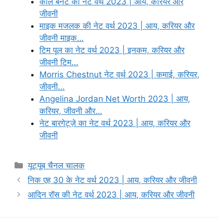
कोल बेनेट की नेट वर्थ 2023 | आय, करियर और
जीवनी
माइक मजलक की नेट वर्थ 2023 | आय, करियर और
जीवनी माइक…
टिम पूल का नेट वर्थ 2023 | इनकम, करियर और
जीवनी टिम…
Morris Chestnut नेट वर्थ 2023 | कमाई, करियर,
जीवनी…
Angelina Jordan Net Worth 2023 | आय,
करियर, जीवनी और…
नेट बारगेट्ज़े का नेट वर्थ 2023 | आय, करियर और
जीवनी
Categories
यूट्यूब चैनल चालक
निक एह 30 के नेट वर्थ 2023 | आय, करियर और जीवनी
आदिन रॉस की नेट वर्थ 2023 | आय, करियर और जीवनी