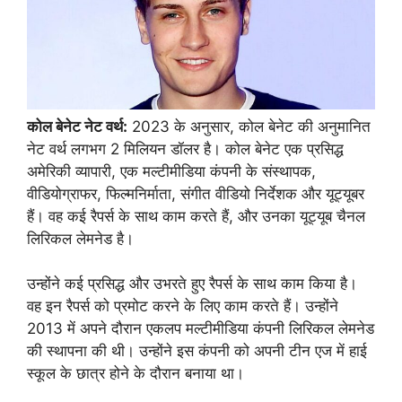
कोल बेनेट नेट वर्थ:
2023 के अनुसार, कोल बेनेट की अनुमानित
नेट वर्थ लगभग 2 मिलियन डॉलर है। कोल बेनेट एक प्रसिद्ध
अमेरिकी व्यापारी, एक मल्टीमीडिया कंपनी के संस्थापक,
वीडियोग्राफर, फिल्मनिर्माता, संगीत वीडियो निर्देशक और यूट्यूबर
हैं। वह कई रैपर्स के साथ काम करते हैं, और उनका यूट्यूब चैनल
लिरिकल लेमनेड है।
उन्होंने कई प्रसिद्ध और उभरते हुए रैपर्स के साथ काम किया है।
वह इन रैपर्स को प्रमोट करने के लिए काम करते हैं। उन्होंने
2013 में अपने दौरान एकलप मल्टीमीडिया कंपनी लिरिकल लेमनेड
की स्थापना की थी। उन्होंने इस कंपनी को अपनी टीन एज में हाई
स्कूल के छात्र होने के दौरान बनाया था।