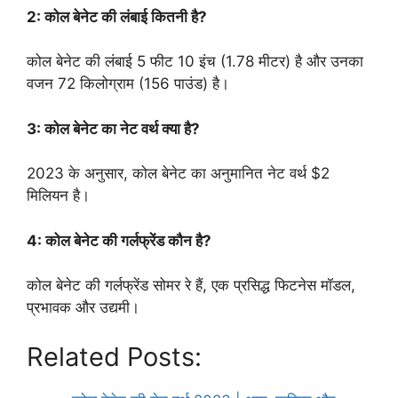
2: कोल बेनेट की लंबाई कितनी है?
कोल बेनेट की लंबाई 5 फीट 10 इंच (1.78 मीटर) है और उनका
वजन 72 किलोग्राम (156 पाउंड) है।
3: कोल बेनेट का नेट वर्थ क्या है?
2023 के अनुसार, कोल बेनेट का अनुमानित नेट वर्थ $2
मिलियन है।
4: कोल बेनेट की गर्लफ्रेंड कौन है?
कोल बेनेट की गर्लफ्रेंड सोमर रे हैं, एक प्रसिद्ध फिटनेस मॉडल,
प्रभावक और उद्यमी।
Related Posts: