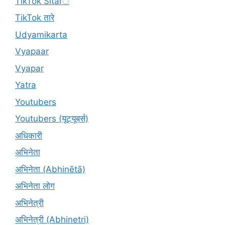
TikTok Sitarे
TikTok तारे
Udyamikarta
Vyapaar
Vyapar
Yatra
Youtubers
Youtubers (यूट्यूबर्स)
अधिकारी
अभिनेता
अभिनेता (Abhinētā)
अभिनेता लोग
अभिनेत्री
अभिनेत्री (Abhinetri)