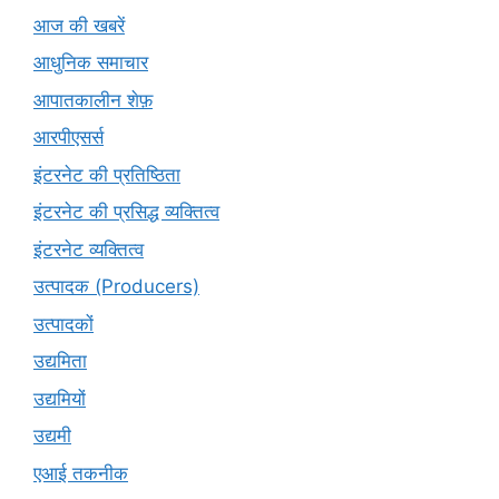
आज की खबरें
आधुनिक समाचार
आपातकालीन शेफ़
आरपीएसर्स
इंटरनेट की प्रतिष्ठिता
इंटरनेट की प्रसिद्ध व्यक्तित्व
इंटरनेट व्यक्तित्व
उत्पादक (Producers)
उत्पादकों
उद्यमिता
उद्यमियों
उद्यमी
एआई तकनीक