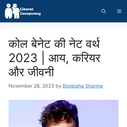
Skip
to
Me
content
कोल बेनेट की नेट वर्थ
2023 | आय, करियर
और जीवनी
November 28, 2023
by
Boobisha Sharma