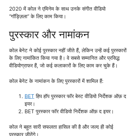
2020 में कोल ने एमिनेम के साथ उनके संगीत वीडियो
“गॉड्ज़िला” के लिए काम किया।
पुरस्कार और नामांकन
कोल बेनेट ने कोई पुरस्कार नहीं जीते हैं, लेकिन उन्हें कई पुरस्कारों
के लिए नामांकित किया गया है। वे सबसे सम्मानित और प्रसिद्ध
वीडियोग्राफर हैं, जो कई कलाकारों के लिए काम कर चुके हैं।
कोल बेनेट के नामांकन के लिए पुरस्कारों में शामिल हैं:
BET
हिप हॉप पुरस्कार फॉर बेस्ट वीडियो निर्देशक ऑफ़ द
इयर।
BET पुरस्कार फॉर वीडियो निर्देशक ऑफ़ द इयर।
कोल ने बहुत सारी सफलता हासिल की है और जल्द ही कोई
पुरस्कार जीतेंगे।