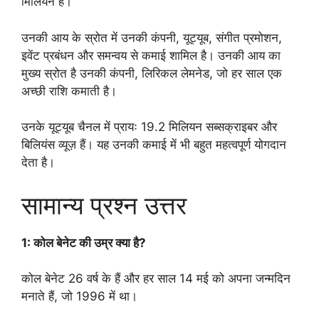
मिलियन है।
उनकी आय के स्रोत में उनकी कंपनी, यूट्यूब, संगीत प्रमोशन,
इवेंट प्रबंधन और समन्वय से कमाई शामिल है। उनकी आय का
मुख्य स्रोत है उनकी कंपनी, लिरिकल लेमनेड, जो हर साल एक
अच्छी राशि कमाती है।
उनके यूट्यूब चैनल में प्रायः 19.2 मिलियन सब्सक्राइबर और
बिलियंस व्यूज़ हैं। यह उनकी कमाई में भी बहुत महत्वपूर्ण योगदान
देता है।
सामान्य प्रश्न उत्तर
1: कोल बेनेट की उम्र क्या है?
कोल बेनेट 26 वर्ष के हैं और हर साल 14 मई को अपना जन्मदिन
मनाते हैं, जो 1996 में था।