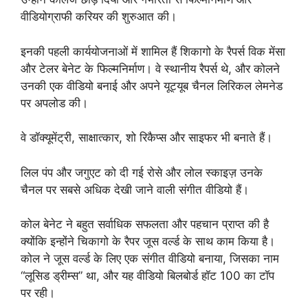
वीडियोग्राफी करियर की शुरुआत की।
इनकी पहली कार्ययोजनाओं में शामिल हैं शिकागो के रैपर्स विक मेंसा
और टेलर बेनेट के फिल्मनिर्माण। वे स्थानीय रैपर्स थे, और कोलने
उनकी एक वीडियो बनाई और अपने यूट्यूब चैनल लिरिकल लेमनेड
पर अपलोड की।
वे डॉक्यूमेंट्री, साक्षात्कार, शो रिकैप्स और साइफर भी बनाते हैं।
लिल पंप और जगुएट को दी गई रोसे और लोल स्काइज़ उनके
चैनल पर सबसे अधिक देखी जाने वाली संगीत वीडियो हैं।
कोल बेनेट ने बहुत सर्वाधिक सफलता और पहचान प्राप्त की है
क्योंकि इन्होंने चिकागो के रैपर जूस वर्ल्ड के साथ काम किया है।
कोल ने जूस वर्ल्ड के लिए एक संगीत वीडियो बनाया, जिसका नाम
“लूसिड ड्रीम्स” था, और यह वीडियो बिलबोर्ड हॉट 100 का टॉप
पर रही।