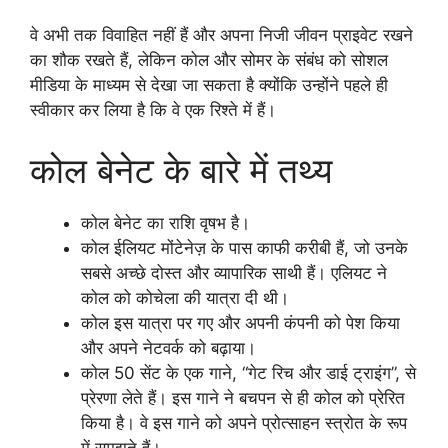
वे अभी तक विवाहित नहीं हैं और अपना निजी जीवन प्राइवेट रखने
का शौक रखते हैं, लेकिन कोल और सोमर के संबंध को सोशल
मीडिया के माध्यम से देखा जा सकता है क्योंकि उन्होंने पहले ही
स्वीकार कर लिया है कि वे एक रिश्ते में हैं।
कोल बेनेट के बारे में तथ्य
कोल बेनेट का राशि वृषभ है।
कोल ईलियट मोंटेनेज़ के पास काफी करीबी हैं, जो उनके
सबसे अच्छे दोस्त और व्यापारिक साथी हैं। एलियट ने
कोल को कोचेला की यात्रा दी थी।
कोल इस यात्रा पर गए और अपनी कंपनी को पेश किया
और अपने नेटवर्क को बढ़ाया।
कोल 50 सेंट के एक गाने, “गेट रिच और डाई ट्राइंग”, से
प्रेरणा लेते हैं। इस गाने ने बचपन से ही कोल को प्रेरित
किया है। वे इस गाने को अपने प्रोत्साहन स्त्रोत के रूप
में समझते हैं।