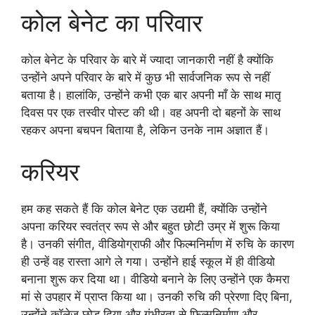
कोल बेनेट का परिवार
कोल बेनेट के परिवार के बारे में ज्यादा जानकारी नहीं है क्योंकि
उन्होंने अपने परिवार के बारे में कुछ भी सार्वजनिक रूप से नहीं
बताया है। हालांकि, उन्होंने कभी एक बार अपनी माँ के साथ मातृ
दिवस पर एक तस्वीर पोस्ट की थी। वह अपनी दो बहनों के साथ
रहकर अपना बचपन बिताया है, लेकिन उनके नाम अज्ञात हैं।
करियर
हम कह सकते हैं कि कोल बेनेट एक उद्यमी हैं, क्योंकि उन्होंने
अपना करियर स्वतंत्र रूप से और बहुत छोटी उम्र में शुरू किया
है। उनकी संगीत, वीडियोग्राफी और फिल्मनिर्माण में रुचि के कारण
ही उन्हें वह रास्ता आगे ले गया। उन्होंने हाई स्कूल में ही वीडियो
बनाना शुरू कर दिया था। वीडियो बनाने के लिए उन्होंने एक कैमरा
मां से उपहार में प्राप्त किया था। उनकी रुचि की प्रेरणा दिए बिना,
उन्होंने कॉलेज छोड़ दिया और गंभीरता से फिल्मनिर्माण और