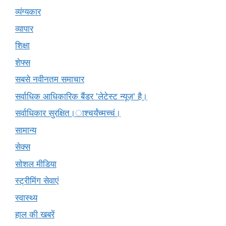
व्यंग्यकार
व्यापार
शिक्षा
शेफ्स
सबसे नवीनतम समाचार
सर्वाधिक आधिकारिक बैंडर 'लेटेस्ट न्यूज़' है।
सर्वाधिकार सुरक्षित।ाश्चर्यंच्मच्चं।
सामान्य
सेक्स
सोशल मीडिया
स्ट्रीमिंग सेवाएं
स्वास्थ्य
हाल की खबरें