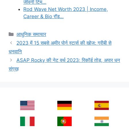
जीवनी टिम…
Rod Wave Net Worth 2023 | Income,
Career & Bio रॉड…
Categories
आधुनिक समाचार
2023 में 15 सबसे अमीर पोर्न स्टार्स की खोज: गरीबी से
धनवानि
ASAP Rocky की नेट वर्थ 2023: रिकॉर्ड तोड़, अपार धन
संग्रह