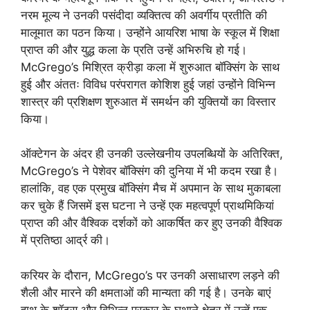
नरम मूल्य ने उनकी पसंदीदा व्यक्तित्व की अवर्गीय प्रतीति की
मालूमात का पठन किया। उन्होंने आयरिश भाषा के स्कूल में शिक्षा
प्राप्त की और युद्ध कला के प्रति उन्हें अभिरुचि हो गई।
McGrego’s मिश्रित क्रीड़ा कला में शुरुआत बॉक्सिंग के साथ
हुई और अंततः विविध परंपरागत कोशिश हुई जहां उन्होंने विभिन्न
शास्त्र की प्रशिक्षण शुरुआत में समर्थन की युक्तियों का विस्तार
किया।
ऑक्टेगन के अंदर ही उनकी उल्लेखनीय उपलब्धियों के अतिरिक्त,
McGrego’s ने पेशेवर बॉक्सिंग की दुनिया में भी कदम रखा है।
हालांकि, वह एक प्रमुख बॉक्सिंग मैच में अपमान के साथ मुकाबला
कर चुके हैं जिसमें इस घटना ने उन्हें एक महत्वपूर्ण प्राथमिकियां
प्राप्त की और वैश्विक दर्शकों को आकर्षित कर हुए उनकी वैश्विक
में प्रतिष्ठा आर्द्र की।
करियर के दौरान, McGrego’s पर उनकी असाधारण लड़ने की
शैली और मारने की क्षमताओं की मान्यता की गई है। उनके बाएं
हाथ के शॉट्स और विभिन्न प्रकार के घुथाने क्षेत्र में उन्हें एक