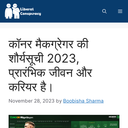
Skip
to
Me
content
कॉनर मैकग्रेगर की
शौर्यसूची 2023,
प्रारंभिक जीवन और
करियर है।
November 28, 2023
by
Boobisha Sharma