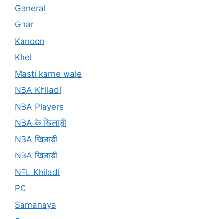
General
Ghar
Kanoon
Khel
Masti karne wale
NBA Khiladi
NBA Players
NBA के खिलाड़ी
NBA खिलाड़ी
NBA खिलाड़ी
NFL Khiladi
PC
Samanaya