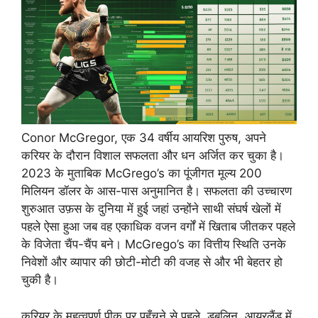
Conor McGregor, एक 34 वर्षीय आयरिश पुरुष, अपने
करियर के दौरान विशाल सफलता और धन अर्जित कर चुका है।
2023 के मुताबिक McGrego’s का पूंजीगत मूल्य 200
मिलियन डॉलर के आस-पास अनुमानित है। सफलता की उच्चारण
शुरुआत उफ़स के दुनिया में हुई जहां उन्होंने साथी संघर्ष खेलों में
पहले ऐसा हुआ जब वह एकाधिक वजन वर्गों में खिताब जीतकर पहले
के विजेता चैंप-चैंप बने। McGrego’s का वित्तीय स्थिति उनके
निवेशों और व्यापार की छोटी-मोटी की वजह से और भी बेहतर हो
चुकी है।
करियर के महत्वपूर्ण पीक पर पहुँचने से पहले, डबलिन, आयरलैंड में