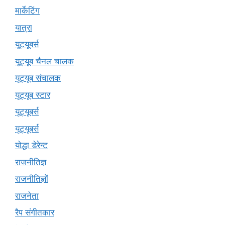
मार्केटिंग
यात्रा
यूटयूबर्स
यूट्यूब चैनल चालक
यूट्यूब संचालक
यूट्यूब स्टार
यूट्यूबर्स
यूट्‍यूबर्स
योद्धा डेरेन्ट
राजनीतिज्ञ
राजनीतिज्ञों
राजनेता
रैप संगीतकार