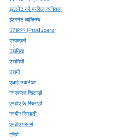
इंटरनेट की प्रसिद्ध व्यक्तित्व
इंटरनेट व्यक्तित्व
उत्पादक (Producers)
उत्पादकों
उद्यमिता
उद्यमियों
उद्यमी
एआई तकनीक
एनएफएल खिलाड़ी
एनबीए के खिलाड़ी
एनबीए खिलाड़ी
एनबीए प्लेयर्स
एनिमे