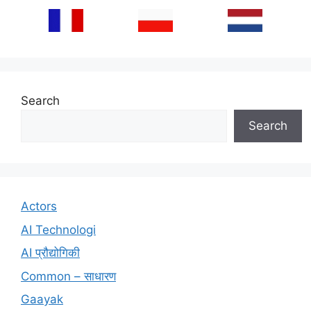
Search
Search
Actors
AI Technologi
AI प्रौद्योगिकी
Common – साधारण
Gaayak