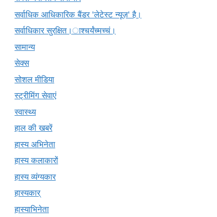
सर्वाधिक आधिकारिक बैंडर 'लेटेस्ट न्यूज़' है।
सर्वाधिकार सुरक्षित।ाश्चर्यंच्मच्चं।
सामान्य
सेक्स
सोशल मीडिया
स्ट्रीमिंग सेवाएं
स्वास्थ्य
हाल की खबरें
हास्य अभिनेता
हास्य कलाकारों
हास्य व्यंग्यकार
हास्यकार्
हास्याभिनेता