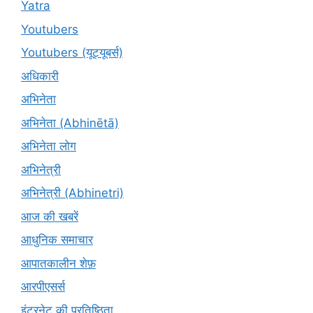
Yatra
Youtubers
Youtubers (यूट्यूबर्स)
अधिकारी
अभिनेता
अभिनेता (Abhinētā)
अभिनेता लोग
अभिनेत्री
अभिनेत्री (Abhinetri)
आज की खबरें
आधुनिक समाचार
आपातकालीन शेफ़
आरपीएसर्स
इंटरनेट की प्रतिष्ठिता