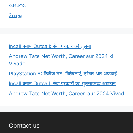
સામાન્ય
பொது
Incall बनाम Outcall: सेवा प्रकार की तुलना
Andrew Tate Net Worth, Career aur 2024 ki
Vivado
PlayStation 6: रिलीज़ डेट, विशेषताएं, ट्रेलर और अफवाहें
Incall बनाम Outcall: सेवा प्रकारों का तुलनात्मक अध्ययन
Andrew Tate Net Worth, Career, aur 2024 Vivad
Contact us