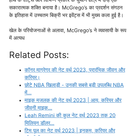
सकारात्मक शक्ति बनाया है। McGrego’s का प्रदर्शन संगठन
के इतिहास में उच्चतम बिक्री भर इवेंट्स में भी मुख्य कला हुई है।
खेल के परियोजनाओं से अलावा, McGrego’s ने व्यवसायी के रूप
में अत्यध
Related Posts:
कॉनर माग्रेगर की नेट वर्थ 2023, प्रारंभिक जीवन और
करियर।
छोटे NBA खिलाड़ी - उनकी सबसे बड़ी उपलब्धि NBA
में…
माइक मजलक की नेट वर्थ 2023 | आय, करियर और
जीवनी माइक…
Leah Remini की कुल नेट वर्थ 2023 तक 20
मिलियन डॉलर…
टिम पूल का नेट वर्थ 2023 | इनकम, करियर और