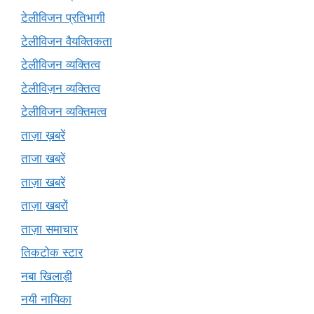
टेलीविजन प्रतिभागी
टेलीविजन वैयक्तिकता
टेलीविजन व्यक्तित्व
टेलीविज़न व्यक्तित्व
टेलीविजन व्यक्तिमत्व
ताज़ा ख़बरें
ताजा खबरें
ताज़ा खबरें
ताज़ा खबरों
ताज़ा समाचार
तिकटोक स्टार
नबा खिलाड़ी
नयी नायिका