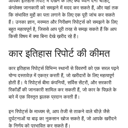
आपको इतिहास रिपोर्ट में देखने के लिए क्या ध्यान देना चाहिए,
कंप्लेक्स जानकारी को समझने में मदद कर सकते हैं, और यहां तक
कि संभावित मुद्दों का पता लगाने के लिए एक पूरी जांच कर सकते
हैं। उनका ज्ञान, मरम्मत और निरीक्षण रिपोर्ट्स को समझने के लिए
बहुत महत्वपूर्ण है, जिससे आप पूरी तरह से समझ सकते हैं कि आप
किसी विषय में क्या बिना देखे ख़रीद रहे हैं।
कार इतिहास रिपोर्ट की कीमत
कार इतिहास रिपोर्ट्स विभिन्न स्थानों से विवरणों को एक सरल पढ़ने
योग्य दस्तावेज़ में एकत्र करती हैं, जो खरीदारों के लिए महत्वपूर्ण
होती हैं। ये रिपोर्ट्स बीमा कंपनियों, सर्विस सेंटरों, और सरकारी
रिकॉर्डों की जानकारी शामिल कर सकती हैं, जो कार के पिछले के
बारे में एक विस्तृत झलक प्रदान करती हैं।
इन रिपोर्ट्स के माध्यम से, आप तेजी से ताकने वाले चीज़े जैसे
दुर्घटनाओं या बाढ़ का नुकसान खोज सकते हैं, जो आपके खरीदने
के निर्णय को प्रभावित कर सकते हैं।