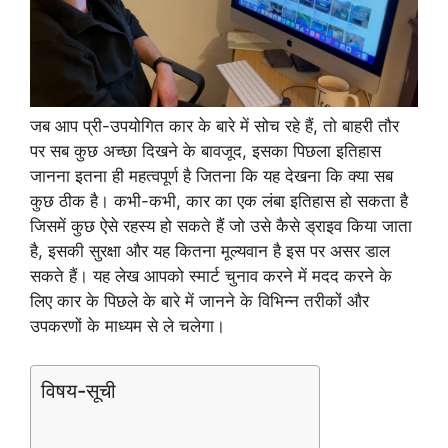
जब आप प्री-उपयोगित कार के बारे में सोच रहे हैं, तो बाहरी तौर
पर सब कुछ अच्छा दिखने के बावजूद, इसका पिछला इतिहास
जानना इतना ही महत्वपूर्ण है जितना कि यह देखना कि क्या सब
कुछ ठीक है। कभी-कभी, कार का एक लंबा इतिहास हो सकता है
जिसमें कुछ ऐसे रहस्य हो सकते हैं जो उसे कैसे ड्राइव किया जाता
है, इसकी सुरक्षा और यह कितना मूल्यवान है इस पर असर डाल
सकते हैं। यह लेख आपको स्मार्ट चुनाव करने में मदद करने के
लिए कार के पिछले के बारे में जानने के विभिन्न तरीकों और
उपकरणों के माध्यम से ले चलेगा।
विषय-सूची