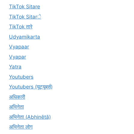
TikTok Sitare
TikTok Sitarे
TikTok तारे
Udyamikarta
Vyapaar
Vyapar
Yatra
Youtubers
Youtubers (यूट्यूबर्स)
अधिकारी
अभिनेता
अभिनेता (Abhinētā)
अभिनेता लोग