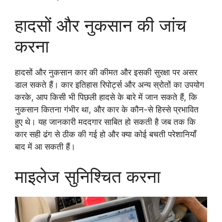
हादसों और नुकसान की जांच
करना
हादसों और नुकसान कार की कीमत और इसकी सुरक्षा पर असर
डाल सकते हैं। कार इतिहास रिपोर्ट्स और अन्य स्रोतों का उपयोग
करके, आप किसी भी पिछली हादसे के बारे में जान सकते हैं, कि
नुकसान कितना गंभीर था, और कार के कौन-से हिस्से प्रभावित
हुए थे। यह जानकारी मददगार साबित हो सकती है जब तक कि
कार सही ढंग से ठीक की गई हो और क्या कोई बचती परेशानियाँ
बाद में आ सकती हैं।
माइलेज सुनिश्चित करना