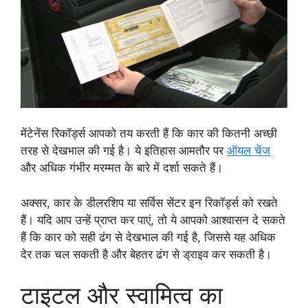
मेंटेनेंस रिकॉर्ड्स आपको तय करती हैं कि कार की कितनी अच्छी
तरह से देखभाल की गई है। ये इतिहास आमतौर पर
ऑयल चेंज
और अधिक गंभीर मरम्मत के बारे में दर्शा सकते हैं।
अक्सर, कार के डीलरशिप या सर्विस सेंटर इन रिकॉर्ड्स को रखते
हैं। यदि आप उन्हें प्राप्त कर पाएं, तो ये आपको आश्वासन दे सकते
हैं कि कार को सही ढंग से देखभाल की गई है, जिससे यह अधिक
देर तक चल सकती है और बेहतर ढंग से ड्राइव कर सकती है।
टाइटल और स्वामित्व का