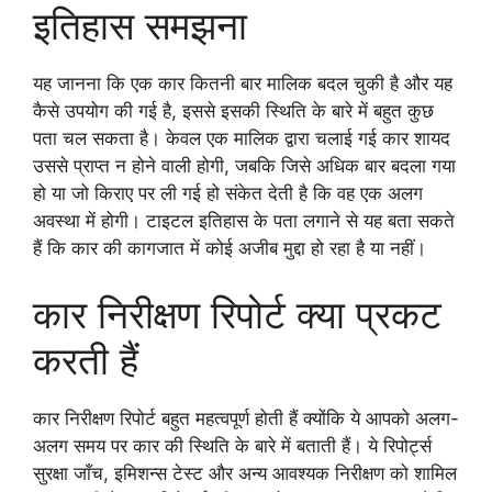
इतिहास समझना
यह जानना कि एक कार कितनी बार मालिक बदल चुकी है और यह
कैसे उपयोग की गई है, इससे इसकी स्थिति के बारे में बहुत कुछ
पता चल सकता है। केवल एक मालिक द्वारा चलाई गई कार शायद
उससे प्राप्त न होने वाली होगी, जबकि जिसे अधिक बार बदला गया
हो या जो किराए पर ली गई हो संकेत देती है कि वह एक अलग
अवस्था में होगी। टाइटल इतिहास के पता लगाने से यह बता सकते
हैं कि कार की कागजात में कोई अजीब मुद्दा हो रहा है या नहीं।
कार निरीक्षण रिपोर्ट क्या प्रकट
करती हैं
कार निरीक्षण रिपोर्ट बहुत महत्वपूर्ण होती हैं क्योंकि ये आपको अलग-
अलग समय पर कार की स्थिति के बारे में बताती हैं। ये रिपोर्ट्स
सुरक्षा जाँच, इमिशन्स टेस्ट और अन्य आवश्यक निरीक्षण को शामिल