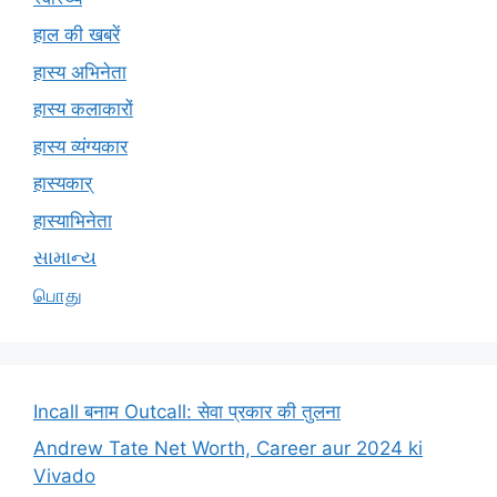
हाल की खबरें
हास्य अभिनेता
हास्य कलाकारों
हास्य व्यंग्यकार
हास्यकार्
हास्याभिनेता
સામાન્ય
பொது
Incall बनाम Outcall: सेवा प्रकार की तुलना
Andrew Tate Net Worth, Career aur 2024 ki
Vivado