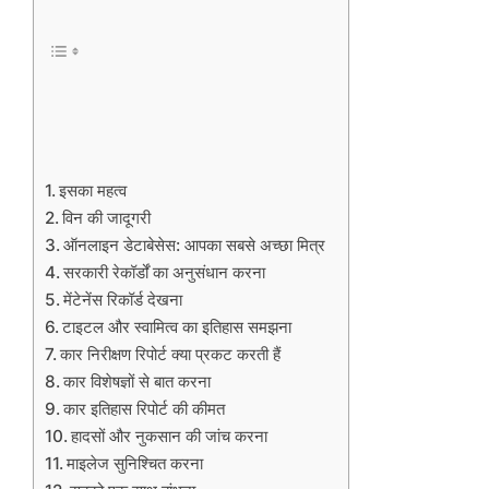
इसका महत्व
विन की जादूगरी
ऑनलाइन डेटाबेसेस: आपका सबसे अच्छा मित्र
सरकारी रेकॉर्डों का अनुसंधान करना
मेंटेनेंस रिकॉर्ड देखना
टाइटल और स्वामित्व का इतिहास समझना
कार निरीक्षण रिपोर्ट क्या प्रकट करती हैं
कार विशेषज्ञों से बात करना
कार इतिहास रिपोर्ट की कीमत
हादसों और नुकसान की जांच करना
माइलेज सुनिश्चित करना