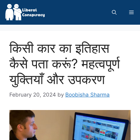
Skip
to
Me
content
किसी कार का इतिहास
कैसे पता करूं? महत्वपूर्ण
युक्तियाँ और उपकरण
February 20, 2024
by
Boobisha Sharma