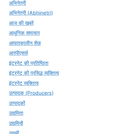
अभिनेत्री
अभिनेत्री (Abhinetri)
आज की खबरें
आधुनिक समाचार
आपातकालीन शेफ़
आरपीएसर्स
इंटरनेट की प्रतिष्ठिता
इंटरनेट की प्रसिद्ध व्यक्तित्व
इंटरनेट व्यक्तित्व
उत्पादक (Producers)
उत्पादकों
उद्यमिता
उद्यमियों
उद्यमी