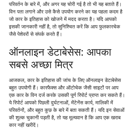
परिवर्तन के बारे में, और अगर यह चोरी गई है तो भी यह बताते हैं।
विन पता लगाने और उसे कैसे उपयोग करने का यह पहला कदम है
जो कार के इतिहास को खोजने में मदद करता है। यदि आपको
इसकी जानकारी नहीं है, तो सुनिश्चित करें कि आप फुलकारचेक
जैसे पेशेवरों से संपर्क करते हैं।
ऑनलाइन डेटाबेसेस: आपका
सबसे अच्छा मित्र
आजकल, कार के इतिहास की जांच के लिए ऑनलाइन डेटाबेसेस
बहुत उपयोगी हैं। कारफैक्स और ऑटोचेक जैसी साइटों पर आप
एक कार के विन दर्ज करके उसकी पूर्ण रिपोर्ट प्राप्त कर सकते हैं।
ये रिपोर्ट आपको पिछली दुर्घटनाओं, मेंटेनेंस कार्य, मालिकी में
परिवर्तनों, और बहुत कुछ के बारे में बता सकती हैं। यदि इन सेवाओं
की शुल्क चुकानी पड़ती है, तो यह मूल्यवान है कि आप एक खराब
कार नहीं खरीदें।