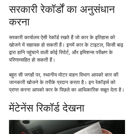
सरकारी रेकॉर्डों का अनुसंधान
करना
सरकारी कार्यालय ऐसी रेकॉर्ड रखते हैं जो कार के इतिहास को
खोजने में सहायक हो सकती हैं। इनमें कार के टाइटल, किसी बाढ़
द्वारा हानि पहुंचाने वाली कोई रिपोर्ट, और इमिशन्स परीक्षण के
परिणाम्सहित हो सकती हैं।
बहुत सी जगहों पर, स्थानीय मोटर वाहन विभाग आपको कार की
जानकारी खोजने के तरीके प्रदान करता है। इन रेकॉर्ड्स को
प्राप्त करना आपको कार के पिछले का आधिकारिक सबूत देता है।
मेंटेनेंस रिकॉर्ड देखना