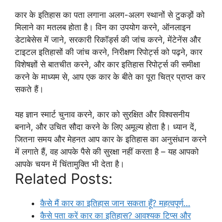
कार के इतिहास का पता लगाना अलग-अलग स्थानों से टुकड़ों को
मिलाने का मतलब होता है। विन का उपयोग करने, ऑनलाइन
डेटाबेसेस में जाने, सरकारी रिकॉर्ड्स की जांच करने, मेंटेनेंस और
टाइटल इतिहासों की जांच करने, निरीक्षण रिपोर्ट्स को पढ़ने, कार
विशेषज्ञों से बातचीत करने, और कार इतिहास रिपोर्ट्स की समीक्षा
करने के माध्यम से, आप एक कार के बीते का पूरा चित्र प्राप्त कर
सकते हैं।
यह ज्ञान स्मार्ट चुनाव करने, कार को सुरक्षित और विश्वसनीय
बनाने, और उचित सौदा करने के लिए अमूल्य होता है। ध्यान दें,
जितना समय और मेहनत आप कार के इतिहास का अनुसंधान करने
में लगाते हैं, वह आपके पैसे की सुरक्षा नहीं करता है – यह आपको
आपके चयन में चिंतामुक्ति भी देता है।
Related Posts:
कैसे मैं कार का इतिहास जान सकता हूँ? महत्वपूर्ण…
कैसे पता करें कार का इतिहास? आवश्यक टिप्स और