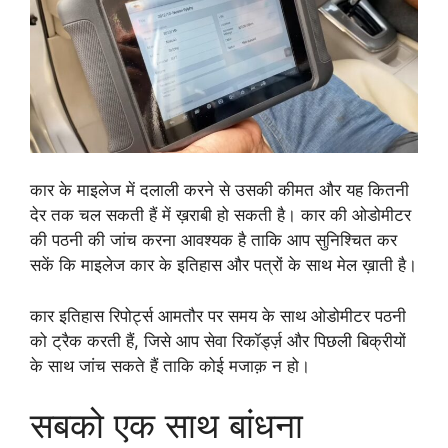
कार के माइलेज में दलाली करने से उसकी कीमत और यह कितनी
देर तक चल सकती हैं में ख़राबी हो सकती है। कार की ओडोमीटर
की पठनी की जांच करना आवश्यक है ताकि आप सुनिश्चित कर
सकें कि माइलेज कार के इतिहास और पत्रों के साथ मेल ख़ाती है।
कार इतिहास रिपोर्ट्स आमतौर पर समय के साथ ओडोमीटर पठनी
को ट्रैक करती हैं, जिसे आप सेवा रिकॉर्ड्ज़ और पिछली बिक्रीयों
के साथ जांच सकते हैं ताकि कोई मजाक़ न हो।
सबको एक साथ बांधना