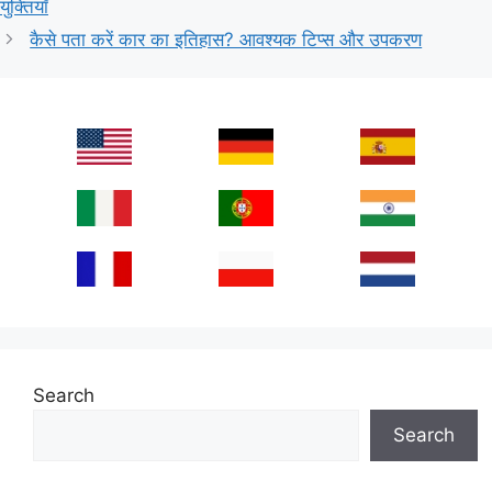
युक्तियाँ
कैसे पता करें कार का इतिहास? आवश्यक टिप्स और उपकरण
Search
Search