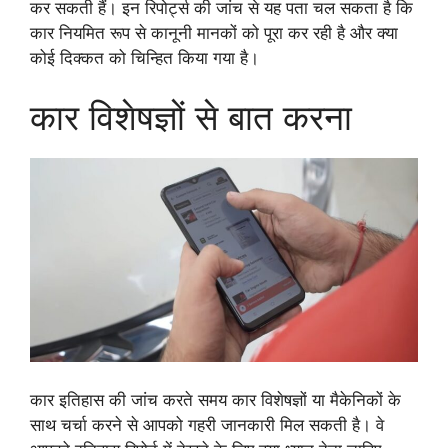
कर सकती हैं। इन रिपोर्ट्स की जांच से यह पता चल सकता है कि
कार नियमित रूप से कानूनी मानकों को पूरा कर रही है और क्या
कोई दिक्कत को चिन्हित किया गया है।
कार विशेषज्ञों से बात करना
कार इतिहास की जांच करते समय कार विशेषज्ञों या मैकेनिकों के
साथ चर्चा करने से आपको गहरी जानकारी मिल सकती है। वे