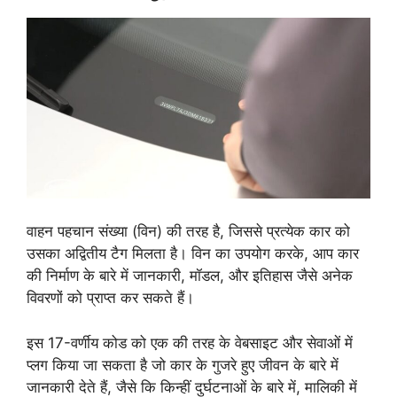
वाहन पहचान संख्या (विन) की तरह है, जिससे प्रत्येक कार को
उसका अद्वितीय टैग मिलता है। विन का उपयोग करके, आप कार
की निर्माण के बारे में जानकारी, मॉडल, और इतिहास जैसे अनेक
विवरणों को प्राप्त कर सकते हैं।
इस 17-वर्णीय कोड को एक की तरह के वेबसाइट और सेवाओं में
प्लग किया जा सकता है जो कार के गुजरे हुए जीवन के बारे में
जानकारी देते हैं, जैसे कि किन्हीं दुर्घटनाओं के बारे में, मालिकी में