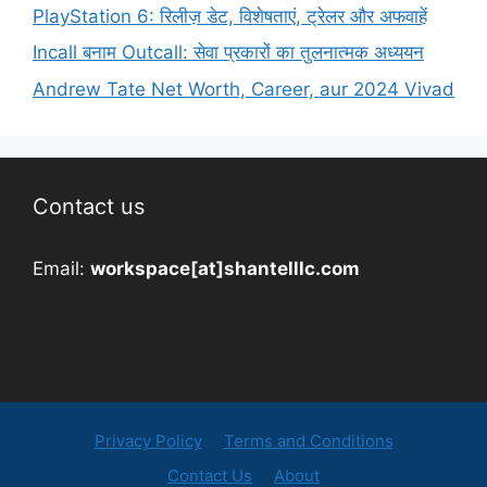
PlayStation 6: रिलीज़ डेट, विशेषताएं, ट्रेलर और अफवाहें
Incall बनाम Outcall: सेवा प्रकारों का तुलनात्मक अध्ययन
Andrew Tate Net Worth, Career, aur 2024 Vivad
Contact us
Email:
workspace[at]shantelllc.com
Privacy Policy
Terms and Conditions
Contact Us
About