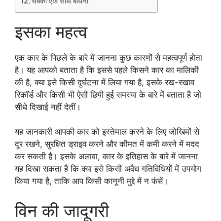
सबको एक साथ बांधना
इसका महत्व
एक कार के पिछले के बारे में जानना कुछ कारणों से महत्वपूर्ण होता
है। यह आपको बताता है कि इससे पहले किसने कार का मालिकी
की है, क्या इसे किसी दुर्घटना में लिया गया है, इसके रख-रखाव
रिकॉर्ड और किसी भी ऐसी छिपी हुई समस्या के बारे में बताता है जो
सीधे दिखाई नहीं देतीं।
यह जानकारी आपकी कार को इस्तेमाल करने के लिए जोखिमों से
दूर रखने, सुरक्षित ड्राइव करने और कीमत में कमी करने में मदद
कर सकती है। इसके अलावा, कार के इतिहास के बारे में जानना
यह दिखा सकता है कि क्या इसे किसी अवैध गतिविधियों में उपयोग
किया गया है, ताकि आप किसी कानूनी मुद्दे में न फंसें।
विन की जादूगरी