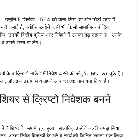
ं हुई। उन्होंने 5 सितंबर, 1994 को जन्म लिया था और छोटी उम्र में
नहीं कराई है, क्योंकि उन्होंने कभी भी किसी सामाजिक मीडिया
ंकि, उनकी वित्तीय दुनिया और निवेशों में उनका दृढ़ रुझान है। उनके
े अपने रास्ते पा लेंगे।
ोंकि वे क्रिप्टो मार्केट में निवेश करने की संतुष्टि प्राप्त कर चुके हैं।
 निकाला, और इस उद्योग में वे अपने आप को एक नाम बना लिया हैं।
ैशियर से क्रिप्टो निवेशक बनने
क में कैशियर के रूप में शुरू हुआ। हालांकि, उन्होंने जल्दी समझ लिया
अलग-अलग निवेश विकल्पों के बारे में स्वयं को शिक्षित करना शुरू किया