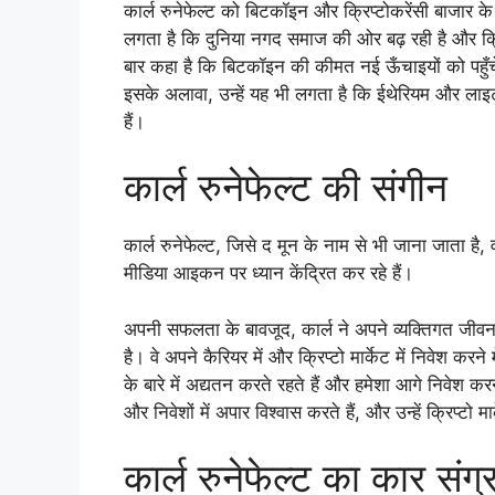
कार्ल रुनेफेल्ट को बिटकॉइन और क्रिप्टोकरेंसी बाजार के 
लगता है कि दुनिया नगद समाज की ओर बढ़ रही है और क्रिप्
बार कहा है कि बिटकॉइन की कीमत नई ऊँचाइयों को पहुँचेग
इसके अलावा, उन्हें यह भी लगता है कि ईथेरियम और लाइटकॉ
हैं।
कार्ल रुनेफेल्ट की संगीन
कार्ल रुनेफेल्ट, जिसे द मून के नाम से भी जाना जाता ह
मीडिया आइकन पर ध्यान केंद्रित कर रहे हैं।
अपनी सफलता के बावजूद, कार्ल ने अपने व्यक्तिगत जीवन
है। वे अपने कैरियर में और क्रिप्टो मार्केट में निवेश करने
के बारे में अद्यतन करते रहते हैं और हमेशा आगे निवेश कर
और निवेशों में अपार विश्वास करते हैं, और उन्हें क्रिप्टो म
कार्ल रुनेफेल्ट का कार संग्