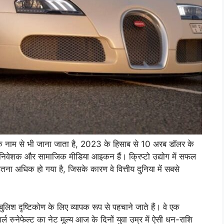
न के नाम से भी जाना जाता है, 2023 के हिसाब से 10 अरब डॉलर के
ो निवेशक और सामाजिक मीडिया आइकन हैं। क्रिप्टो उद्योग में सफल
 इतना अधिक हो गया है, जिसके कारण वे वित्तीय दुनिया में सबसे
िश दृष्टिकोण के लिए व्यापक रूप से पहचाने जाते हैं। वे एक
ल रुनेफेल्ट का नेट मूल्य आज के दिनों युवा उम्र में ऐसी धन-राशि