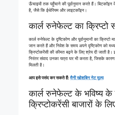
ऊँचाइयों तक पहुँचाने की पूर्वानुमान करते हैं। बिटकॉइन के
है, जैसे कि ईथेरियम और लाइटकॉइन।
कार्ल रुनेफेल्ट का क्रिप्टो
कार्ल रुनेफेल्ट के दृष्टिकोण और पूर्वानुमानों का क्रिप्ट
जान करते हैं और निवेश के समय अपने दृष्टिकोण को मध्य
क्रिप्टोकरेंसी की कीमत बढ़ने के लिए श्रेय दी जाती 
निरंतर संवाद उनका यत्रा घर भी करता है, जिसके कारण लोगो
मिलती है।
आप इसे पसंद कर सकते हैं:
मैनी खोशबिन नेट मूल्य
कार्ल रुनेफेल्ट के भविष्य क
क्रिप्टोकरेंसी बाजारों के लि