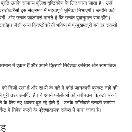
प्रति उनके सामान्य बुलिश दृष्टिकोण के लिए जाना जाता है। उन्हें
टोकरेंसी इस संक्रमण में महत्वपूर्ण भूमिका निभाएगी। उन्होंने कई
ी, और उनके फॉलोवर्स मानते हैं कि उनके पूर्वानुमान सच होंगे।
इन जैसी अन्य क्रिप्टोकरेंसी भविष्य में प्रमुखमंत्री बने रह सकती
ै, वर्तमान में एकल हैं और अपने क्रिप्टो निवेशक करियर और सामाजिक
 को निजी रखा है और साथी के बारे में कोई जानकारी प्रकट नहीं की
 में पूरी तरह समर्पित हैं। वे अपने फॉलोवर्स को नवीनतम क्रिप्टो चरणों
ने के लिए नए अवसर ढूंढ़ रहे होते हैं। उनके फॉलोवर्स उनकी समर्पण
ार्केट में निवेश करने के प्रेरणादायक संकेत में माना जाता है।
रह