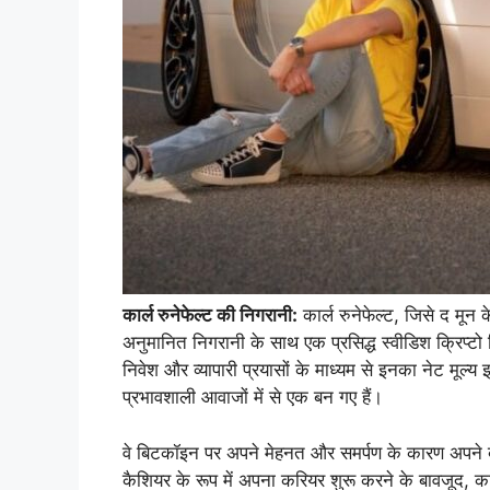
कार्ल रुनेफेल्ट की निगरानी:
कार्ल रुनेफेल्ट, जिसे द मू
अनुमानित निगरानी के साथ एक प्रसिद्ध स्वीडिश क्रिप्ट
निवेश और व्यापारी प्रयासों के माध्यम से इनका नेट मूल्य
प्रभावशाली आवाजों में से एक बन गए हैं।
वे बिटकॉइन पर अपने मेहनत और समर्पण के कारण अपने बुल
कैशियर के रूप में अपना करियर शुरू करने के बावजूद, कार्