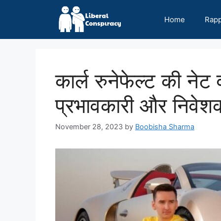
Skip
to
Home
Rap
content
कार्ल रुनेफेल्ट की नेट
प्रभावकारी और निवेश
November 28, 2023
by
Boobisha Sharma