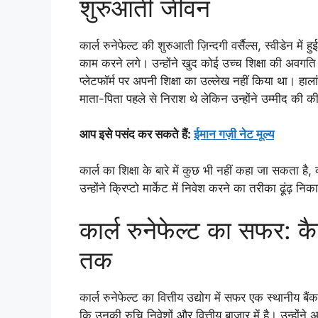
शुरुआती जीवन
कार्ल रुनेफेल्ट की शुरुआती ज़िन्दगी वर्सैल्स, स्वीडेन मे
काम करने लगे। उन्होंने खुद कोई उच्च शिक्षा की अवगति 
प्लेटफॉर्म पर अपनी शिक्षा का उल्लेख नहीं किया था। हाला
माता-पिता पहले से निराश थे लेकिन उन्होंने उम्मीद की की व
आप इसे पसंद कर सकते हैं:
ईमान गज़ी नेट मूल्य
कार्ल का शिक्षा के बारे में कुछ भी नहीं कहा जा सकता है, क्य
उन्होंने क्रिप्टो मार्केट में निवेश करने का तरीका ढूंढ़
कार्ल रुनेफेल्ट का सफर: क
तक
कार्ल रुनेफेल्ट का वित्तीय उद्योग में सफर एक स्थानीय बैं
कि उनकी रुचि निवेशों और वित्तीय बाजार में है। उन्होंने 