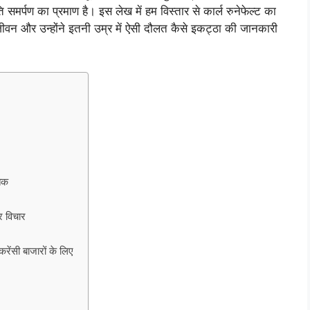
समर्पण का प्रमाण है। इस लेख में हम विस्तार से कार्ल रुनेफेल्ट का
 जीवन और उन्होंने इतनी उम्र में ऐसी दौलत कैसे इकट्ठा की जानकारी
 तक
पर विचार
करेंसी बाजारों के लिए