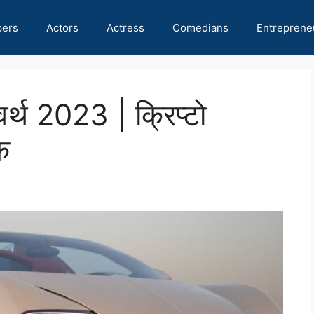
pers
Actors
Actress
Comedians
Entreprene
 वर्थ 2023 | क्रिप्टो
क