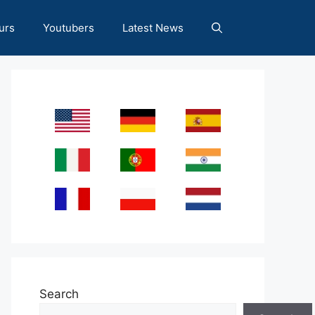
urs
Youtubers
Latest News
Search