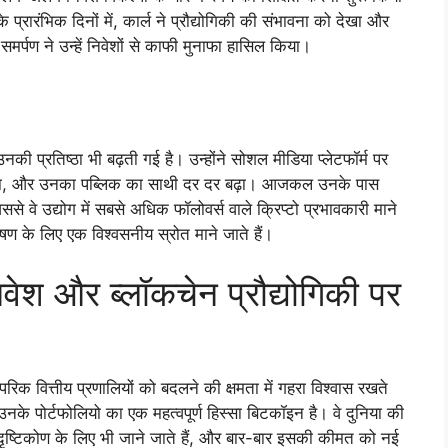
 प्रारंभिक दिनों में, कार्ल ने प्रौद्योगिकी की संभावना को देखा और
मर्पण ने उन्हें निवेशों से काफी मुनाफा हासिल किया।
 उनकी प्रतिष्ठा भी बढ़ती गई है। उन्होंने सोशल मीडिया प्लेटफॉर्म पर
ू किया, और उनका पब्लिक का साथी दर दर बढ़ा। आजकल उनके पास
िससे वे उद्योग में सबसे अधिक फॉलोवर्स वाले क्रिप्टो प्रभावकारी माने
लेषण के लिए एक विश्वसनीय स्रोत माने जाते हैं।
 निवेश और ब्लॉकचेन प्रौद्योगिकी पर
ंपरिक वित्तीय प्रणालियों को बदलने की क्षमता में गहरा विश्वास रखते
नमें उनके पोर्टफोलियो का एक महत्वपूर्ण हिस्सा बिटकॉइन है। वे दुनिया की
 दृष्टिकोण के लिए भी जाने जाते हैं, और बार-बार इसकी कीमत को नई