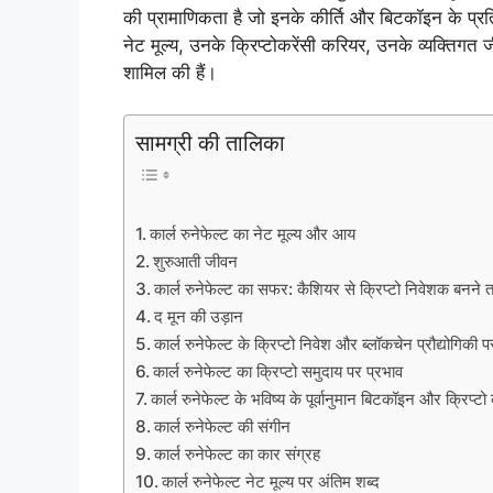
की प्रामाणिकता है जो इनके कीर्ति और बिटकॉइन के प्रति 
नेट मूल्य, उनके क्रिप्टोकरेंसी करियर, उनके व्यक्तिगत
शामिल की हैं।
सामग्री की तालिका
कार्ल रुनेफेल्ट का नेट मूल्य और आय
शुरुआती जीवन
कार्ल रुनेफेल्ट का सफर: कैशियर से क्रिप्टो निवेशक बनने
द मून की उड़ान
कार्ल रुनेफेल्ट के क्रिप्टो निवेश और ब्लॉकचेन प्रौद्योगिकी 
कार्ल रुनेफेल्ट का क्रिप्टो समुदाय पर प्रभाव
कार्ल रुनेफेल्ट के भविष्य के पूर्वानुमान बिटकॉइन और क्रिप्टो 
कार्ल रुनेफेल्ट की संगीन
कार्ल रुनेफेल्ट का कार संग्रह
कार्ल रुनेफेल्ट नेट मूल्य पर अंतिम शब्द