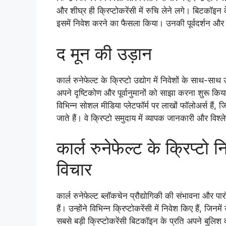
और शीघ्र ही क्रिप्टोकरेंसी में रुचि लेने लगे। बिटकॉइन के
इसमें निवेश करने का फैसला किया। उनकी पूर्वदर्शन और स
द मून की उड़ान
कार्ल रुनेफेल्ट के क्रिप्टो उद्योग में निवेशों के साथ-साथ
अपने दृष्टिकोण और पूर्वानुमानों को साझा करना शुर
विभिन्न सोशल मीडिया प्लेटफॉर्म पर लाखों फॉलोअर्स हैं, ज
जाते हैं। वे क्रिप्टो समुदाय में व्यापक जानकारी और विश्
कार्ल रुनेफेल्ट के क्रिप्टो
विचार
कार्ल रुनेफेल्ट ब्लॉकचेन प्रौद्योगिकी की संभावना और पार
हैं। उन्होंने विभिन्न क्रिप्टोकरेंसी में निवेश किए हैं, जि
सबसे बड़ी क्रिप्टोकरेंसी बिटकॉइन के प्रति अपने बुलिश