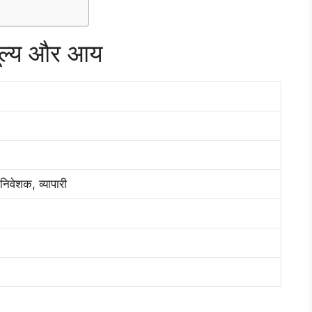
ूल्य और आय
 निवेशक, व्यापारी