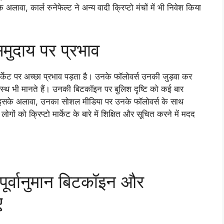
 अलावा, कार्ल रुनेफेल्ट ने अन्य वादी क्रिप्टो मंचों में भी निवेश किया
 समुदाय पर प्रभाव
ो मार्केट पर अच्छा प्रभाव पड़ता है। उनके फॉलोवर्स उनकी जुड़वा कर
स्थ भी मानते हैं। उनकी बिटकॉइन पर बुलिश दृष्टि को कई बार
है। इसके अलावा, उनका सोशल मीडिया पर उनके फॉलोवर्स के साथ
ं को क्रिप्टो मार्केट के बारे में शिक्षित और सूचित करने में मदद
े पूर्वानुमान बिटकॉइन और
ए